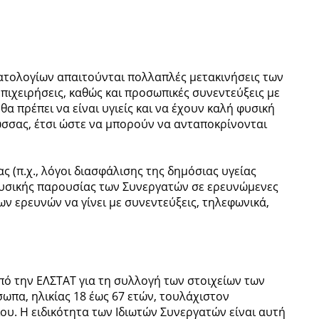
τολογίων απαιτούνται πολλαπλές μετακινήσεις των
πιχειρήσεις, καθώς και προσωπικές συνεντεύξεις με
α πρέπει να είναι υγιείς και να έχουν καλή φυσική
ώσσας, έτσι ώστε να μπορούν να ανταποκρίνονται
 (π.χ., λόγοι διασφάλισης της δημόσιας υγείας
 φυσικής παρουσίας των Συνεργατών σε ερευνώμενες
ων ερευνών να γίνει με συνεντεύξεις, τηλεφωνικά,
ό την ΕΛΣΤΑΤ για τη συλλογή των στοιχείων των
ωπα, ηλικίας 18 έως 67 ετών, τουλάχιστον
ου. Η ειδικότητα των Ιδιωτών Συνεργατών είναι αυτή