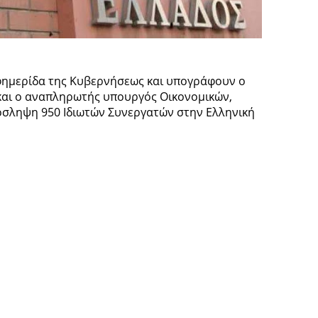
ημερίδα της Κυβερνήσεως και υπογράφουν ο
και ο αναπληρωτής υπουργός Οικονομικών,
όσληψη 950 Ιδιωτών Συνεργατών στην Ελληνική