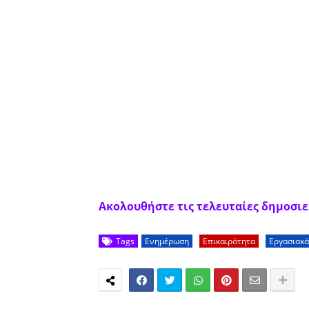
Ακολουθήστε τις τελευταίες δημοσιεύ
Tags
Ενημέρωση
Επικαιρότητα
Εργασιακά