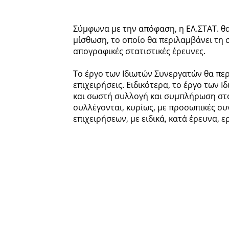
Σύμφωνα με την απόφαση, η ΕΛ.ΣΤΑΤ. θα
μίσθωση, το οποίο θα περιλαμβάνει τη 
απογραφικές στατιστικές έρευνες.
Το έργο των Ιδιωτών Συνεργατών θα περ
επιχειρήσεις. Ειδικότερα, το έργο των 
και σωστή συλλογή και συμπλήρωση στοι
συλλέγονται, κυρίως, με προσωπικές συ
επιχειρήσεων, με ειδικά, κατά έρευνα, 