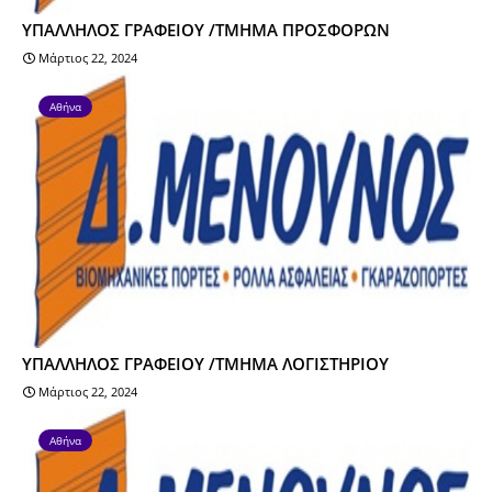
ΥΠΑΛΛΗΛΟΣ ΓΡΑΦΕΙΟΥ /ΤΜΗΜΑ ΠΡΟΣΦΟΡΩΝ
Μάρτιος 22, 2024
Αθήνα
ΥΠΑΛΛΗΛΟΣ ΓΡΑΦΕΙΟΥ /ΤΜΗΜΑ ΛΟΓΙΣΤΗΡΙΟΥ
Μάρτιος 22, 2024
Αθήνα