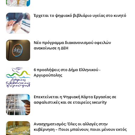
Έρχεται το ψηφιακό βιβλιάριο υγείας στο κινητό
Νέο πρόγραμμα διακανονισμού οφειλών
ανακοίνωσε η ΔΕΗ
6 προσλήψεις στο Δήμο Ελληνικού -
Αργυρούπολης
Επεκτείνεται η Ψηφιακή Κάρτα Εργασίας σε
ασφαλιστικές και σε εταιρείες security
Ανασχηματισμός: Όλες οι αλλαγές στην
κυβέρνηση – Ποιοι μπαίνουν, ποιοι μένουν εκτός