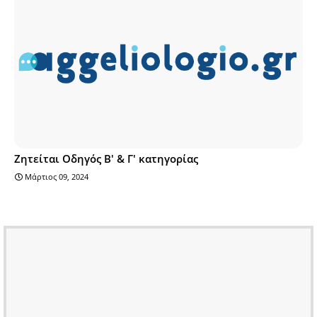
Ζητείται Οδηγός Β' & Γ' κατηγορίας
Μάρτιος 09, 2024