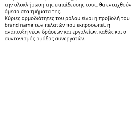
την ολοκλήρωση της εκπαίδευσης τους, θα ενταχθούν
άμεσα στα τμήματα της.
Κύριες αρμοδιότητες του ρόλου είναι η προβολή του
brand name των πελατών που εκπροσωπεί, η
ανάπτυξη νέων δράσεων και εργαλείων, καθώς και ο
συντονισμός ομάδας συνεργατών.