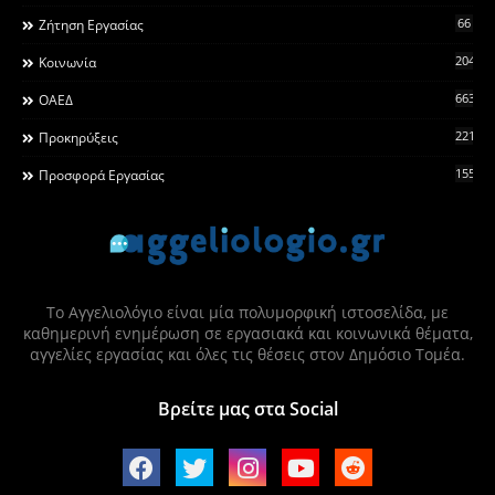
66
Ζήτηση Εργασίας
2044
Κοινωνία
663
ΟΑΕΔ
2215
Προκηρύξεις
155
Προσφορά Εργασίας
Το Αγγελιολόγιο είναι μία πολυμορφική ιστοσελίδα, με
καθημερινή ενημέρωση σε εργασιακά και κοινωνικά θέματα,
αγγελίες εργασίας και όλες τις θέσεις στον Δημόσιο Τομέα.
Βρείτε μας στα Social