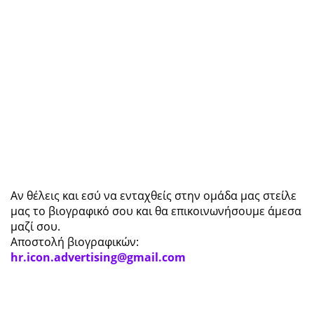
Αν θέλεις και εσύ να ενταχθείς στην ομάδα μας στείλε
μας το βιογραφικό σου και θα επικοινωνήσουμε άμεσα
μαζί σου.
Αποστολή βιογραφικών:
hr.icon.advertising@gmail.com