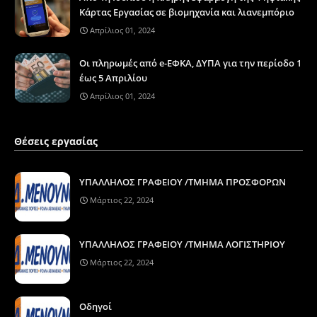
Κάρτας Εργασίας σε βιομηχανία και λιανεμπόριο
Απρίλιος 01, 2024
Οι πληρωμές από e-ΕΦΚΑ, ΔΥΠΑ για την περίοδο 1
έως 5 Απριλίου
Απρίλιος 01, 2024
Θέσεις εργασίας
ΥΠΑΛΛΗΛΟΣ ΓΡΑΦΕΙΟΥ /ΤΜΗΜΑ ΠΡΟΣΦΟΡΩΝ
Μάρτιος 22, 2024
ΥΠΑΛΛΗΛΟΣ ΓΡΑΦΕΙΟΥ /ΤΜΗΜΑ ΛΟΓΙΣΤΗΡΙΟΥ
Μάρτιος 22, 2024
Οδηγοί