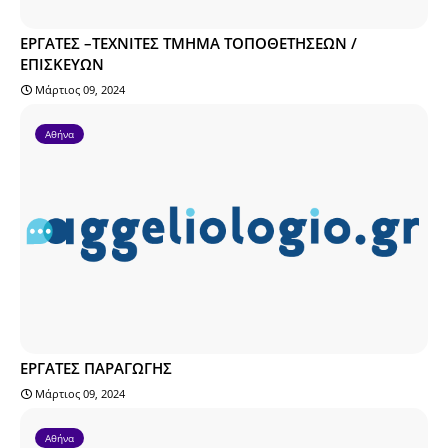
ΕΡΓΑΤΕΣ –ΤΕΧΝΙΤΕΣ ΤΜΗΜΑ ΤΟΠΟΘΕΤΗΣΕΩΝ /
ΕΠΙΣΚΕΥΩΝ
Μάρτιος 09, 2024
Αθήνα
ΕΡΓΑΤΕΣ ΠΑΡΑΓΩΓΗΣ
Μάρτιος 09, 2024
Αθήνα