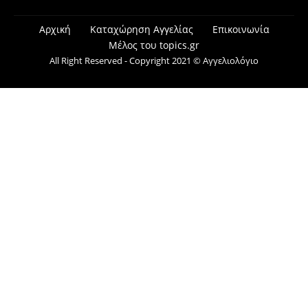
Αρχική
Καταχώρηση Αγγελίας
Επικοινωνία
Μέλος του topics.gr
All Right Reserved - Copyright 2021 © Αγγελιολόγιο