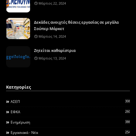
Μάρτιος 22, 2024
Δεκάδες ανοιχτές θέσεις εργασίας σε μεγάλα
Σούπερ Μάρκετ
Μάρτιος 14, 2024
Ζητείται καθαρίστρια
Μάρτιος 13, 2024
Κατηγορίες
306
ΑΣΕΠ
260
ΕΦΚΑ
3868
Ενημέρωση
2546
Εργασιακά - Νέα