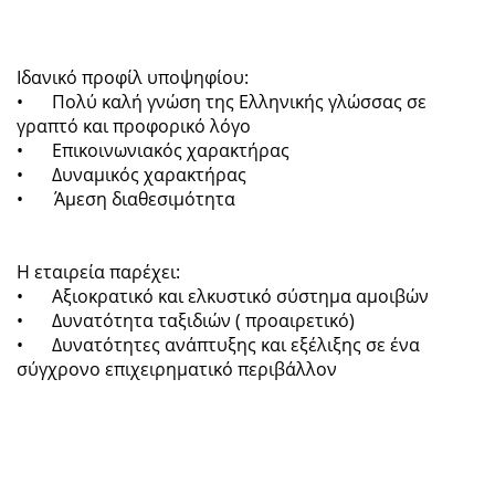
Ιδανικό προφίλ υποψηφίου:
•
Πολύ καλή γνώση της Ελληνικής γλώσσας σε
γραπτό και προφορικό λόγο
•
Επικοινωνιακός χαρακτήρας
•
Δυναμικός χαρακτήρας
• Άμεση διαθεσιμότητα
Η εταιρεία παρέχει:
•
Αξιοκρατικό και ελκυστικό σύστημα αμοιβών
•
Δυνατότητα ταξιδιών ( προαιρετικό)
•
Δυνατότητες ανάπτυξης και εξέλιξης σε ένα
σύγχρονο επιχειρηματικό περιβάλλον