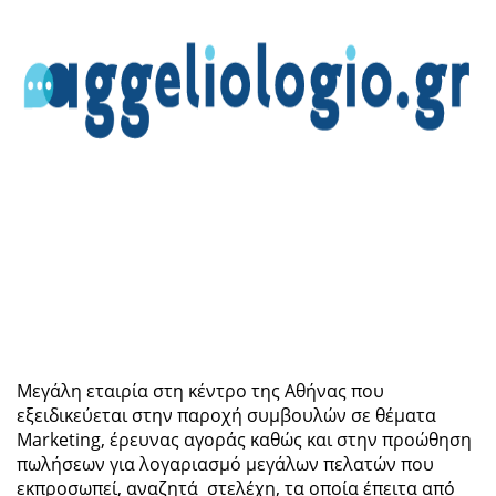
Μεγάλη εταιρία στη κέντρο της Αθήνας που
εξειδικεύεται στην παροχή συμβουλών σε θέματα
Marketing, έρευνας αγοράς καθώς και στην προώθηση
πωλήσεων για λογαριασμό μεγάλων πελατών που
εκπροσωπεί, αναζητά στελέχη, τα οποία έπειτα από