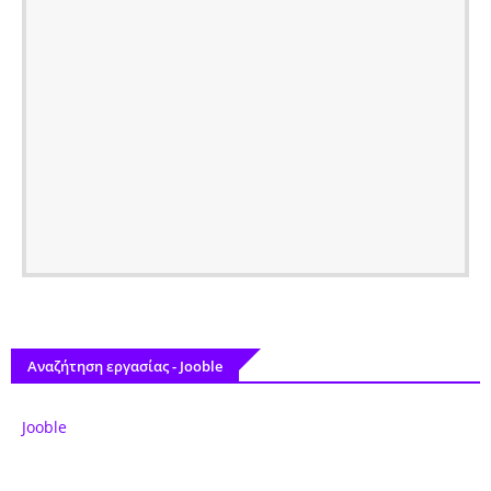
Αναζήτηση εργασίας - Jooble
Jooble