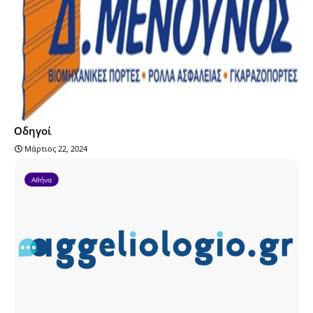
Οδηγοί
Μάρτιος 22, 2024
Αθήνα