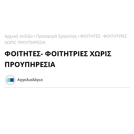
Αρχική σελίδα
Προσφορά Εργασίας
ΦΟΙΤΗΤΕΣ- ΦΟΙΤΗΤΡΙΕΣ
ΧΩΡΙΣ ΠΡΟΥΠΗΡΕΣΙΑ
ΦΟΙΤΗΤΕΣ- ΦΟΙΤΗΤΡΙΕΣ ΧΩΡΙΣ
ΠΡΟΥΠΗΡΕΣΙΑ
Αγγελιολόγιο