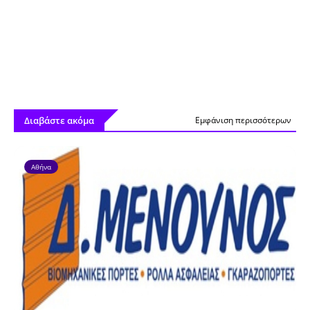
Διαβάστε ακόμα
Εμφάνιση περισσότερων
Αθήνα