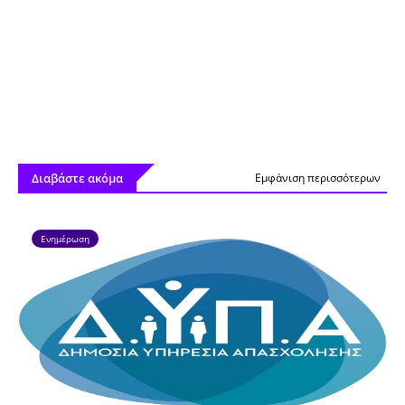
Διαβάστε ακόμα
Εμφάνιση περισσότερων
Ενημέρωση