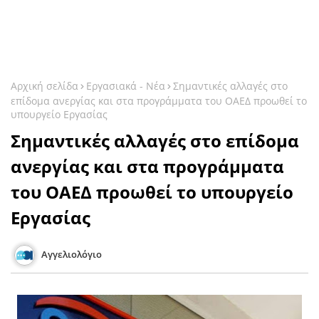
Αρχική σελίδα
Εργασιακά - Νέα
Σημαντικές αλλαγές στο
επίδομα ανεργίας και στα προγράμματα του ΟΑΕΔ προωθεί το
υπουργείο Εργασίας
Σημαντικές αλλαγές στο επίδομα
ανεργίας και στα προγράμματα
του ΟΑΕΔ προωθεί το υπουργείο
Εργασίας
Αγγελιολόγιο