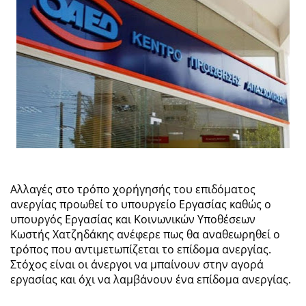
Αλλαγές στο τρόπο χορήγησής του επιδόματος
ανεργίας προωθεί το υπουργείο Εργασίας καθώς ο
υπουργός Εργασίας και Κοινωνικών Υποθέσεων
Κωστής Χατζηδάκης ανέφερε πως θα αναθεωρηθεί ο
τρόπος που αντιμετωπίζεται το επίδομα ανεργίας.
Στόχος είναι οι άνεργοι να μπαίνουν στην αγορά
εργασίας και όχι να λαμβάνουν ένα επίδομα ανεργίας.