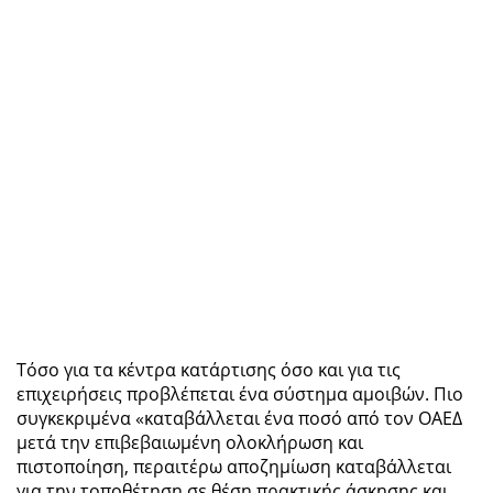
Τόσο για τα κέντρα κατάρτισης όσο και για τις
επιχειρήσεις προβλέπεται ένα σύστημα αμοιβών. Πιο
συγκεκριμένα «καταβάλλεται ένα ποσό από τον ΟΑΕΔ
μετά την επιβεβαιωμένη ολοκλήρωση και
πιστοποίηση, περαιτέρω αποζημίωση καταβάλλεται
για την τοποθέτηση σε θέση πρακτικής άσκησης και