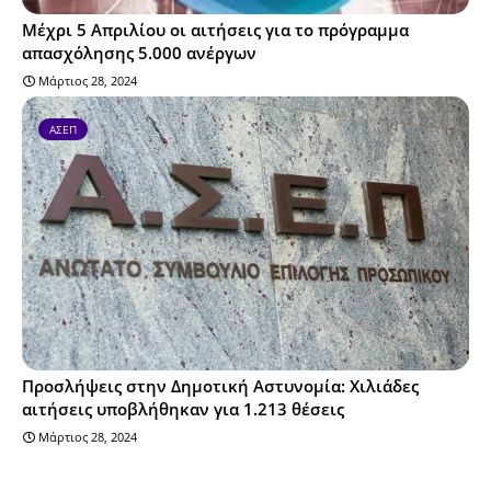
Μέχρι 5 Απριλίου οι αιτήσεις για το πρόγραμμα
απασχόλησης 5.000 ανέργων
Μάρτιος 28, 2024
ΑΣΕΠ
Προσλήψεις στην Δημοτική Αστυνομία: Χιλιάδες
αιτήσεις υποβλήθηκαν για 1.213 θέσεις
Μάρτιος 28, 2024