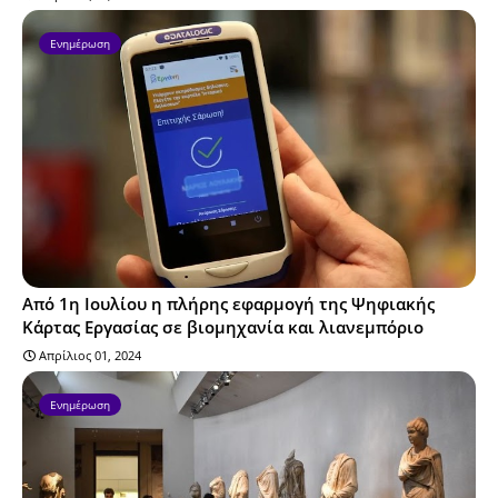
Ενημέρωση
Από 1η Ιουλίου η πλήρης εφαρμογή της Ψηφιακής
Κάρτας Εργασίας σε βιομηχανία και λιανεμπόριο
Απρίλιος 01, 2024
Ενημέρωση