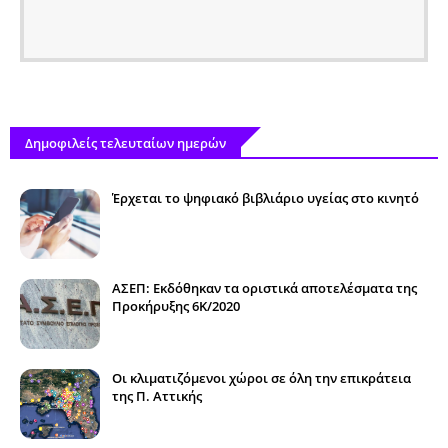
Δημοφιλείς τελευταίων ημερών
Έρχεται το ψηφιακό βιβλιάριο υγείας στο κινητό
ΑΣΕΠ: Εκδόθηκαν τα οριστικά αποτελέσματα της
Προκήρυξης 6Κ/2020
Οι κλιματιζόμενοι χώροι σε όλη την επικράτεια
της Π. Αττικής