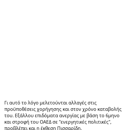
Γι αυτό το λόγο μελετούνται αλλαγές στις
προϋποθέσεις χορήγησης και στον χρόνο καταβολής
του. Εξάλλου επιδόματα ανεργίας με βάση το 6μηνο
και στροφή του ΟΑΕΔ σε "ενεργητικές πολιτικές",
προβλέπει και η έκθεση Πισσαρίδη.