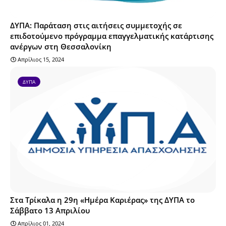
ΔΥΠΑ: Παράταση στις αιτήσεις συμμετοχής σε
επιδοτούμενο πρόγραμμα επαγγελματικής κατάρτισης
ανέργων στη Θεσσαλονίκη
Απρίλιος 15, 2024
ΔΥΠΑ
Στα Τρίκαλα η 29η «Ημέρα Καριέρας» της ΔΥΠΑ το
Σάββατο 13 Απριλίου
Απρίλιος 01, 2024