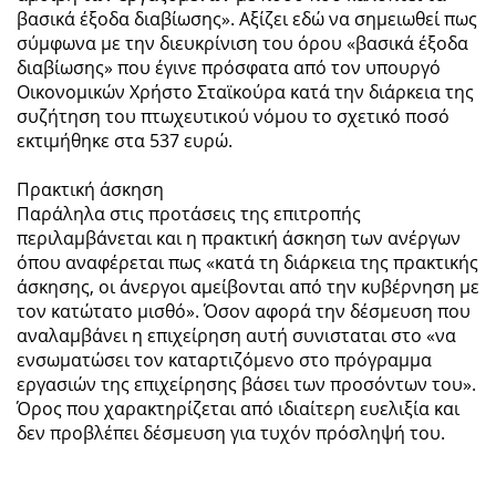
βασικά έξοδα διαβίωσης». Αξίζει εδώ να σημειωθεί πως
σύμφωνα με την διευκρίνιση του όρου «βασικά έξοδα
διαβίωσης» που έγινε πρόσφατα από τον υπουργό
Οικονομικών Χρήστο Σταϊκούρα κατά την διάρκεια της
συζήτηση του πτωχευτικού νόμου το σχετικό ποσό
εκτιμήθηκε στα 537 ευρώ.
Πρακτική άσκηση
Παράληλα στις προτάσεις της επιτροπής
περιλαμβάνεται και η πρακτική άσκηση των ανέργων
όπου αναφέρεται πως «κατά τη διάρκεια της πρακτικής
άσκησης, οι άνεργοι αμείβονται από την κυβέρνηση με
τον κατώτατο μισθό». Όσον αφορά την δέσμευση που
αναλαμβάνει η επιχείρηση αυτή συνισταται στο «να
ενσωματώσει τον καταρτιζόμενο στο πρόγραμμα
εργασιών της επιχείρησης βάσει των προσόντων του».
Όρος που χαρακτηρίζεται από ιδιαίτερη ευελιξία και
δεν προβλέπει δέσμευση για τυχόν πρόσληψή του.