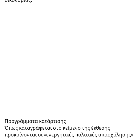
Προγράμματα κατάρτισης
Όπως καταγράφεται στο κείμενο της έκθεσης
προκρίνονται οι «ενεργητικές πολιτικές απασχόλησης»