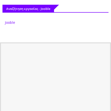
Αναζήτηση εργασίας - Jooble
Jooble