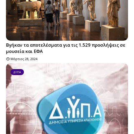
Βγήκαν τα αποτελέσματα για τις 1.529 προσλήψεις σε
μουσεία και ΕΦΑ
Μάρτιος 28, 2024
ΔΥΠΑ