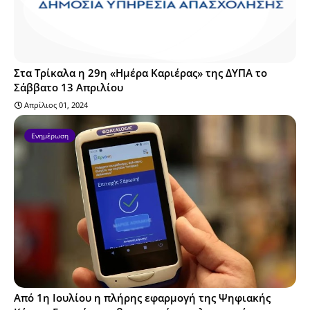
Στα Τρίκαλα η 29η «Ημέρα Καριέρας» της ΔΥΠΑ το
Σάββατο 13 Απριλίου
Απρίλιος 01, 2024
Ενημέρωση
Από 1η Ιουλίου η πλήρης εφαρμογή της Ψηφιακής