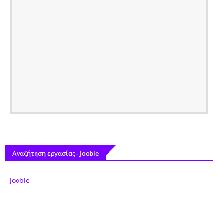
Αναζήτηση εργασίας - Jooble
Jooble