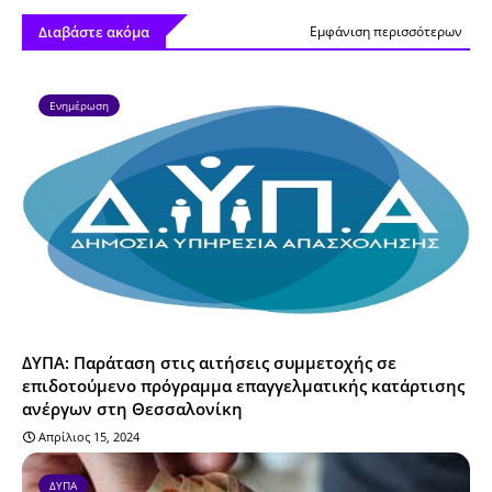
Διαβάστε ακόμα
Εμφάνιση περισσότερων
Ενημέρωση
ΔΥΠΑ: Παράταση στις αιτήσεις συμμετοχής σε
επιδοτούμενο πρόγραμμα επαγγελματικής κατάρτισης
ανέργων στη Θεσσαλονίκη
Απρίλιος 15, 2024
ΔΥΠΑ