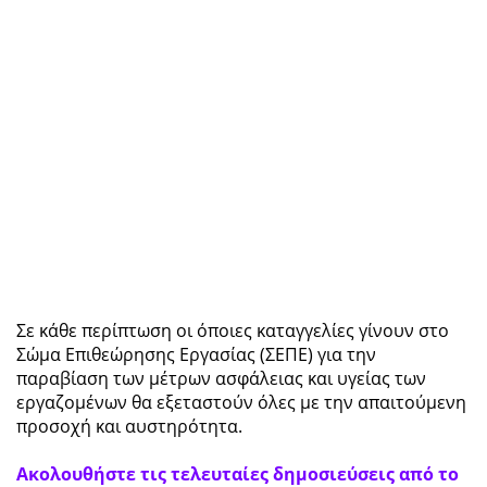
Σε κάθε περίπτωση οι όποιες καταγγελίες γίνουν στο
Σώμα Επιθεώρησης Εργασίας (ΣΕΠΕ) για την
παραβίαση των μέτρων ασφάλειας και υγείας των
εργαζομένων θα εξεταστούν όλες με την απαιτούμενη
προσοχή και αυστηρότητα.
Ακολουθήστε τις τελευταίες δημοσιεύσεις από το