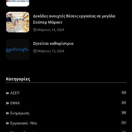
Δεκάδες ανοιχτές θέσεις εργασίας σε μεγάλα
Σούπερ Μάρκετ
Μάρτιος 14, 2024
Ζητείται καθαρίστρια
Μάρτιος 13, 2024
Κατηγορίες
306
ΑΣΕΠ
260
ΕΦΚΑ
3868
Ενημέρωση
2546
Εργασιακά - Νέα