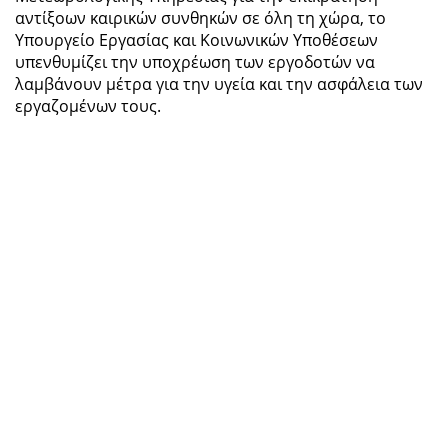
αντίξοων καιρικών συνθηκών σε όλη τη χώρα, το
Υπουργείο Εργασίας και Κοινωνικών Υποθέσεων
υπενθυμίζει την υποχρέωση των εργοδοτών να
λαμβάνουν μέτρα για την υγεία και την ασφάλεια των
εργαζομένων τους.