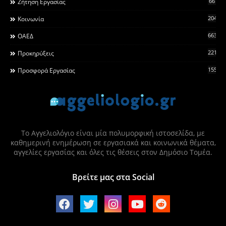
66
Ζήτηση Εργασίας
2044
Κοινωνία
663
ΟΑΕΔ
2215
Προκηρύξεις
155
Προσφορά Εργασίας
Το Αγγελιολόγιο είναι μία πολυμορφική ιστοσελίδα, με
καθημερινή ενημέρωση σε εργασιακά και κοινωνικά θέματα,
αγγελίες εργασίας και όλες τις θέσεις στον Δημόσιο Τομέα.
Βρείτε μας στα Social