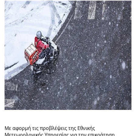
Με αφορμή τις προβλέψεις της Εθνικής
Μετεωρολογικής Υπηρεσίας για την επικράτηση