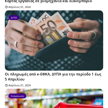
Κάρτας Εργασίας σε βιομηχανία και λιανεμπόριο
Απρίλιος 01, 2024
ΔΥΠΑ
Οι πληρωμές από e-ΕΦΚΑ, ΔΥΠΑ για την περίοδο 1 έως
5 Απριλίου
Απρίλιος 01, 2024
Ενημέρωση