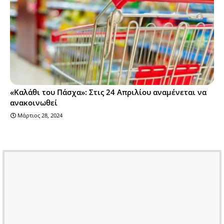
«Καλάθι του Πάσχα»: Στις 24 Απριλίου αναμένεται να
ανακοινωθεί
Μάρτιος 28, 2024