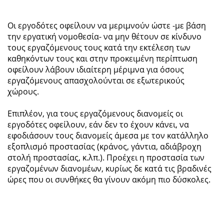
Οι εργοδότες οφείλουν να μεριμνούν ώστε -με βάση
την εργατική νομοθεσία- να μην θέτουν σε κίνδυνο
τους εργαζόμενους τους κατά την εκτέλεση των
καθηκόντων τους και στην προκειμένη περίπτωση
οφείλουν λάβουν ιδιαίτερη μέριμνα για όσους
εργαζόμενους απασχολούνται σε εξωτερικούς
χώρους.
Επιπλέον, για τους εργαζόμενους διανομείς οι
εργοδότες οφείλουν, εάν δεν το έχουν κάνει, να
εφοδιάσουν τους διανομείς άμεσα με τον κατάλληλο
εξοπλισμό προστασίας (κράνος, γάντια, αδιάβροχη
στολή προστασίας, κ.λπ.). Προέχει η προστασία των
εργαζομένων διανομέων, κυρίως δε κατά τις βραδινές
ώρες που οι συνθήκες θα γίνουν ακόμη πιο δύσκολες.