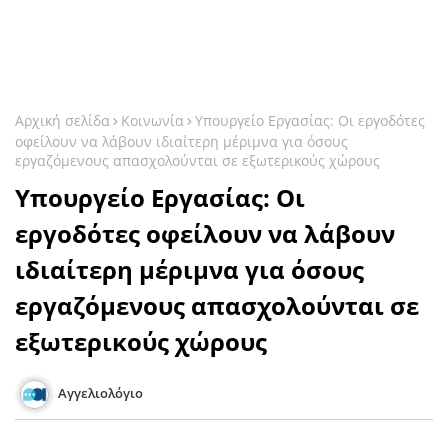
Αρχική σελίδα
Κοινωνία
Υπουργείο Εργασίας: Οι εργοδότες
οφείλουν να λάβουν ιδιαίτερη μέριμνα για όσους
εργαζόμενους απασχολούνται σε εξωτερικούς χώρους
Υπουργείο Εργασίας: Οι
εργοδότες οφείλουν να λάβουν
ιδιαίτερη μέριμνα για όσους
εργαζόμενους απασχολούνται σε
εξωτερικούς χώρους
Αγγελιολόγιο