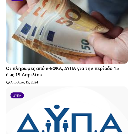
Οι πληρωμές από e-ΕΦΚΑ, ΔΥΠΑ για την περίοδο 15
έως 19 Απριλίου
Απρίλιος 15, 2024
ΔΥΠΑ