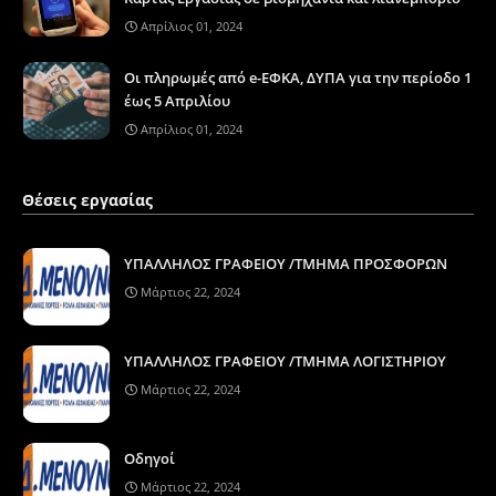
Απρίλιος 01, 2024
Οι πληρωμές από e-ΕΦΚΑ, ΔΥΠΑ για την περίοδο 1
έως 5 Απριλίου
Απρίλιος 01, 2024
Θέσεις εργασίας
ΥΠΑΛΛΗΛΟΣ ΓΡΑΦΕΙΟΥ /ΤΜΗΜΑ ΠΡΟΣΦΟΡΩΝ
Μάρτιος 22, 2024
ΥΠΑΛΛΗΛΟΣ ΓΡΑΦΕΙΟΥ /ΤΜΗΜΑ ΛΟΓΙΣΤΗΡΙΟΥ
Μάρτιος 22, 2024
Οδηγοί
Μάρτιος 22, 2024