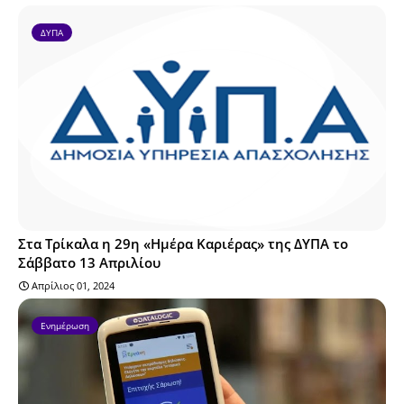
ΔΥΠΑ
Στα Τρίκαλα η 29η «Ημέρα Καριέρας» της ΔΥΠΑ το
Σάββατο 13 Απριλίου
Απρίλιος 01, 2024
Ενημέρωση