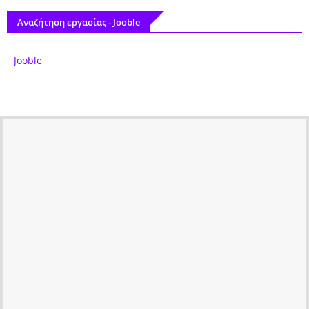
Αναζήτηση εργασίας - Jooble
Jooble