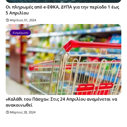
Οι πληρωμές από e-ΕΦΚΑ, ΔΥΠΑ για την περίοδο 1 έως
5 Απριλίου
Απρίλιος 01, 2024
Ενημέρωση
«Καλάθι του Πάσχα»: Στις 24 Απριλίου αναμένεται να
ανακοινωθεί
Μάρτιος 28, 2024