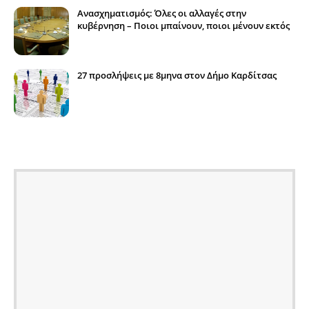
Ανασχηματισμός: Όλες οι αλλαγές στην
κυβέρνηση – Ποιοι μπαίνουν, ποιοι μένουν εκτός
27 προσλήψεις με 8μηνα στον Δήμο Καρδίτσας