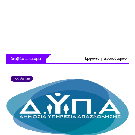
Διαβάστε ακόμα
Εμφάνιση περισσότερων
Ενημέρωση