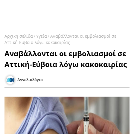
Αρχική σελίδα
Υγεία
Αναβάλλονται οι εμβολιασμοί σε
Αττική-Εύβοια λόγω κακοκαιρίας
Αναβάλλονται οι εμβολιασμοί σε
Αττική-Εύβοια λόγω κακοκαιρίας
Αγγελιολόγιο