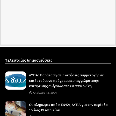
Τελευταίες δημοσιεύσεις
ΔΥΠΑ: Παράταση στις αιτήσεις συμμετοχής σε
επιδοτούμενο πρόγραμμα επαγγελματικής
κατάρτισης ανέργων στη Θεσσαλονίκη
Απρίλιος 15, 2024
Οι πληρωμές από e-ΕΦΚΑ, ΔΥΠΑ για την περίοδο
15 έως 19 Απριλίου