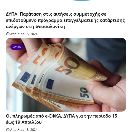
ΔΥΠΑ: Παράταση στις αιτήσεις συμμετοχής σε
επιδοτούμενο πρόγραμμα επαγγελματικής κατάρτισης
ανέργων στη Θεσσαλονίκη
Απρίλιος 15, 2024
ΔΥΠΑ
Οι πληρωμές από e-ΕΦΚΑ, ΔΥΠΑ για την περίοδο 15
έως 19 Απριλίου
Απρίλιος 15, 2024