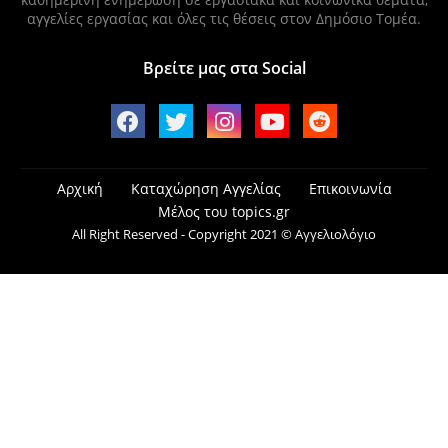
αγγελίες εργασίας και όλες τις θέσεις στον Δημόσιο Τομέα.
Βρείτε μας στα Social
Αρχική
Καταχώρηση Αγγελίας
Επικοινωνία
Μέλος του topics.gr
All Right Reserved - Copyright 2021 © Αγγελιολόγιο