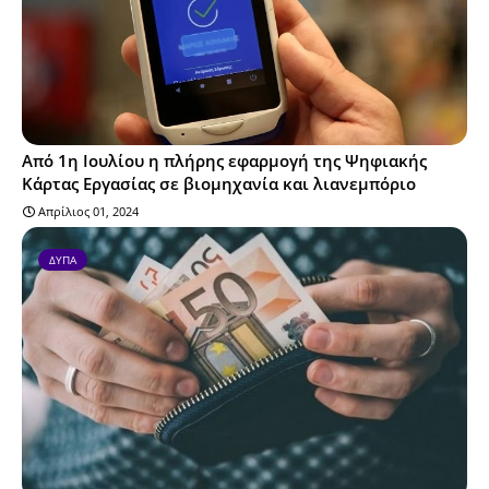
Από 1η Ιουλίου η πλήρης εφαρμογή της Ψηφιακής
Κάρτας Εργασίας σε βιομηχανία και λιανεμπόριο
Απρίλιος 01, 2024
ΔΥΠΑ