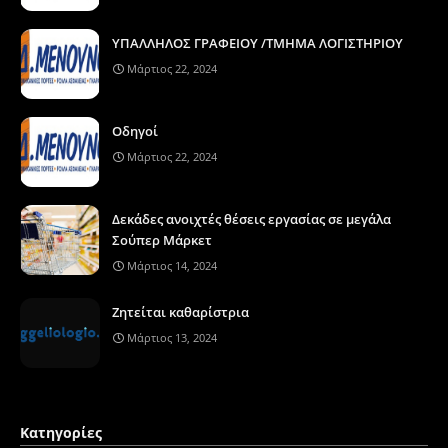
ΥΠΑΛΛΗΛΟΣ ΓΡΑΦΕΙΟΥ /ΤΜΗΜΑ ΛΟΓΙΣΤΗΡΙΟΥ
Μάρτιος 22, 2024
Οδηγοί
Μάρτιος 22, 2024
Δεκάδες ανοιχτές θέσεις εργασίας σε μεγάλα
Σούπερ Μάρκετ
Μάρτιος 14, 2024
Ζητείται καθαρίστρια
Μάρτιος 13, 2024
Κατηγορίες