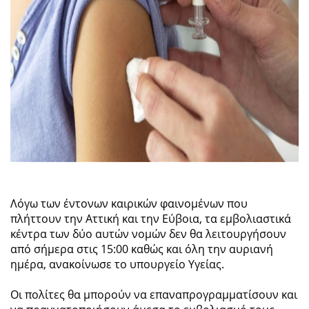
Λόγω των έντονων καιρικών φαινομένων που
πλήττουν την Αττική και την Εύβοια, τα εμβολιαστικά
κέντρα των δύο αυτών νομών δεν θα λειτουργήσουν
από σήμερα στις 15:00 καθώς και όλη την αυριανή
ημέρα, ανακοίνωσε το υπουργείο Υγείας.
Οι πολίτες θα μπορούν να επαναπρογραμματίσουν και