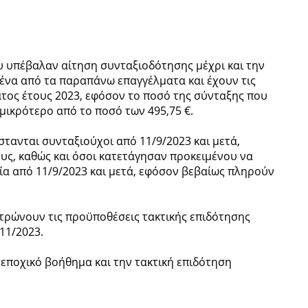
ου υπέβαλαν αίτηση συνταξιοδότησης μέχρι και την
 ένα από τα παραπάνω επαγγέλματα και έχουν τις
τος έτους 2023, εφόσον το ποσό της σύνταξης που
 μικρότερο από το ποσό των 495,75 €.
ίστανται συνταξιούχοι από 11/9/2023 και μετά,
υς, καθώς και όσοι κατετάγησαν προκειμένου να
ία από 11/9/2023 και μετά, εφόσον βεβαίως πληρούν
ντρώνουν τις προϋποθέσεις τακτικής επιδότησης
11/2023.
κό εποχικό βοήθημα και την τακτική επιδότηση