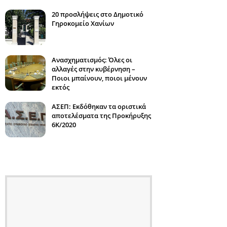
20 προσλήψεις στο Δημοτικό
Γηροκομείο Χανίων
Ανασχηματισμός: Όλες οι
αλλαγές στην κυβέρνηση –
Ποιοι μπαίνουν, ποιοι μένουν
εκτός
ΑΣΕΠ: Εκδόθηκαν τα οριστικά
αποτελέσματα της Προκήρυξης
6Κ/2020