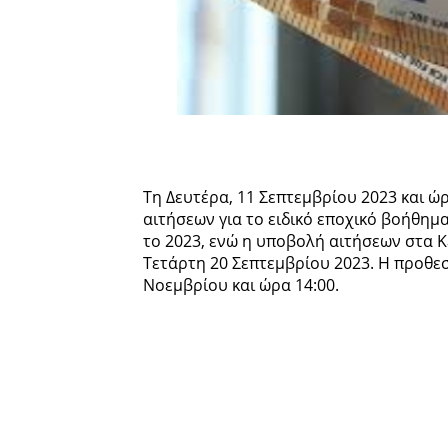
Τη Δευτέρα, 11 Σεπτεμβρίου 2023 και ώ
αιτήσεων για το ειδικό εποχικό βοήθημ
το 2023, ενώ η υποβολή αιτήσεων στα Κ
Τετάρτη 20 Σεπτεμβρίου 2023. Η προθε
Νοεμβρίου και ώρα 14:00.