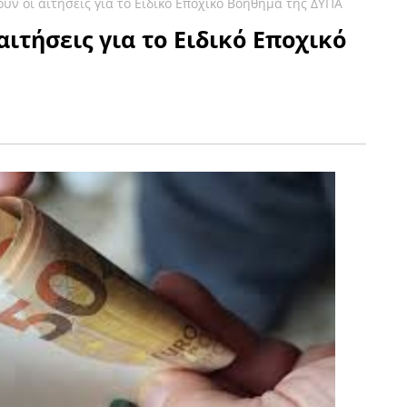
ούν οι αιτήσεις για το Ειδικό Εποχικό Βοήθημα της ΔΥΠΑ
αιτήσεις για το Ειδικό Εποχικό