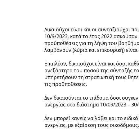
Δικαιούχοι είναι και οι συνταξιούχοι π
10/9/2023, κατά το έτος 2022 ασκούσαν
προϋποθέσεις για τη λήψη του βοηθήμα
λαμβάνουν (κύρια και επικουρική) είναι
Επιπλέον, δικαιούχοι είναι και όσοι καθ
ανεξάρτητα του ποσού της σύνταξής το
υπηρετήσουν τη στρατιωτική τους θητε
τις προϋποθέσεις.
Δεν δικαιούνται το επίδομα όσοι συγκε
ανεργίας στο διάστημα 10/09/2023 – 30/
Δεν μπορεί κανείς να λάβει και το ειδι
ανεργίας, με εξαίρεση τους οικοδόμους.