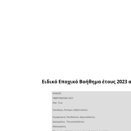
Ειδικό Εποχικό Βοήθημα έτους 2023 