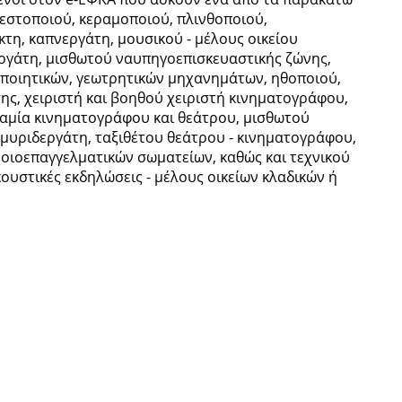
εστοποιού, κεραμοποιού, πλινθοποιού,
τη, καπνεργάτη, μουσικού - μέλους οικείου
ργάτη, μισθωτού ναυπηγοεπισκευαστικής ζώνης,
οποιητικών, γεωτρητικών μηχανημάτων, ηθοποιού,
ης, χειριστή και βοηθού χειριστή κινηματογράφου,
ταμία κινηματογράφου και θεάτρου, μισθωτού
 σμυριδεργάτη, ταξιθέτου θεάτρου - κινηματογράφου,
μοιοεπαγγελματικών σωματείων, καθώς και τεχνικού
υστικές εκδηλώσεις - μέλους οικείων κλαδικών ή