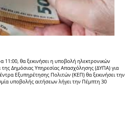
ρα 11:00, θα ξεκινήσει η υποβολή ηλεκτρονικών
α της Δημόσιας Υπηρεσίας Απασχόλησης (ΔΥΠΑ) για
έντρα Εξυπηρέτησης Πολιτών (ΚΕΠ) θα ξεκινήσει την
σμία υποβολής αιτήσεων λήγει την Πέμπτη 30