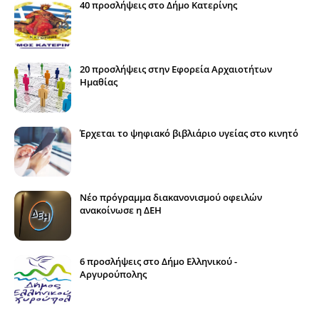
40 προσλήψεις στο Δήμο Κατερίνης
20 προσλήψεις στην Εφορεία Αρχαιοτήτων
Ημαθίας
Έρχεται το ψηφιακό βιβλιάριο υγείας στο κινητό
Νέο πρόγραμμα διακανονισμού οφειλών
ανακοίνωσε η ΔΕΗ
6 προσλήψεις στο Δήμο Ελληνικού -
Αργυρούπολης