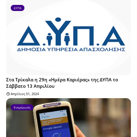
ΔΥΠΑ
Στα Τρίκαλα η 29η «Ημέρα Καριέρας» της ΔΥΠΑ το
Σάββατο 13 Απριλίου
Απρίλιος 01, 2024
Ενημέρωση