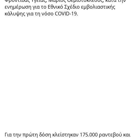
ενημέρωση για το Εθνικό Σχέδιο εμβολιαστικής
κάλυψης για τη νόσο COVID-19.
Για την πρώτη δόση κλείστηκαν 175.000 ραντεβού και