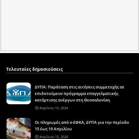
Τελευταίες δημοσιεύσεις
ΔΥΠΑ: Παράταση στις αιτήσεις συμμετοχής σε
επιδοτούμενο πρόγραμμα επαγγελματικής
κατάρτισης ανέργων στη Θεσσαλονίκη
Απρίλιος 15, 2024
Οι πληρωμές από e-ΕΦΚΑ, ΔΥΠΑ για την περίοδο
15 έως 19 Απριλίου
Απρίλιος 15, 2024