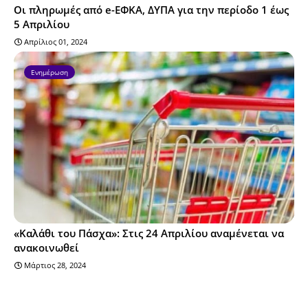
Οι πληρωμές από e-ΕΦΚΑ, ΔΥΠΑ για την περίοδο 1 έως
5 Απριλίου
Απρίλιος 01, 2024
Ενημέρωση
«Καλάθι του Πάσχα»: Στις 24 Απριλίου αναμένεται να
ανακοινωθεί
Μάρτιος 28, 2024