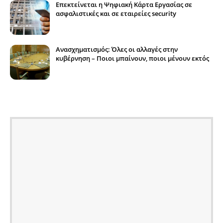
Επεκτείνεται η Ψηφιακή Κάρτα Εργασίας σε
ασφαλιστικές και σε εταιρείες security
Ανασχηματισμός: Όλες οι αλλαγές στην
κυβέρνηση – Ποιοι μπαίνουν, ποιοι μένουν εκτός