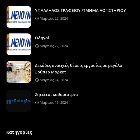
ΥΠΑΛΛΗΛΟΣ ΓΡΑΦΕΙΟΥ /ΤΜΗΜΑ ΛΟΓΙΣΤΗΡΙΟΥ
Μάρτιος 22, 2024
Οδηγοί
Μάρτιος 22, 2024
Δεκάδες ανοιχτές θέσεις εργασίας σε μεγάλα
Σούπερ Μάρκετ
Μάρτιος 14, 2024
Ζητείται καθαρίστρια
Μάρτιος 13, 2024
Κατηγορίες