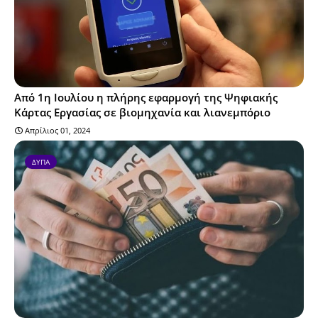
Από 1η Ιουλίου η πλήρης εφαρμογή της Ψηφιακής
Κάρτας Εργασίας σε βιομηχανία και λιανεμπόριο
Απρίλιος 01, 2024
ΔΥΠΑ