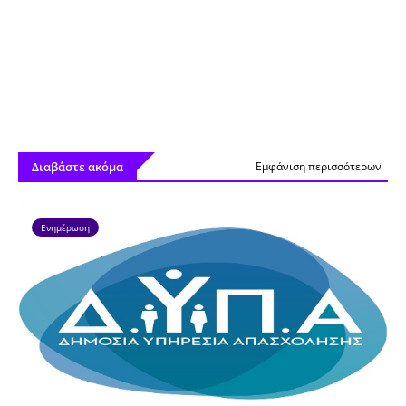
Διαβάστε ακόμα
Εμφάνιση περισσότερων
Ενημέρωση