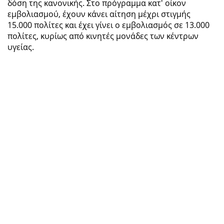
δόση της κανονικής. Στο πρόγραμμα κατ' οίκον
εμβολιασμού, έχουν κάνει αίτηση μέχρι στιγμής
15.000 πολίτες και έχει γίνει ο εμβολιασμός σε 13.000
πολίτες, κυρίως από κινητές μονάδες των κέντρων
υγείας.