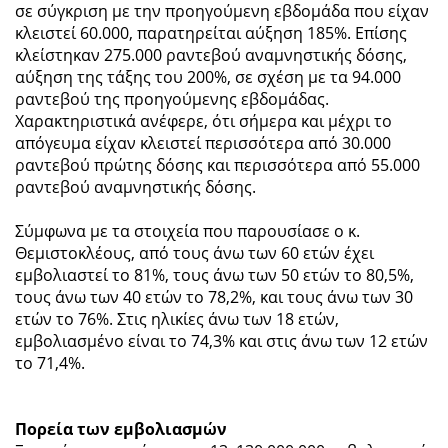
σε σύγκριση με την προηγούμενη εβδομάδα που είχαν
κλειστεί 60.000, παρατηρείται αύξηση 185%. Επίσης
κλείστηκαν 275.000 ραντεβού αναμνηστικής δόσης,
αύξηση της τάξης του 200%, σε σχέση με τα 94.000
ραντεβού της προηγούμενης εβδομάδας.
Χαρακτηριστικά ανέφερε, ότι σήμερα και μέχρι το
απόγευμα είχαν κλειστεί περισσότερα από 30.000
ραντεβού πρώτης δόσης και περισσότερα από 55.000
ραντεβού αναμνηστικής δόσης.
Σύμφωνα με τα στοιχεία που παρουσίασε ο κ.
Θεμιστοκλέους, από τους άνω των 60 ετών έχει
εμβολιαστεί το 81%, τους άνω των 50 ετών το 80,5%,
τους άνω των 40 ετών το 78,2%, και τους άνω των 30
ετών το 76%. Στις ηλικίες άνω των 18 ετών,
εμβολιασμένο είναι το 74,3% και στις άνω των 12 ετών
το 71,4%.
Πορεία των εμβολιασμών