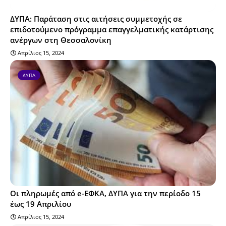
ΔΥΠΑ: Παράταση στις αιτήσεις συμμετοχής σε
επιδοτούμενο πρόγραμμα επαγγελματικής κατάρτισης
ανέργων στη Θεσσαλονίκη
Απρίλιος 15, 2024
ΔΥΠΑ
Οι πληρωμές από e-ΕΦΚΑ, ΔΥΠΑ για την περίοδο 15
έως 19 Απριλίου
Απρίλιος 15, 2024