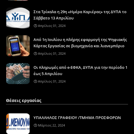
Στα Τρίκαλα η 29η «Ημέρα Καριέρας» της ΔΥΠΑ το
Σάββατο 13 Απριλίου
Απρίλιος 01, 2024
Από 1η Ιουλίου η πλήρης εφαρμογή της Ψηφιακής
Κάρτας Εργασίας σε βιομηχανία και λιανεμπόριο
Απρίλιος 01, 2024
Οι πληρωμές από e-ΕΦΚΑ, ΔΥΠΑ για την περίοδο 1
έως 5 Απριλίου
Απρίλιος 01, 2024
Θέσεις εργασίας
ΥΠΑΛΛΗΛΟΣ ΓΡΑΦΕΙΟΥ /ΤΜΗΜΑ ΠΡΟΣΦΟΡΩΝ
Μάρτιος 22, 2024