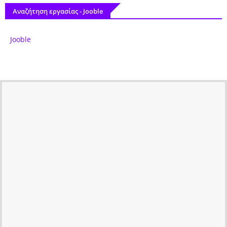
Αναζήτηση εργασίας - Jooble
Jooble