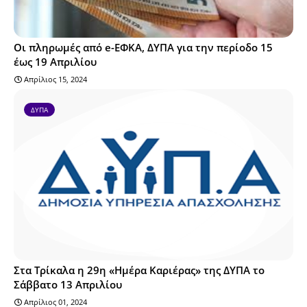
Οι πληρωμές από e-ΕΦΚΑ, ΔΥΠΑ για την περίοδο 15
έως 19 Απριλίου
Απρίλιος 15, 2024
ΔΥΠΑ
Στα Τρίκαλα η 29η «Ημέρα Καριέρας» της ΔΥΠΑ το
Σάββατο 13 Απριλίου
Απρίλιος 01, 2024