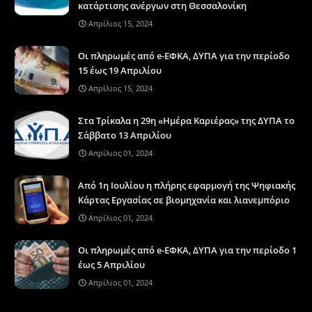
κατάρτισης ανέργων στη Θεσσαλονίκη
Απρίλιος 15, 2024
Οι πληρωμές από e-ΕΦΚΑ, ΔΥΠΑ για την περίοδο
15 έως 19 Απριλίου
Απρίλιος 15, 2024
Στα Τρίκαλα η 29η «Ημέρα Καριέρας» της ΔΥΠΑ το
Σάββατο 13 Απριλίου
Απρίλιος 01, 2024
Από 1η Ιουλίου η πλήρης εφαρμογή της Ψηφιακής
Κάρτας Εργασίας σε βιομηχανία και λιανεμπόριο
Απρίλιος 01, 2024
Οι πληρωμές από e-ΕΦΚΑ, ΔΥΠΑ για την περίοδο 1
έως 5 Απριλίου
Απρίλιος 01, 2024