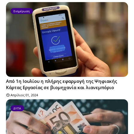
Ενημέρωση
Από 1η Ιουλίου η πλήρης εφαρμογή της Ψηφιακής
Κάρτας Εργασίας σε βιομηχανία και λιανεμπόριο
Απρίλιος 01, 2024
ΔΥΠΑ