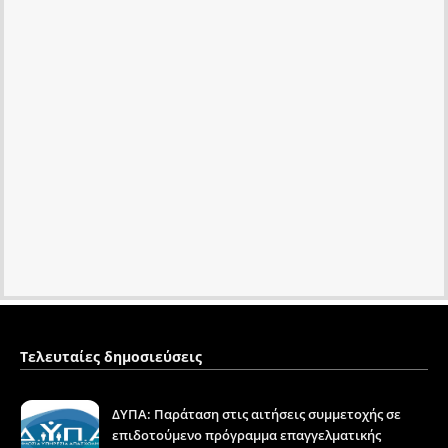
Τελευταίες δημοσιεύσεις
ΔΥΠΑ: Παράταση στις αιτήσεις συμμετοχής σε
επιδοτούμενο πρόγραμμα επαγγελματικής