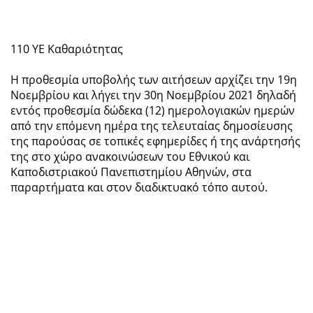
110 ΥΕ Καθαριότητας
Η προθεσμία υποβολής των αιτήσεων αρχίζει την 19η
Νοεμβρίου και λήγει την 30η Νοεμβρίου 2021 δηλαδή
εντός προθεσμία δώδεκα (12) ημερολογιακών ημερών
από την επόμενη ημέρα της τελευταίας δημοσίευσης
της παρούσας σε τοπικές εφημερίδες ή της ανάρτησής
της στο χώρο ανακοινώσεων του Εθνικού και
Καποδιστριακού Πανεπιστημίου Αθηνών, στα
παραρτήματα και στον διαδικτυακό τόπο αυτού.