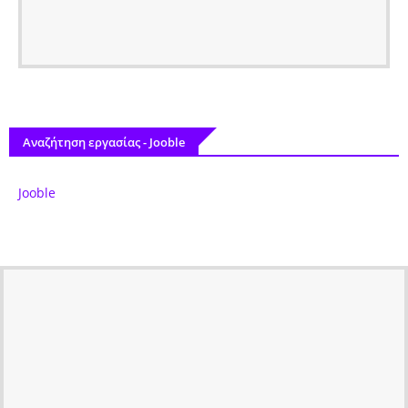
Αναζήτηση εργασίας - Jooble
Jooble