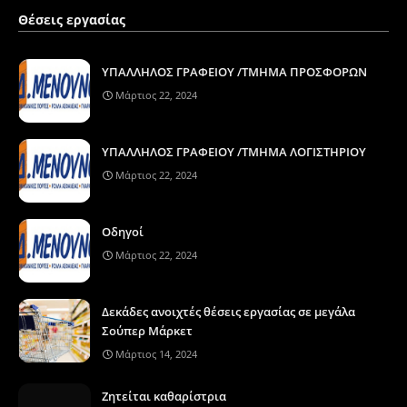
Θέσεις εργασίας
ΥΠΑΛΛΗΛΟΣ ΓΡΑΦΕΙΟΥ /ΤΜΗΜΑ ΠΡΟΣΦΟΡΩΝ
Μάρτιος 22, 2024
ΥΠΑΛΛΗΛΟΣ ΓΡΑΦΕΙΟΥ /ΤΜΗΜΑ ΛΟΓΙΣΤΗΡΙΟΥ
Μάρτιος 22, 2024
Οδηγοί
Μάρτιος 22, 2024
Δεκάδες ανοιχτές θέσεις εργασίας σε μεγάλα
Σούπερ Μάρκετ
Μάρτιος 14, 2024
Ζητείται καθαρίστρια