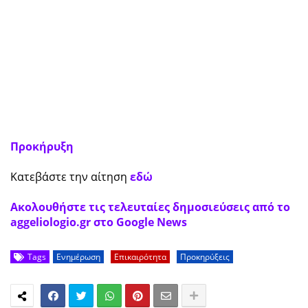
Προκήρυξη
Κατεβάστε την αίτηση
εδώ
Ακολουθήστε τις τελευταίες δημοσιεύσεις από το
aggeliologio.gr στο Google News
Tags
Ενημέρωση
Επικαιρότητα
Προκηρύξεις