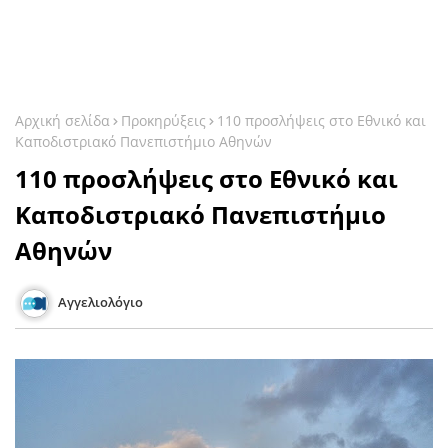
Αρχική σελίδα
Προκηρύξεις
110 προσλήψεις στο Εθνικό και
Καποδιστριακό Πανεπιστήμιο Αθηνών
110 προσλήψεις στο Εθνικό και
Καποδιστριακό Πανεπιστήμιο
Αθηνών
Αγγελιολόγιο