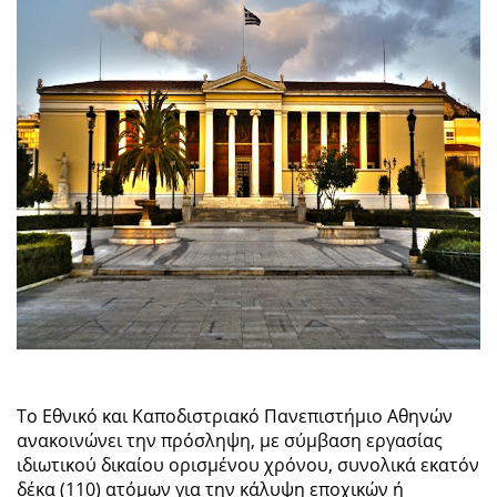
Το Εθνικό και Καποδιστριακό Πανεπιστήμιο Αθηνών
ανακοινώνει την πρόσληψη, με σύμβαση εργασίας
ιδιωτικού δικαίου ορισμένου χρόνου, συνολικά εκατόν
δέκα (110) ατόμων για την κάλυψη εποχικών ή