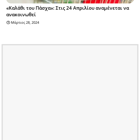
«Καλάθι του Πάσχα»: Στις 24 Απριλίου αναμένεται να
ανακοινωθεί
Μάρτιος 28, 2024