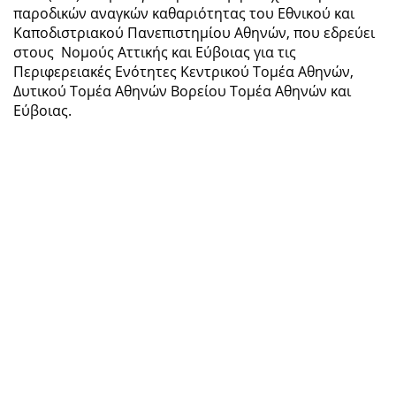
παροδικών αναγκών καθαριότητας του Εθνικού και
Καποδιστριακού Πανεπιστημίου Αθηνών, που εδρεύει
στους Νομούς Αττικής και Εύβοιας για τις
Περιφερειακές Ενότητες Κεντρικού Τομέα Αθηνών,
Δυτικού Τομέα Αθηνών Βορείου Τομέα Αθηνών και
Εύβοιας.