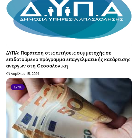
ΔΥΠΑ: Παράταση στις αιτήσεις συμμετοχής σε
επιδοτούμενο πρόγραμμα επαγγελματικής κατάρτισης
ανέργων στη Θεσσαλονίκη
Απρίλιος 15, 2024
ΔΥΠΑ