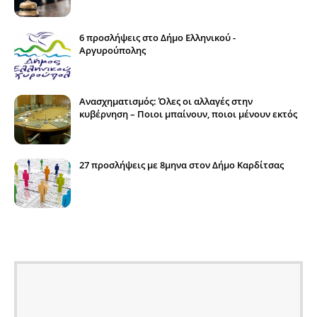
6 προσλήψεις στο Δήμο Ελληνικού -
Αργυρούπολης
Ανασχηματισμός: Όλες οι αλλαγές στην
κυβέρνηση – Ποιοι μπαίνουν, ποιοι μένουν εκτός
27 προσλήψεις με 8μηνα στον Δήμο Καρδίτσας