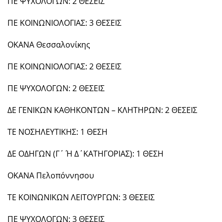
ΠΕ ΨΥΧΟΛΟΓΩΝ: 2 ΘΕΣΕΙΣ
ΠΕ ΚΟΙΝΩΝΙΟΛΟΓΙΑΣ: 3 ΘΕΣΕΙΣ
ΟΚΑΝΑ Θεσσαλονίκης
ΠΕ ΚΟΙΝΩΝΙΟΛΟΓΙΑΣ: 2 ΘΕΣΕΙΣ
ΠΕ ΨΥΧΟΛΟΓΩΝ: 2 ΘΕΣΕΙΣ
ΔΕ ΓΕΝΙΚΩΝ ΚΑΘΗΚΟΝΤΩΝ – ΚΛΗΤΗΡΩΝ: 2 ΘΕΣΕΙΣ
ΤΕ ΝΟΣΗΛΕΥΤΙΚΗΣ: 1 ΘΕΣΗ
ΔΕ ΟΔΗΓΩΝ (Γ΄ Ή Δ΄ΚΑΤΗΓΟΡΙΑΣ): 1 ΘΕΣΗ
ΟΚΑΝΑ Πελοπόννησου
ΤΕ ΚΟΙΝΩΝΙΚΩΝ ΛΕΙΤΟΥΡΓΩΝ: 3 ΘΕΣΕΙΣ
ΠΕ ΨΥΧΟΛΟΓΩΝ: 3 ΘΕΣΕΙΣ