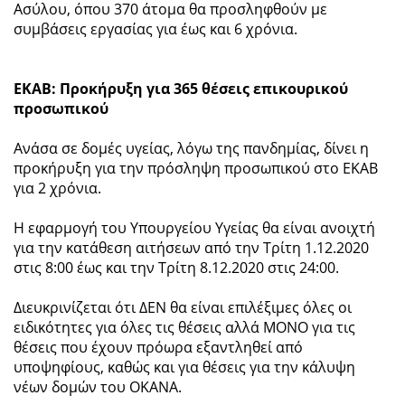
Ασύλου, όπου 370 άτομα θα προσληφθούν με
συμβάσεις εργασίας για έως και 6 χρόνια.
ΕΚΑΒ: Προκήρυξη για 365 θέσεις επικουρικού
προσωπικού
Ανάσα σε δομές υγείας, λόγω της πανδημίας, δίνει η
προκήρυξη για την πρόσληψη προσωπικού στο ΕΚΑΒ
για 2 χρόνια.
Η εφαρμογή του Υπουργείου Υγείας θα είναι ανοιχτή
για την κατάθεση αιτήσεων από την Τρίτη 1.12.2020
στις 8:00 έως και την Τρίτη 8.12.2020 στις 24:00.
Διευκρινίζεται ότι ΔΕΝ θα είναι επιλέξιμες όλες οι
ειδικότητες για όλες τις θέσεις αλλά ΜΟΝΟ για τις
θέσεις που έχουν πρόωρα εξαντληθεί από
υποψηφίους, καθώς και για θέσεις για την κάλυψη
νέων δομών του ΟΚΑΝΑ.