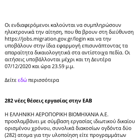
Οι ενδιαφερόμενοι καλούνται να συμπληρώσουν
ηλεκτρονικά την αίτηση, που θα βρουν στη διεύθυνση
https://jobs.migration.gov.gr/login και να την
υποβάλουν στην ίδια εφαρμογή επισυνάπτοντας τα
απαραίτητα δικαιολογητικά στα αντίστοιχα πεδία. Οι
αιτήσεις υποβάλλονται μέχρι και τη Δευτέρα
07/12/2020 και ώρα 23.59 μ.μ.
Δείτε
εδώ
περισσότερα
282 νέες θέσεις εργασίας στην ΕΑΒ
Η ΕΛΛΗΝΙΚΗ ΑΕΡΟΠΟΡΙΚΗ ΒΙΟΜΗΧΑΝΙΑ Α.Ε.
προσλαμβάνει με σύμβαση εργασίας ιδιωτικού δικαίου
ορισμένου χρόνου, συνολικά διακοσίων ογδόντα δύο
(282) ατομα για την υλοποίηση είτε προγραμμάτων