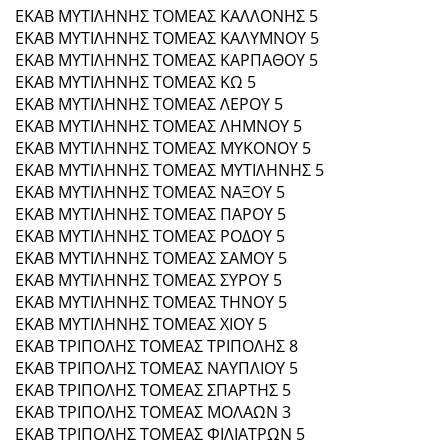
ΕΚΑΒ ΜΥΤΙΛΗΝΗΣ ΤΟΜΕΑΣ ΚΑΛΛΟΝΗΣ 5
ΕΚΑΒ ΜΥΤΙΛΗΝΗΣ ΤΟΜΕΑΣ ΚΑΛΥΜΝΟΥ 5
ΕΚΑΒ ΜΥΤΙΛΗΝΗΣ ΤΟΜΕΑΣ ΚΑΡΠΑΘΟΥ 5
ΕΚΑΒ ΜΥΤΙΛΗΝΗΣ ΤΟΜΕΑΣ ΚΩ 5
ΕΚΑΒ ΜΥΤΙΛΗΝΗΣ ΤΟΜΕΑΣ ΛΕΡΟΥ 5
ΕΚΑΒ ΜΥΤΙΛΗΝΗΣ ΤΟΜΕΑΣ ΛΗΜΝΟΥ 5
ΕΚΑΒ ΜΥΤΙΛΗΝΗΣ ΤΟΜΕΑΣ ΜΥΚΟΝΟΥ 5
ΕΚΑΒ ΜΥΤΙΛΗΝΗΣ ΤΟΜΕΑΣ ΜΥΤΙΛΗΝΗΣ 5
ΕΚΑΒ ΜΥΤΙΛΗΝΗΣ ΤΟΜΕΑΣ ΝΑΞΟΥ 5
ΕΚΑΒ ΜΥΤΙΛΗΝΗΣ ΤΟΜΕΑΣ ΠΑΡΟΥ 5
ΕΚΑΒ ΜΥΤΙΛΗΝΗΣ ΤΟΜΕΑΣ ΡΟΔΟΥ 5
ΕΚΑΒ ΜΥΤΙΛΗΝΗΣ ΤΟΜΕΑΣ ΣΑΜΟΥ 5
ΕΚΑΒ ΜΥΤΙΛΗΝΗΣ ΤΟΜΕΑΣ ΣΥΡΟΥ 5
ΕΚΑΒ ΜΥΤΙΛΗΝΗΣ ΤΟΜΕΑΣ ΤΗΝΟΥ 5
ΕΚΑΒ ΜΥΤΙΛΗΝΗΣ ΤΟΜΕΑΣ ΧΙΟΥ 5
ΕΚΑΒ ΤΡΙΠΟΛΗΣ ΤΟΜΕΑΣ ΤΡΙΠΟΛΗΣ 8
ΕΚΑΒ ΤΡΙΠΟΛΗΣ ΤΟΜΕΑΣ ΝΑΥΠΛΙΟΥ 5
ΕΚΑΒ ΤΡΙΠΟΛΗΣ ΤΟΜΕΑΣ ΣΠΑΡΤΗΣ 5
ΕΚΑΒ ΤΡΙΠΟΛΗΣ ΤΟΜΕΑΣ ΜΟΛΑΩΝ 3
ΕΚΑΒ ΤΡΙΠΟΛΗΣ ΤΟΜΕΑΣ ΦΙΛΙΑΤΡΩΝ 5