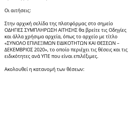
Οι αιτήσεις:
Στην αρχική σελίδα της πλατφόρμας στο σημείο
ΟΔΗΓΙΕΣ ΣΥΜΠΛΗΡΩΣΗ ΑΙΤΗΣΗΣ θα βρείτε τις Οδηγίες
και άλλα χρήσιμα αρχεία, όπως το αρχείο με τίτλο
«ΣΥΝΟΛΟ ΕΠΙΛΕΞΙΜΩΝ ΕΙΔΙΚΟΤΗΤΩΝ ΚΑΙ ΘΕΣΕΩΝ –
ΔΕΚΕΜΒΡΙΟΣ 2020», το οποίο περιέχει τις θέσεις και τις
ειδικότητες ανά ΥΠΕ που είναι επιλέξιμες.
Ακολουθεί η κατανομή των θέσεων: