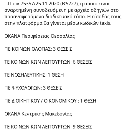
Γ.Π.οικ.75357/25.11.2020 (Β’5227), η οποία είναι
αναρτημένη συνοδευόμενη με αρχείο οδηγιών στο
προαναφερόμενο διαδικτυακό τόπο. Η είσοδός τους
στην πλατφόρμα θα γίνεται μέσω κωδικών taxis.
ΟΚΑΝΑ Περιφέρειας Θεσσαλίας
ΠΕ ΚΟΙΝΩΝΙΟΛΟΓΙΑΣ: 3 ΘΕΣΕΙΣ
ΤΕ ΚΟΙΝΩΝΙΚΩΝ ΛΕΙΤΟΥΡΓΩΝ: 6 ΘΕΣΕΙΣ
ΤΕ ΝΟΣΗΛΕΥΤΙΚΗΣ: 1 ΘΕΣΗ
ΠΕ ΨΥΧΟΛΟΓΩΝ: 3 ΘΕΣΕΙΣ
ΠΕ ΔΙΟΙΚΗΤΙΚΟΥ / ΟΙΚΟΝΟΜΙΚΟΥ : 1 ΘΕΣΗ
ΟΚΑΝΑ Κεντρικής Μακεδονίας
ΤΕ ΚΟΙΝΩΝΙΚΩΝ ΛΕΙΤΟΥΡΓΩΝ: 9 ΘΕΣΕΙΣ