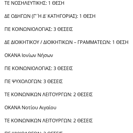
ΤΕ ΝΟΣΗΛΕΥΤΙΚΗΣ: 1 ΘΕΣΗ
ΔΕ ΟΔΗΓΩΝ (Γ’ Ή Δ’ ΚΑΤΗΓΟΡΙΑΣ): 1 ΘΕΣΗ
ΠΕ ΚΟΙΝΩΝΙΟΛΟΓΙΑΣ: 3 ΘΕΣΕΙΣ
ΔΕ ΔΙΟΙΚΗΤΙΚΟΥ / ΔΙΟΙΚΗΤΙΚΩΝ – ΓΡΑΜΜΑΤΕΩΝ: 1 ΘΕΣΗ
ΟΚΑΝΑ Ιονίων Νήσων
ΠΕ ΚΟΙΝΩΝΙΟΛΟΓΙΑΣ: 3 ΘΕΣΕΙΣ
ΠΕ ΨΥΧΟΛΟΓΩΝ: 3 ΘΕΣΕΙΣ
ΤΕ ΚΟΙΝΩΝΙΚΩΝ ΛΕΙΤΟΥΡΓΩΝ: 2 ΘΕΣΕΙΣ
ΟΚΑΝΑ Νοτίου Αιγαίου
ΤΕ ΚΟΙΝΩΝΙΚΩΝ ΛΕΙΤΟΥΡΓΩΝ: 2 ΘΕΣΕΙΣ