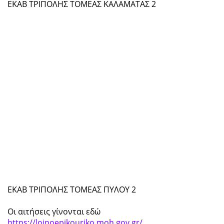
ΕΚΑΒ ΤΡΙΠΟΛΗΣ ΤΟΜΕΑΣ ΚΑΛΑΜΑΤΑΣ 2
ΕΚΑΒ ΤΡΙΠΟΛΗΣ ΤΟΜΕΑΣ ΠΥΛΟΥ 2
Οι αιτήσεις γίνονται εδώ
https://loipoepikouriko.moh.gov.gr/