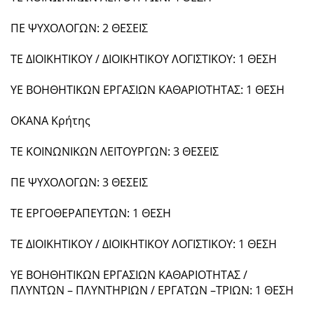
ΠΕ ΨΥΧΟΛΟΓΩΝ: 2 ΘΕΣΕΙΣ
ΤΕ ΔΙΟΙΚΗΤΙΚΟΥ / ΔΙΟΙΚΗΤΙΚΟΥ ΛΟΓΙΣΤΙΚΟΥ: 1 ΘΕΣΗ
ΥΕ ΒΟΗΘΗΤΙΚΩΝ ΕΡΓΑΣΙΩΝ ΚΑΘΑΡΙΟΤΗΤΑΣ: 1 ΘΕΣΗ
ΟΚΑΝΑ Κρήτης
ΤΕ ΚΟΙΝΩΝΙΚΩΝ ΛΕΙΤΟΥΡΓΩΝ: 3 ΘΕΣΕΙΣ
ΠΕ ΨΥΧΟΛΟΓΩΝ: 3 ΘΕΣΕΙΣ
ΤΕ ΕΡΓΟΘΕΡΑΠΕΥΤΩΝ: 1 ΘΕΣΗ
ΤΕ ΔΙΟΙΚΗΤΙΚΟΥ / ΔΙΟΙΚΗΤΙΚΟΥ ΛΟΓΙΣΤΙΚΟΥ: 1 ΘΕΣΗ
ΥΕ ΒΟΗΘΗΤΙΚΩΝ ΕΡΓΑΣΙΩΝ ΚΑΘΑΡΙΟΤΗΤΑΣ /
ΠΛΥΝΤΩΝ – ΠΛΥΝΤΗΡΙΩΝ / ΕΡΓΑΤΩΝ –ΤΡΙΩΝ: 1 ΘΕΣΗ