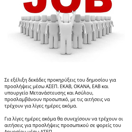
Σε εξέλιξη δεκάδες προκηρύξεις του δημοσίου για
προσλήψεις μέσω ΑΣΕΠ. ΕΚΑΒ, ΟΚΑΝΑ, ΕΑΒ και
υπουργείο Μετανάστευσης και Ασύλου,
προσλαμβάνουν προσωπικό, με τις αιτήσεις να
τρέχουν για λίγες ημέρες ακόμα.
Για λίγες ημέρες ακόμα θα συνεχίσουν να τρέχουν οι
αιτήσεις για προσλήψεις προσωπικού σε φορείς του
Δημοσίου μέσω ΑΣΕΠ.