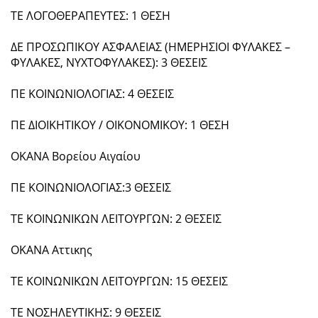
ΤΕ ΛΟΓΟΘΕΡΑΠΕΥΤΕΣ: 1 ΘΕΣΗ
ΔΕ ΠΡΟΣΩΠΙΚΟΥ ΑΣΦΑΛΕΙΑΣ (ΗΜΕΡΗΣΙΟΙ ΦΥΛΑΚΕΣ –
ΦΥΛΑΚΕΣ, ΝΥΧΤΟΦΥΛΑΚΕΣ): 3 ΘΕΣΕΙΣ
ΠΕ ΚΟΙΝΩΝΙΟΛΟΓΙΑΣ: 4 ΘΕΣΕΙΣ
ΠΕ ΔΙΟΙΚΗΤΙΚΟΥ / ΟΙΚΟΝΟΜΙΚΟΥ: 1 ΘΕΣΗ
ΟΚΑΝΑ Βορείου Αιγαίου
ΠΕ ΚΟΙΝΩΝΙΟΛΟΓΙΑΣ:3 ΘΕΣΕΙΣ
ΤΕ ΚΟΙΝΩΝΙΚΩΝ ΛΕΙΤΟΥΡΓΩΝ: 2 ΘΕΣΕΙΣ
ΟΚΑΝΑ Αττικης
ΤΕ ΚΟΙΝΩΝΙΚΩΝ ΛΕΙΤΟΥΡΓΩΝ: 15 ΘΕΣΕΙΣ
ΤΕ ΝΟΣΗΛΕΥΤΙΚΗΣ: 9 ΘΕΣΕΙΣ