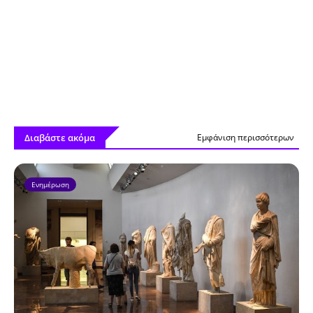
Διαβάστε ακόμα
Εμφάνιση περισσότερων
Ενημέρωση