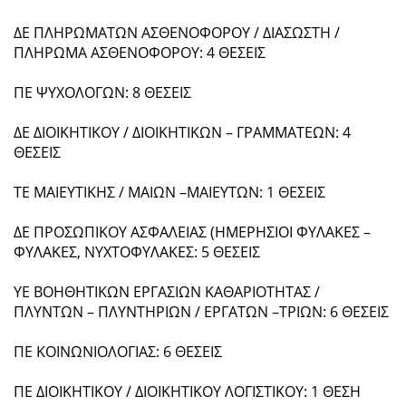
ΔΕ ΠΛΗΡΩΜΑΤΩΝ ΑΣΘΕΝΟΦΟΡΟΥ / ΔΙΑΣΩΣΤΗ /
ΠΛΗΡΩΜΑ ΑΣΘΕΝΟΦΟΡΟΥ: 4 ΘΕΣΕΙΣ
ΠΕ ΨΥΧΟΛΟΓΩΝ: 8 ΘΕΣΕΙΣ
ΔΕ ΔΙΟΙΚΗΤΙΚΟΥ / ΔΙΟΙΚΗΤΙΚΩΝ – ΓΡΑΜΜΑΤΕΩΝ: 4
ΘΕΣΕΙΣ
ΤΕ ΜΑΙΕΥΤΙΚΗΣ / ΜΑΙΩΝ –ΜΑΙΕΥΤΩΝ: 1 ΘΕΣΕΙΣ
ΔΕ ΠΡΟΣΩΠΙΚΟΥ ΑΣΦΑΛΕΙΑΣ (ΗΜΕΡΗΣΙΟΙ ΦΥΛΑΚΕΣ –
ΦΥΛΑΚΕΣ, ΝΥΧΤΟΦΥΛΑΚΕΣ: 5 ΘΕΣΕΙΣ
ΥΕ ΒΟΗΘΗΤΙΚΩΝ ΕΡΓΑΣΙΩΝ ΚΑΘΑΡΙΟΤΗΤΑΣ /
ΠΛΥΝΤΩΝ – ΠΛΥΝΤΗΡΙΩΝ / ΕΡΓΑΤΩΝ –ΤΡΙΩΝ: 6 ΘΕΣΕΙΣ
ΠΕ ΚΟΙΝΩΝΙΟΛΟΓΙΑΣ: 6 ΘΕΣΕΙΣ
ΠΕ ΔΙΟΙΚΗΤΙΚΟΥ / ΔΙΟΙΚΗΤΙΚΟΥ ΛΟΓΙΣΤΙΚΟΥ: 1 ΘΕΣΗ