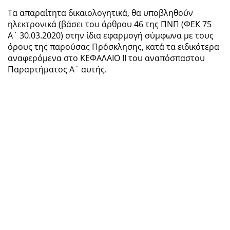
Τα απαραίτητα δικαιολογητικά, θα υποβληθούν
ηλεκτρονικά (βάσει του άρθρου 46 της ΠΝΠ (ΦΕΚ 75
Α΄ 30.03.2020) στην ίδια εφαρμογή σύμφωνα με τους
όρους της παρούσας Πρόσκλησης, κατά τα ειδικότερα
αναφερόμενα στο ΚΕΦΑΛΑΙΟ ΙΙ του αναπόσπαστου
Παραρτήματος Α΄ αυτής.