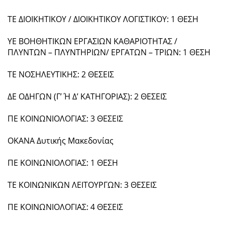
ΤΕ ΔΙΟΙΚΗΤΙΚΟΥ / ΔΙΟΙΚΗΤΙΚΟΥ ΛΟΓΙΣΤΙΚΟΥ: 1 ΘΕΣΗ
ΥΕ ΒΟΗΘΗΤΙΚΩΝ ΕΡΓΑΣΙΩΝ ΚΑΘΑΡΙΟΤΗΤΑΣ /
ΠΛΥΝΤΩΝ – ΠΛΥΝΤΗΡΙΩΝ/ ΕΡΓΑΤΩΝ – ΤΡΙΩΝ: 1 ΘΕΣΗ
ΤΕ ΝΟΣΗΛΕΥΤΙΚΗΣ: 2 ΘΕΣΕΙΣ
ΔΕ ΟΔΗΓΩΝ (Γ’ Ή Δ’ ΚΑΤΗΓΟΡΙΑΣ): 2 ΘΕΣΕΙΣ
ΠΕ ΚΟΙΝΩΝΙΟΛΟΓΙΑΣ: 3 ΘΕΣΕΙΣ
ΟΚΑΝΑ Δυτικής Μακεδονίας
ΠΕ ΚΟΙΝΩΝΙΟΛΟΓΙΑΣ: 1 ΘΕΣΗ
ΤΕ ΚΟΙΝΩΝΙΚΩΝ ΛΕΙΤΟΥΡΓΩΝ: 3 ΘΕΣΕΙΣ
ΠΕ ΚΟΙΝΩΝΙΟΛΟΓΙΑΣ: 4 ΘΕΣΕΙΣ