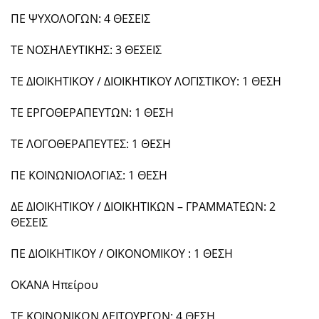
ΠΕ ΨΥΧΟΛΟΓΩΝ: 4 ΘΕΣΕΙΣ
ΤΕ ΝΟΣΗΛΕΥΤΙΚΗΣ: 3 ΘΕΣΕΙΣ
ΤΕ ΔΙΟΙΚΗΤΙΚΟΥ / ΔΙΟΙΚΗΤΙΚΟΥ ΛΟΓΙΣΤΙΚΟΥ: 1 ΘΕΣΗ
ΤΕ ΕΡΓΟΘΕΡΑΠΕΥΤΩΝ: 1 ΘΕΣΗ
ΤΕ ΛΟΓΟΘΕΡΑΠΕΥΤΕΣ: 1 ΘΕΣΗ
ΠΕ ΚΟΙΝΩΝΙΟΛΟΓΙΑΣ: 1 ΘΕΣΗ
ΔΕ ΔΙΟΙΚΗΤΙΚΟΥ / ΔΙΟΙΚΗΤΙΚΩΝ – ΓΡΑΜΜΑΤΕΩΝ: 2
ΘΕΣΕΙΣ
ΠΕ ΔΙΟΙΚΗΤΙΚΟΥ / ΟΙΚΟΝΟΜΙΚΟΥ : 1 ΘΕΣΗ
ΟΚΑΝΑ Ηπείρου
ΤΕ ΚΟΙΝΩΝΙΚΩΝ ΛΕΙΤΟΥΡΓΩΝ: 4 ΘΕΣΗ