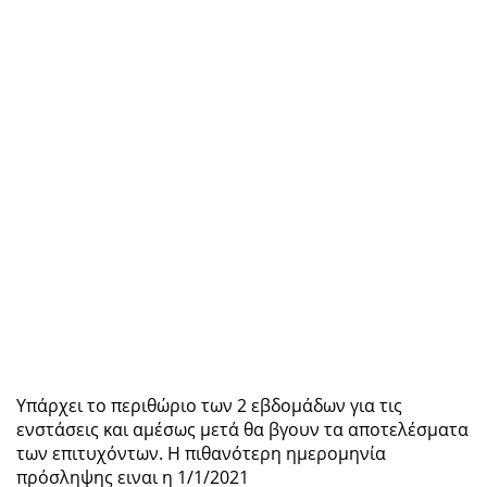
Υπάρχει το περιθώριο των 2 εβδομάδων για τις
ενστάσεις και αμέσως μετά θα βγουν τα αποτελέσματα
των επιτυχόντων. Η πιθανότερη ημερομηνία
πρόσληψης ειναι η 1/1/2021