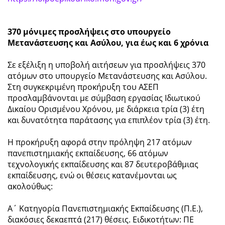
370 μόνιμες προσλήψεις στο υπουργείο
Μετανάστευσης και Ασύλου, για έως και 6 χρόνια
Σε εξέλιξη η υποβολή αιτήσεων για προσλήψεις 370
ατόμων στο υπουργείο Μετανάστευσης και Ασύλου.
Στη συγκεκριμένη προκήρυξη του ΑΣΕΠ
προσλαμβάνονται με σύμβαση εργασίας Ιδιωτικού
Δικαίου Ορισμένου Χρόνου, με διάρκεια τρία (3) έτη
και δυνατότητα παράτασης για επιπλέον τρία (3) έτη.
Η προκήρυξη αφορά στην πρόληψη 217 ατόμων
πανεπιστημιακής εκπαίδευσης, 66 ατόμων
τεχνολογικής εκπαίδευσης και 87 δευτεροβάθμιας
εκπαίδευσης, ενώ οι θέσεις κατανέμονται ως
ακολούθως:
Α΄ Κατηγορία Πανεπιστημιακής Εκπαίδευσης (Π.Ε.),
διακόσιες δεκαεπτά (217) θέσεις. Ειδικοτήτων: ΠΕ