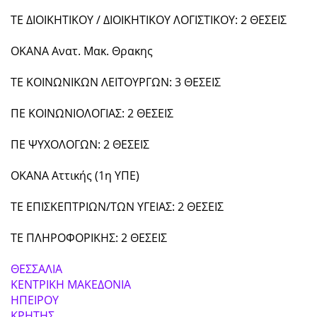
ΤΕ ΔΙΟΙΚΗΤΙΚΟΥ / ΔΙΟΙΚΗΤΙΚΟΥ ΛΟΓΙΣΤΙΚΟΥ: 2 ΘΕΣΕΙΣ
ΟΚΑΝΑ Ανατ. Μακ. Θρακης
ΤΕ ΚΟΙΝΩΝΙΚΩΝ ΛΕΙΤΟΥΡΓΩΝ: 3 ΘΕΣΕΙΣ
ΠΕ ΚΟΙΝΩΝΙΟΛΟΓΙΑΣ: 2 ΘΕΣΕΙΣ
ΠΕ ΨΥΧΟΛΟΓΩΝ: 2 ΘΕΣΕΙΣ
ΟΚΑΝΑ Αττικής (1η ΥΠΕ)
ΤΕ ΕΠΙΣΚΕΠΤΡΙΩΝ/ΤΩΝ ΥΓΕΙΑΣ: 2 ΘΕΣΕΙΣ
ΤΕ ΠΛΗΡΟΦΟΡΙΚΗΣ: 2 ΘΕΣΕΙΣ
ΘΕΣΣΑΛΙΑ
ΚΕΝΤΡΙΚΗ ΜΑΚΕΔΟΝΙΑ
ΗΠΕΙΡΟΥ
ΚΡΗΤΗΣ