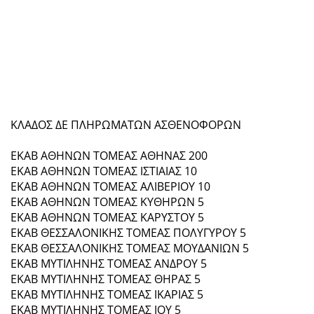
ΚΛΑΔΟΣ ΔΕ ΠΛΗΡΩΜΑΤΩΝ ΑΣΘΕΝΟΦΟΡΩΝ
ΕΚΑΒ ΑΘΗΝΩΝ ΤΟΜΕΑΣ ΑΘΗΝΑΣ 200
ΕΚΑΒ ΑΘΗΝΩΝ ΤΟΜΕΑΣ ΙΣΤΙΑΙΑΣ 10
ΕΚΑΒ ΑΘΗΝΩΝ ΤΟΜΕΑΣ ΑΛΙΒΕΡΙΟΥ 10
ΕΚΑΒ ΑΘΗΝΩΝ ΤΟΜΕΑΣ ΚΥΘΗΡΩΝ 5
ΕΚΑΒ ΑΘΗΝΩΝ ΤΟΜΕΑΣ ΚΑΡΥΣΤΟΥ 5
ΕΚΑΒ ΘΕΣΣΑΛΟΝΙΚΗΣ ΤΟΜΕΑΣ ΠΟΛΥΓΥΡΟΥ 5
ΕΚΑΒ ΘΕΣΣΑΛΟΝΙΚΗΣ ΤΟΜΕΑΣ ΜΟΥΔΑΝΙΩΝ 5
ΕΚΑΒ ΜΥΤΙΛΗΝΗΣ ΤΟΜΕΑΣ ΑΝΔΡΟΥ 5
ΕΚΑΒ ΜΥΤΙΛΗΝΗΣ ΤΟΜΕΑΣ ΘΗΡΑΣ 5
ΕΚΑΒ ΜΥΤΙΛΗΝΗΣ ΤΟΜΕΑΣ ΙΚΑΡΙΑΣ 5
ΕΚΑΒ ΜΥΤΙΛΗΝΗΣ ΤΟΜΕΑΣ ΙΟΥ 5