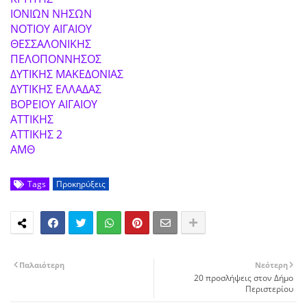
ΙΟΝΙΩΝ ΝΗΣΩΝ
ΝΟΤΙΟΥ ΑΙΓΑΙΟΥ
ΘΕΣΣΑΛΟΝΙΚΗΣ
ΠΕΛΟΠΟΝΝΗΣΟΣ
ΔΥΤΙΚΗΣ ΜΑΚΕΔΟΝΙΑΣ
ΔΥΤΙΚΗΣ ΕΛΛΑΔΑΣ
ΒΟΡΕΙΟΥ ΑΙΓΑΙΟΥ
ΑΤΤΙΚΗΣ
ΑΤΤΙΚΗΣ 2
ΑΜΘ
Tags
Προκηρύξεις
Παλαιότερη
Νεότερη
20 προσλήψεις στον Δήμο
Περιστερίου