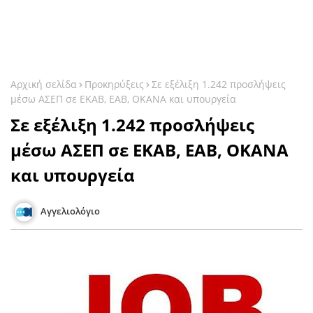
Αρχική σελίδα
Προκηρύξεις
Σε εξέλιξη 1.242 προσλήψεις
μέσω ΑΣΕΠ σε ΕΚΑΒ, ΕΑΒ, ΟΚΑΝΑ και υπουργεία
Σε εξέλιξη 1.242 προσλήψεις
μέσω ΑΣΕΠ σε ΕΚΑΒ, ΕΑΒ, ΟΚΑΝΑ
και υπουργεία
Αγγελιολόγιο