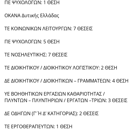
ΠΕ ΨΥΧΟΛΟΓΩΝ: 1 ΘΕΣΗ
ΟΚΑΝΑ Δυτικής Ελλάδας
ΤΕ ΚΟΙΝΩΝΙΚΩΝ ΛΕΙΤΟΥΡΓΩΝ: 7 ΘΕΣΕΙΣ
ΠΕ ΨΥΧΟΛΟΓΩΝ: 5 ΘΕΣΗ
ΤΕ ΝΟΣΗΛΕΥΤΙΚΗΣ: 7 ΘΕΣΕΙΣ
ΤΕ ΔΙΟΙΚΗΤΙΚΟΥ / ΔΙΟΙΚΗΤΙΚΟΥ ΛΟΓΙΣΤΙΚΟΥ: 2 ΘΕΣΗ
ΔΕ ΔΙΟΙΚΗΤΙΚΟΥ / ΔΙΟΙΚΗΤΙΚΩΝ – ΓΡΑΜΜΑΤΕΩΝ: 4 ΘΕΣΗ
ΥΕ ΒΟΗΘΗΤΙΚΩΝ ΕΡΓΑΣΙΩΝ ΚΑΘΑΡΙΟΤΗΤΑΣ /
ΠΛΥΝΤΩΝ – ΠΛΥΝΤΗΡΙΩΝ / ΕΡΓΑΤΩΝ –ΤΡΙΩΝ: 3 ΘΕΣΕΙΣ
ΔΕ ΟΔΗΓΩΝ (Γ’ Ή Δ’ ΚΑΤΗΓΟΡΙΑΣ): 2 ΘΕΣΕΙΣ
ΤΕ ΕΡΓΟΘΕΡΑΠΕΥΤΩΝ: 1 ΘΕΣΗ