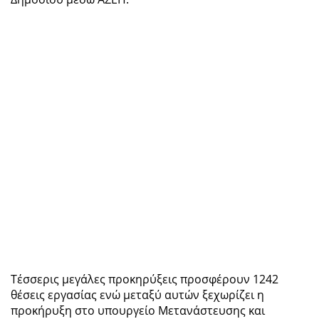
Τέσσερις μεγάλες προκηρύξεις προσφέρουν 1242
θέσεις εργασίας ενώ μεταξύ αυτών ξεχωρίζει η
προκήρυξη στο υπουργείο Μετανάστευσης και