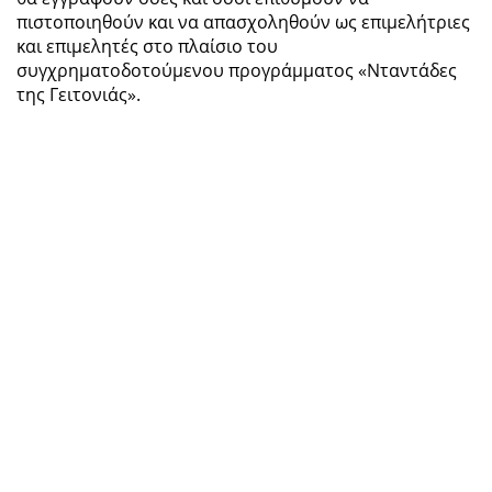
πιστοποιηθούν και να απασχοληθούν ως επιμελήτριες
και επιμελητές στο πλαίσιο του
συγχρηματοδοτούμενου προγράμματος «Νταντάδες
της Γειτονιάς».