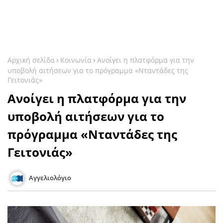
Αρχική σελίδα
Κοινωνία
Ανοίγει η πλατφόρμα για την
υποβολή αιτήσεων για το πρόγραμμα «Νταντάδες της
Γειτονιάς»
Ανοίγει η πλατφόρμα για την
υποβολή αιτήσεων για το
πρόγραμμα «Νταντάδες της
Γειτονιάς»
Αγγελιολόγιο