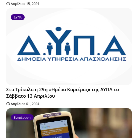
Απρίλιος 15, 2024
ΔΥΠΑ
Στα Τρίκαλα η 29η «Ημέρα Καριέρας» της ΔΥΠΑ το
Σάββατο 13 Απριλίου
Απρίλιος 01, 2024
Ενημέρωση