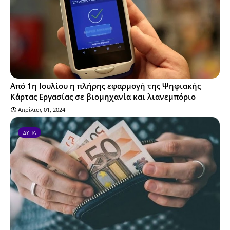
Από 1η Ιουλίου η πλήρης εφαρμογή της Ψηφιακής
Κάρτας Εργασίας σε βιομηχανία και λιανεμπόριο
Απρίλιος 01, 2024
ΔΥΠΑ