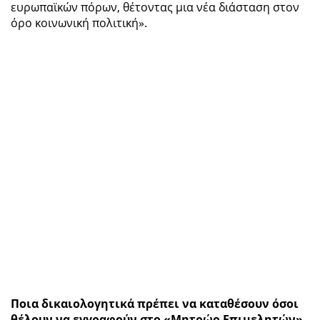
ευρωπαϊκών πόρων, θέτοντας μια νέα διάσταση στον
όρο κοινωνική πολιτική».
Ποια δικαιολογητικά πρέπει να καταθέσουν όσοι
θέλουν να εγγραφούν στο «Μητρώο Επιμελητών»