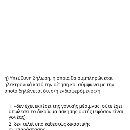
η) Υπεύθυνη δήλωση, η οποία θα συμπληρώνεται
ηλεκτρονικά κατά την αίτηση και σύμφωνα με την
οποία δηλώνεται ότι ο/η ενδιαφερόμενος/η:
«δεν έχει εκπέσει της γονικής μέριμνας, ούτε έχει
απωλέσει το δικαίωμα άσκησης αυτής (εφόσον είναι
γονέας),
δεν τελεί υπό καθεστώς δικαστικής
συμπαράστασης,