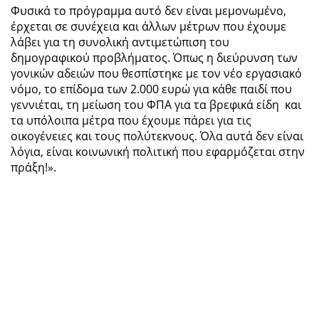
Φυσικά το πρόγραμμα αυτό δεν είναι μεμονωμένο,
έρχεται σε συνέχεια και άλλων μέτρων που έχουμε
λάβει για τη συνολική αντιμετώπιση του
δημογραφικού προβλήματος. Όπως η διεύρυνση των
γονικών αδειών που θεσπίστηκε με τον νέο εργασιακό
νόμο, το επίδομα των 2.000 ευρώ για κάθε παιδί που
γεννιέται, τη μείωση του ΦΠΑ για τα βρεφικά είδη και
τα υπόλοιπα μέτρα που έχουμε πάρει για τις
οικογένειες και τους πολύτεκνους. Όλα αυτά δεν είναι
λόγια, είναι κοινωνική πολιτική που εφαρμόζεται στην
πράξη!».