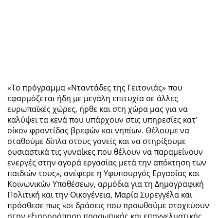
«Το πρόγραμμα «Νταντάδες της Γειτονιάς» που
εφαρμόζεται ήδη με μεγάλη επιτυχία σε άλλες
ευρωπαϊκές χώρες, ήρθε και στη χώρα μας για να
καλύψει τα κενά που υπάρχουν στις υπηρεσίες κατ’
οίκον φροντίδας βρεφών και νηπίων. Θέλουμε να
σταθούμε δίπλα στους γονείς και να στηρίξουμε
ουσιαστικά τις γυναίκες που θέλουν να παραμείνουν
ενεργές στην αγορά εργασίας μετά την απόκτηση των
παιδιών τους», ανέφερε η Υφυπουργός Εργασίας και
Κοινωνικών Υποθέσεων, αρμόδια για τη Δημογραφική
Πολιτική και την Οικογένεια, Μαρία Συρεγγέλα και
πρόσθεσε πως «οι δράσεις που προωθούμε στοχεύουν
στην εξισορρόπηση προσωπικής και επαγγελματικής