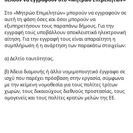
Στο «Μητρώο Επιμελητών» μπορούν να εγγραφούν σε
αυτή τη φάση όσες και όσοι μπορούν να
εξυπηρετήσουν τους παραπάνω δήμους. Για την
εγγραφή τους υποβάλλουν αποκλειστικά ηλεκτρονική
αίτηση. Για την εγγραφή τους είναι απαραίτητη η
συμπλήρωση ή η ανάρτηση των παρακάτω στοιχείων:
α) Δελτίο ταυτότητας.
β) Άδεια διαμονής ή άλλο νομιμοποιητικό έγγραφο σε
ισχύ που παρέχει πρόσβαση στην εργασία, σύμφωνα
με την κείμενη νομοθεσία για τους πολίτες τρίτων
χωρών, τους δικαιούχους διεθνούς προστασίας, τους
ομογενείς και τους πολίτες κρατών μελών της ΕΕ.