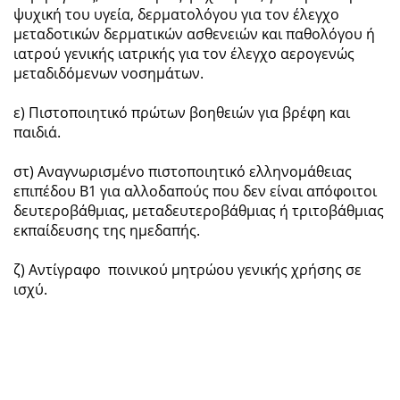
ψυχική του υγεία, δερματολόγου για τον έλεγχο
μεταδοτικών δερματικών ασθενειών και παθολόγου ή
ιατρού γενικής ιατρικής για τον έλεγχο αερογενώς
μεταδιδόμενων νοσημάτων.
ε) Πιστοποιητικό πρώτων βοηθειών για βρέφη και
παιδιά.
στ) Αναγνωρισμένο πιστοποιητικό ελληνομάθειας
επιπέδου Β1 για αλλοδαπούς που δεν είναι απόφοιτοι
δευτεροβάθμιας, μεταδευτεροβάθμιας ή τριτοβάθμιας
εκπαίδευσης της ημεδαπής.
ζ) Αντίγραφο ποινικού μητρώου γενικής χρήσης σε
ισχύ.