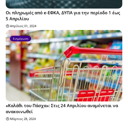
Οι πληρωμές από e-ΕΦΚΑ, ΔΥΠΑ για την περίοδο 1 έως
5 Απριλίου
Απρίλιος 01, 2024
Ενημέρωση
«Καλάθι του Πάσχα»: Στις 24 Απριλίου αναμένεται να
ανακοινωθεί
Μάρτιος 28, 2024