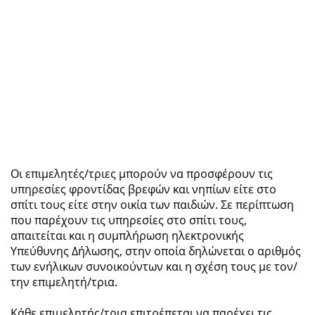
Οι επιμελητές/τριες μπορούν να προσφέρουν τις
υπηρεσίες φροντίδας βρεφών και νηπίων είτε στο
σπίτι τους είτε στην οικία των παιδιών. Σε περίπτωση
που παρέχουν τις υπηρεσίες στο σπίτι τους,
απαιτείται και η συμπλήρωση ηλεκτρονικής
Υπεύθυνης Δήλωσης, στην οποία δηλώνεται ο αριθμός
των ενήλικων συνοικούντων και η σχέση τους με τον/
την επιμελητή/τρια.
Κάθε επιμελητής/τρια επιτρέπεται να παρέχει τις