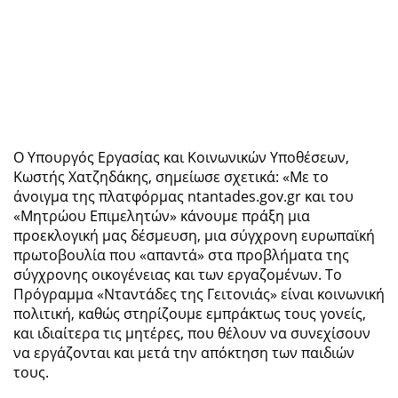
Ο Υπουργός Εργασίας και Κοινωνικών Υποθέσεων,
Κωστής Χατζηδάκης, σημείωσε σχετικά: «Με το
άνοιγμα της πλατφόρμας ntantades.gov.gr και του
«Μητρώου Επιμελητών» κάνουμε πράξη μια
προεκλογική μας δέσμευση, μια σύγχρονη ευρωπαϊκή
πρωτοβουλία που «απαντά» στα προβλήματα της
σύγχρονης οικογένειας και των εργαζομένων. Το
Πρόγραμμα «Νταντάδες της Γειτονιάς» είναι κοινωνική
πολιτική, καθώς στηρίζουμε εμπράκτως τους γονείς,
και ιδιαίτερα τις μητέρες, που θέλουν να συνεχίσουν
να εργάζονται και μετά την απόκτηση των παιδιών
τους.