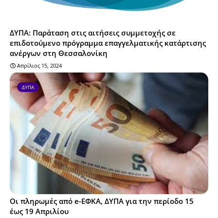
ΔΥΠΑ: Παράταση στις αιτήσεις συμμετοχής σε
επιδοτούμενο πρόγραμμα επαγγελματικής κατάρτισης
ανέργων στη Θεσσαλονίκη
Απρίλιος 15, 2024
ΔΥΠΑ
Οι πληρωμές από e-ΕΦΚΑ, ΔΥΠΑ για την περίοδο 15
έως 19 Απριλίου