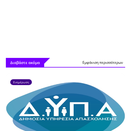
Διαβάστε ακόμα
Εμφάνιση περισσότερων
Ενημέρωση