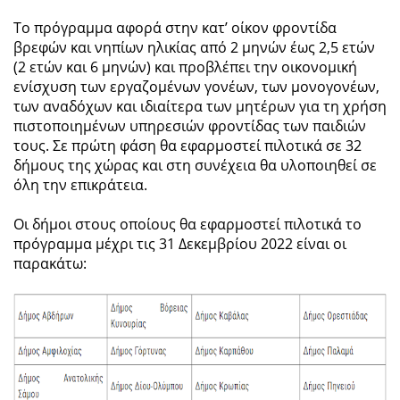
Το πρόγραμμα αφορά στην κατ’ οίκον φροντίδα
βρεφών και νηπίων ηλικίας από 2 μηνών έως 2,5 ετών
(2 ετών και 6 μηνών) και προβλέπει την οικονομική
ενίσχυση των εργαζομένων γονέων, των μονογονέων,
των αναδόχων και ιδιαίτερα των μητέρων για τη χρήση
πιστοποιημένων υπηρεσιών φροντίδας των παιδιών
τους. Σε πρώτη φάση θα εφαρμοστεί πιλοτικά σε 32
δήμους της χώρας και στη συνέχεια θα υλοποιηθεί σε
όλη την επικράτεια.
Οι δήμοι στους οποίους θα εφαρμοστεί πιλοτικά το
πρόγραμμα μέχρι τις 31 Δεκεμβρίου 2022 είναι οι
παρακάτω: