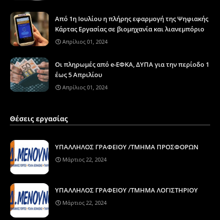
Από 1η Ιουλίου η πλήρης εφαρμογή της Ψηφιακής
Κάρτας Εργασίας σε βιομηχανία και λιανεμπόριο
Απρίλιος 01, 2024
Οι πληρωμές από e-ΕΦΚΑ, ΔΥΠΑ για την περίοδο 1
έως 5 Απριλίου
Απρίλιος 01, 2024
Θέσεις εργασίας
ΥΠΑΛΛΗΛΟΣ ΓΡΑΦΕΙΟΥ /ΤΜΗΜΑ ΠΡΟΣΦΟΡΩΝ
Μάρτιος 22, 2024
ΥΠΑΛΛΗΛΟΣ ΓΡΑΦΕΙΟΥ /ΤΜΗΜΑ ΛΟΓΙΣΤΗΡΙΟΥ
Μάρτιος 22, 2024