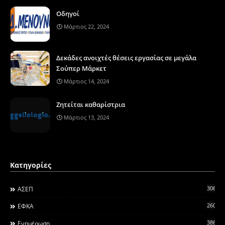
Οδηγοί
Μάρτιος 22, 2024
Δεκάδες ανοιχτές θέσεις εργασίας σε μεγάλα
Σούπερ Μάρκετ
Μάρτιος 14, 2024
Ζητείται καθαρίστρια
Μάρτιος 13, 2024
Κατηγορίες
306
ΑΣΕΠ
260
ΕΦΚΑ
3868
Ενημέρωση