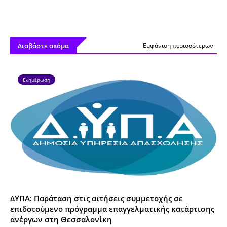
Διαβάστε ακόμα
Εμφάνιση περισσότερων
Ενημέρωση
ΔΥΠΑ: Παράταση στις αιτήσεις συμμετοχής σε
επιδοτούμενο πρόγραμμα επαγγελματικής κατάρτισης
ανέργων στη Θεσσαλονίκη