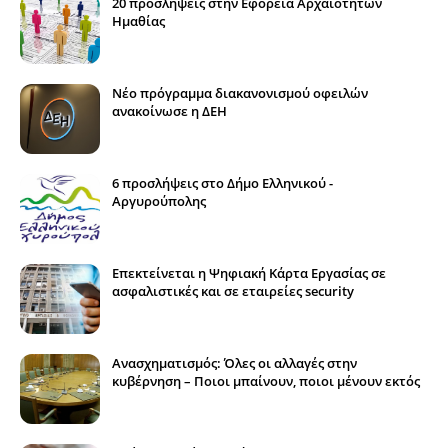
20 προσλήψεις στην Εφορεία Αρχαιοτήτων
Ημαθίας
Νέο πρόγραμμα διακανονισμού οφειλών
ανακοίνωσε η ΔΕΗ
6 προσλήψεις στο Δήμο Ελληνικού -
Αργυρούπολης
Επεκτείνεται η Ψηφιακή Κάρτα Εργασίας σε
ασφαλιστικές και σε εταιρείες security
Ανασχηματισμός: Όλες οι αλλαγές στην
κυβέρνηση – Ποιοι μπαίνουν, ποιοι μένουν εκτός