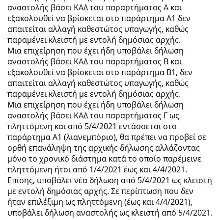
αναστολής βάσει ΚΑΔ του παραρτήματος Α και
εξακολουθεί να βρίσκεται στο παράρτημα Α1 δεν
απαιτείται αλλαγή καθεστώτος υπαγωγής, καθώς
παραμένει κλειστή με εντολή δημόσιας αρχής.
Μια επιχείρηση που έχει ήδη υποβάλει δήλωση
αναστολής βάσει ΚΑΔ του παραρτήματος Β και
εξακολουθεί να βρίσκεται στο παράρτημα Β1, δεν
απαιτείται αλλαγή καθεστώτος υπαγωγής, καθώς
παραμένει κλειστή με εντολή δημόσιας αρχής.
Μια επιχείρηση που έχει ήδη υποβάλει δήλωση
αναστολής βάσει ΚΑΔ του παραρτήματος Γ ως
πληττόμενη και από 5/4/2021 εντάσσεται στο
παράρτημα Α1 (λιανεμπόριο), θα πρέπει να προβεί σε
ορθή επανάληψη της αρχικής δήλωσης αλλάζοντας
μόνο το χρονικό διάστημα κατά το οποίο παρέμεινε
πληττόμενη ήτοι από 1/4/2021 έως και 4/4/2021.
Επίσης, υποβάλει νέα δήλωση από 5/4/2021 ως κλειστή
με εντολή δημόσιας αρχής. Σε περίπτωση που δεν
ήταν επιλέξιμη ως πληττόμενη (έως και 4/4/2021),
υποβάλει δήλωση αναστολής ως κλειστή από 5/4/2021.