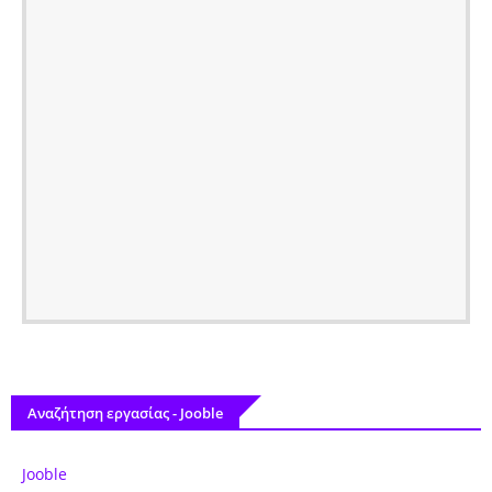
Αναζήτηση εργασίας - Jooble
Jooble