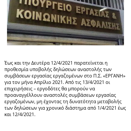
Έως και την Δευτέρα 12/4/2021 παρατείνεται η
προθεσμία υποβολής δηλώσεων αναστολής των
συμβάσεων εργασίας εργαζομένων στο Π.Σ. «ΕΡΓΑΝΗ»
για τον μήνα Απρίλιο 2021. Από τις 13/4/2021 οι
επιχειρήσεις – εργοδότες θα μπορούν να
προαναγγέλλουν αναστολές συμβάσεων εργασίας
εργαζομένων, μη έχοντας τη δυνατότητα μεταβολής
των δηλώσεων για χρονικό διάστημα από 1/4/2021 έως
και 12/4/2021.