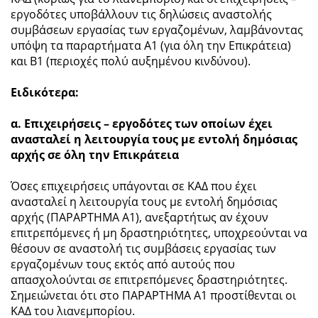
εργοδότες υποβάλλουν τις δηλώσεις αναστολής
συμβάσεων εργασίας των εργαζομένων, λαμβάνοντας
υπόψη τα παραρτήματα Α1 (για όλη την Επικράτεια)
και Β1 (περιοχές πολύ αυξημένου κινδύνου).
Ειδικότερα:
α. Επιχειρήσεις – εργοδότες των οποίων έχει
ανασταλεί η λειτουργία τους με εντολή δημόσιας
αρχής σε όλη την Επικράτεια
Όσες επιχειρήσεις υπάγονται σε ΚΑΔ που έχει
ανασταλεί η λειτουργία τους με εντολή δημόσιας
αρχής (ΠΑΡΑΡΤΗΜΑ Α1), ανεξαρτήτως αν έχουν
επιτρεπόμενες ή μη δραστηριότητες, υποχρεούνται να
θέσουν σε αναστολή τις συμβάσεις εργασίας των
εργαζομένων τους εκτός από αυτούς που
απασχολούνται σε επιτρεπόμενες δραστηριότητες.
Σημειώνεται ότι στο ΠΑΡΑΡΤΗΜΑ Α1 προστίθενται οι
ΚΑΔ του λιανεμπορίου.