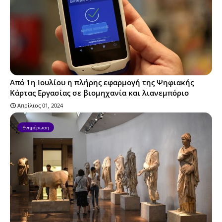
Από 1η Ιουλίου η πλήρης εφαρμογή της Ψηφιακής
Κάρτας Εργασίας σε βιομηχανία και λιανεμπόριο
Απρίλιος 01, 2024
Ενημέρωση