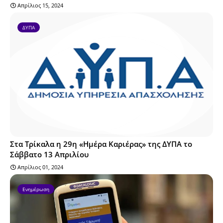
Απρίλιος 15, 2024
ΔΥΠΑ
Στα Τρίκαλα η 29η «Ημέρα Καριέρας» της ΔΥΠΑ το
Σάββατο 13 Απριλίου
Απρίλιος 01, 2024
Ενημέρωση