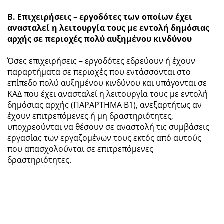
Β. Επιχειρήσεις – εργοδότες των οποίων έχει
ανασταλεί η λειτουργία τους με εντολή δημόσιας
αρχής σε περιοχές πολύ αυξημένου κινδύνου
Όσες επιχειρήσεις – εργοδότες εδρεύουν ή έχουν
παραρτήματα σε περιοχές που εντάσσονται στο
επίπεδο πολύ αυξημένου κινδύνου και υπάγονται σε
ΚΑΔ που έχει ανασταλεί η λειτουργία τους με εντολή
δημόσιας αρχής (ΠΑΡΑΡΤΗΜΑ Β1), ανεξαρτήτως αν
έχουν επιτρεπόμενες ή μη δραστηριότητες,
υποχρεούνται να θέσουν σε αναστολή τις συμβάσεις
εργασίας των εργαζομένων τους εκτός από αυτούς
που απασχολούνται σε επιτρεπόμενες
δραστηριότητες.