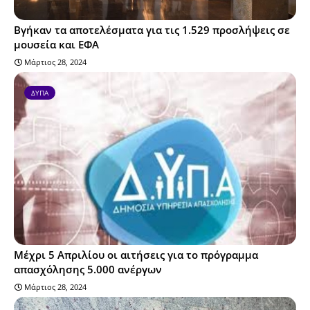
Βγήκαν τα αποτελέσματα για τις 1.529 προσλήψεις σε
μουσεία και ΕΦΑ
Μάρτιος 28, 2024
ΔΥΠΑ
Μέχρι 5 Απριλίου οι αιτήσεις για το πρόγραμμα
απασχόλησης 5.000 ανέργων
Μάρτιος 28, 2024