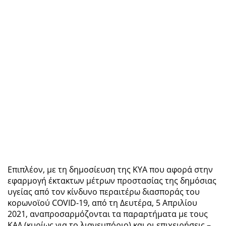
Επιπλέον, με τη δημοσίευση της ΚΥΑ που αφορά στην
εφαρμογή έκτακτων μέτρων προστασίας της δημόσιας
υγείας από τον κίνδυνο περαιτέρω διασποράς του
κορωνοϊού COVID-19, από τη Δευτέρα, 5 Απριλίου
2021, αναπροσαρμόζονται τα παραρτήματα με τους
ΚΑΔ (κυρίως για το λιανεμπόριο) και οι επιχειρήσεις –