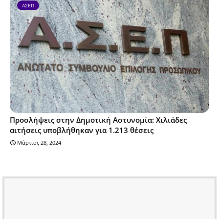
ΑΣΕΠ
Προσλήψεις στην Δημοτική Αστυνομία: Χιλιάδες
αιτήσεις υποβλήθηκαν για 1.213 θέσεις
Μάρτιος 28, 2024