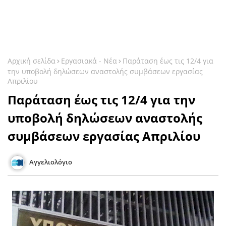
Αρχική σελίδα
Εργασιακά - Νέα
Παράταση έως τις 12/4 για
την υποβολή δηλώσεων αναστολής συμβάσεων εργασίας
Απριλίου
Παράταση έως τις 12/4 για την
υποβολή δηλώσεων αναστολής
συμβάσεων εργασίας Απριλίου
Αγγελιολόγιο