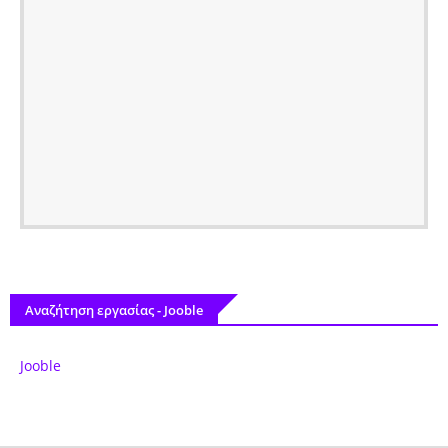
Αναζήτηση εργασίας - Jooble
Jooble