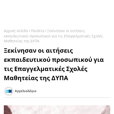
Αρχική σελίδα
Παιδεία
Ξεκίνησαν οι αιτήσεις
εκπαιδευτικού προσωπικού για τις Επαγγελματικές Σχολές
Μαθητείας της ΔΥΠΑ
Ξεκίνησαν οι αιτήσεις
εκπαιδευτικού προσωπικού για
τις Επαγγελματικές Σχολές
Μαθητείας της ΔΥΠΑ
Αγγελιολόγιο