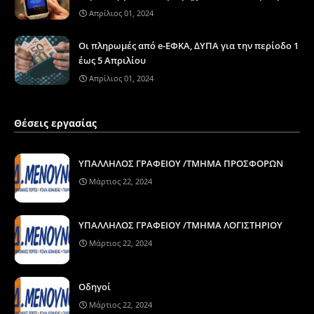
Απρίλιος 01, 2024
Οι πληρωμές από e-ΕΦΚΑ, ΔΥΠΑ για την περίοδο 1
έως 5 Απριλίου
Απρίλιος 01, 2024
Θέσεις εργασίας
ΥΠΑΛΛΗΛΟΣ ΓΡΑΦΕΙΟΥ /ΤΜΗΜΑ ΠΡΟΣΦΟΡΩΝ
Μάρτιος 22, 2024
ΥΠΑΛΛΗΛΟΣ ΓΡΑΦΕΙΟΥ /ΤΜΗΜΑ ΛΟΓΙΣΤΗΡΙΟΥ
Μάρτιος 22, 2024
Οδηγοί
Μάρτιος 22, 2024