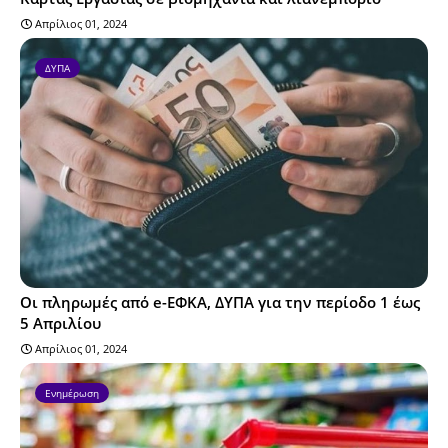
Απρίλιος 01, 2024
ΔΥΠΑ
Οι πληρωμές από e-ΕΦΚΑ, ΔΥΠΑ για την περίοδο 1 έως
5 Απριλίου
Απρίλιος 01, 2024
Ενημέρωση