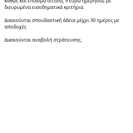
καθώς και επίδομα σίτισης 9 ευρώ ημερήσια, με
διευρυμένα εισοδηματικά κριτήρια
Δικαιούνται σπουδαστική άδεια μέχρι 30 ημέρες με
αποδοχές
Δικαιούνται αναβολή στράτευσης.