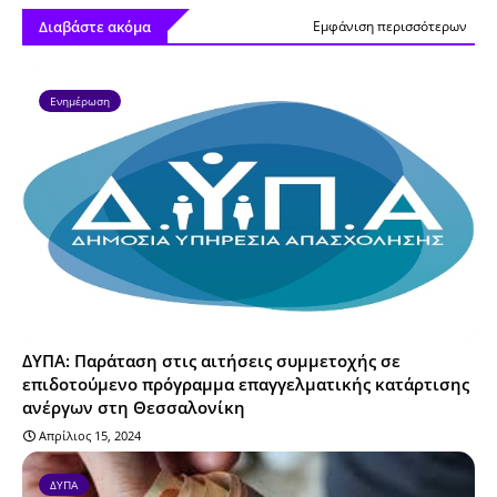
Διαβάστε ακόμα
Εμφάνιση περισσότερων
Ενημέρωση
ΔΥΠΑ: Παράταση στις αιτήσεις συμμετοχής σε
επιδοτούμενο πρόγραμμα επαγγελματικής κατάρτισης
ανέργων στη Θεσσαλονίκη
Απρίλιος 15, 2024
ΔΥΠΑ