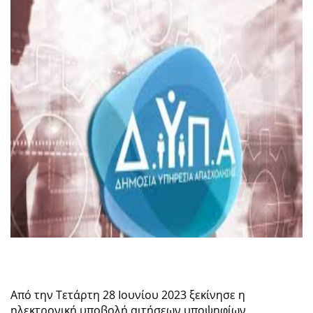
Από την Τετάρτη 28 Ιουνίου 2023 ξεκίνησε η
ηλεκτρονική υποβολή αιτήσεων υποψηφίων