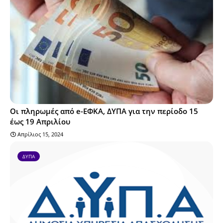
Οι πληρωμές από e-ΕΦΚΑ, ΔΥΠΑ για την περίοδο 15
έως 19 Απριλίου
Απρίλιος 15, 2024
ΔΥΠΑ