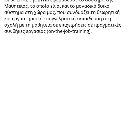
Μαθητείας, το οποίο είναι και το μοναδικό δυικό
σύστημα στη χώρα μας, που συνδυάζει τη θεωρητική
και εργαστηριακή επαγγελματική εκπαίδευση στη
σχολή με τη μαθητεία σε επιχειρήσεις σε πραγματικές
συνθήκες εργασίας (on-the-job-training).