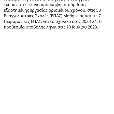
εκπαιδευτικών, για πρόσληψη με σύμβαση
εξαρτημένης εργασίας ορισμένου χρόνου, στις 50
Επαγγελματικές Σχολές (ΕΠΑΣ) Μαθητείας και τις 7
Πειραματικές ΕΠΑΣ, για το σχολικό έτος 2023-24. Η
προθεσμία υποβολής λήγει στις 10 Ιουλίου 2023.