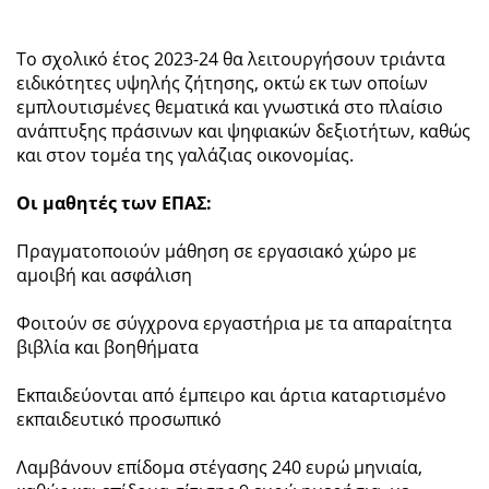
Το σχολικό έτος 2023-24 θα λειτουργήσουν τριάντα
ειδικότητες υψηλής ζήτησης, οκτώ εκ των οποίων
εμπλουτισμένες θεματικά και γνωστικά στο πλαίσιο
ανάπτυξης πράσινων και ψηφιακών δεξιοτήτων, καθώς
και στον τομέα της γαλάζιας οικονομίας.
Οι μαθητές των ΕΠΑΣ:
Πραγματοποιούν μάθηση σε εργασιακό χώρο με
αμοιβή και ασφάλιση
Φοιτούν σε σύγχρονα εργαστήρια με τα απαραίτητα
βιβλία και βοηθήματα
Εκπαιδεύονται από έμπειρο και άρτια καταρτισμένο
εκπαιδευτικό προσωπικό
Λαμβάνουν επίδομα στέγασης 240 ευρώ μηνιαία,