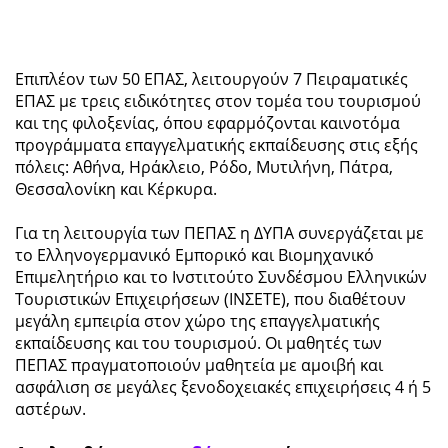
Επιπλέον των 50 ΕΠΑΣ, λειτουργούν 7 Πειραματικές
ΕΠΑΣ με τρεις ειδικότητες στον τομέα του τουρισμού
και της φιλοξενίας, όπου εφαρμόζονται καινοτόμα
προγράμματα επαγγελματικής εκπαίδευσης στις εξής
πόλεις: Αθήνα, Ηράκλειο, Ρόδο, Μυτιλήνη, Πάτρα,
Θεσσαλονίκη και Κέρκυρα.
Για τη λειτουργία των ΠΕΠΑΣ η ΔΥΠΑ συνεργάζεται με
το Ελληνογερμανικό Εμπορικό και Βιομηχανικό
Επιμελητήριο και το Ινστιτούτο Συνδέσμου Ελληνικών
Τουριστικών Επιχειρήσεων (ΙΝΣΕΤΕ), που διαθέτουν
μεγάλη εμπειρία στον χώρο της επαγγελματικής
εκπαίδευσης και του τουρισμού. Οι μαθητές των
ΠΕΠΑΣ πραγματοποιούν μαθητεία με αμοιβή και
ασφάλιση σε μεγάλες ξενοδοχειακές επιχειρήσεις 4 ή 5
αστέρων.