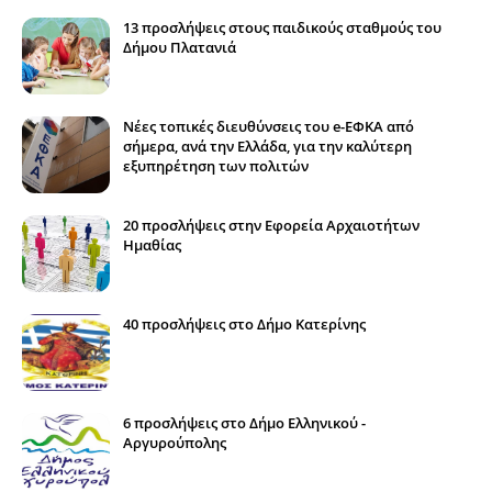
13 προσλήψεις στους παιδικούς σταθμούς του
Δήμου Πλατανιά
Νέες τοπικές διευθύνσεις του e-ΕΦΚΑ από
σήμερα, ανά την Ελλάδα, για την καλύτερη
εξυπηρέτηση των πολιτών
20 προσλήψεις στην Εφορεία Αρχαιοτήτων
Ημαθίας
40 προσλήψεις στο Δήμο Κατερίνης
6 προσλήψεις στο Δήμο Ελληνικού -
Αργυρούπολης