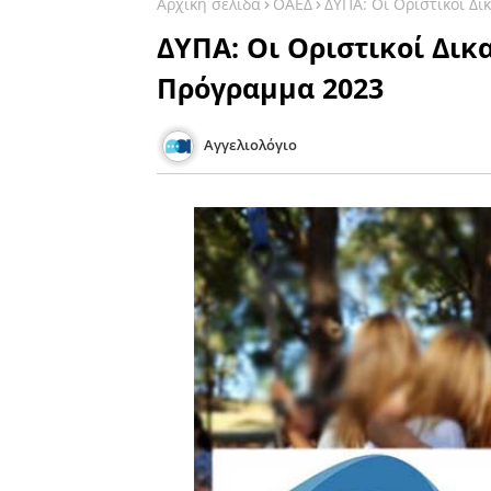
Αρχική σελίδα
ΟΑΕΔ
ΔΥΠΑ: Οι Οριστικοί Δ
ΔΥΠΑ: Οι Οριστικοί Δικ
Πρόγραμμα 2023
Αγγελιολόγιο