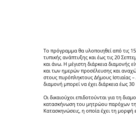
Το πρόγραμμα θα υλοποιηθεί από τις 15 
τυπικής ανάπτυξης και έως τις 20 Σεπτ
και άνω. Η μέγιστη διάρκεια διαμονής 
και των ημερών προσέλευσης και αναχώ
στους πυρόπληκτους Δήμους Ιστιαίας – 
διαμονή μπορεί να έχει διάρκεια έως 30
Οι δικαιούχοι επιδοτούνται για τη δια
κατασκήνωση του μητρώου παρόχων της
Κατασκηνώσεις, η οποία έχει τη μορφή 