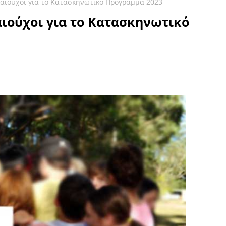
ικαιούχοι για το Κατασκηνωτικό Πρόγραμμα 2023
αιούχοι για το Κατασκηνωτικό