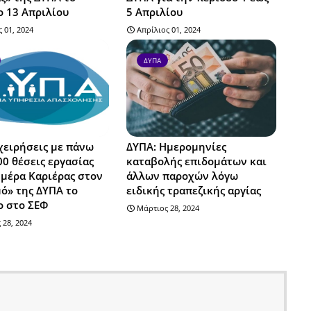
 13 Απριλίου
5 Απριλίου
 01, 2024
Απρίλιος 01, 2024
ΔΥΠΑ
χειρήσεις με πάνω
ΔΥΠΑ: Ημερομηνίες
00 θέσεις εργασίας
καταβολής επιδομάτων και
μέρα Καριέρας στον
άλλων παροχών λόγω
ό» της ΔΥΠΑ το
ειδικής τραπεζικής αργίας
ο στο ΣΕΦ
Μάρτιος 28, 2024
 28, 2024