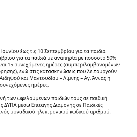
Ιουνίου έως τις 10 Σεπτεμβρίου για τα παιδιά
εμβρίου για τα παιδιά με αναπηρία με ποσοστό 50%
είναι 15 συνεχόμενες ημέρες (συμπεριλαμβανομένων
ρησης), ενώ στις κατασκηνώσεις που λειτουργούν
Αιδηψού και Μαντουδίου – Λίμνης – Αγ. Άννας η
 συνεχόμενες ημέρες.
μονή των ωφελούμενων παιδιών τους σε παιδική
 ΔΥΠΑ μέσω Επιταγής Διαμονής σε Παιδικές
ενός μοναδικού ηλεκτρονικού κωδικού αριθμού.