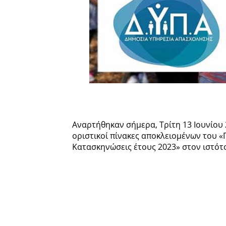
Αναρτήθηκαν σήμερα, Τρίτη 13 Ιουνίου 
οριστικοί πίνακες αποκλειομένων του 
Κατασκηνώσεις έτους 2023» στον ιστό