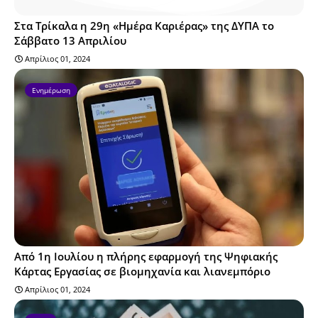
Στα Τρίκαλα η 29η «Ημέρα Καριέρας» της ΔΥΠΑ το
Σάββατο 13 Απριλίου
Απρίλιος 01, 2024
Ενημέρωση
Από 1η Ιουλίου η πλήρης εφαρμογή της Ψηφιακής
Κάρτας Εργασίας σε βιομηχανία και λιανεμπόριο
Απρίλιος 01, 2024