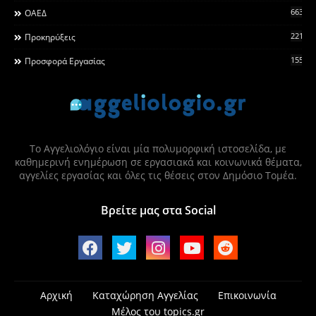
663
ΟΑΕΔ
2215
Προκηρύξεις
155
Προσφορά Εργασίας
Το Αγγελιολόγιο είναι μία πολυμορφική ιστοσελίδα, με
καθημερινή ενημέρωση σε εργασιακά και κοινωνικά θέματα,
αγγελίες εργασίας και όλες τις θέσεις στον Δημόσιο Τομέα.
Βρείτε μας στα Social
Αρχική
Καταχώρηση Αγγελίας
Επικοινωνία
Μέλος του topics.gr