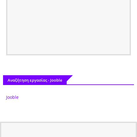
Αναζήτηση εργασίας - Jooble
Jooble