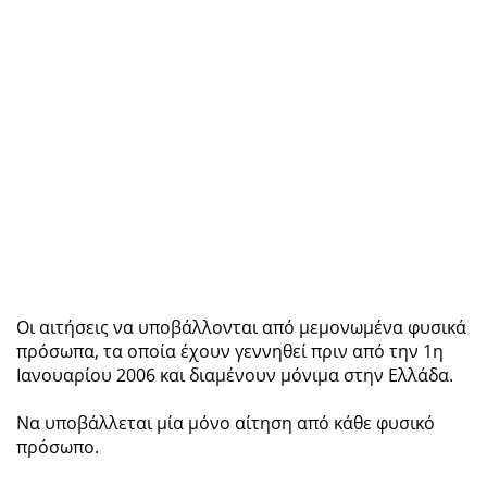
Οι αιτήσεις να υποβάλλονται από μεμονωμένα φυσικά
πρόσωπα, τα οποία έχουν γεννηθεί πριν από την 1η
Ιανουαρίου 2006 και διαμένουν μόνιμα στην Ελλάδα.
Να υποβάλλεται μία μόνο αίτηση από κάθε φυσικό
πρόσωπο.