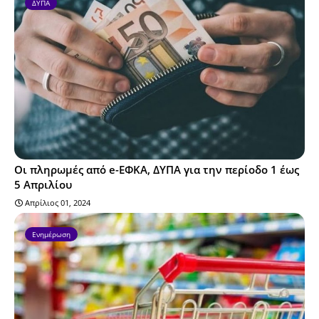
ΔΥΠΑ
Οι πληρωμές από e-ΕΦΚΑ, ΔΥΠΑ για την περίοδο 1 έως
5 Απριλίου
Απρίλιος 01, 2024
Ενημέρωση