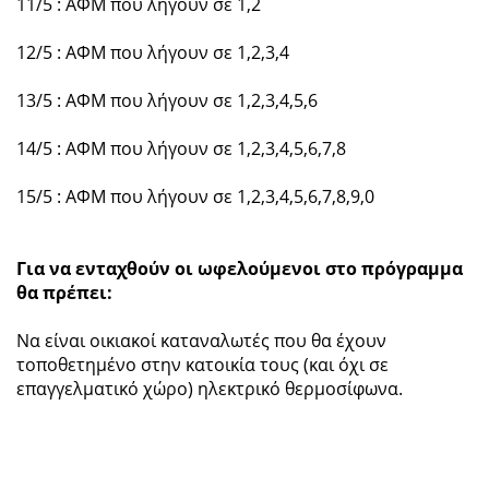
11/5 : ΑΦΜ που λήγουν σε 1,2
12/5 : ΑΦΜ που λήγουν σε 1,2,3,4
13/5 : ΑΦΜ που λήγουν σε 1,2,3,4,5,6
14/5 : ΑΦΜ που λήγουν σε 1,2,3,4,5,6,7,8
15/5 : ΑΦΜ που λήγουν σε 1,2,3,4,5,6,7,8,9,0
Για να ενταχθούν οι ωφελούμενοι στο πρόγραμμα
θα πρέπει:
Να είναι οικιακοί καταναλωτές που θα έχουν
τοποθετημένο στην κατοικία τους (και όχι σε
επαγγελματικό χώρο) ηλεκτρικό θερμοσίφωνα.