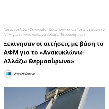
Αρχική σελίδα
Οικονομία
Ξεκίνησαν οι αιτήσεις με βάση το
ΑΦΜ για το «Ανακυκλώνω-Αλλάζω Θερμοσίφωνα»
Ξεκίνησαν οι αιτήσεις με βάση το
ΑΦΜ για το «Ανακυκλώνω-
Αλλάζω Θερμοσίφωνα»
Αγγελιολόγιο