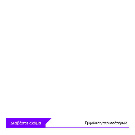
Διαβάστε ακόμα
Εμφάνιση περισσότερων