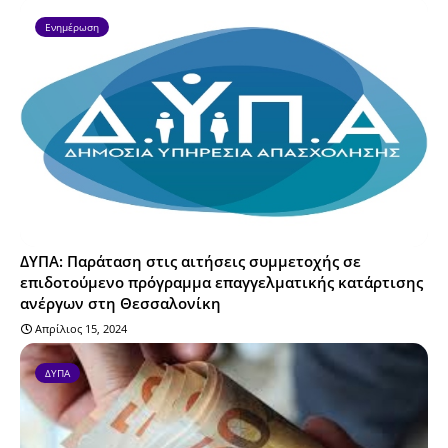
Ενημέρωση
ΔΥΠΑ: Παράταση στις αιτήσεις συμμετοχής σε
επιδοτούμενο πρόγραμμα επαγγελματικής κατάρτισης
ανέργων στη Θεσσαλονίκη
Απρίλιος 15, 2024
ΔΥΠΑ