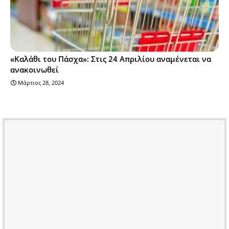
«Καλάθι του Πάσχα»: Στις 24 Απριλίου αναμένεται να
ανακοινωθεί
Μάρτιος 28, 2024