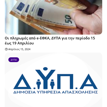
Οι πληρωμές από e-ΕΦΚΑ, ΔΥΠΑ για την περίοδο 15
έως 19 Απριλίου
Απρίλιος 15, 2024
ΔΥΠΑ