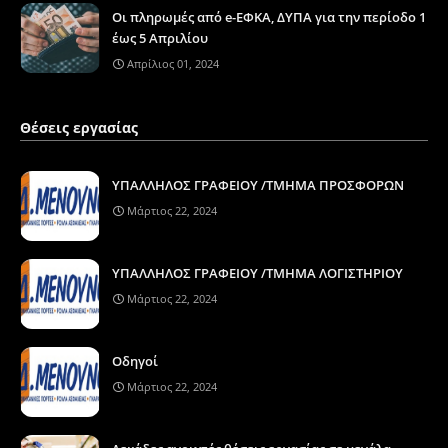
Οι πληρωμές από e-ΕΦΚΑ, ΔΥΠΑ για την περίοδο 1
έως 5 Απριλίου
Απρίλιος 01, 2024
Θέσεις εργασίας
ΥΠΑΛΛΗΛΟΣ ΓΡΑΦΕΙΟΥ /ΤΜΗΜΑ ΠΡΟΣΦΟΡΩΝ
Μάρτιος 22, 2024
ΥΠΑΛΛΗΛΟΣ ΓΡΑΦΕΙΟΥ /ΤΜΗΜΑ ΛΟΓΙΣΤΗΡΙΟΥ
Μάρτιος 22, 2024
Οδηγοί
Μάρτιος 22, 2024