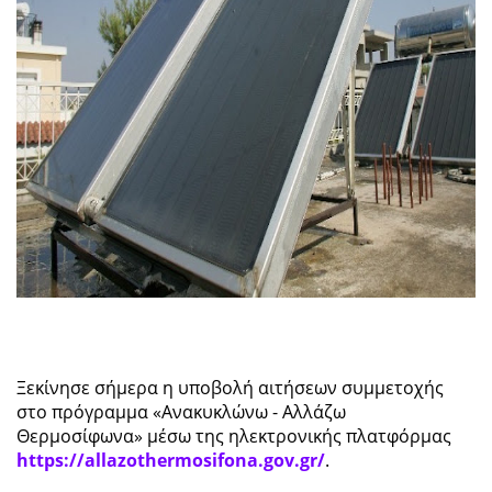
Ξεκίνησε σήμερα η υποβολή αιτήσεων συμμετοχής
στο πρόγραμμα «Ανακυκλώνω - Αλλάζω
Θερμοσίφωνα» μέσω της ηλεκτρονικής πλατφόρμας
https://allazothermosifona.gov.gr/
.