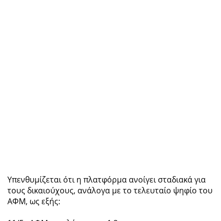
Υπενθυμίζεται ότι η πλατφόρμα ανοίγει σταδιακά για
τους δικαιούχους, ανάλογα με το τελευταίο ψηφίο του
ΑΦΜ, ως εξής: