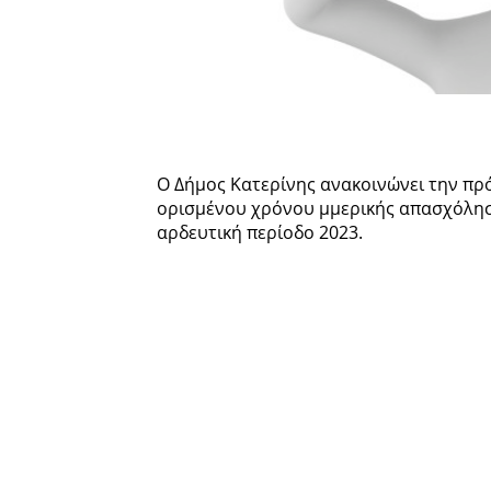
Ο Δήμος Κατερίνης ανακοινώνει την πρ
ορισμένου χρόνου µμερικής απασχόληση
αρδευτική περίοδο 2023.