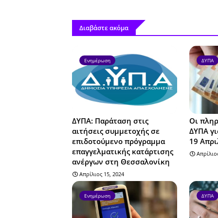
Διαβάστε ακόμα
Ενημέρωση
ΔΥΠΑ
ΔΥΠΑ: Παράταση στις
Οι πληρ
αιτήσεις συμμετοχής σε
ΔΥΠΑ γι
επιδοτούμενο πρόγραμμα
19 Απρι
επαγγελματικής κατάρτισης
Απρίλιος
ανέργων στη Θεσσαλονίκη
Απρίλιος 15, 2024
Ενημέρωση
ΔΥΠΑ