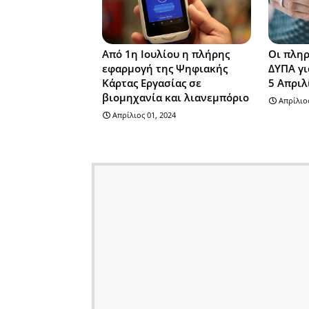
Από 1η Ιουλίου η πλήρης
Οι πληρ
εφαρμογή της Ψηφιακής
ΔΥΠΑ γι
Κάρτας Εργασίας σε
5 Απριλ
βιομηχανία και λιανεμπόριο
Απρίλιος
Απρίλιος 01, 2024