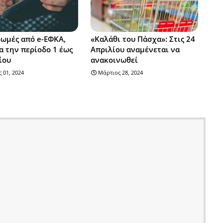
ωμές από e-ΕΦΚΑ,
«Καλάθι του Πάσχα»: Στις 24
α την περίοδο 1 έως
Απριλίου αναμένεται να
ίου
ανακοινωθεί
 01, 2024
Μάρτιος 28, 2024