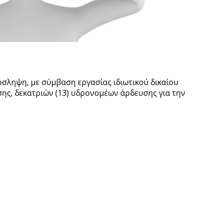
όσληψη, µε σύμβαση εργασίας ιδιωτικού δικαίου
ς, δεκατριών (13) υδρονομέων άρδευσης για την