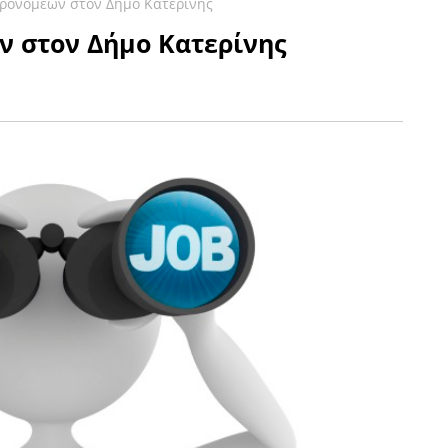
ρονομέων στον Δήμο Κατερίνης
 στον Δήμο Κατερίνης