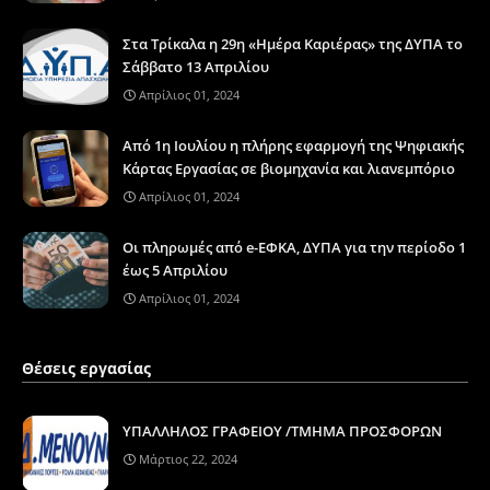
Στα Τρίκαλα η 29η «Ημέρα Καριέρας» της ΔΥΠΑ το
Σάββατο 13 Απριλίου
Απρίλιος 01, 2024
Από 1η Ιουλίου η πλήρης εφαρμογή της Ψηφιακής
Κάρτας Εργασίας σε βιομηχανία και λιανεμπόριο
Απρίλιος 01, 2024
Οι πληρωμές από e-ΕΦΚΑ, ΔΥΠΑ για την περίοδο 1
έως 5 Απριλίου
Απρίλιος 01, 2024
Θέσεις εργασίας
ΥΠΑΛΛΗΛΟΣ ΓΡΑΦΕΙΟΥ /ΤΜΗΜΑ ΠΡΟΣΦΟΡΩΝ
Μάρτιος 22, 2024