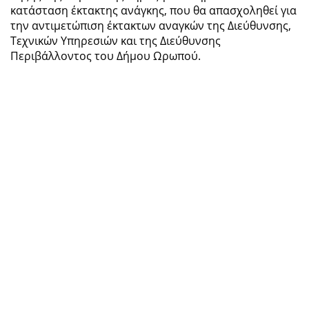
κατάσταση έκτακτης ανάγκης, που θα απασχοληθεί για
την αντιμετώπιση έκτακτων αναγκών της Διεύθυνσης,
Τεχνικών Υπηρεσιών και της Διεύθυνσης
Περιβάλλοντος του Δήμου Ωρωπού.