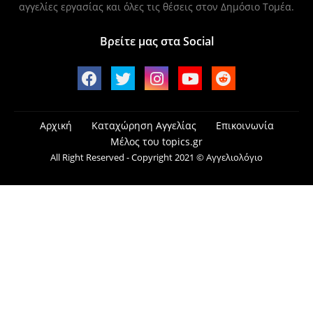
αγγελίες εργασίας και όλες τις θέσεις στον Δημόσιο Τομέα.
Βρείτε μας στα Social
Αρχική
Καταχώρηση Αγγελίας
Επικοινωνία
Μέλος του topics.gr
All Right Reserved - Copyright 2021 © Αγγελιολόγιο