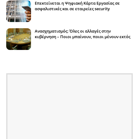
Επεκτείνεται η Ψηφιακή Κάρτα Εργασίας σε
ασφαλιστικές και σε εταιρείες security
Ανασχηματισμός: Όλες οι αλλαγές στην
κυβέρνηση – Ποιοι μπαίνουν, ποιοι μένουν εκτός