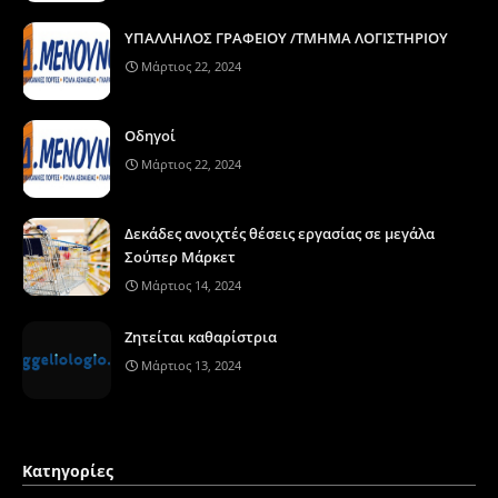
ΥΠΑΛΛΗΛΟΣ ΓΡΑΦΕΙΟΥ /ΤΜΗΜΑ ΛΟΓΙΣΤΗΡΙΟΥ
Μάρτιος 22, 2024
Οδηγοί
Μάρτιος 22, 2024
Δεκάδες ανοιχτές θέσεις εργασίας σε μεγάλα
Σούπερ Μάρκετ
Μάρτιος 14, 2024
Ζητείται καθαρίστρια
Μάρτιος 13, 2024
Κατηγορίες