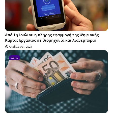
Από 1η Ιουλίου η πλήρης εφαρμογή της Ψηφιακής
Κάρτας Εργασίας σε βιομηχανία και λιανεμπόριο
Απρίλιος 01, 2024
ΔΥΠΑ