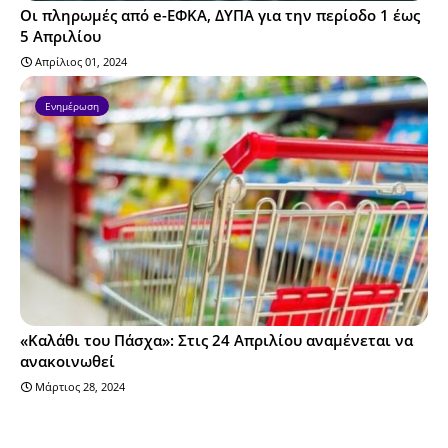
Οι πληρωμές από e-ΕΦΚΑ, ΔΥΠΑ για την περίοδο 1 έως
5 Απριλίου
Απρίλιος 01, 2024
Ενημέρωση
«Καλάθι του Πάσχα»: Στις 24 Απριλίου αναμένεται να
ανακοινωθεί
Μάρτιος 28, 2024