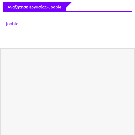
Αναζήτηση εργασίας - Jooble
Jooble