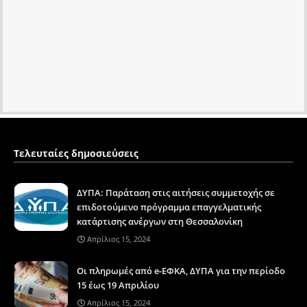
Τελευταίες δημοσιεύσεις
ΔΥΠΑ: Παράταση στις αιτήσεις συμμετοχής σε
επιδοτούμενο πρόγραμμα επαγγελματικής
κατάρτισης ανέργων στη Θεσσαλονίκη
Απρίλιος 15, 2024
Οι πληρωμές από e-ΕΦΚΑ, ΔΥΠΑ για την περίοδο
15 έως 19 Απριλίου
Απρίλιος 15, 2024