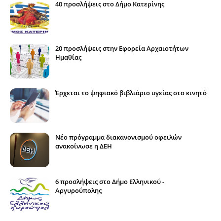
40 προσλήψεις στο Δήμο Κατερίνης
20 προσλήψεις στην Εφορεία Αρχαιοτήτων
Ημαθίας
Έρχεται το ψηφιακό βιβλιάριο υγείας στο κινητό
Νέο πρόγραμμα διακανονισμού οφειλών
ανακοίνωσε η ΔΕΗ
6 προσλήψεις στο Δήμο Ελληνικού -
Αργυρούπολης