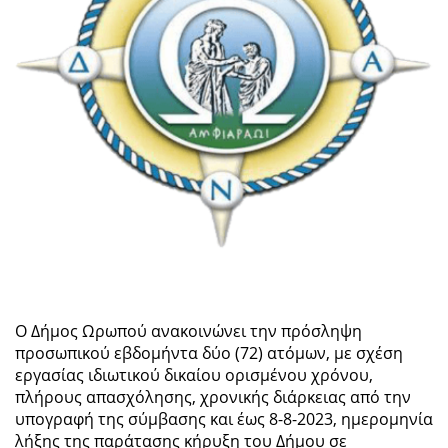
Ο Δήμος Ωρωπού ανακοινώνει την πρόσληψη
προσωπικού εβδομήντα δύο (72) ατόμων, με σχέση
εργασίας ιδιωτικού δικαίου ορισμένου χρόνου,
πλήρους απασχόλησης, χρονικής διάρκειας από την
υπογραφή της σύμβασης και έως 8-8-2023, ημερομηνία
λήξης της παράτασης κήρυξη του Δήμου σε