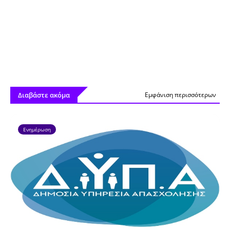
Διαβάστε ακόμα
Εμφάνιση περισσότερων
Ενημέρωση