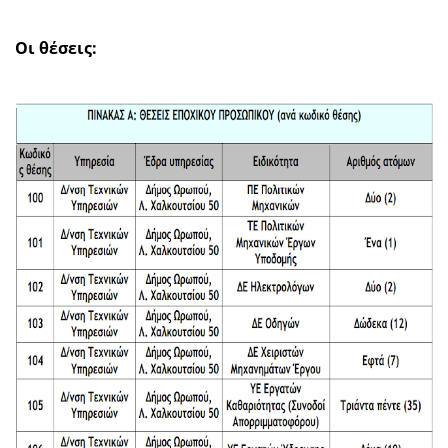
Οι θέσεις: