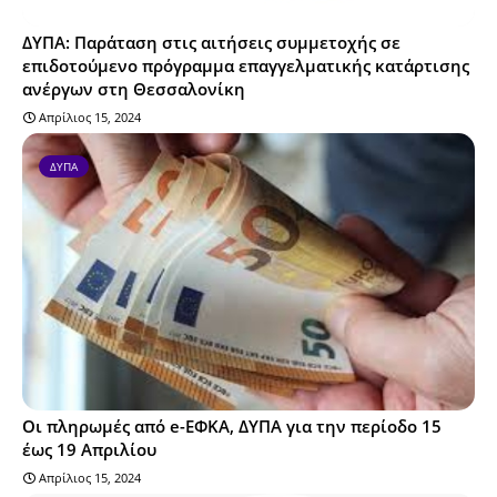
ΔΥΠΑ: Παράταση στις αιτήσεις συμμετοχής σε
επιδοτούμενο πρόγραμμα επαγγελματικής κατάρτισης
ανέργων στη Θεσσαλονίκη
Απρίλιος 15, 2024
ΔΥΠΑ
Οι πληρωμές από e-ΕΦΚΑ, ΔΥΠΑ για την περίοδο 15
έως 19 Απριλίου
Απρίλιος 15, 2024