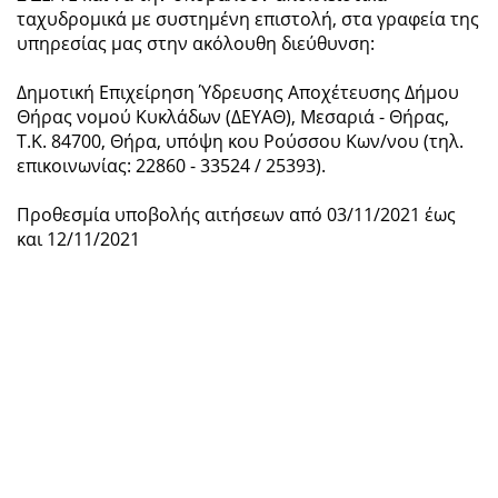
ταχυδρομικά με συστημένη επιστολή, στα γραφεία της
υπηρεσίας μας στην ακόλουθη διεύθυνση:
Δημοτική Επιχείρηση Ύδρευσης Αποχέτευσης Δήμου
Θήρας νομού Κυκλάδων (ΔΕΥΑΘ), Μεσαριά - Θήρας,
Τ.Κ. 84700, Θήρα, υπόψη κου Ρούσσου Κων/νου (τηλ.
επικοινωνίας: 22860 - 33524 / 25393).
Προθεσμία υποβολής αιτήσεων από 03/11/2021 έως
και 12/11/2021