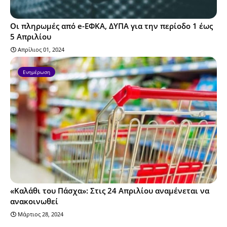
Οι πληρωμές από e-ΕΦΚΑ, ΔΥΠΑ για την περίοδο 1 έως
5 Απριλίου
Απρίλιος 01, 2024
Ενημέρωση
«Καλάθι του Πάσχα»: Στις 24 Απριλίου αναμένεται να
ανακοινωθεί
Μάρτιος 28, 2024