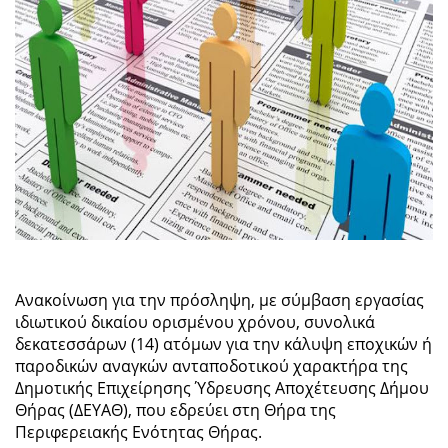
Ανακοίνωση για την πρόσληψη, με σύμβαση εργασίας
ιδιωτικού δικαίου ορισμένου χρόνου, συνολικά
δεκατεσσάρων (14) ατόμων για την κάλυψη εποχικών ή
παροδικών αναγκών ανταποδοτικού χαρακτήρα της
Δημοτικής Επιχείρησης Ύδρευσης Αποχέτευσης Δήμου
Θήρας (ΔΕΥΑΘ), που εδρεύει στη Θήρα της
Περιφερειακής Ενότητας Θήρας.