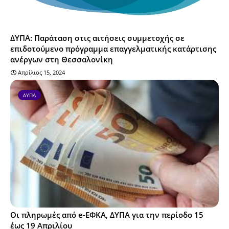
ΔΥΠΑ: Παράταση στις αιτήσεις συμμετοχής σε
επιδοτούμενο πρόγραμμα επαγγελματικής κατάρτισης
ανέργων στη Θεσσαλονίκη
Απρίλιος 15, 2024
ΔΥΠΑ
Οι πληρωμές από e-ΕΦΚΑ, ΔΥΠΑ για την περίοδο 15
έως 19 Απριλίου