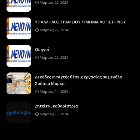
Μάρτιος 22, 2024
ΥΠΑΛΛΗΛΟΣ ΓΡΑΦΕΙΟΥ /ΤΜΗΜΑ ΛΟΓΙΣΤΗΡΙΟΥ
Μάρτιος 22, 2024
Οδηγοί
Μάρτιος 22, 2024
Δεκάδες ανοιχτές θέσεις εργασίας σε μεγάλα
Σούπερ Μάρκετ
Μάρτιος 14, 2024
Ζητείται καθαρίστρια
Μάρτιος 13, 2024