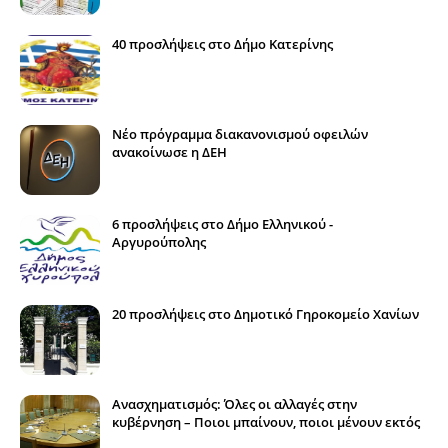
40 προσλήψεις στο Δήμο Κατερίνης
Νέο πρόγραμμα διακανονισμού οφειλών
ανακοίνωσε η ΔΕΗ
6 προσλήψεις στο Δήμο Ελληνικού -
Αργυρούπολης
20 προσλήψεις στο Δημοτικό Γηροκομείο Χανίων
Ανασχηματισμός: Όλες οι αλλαγές στην
κυβέρνηση – Ποιοι μπαίνουν, ποιοι μένουν εκτός