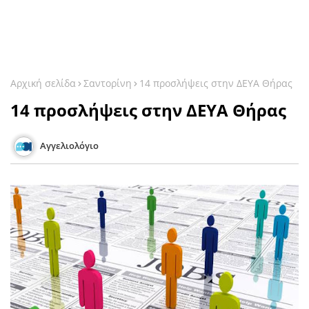
Αρχική σελίδα
Σαντορίνη
14 προσλήψεις στην ΔΕΥΑ Θήρας
14 προσλήψεις στην ΔΕΥΑ Θήρας
Αγγελιολόγιο