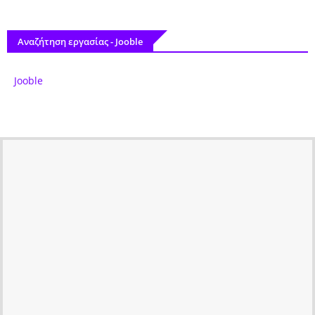
Αναζήτηση εργασίας - Jooble
Jooble