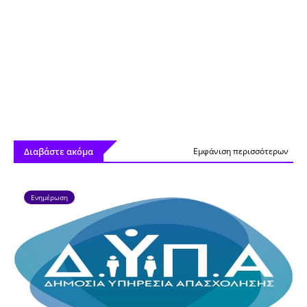
Διαβάστε ακόμα
Εμφάνιση περισσότερων
Ενημέρωση