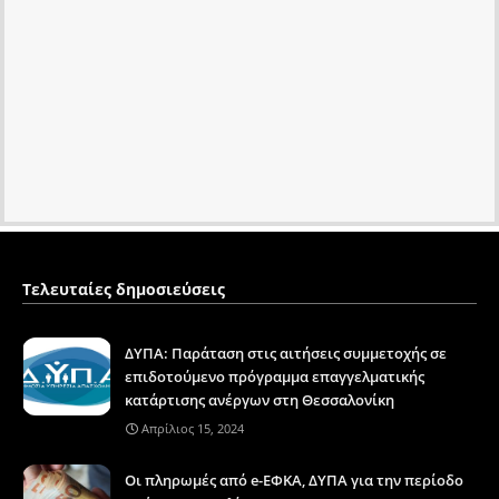
Τελευταίες δημοσιεύσεις
ΔΥΠΑ: Παράταση στις αιτήσεις συμμετοχής σε
επιδοτούμενο πρόγραμμα επαγγελματικής
κατάρτισης ανέργων στη Θεσσαλονίκη
Απρίλιος 15, 2024
Οι πληρωμές από e-ΕΦΚΑ, ΔΥΠΑ για την περίοδο