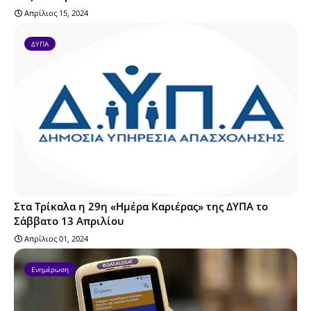
Απρίλιος 15, 2024
ΔΥΠΑ
Στα Τρίκαλα η 29η «Ημέρα Καριέρας» της ΔΥΠΑ το
Σάββατο 13 Απριλίου
Απρίλιος 01, 2024
Ενημέρωση