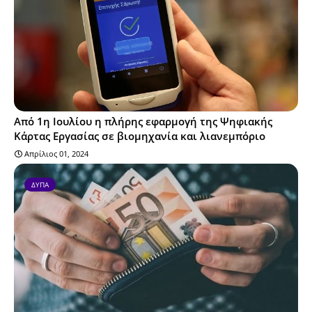
Από 1η Ιουλίου η πλήρης εφαρμογή της Ψηφιακής
Κάρτας Εργασίας σε βιομηχανία και λιανεμπόριο
Απρίλιος 01, 2024
ΔΥΠΑ