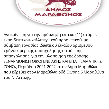
Ανακοίνωση για την πρόσληψη έντεκα (11) ατόμων
εκπαιδευτικού-καλλιτεχνικού προσωπικού, με
σύμβαση εργασίας ιδιωτικού δικαίου ορισμένου
χρόνου, μερικής απασχόλησης τετράωρης
απασχόλησης, για την υλοποίηση της Δράσης
«ΕΝΑΡΜΟΝΙΣΗ ΟΙΚΟΓΕΝΕΙΑΚΗΣ ΚΑΙ ΕΠΑΓΓΕΛΜΑΤΙΚΗΣ
ΖΩΗΣ», Περιόδου 2021-2022, στον Δήμο Μαραθώνος
που εδρεύει στον Μαραθώνα οδό Οινόης 6 Μαραθώνα
του Ν. Αττικής.