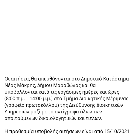
Οι αιτήσεις θα απευθύνονται στο Δημοτικό Κατάστημα
Νέας Μάκρης, Δήμου Μαραθώνος και θα
υποβάλλονται κατά τις εργάσιμες ημέρες και ώρες
(8:00 π.μ. – 14:00 μ.μ.) στο Τμήμα Διοικητικής Μέριμνας
(γραφείο πρωτοκόλλου) της Διεύθυνσης Διοικητικών
Υπηρεσιών μαζί με τα αντίγραφα όλων των
απαιτούμενων δικαιολογητικών και τίτλων.
Η προθεσμία υποβολής αιτήσεων είναι από 15/10/2021