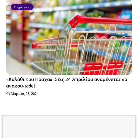
Ενημέρωση
«Καλάθι του Πάσχα»: Στις 24 Απριλίου αναμένεται να
ανακοινωθεί
Μάρτιος 28, 2024