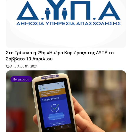
Στα Τρίκαλα η 29η «Ημέρα Καριέρας» της ΔΥΠΑ το
Σάββατο 13 Απριλίου
Απρίλιος 01, 2024
Ενημέρωση