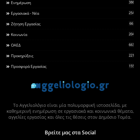
3868
Ενημέρωση
2546
Εργασιακά - Νέα
66
Ζήτηση Εργασίας
2044
Κοινωνία
663
ΟΑΕΔ
2215
Προκηρύξεις
155
Προσφορά Εργασίας
Το Αγγελιολόγιο είναι μία πολυμορφική ιστοσελίδα, με
καθημερινή ενημέρωση σε εργασιακά και κοινωνικά θέματα,
αγγελίες εργασίας και όλες τις θέσεις στον Δημόσιο Τομέα.
Βρείτε μας στα Social