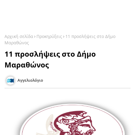
Αρχική σελίδα
Προκηρύξεις
11 προσλήψεις στο Δήμο
Μαραθώνος
11 προσλήψεις στο Δήμο
Μαραθώνος
Αγγελιολόγιο