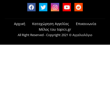
Αρχική
Καταχώρηση Αγγελίας
Επικοινωνία
Μέλος του topics.gr
All Right Reserved - Copyright 2021 © Αγγελιολόγιο