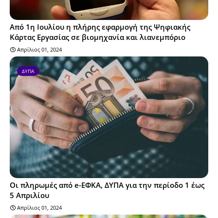
Από 1η Ιουλίου η πλήρης εφαρμογή της Ψηφιακής
Κάρτας Εργασίας σε βιομηχανία και λιανεμπόριο
Απρίλιος 01, 2024
ΔΥΠΑ
Οι πληρωμές από e-ΕΦΚΑ, ΔΥΠΑ για την περίοδο 1 έως
5 Απριλίου
Απρίλιος 01, 2024