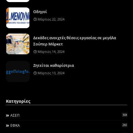
Οδηγοί
Μάρτιος 22, 2024
Δεκάδες ανοιχτές θέσεις εργασίας σε μεγάλα
Σούπερ Μάρκετ
Μάρτιος 14, 2024
Ζητείται καθαρίστρια
Μάρτιος 13, 2024
Κατηγορίες
306
ΑΣΕΠ
260
ΕΦΚΑ