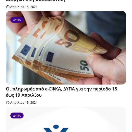
Απρίλιος 15, 2024
ΔΥΠΑ
Οι πληρωμές από e-ΕΦΚΑ, ΔΥΠΑ για την περίοδο 15
έως 19 Απριλίου
Απρίλιος 15, 2024
ΔΥΠΑ