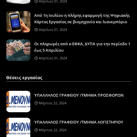
Απρίλιος 01, 2024
Από 1η Ιουλίου η πλήρης εφαρμογή της Ψηφιακής
Κάρτας Εργασίας σε βιομηχανία και λιανεμπόριο
Απρίλιος 01, 2024
Οι πληρωμές από e-ΕΦΚΑ, ΔΥΠΑ για την περίοδο 1
έως 5 Απριλίου
Απρίλιος 01, 2024
Θέσεις εργασίας
ΥΠΑΛΛΗΛΟΣ ΓΡΑΦΕΙΟΥ /ΤΜΗΜΑ ΠΡΟΣΦΟΡΩΝ
Μάρτιος 22, 2024
ΥΠΑΛΛΗΛΟΣ ΓΡΑΦΕΙΟΥ /ΤΜΗΜΑ ΛΟΓΙΣΤΗΡΙΟΥ
Μάρτιος 22, 2024