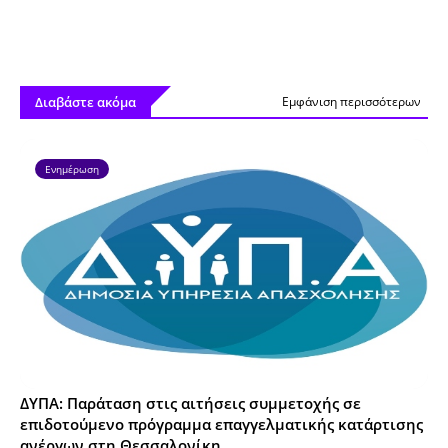
Διαβάστε ακόμα
Εμφάνιση περισσότερων
Ενημέρωση
ΔΥΠΑ: Παράταση στις αιτήσεις συμμετοχής σε
επιδοτούμενο πρόγραμμα επαγγελματικής κατάρτισης
ανέργων στη Θεσσαλονίκη