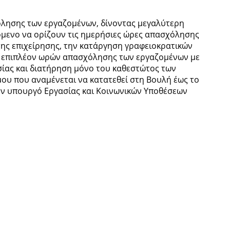
όλησης των εργαζομένων, δίνοντας μεγαλύτερη
ζόμενο να ορίζουν τις ημερήσιες ώρες απασχόλησης
ης επιχείρησης, την κατάργηση γραφειοκρατικών
 επιπλέον ωρών απασχόλησης των εργαζομένων με
ίας και διατήρηση μόνο του καθεστώτος των
μου που αναμένεται να κατατεθεί στη Βουλή έως το
τον υπουργό Εργασίας και Κοινωνικών Υποθέσεων