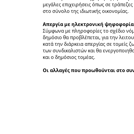
μεγάλες επιχειρήσεις όπως σε τράπεζες
στο σύνολο της ιδιωτικής οικονομίας.
Απεργία με ηλεκτρονική ψηφοφορία
Σύμφωνα με πληροφορίες το σχέδιο νόμ
δημόσιο θα προβλέπεται, για την λειτ
κατά την διάρκεια απεργίας σε τομείς 
των συνδικαλιστών και θα ενεργοποιηθο
και ο δημόσιος τομέας.
Οι αλλαγές που προωθούνται στο συν