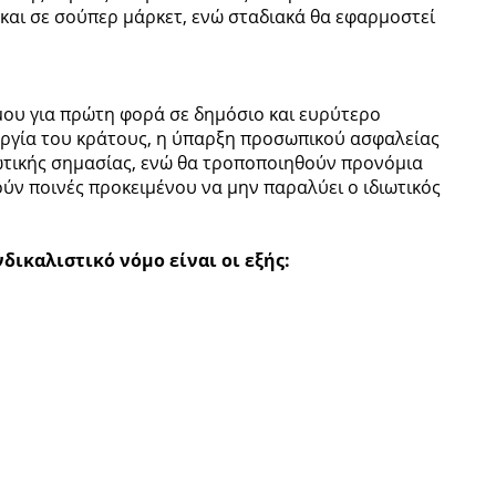
 και σε σούπερ μάρκετ, ενώ σταδιακά θα εφαρμοστεί
ου για πρώτη φορά σε δημόσιο και ευρύτερο
ουργία του κράτους, η ύπαρξη προσωπικού ασφαλείας
ζωτικής σημασίας, ενώ θα τροποποιηθούν προνόμια
ύν ποινές προκειμένου να μην παραλύει ο ιδιωτικός
δικαλιστικό νόμο είναι οι εξής: