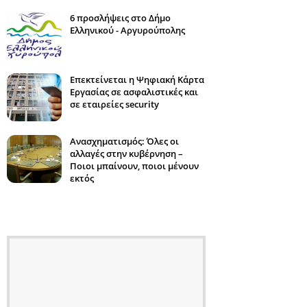
6 προσλήψεις στο Δήμο
Ελληνικού - Αργυρούπολης
Επεκτείνεται η Ψηφιακή Κάρτα
Εργασίας σε ασφαλιστικές και
σε εταιρείες security
Ανασχηματισμός: Όλες οι
αλλαγές στην κυβέρνηση –
Ποιοι μπαίνουν, ποιοι μένουν
εκτός