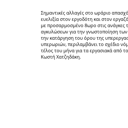
Σημαντικές αλλαγές στο ωράριο απασχ
ευελιξία στον εργοδότη και στον εργα
με προσαρμοσμένο 8ωρο στις ανάγκες τ
αγκυλώσεων για την γνωστοποίηση των
την κατάργηση του όρου της υπερεργασ
υπερωριών, περιλαμβάνει το σχέδιο νό
τέλος του μήνα για τα εργασιακά από 
Κωστή Χατζηδάκη.