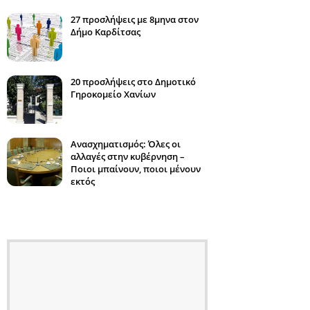
27 προσλήψεις με 8μηνα στον
Δήμο Καρδίτσας
20 προσλήψεις στο Δημοτικό
Γηροκομείο Χανίων
Ανασχηματισμός: Όλες οι
αλλαγές στην κυβέρνηση –
Ποιοι μπαίνουν, ποιοι μένουν
εκτός