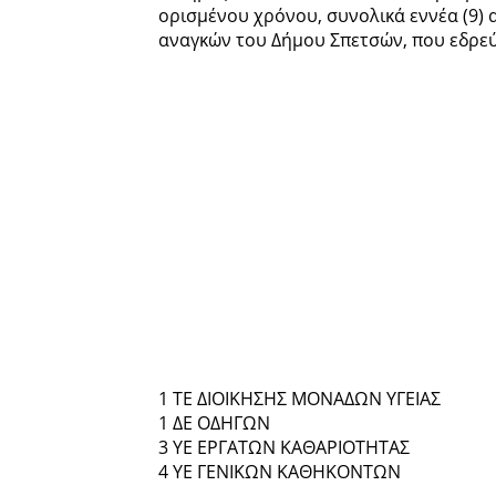
ορισμένου χρόνου, συνολικά εννέα
(9)
αναγκών του Δήμου Σπετσών, που εδρεύε
1 ΤΕ ΔΙΟΙΚΗΣΗΣ ΜΟΝΑΔΩΝ ΥΓΕΙΑΣ
1 ΔΕ ΟΔΗΓΩΝ
3 ΥΕ ΕΡΓΑΤΩΝ ΚΑΘΑΡΙΟΤΗΤΑΣ
4 ΥΕ ΓΕΝΙΚΩΝ ΚΑΘΗΚΟΝΤΩΝ