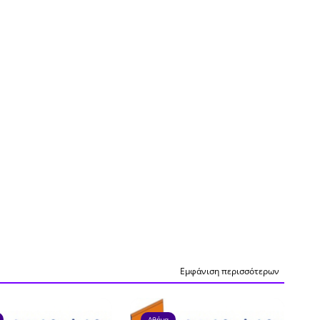
Εμφάνιση περισσότερων
Αθήνα