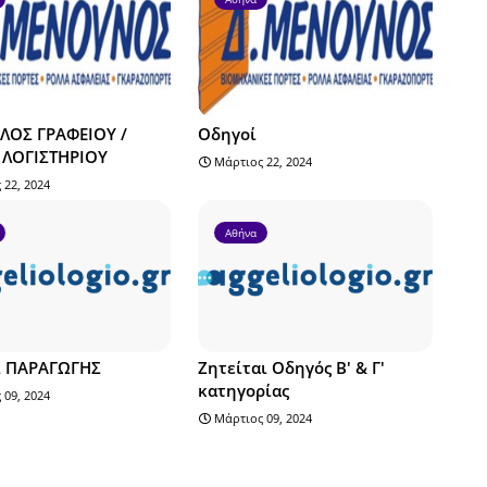
ΛΟΣ ΓΡΑΦΕΙΟΥ /
Οδηγοί
ΛΟΓΙΣΤΗΡΙΟΥ
Μάρτιος 22, 2024
 22, 2024
Αθήνα
Σ ΠΑΡΑΓΩΓΗΣ
Ζητείται Οδηγός Β' & Γ'
κατηγορίας
 09, 2024
Μάρτιος 09, 2024