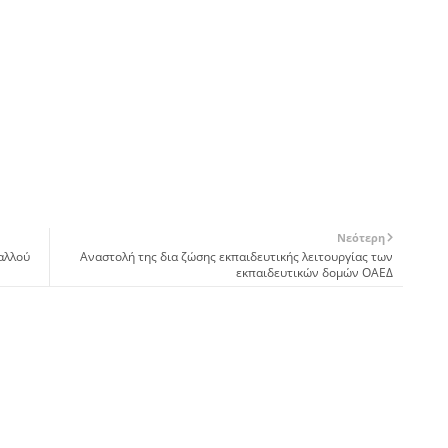
Νεότερη
αλλού
Αναστολή της δια ζώσης εκπαιδευτικής λειτουργίας των
εκπαιδευτικών δομών ΟΑΕΔ