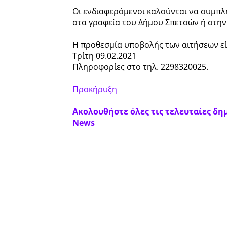
Οι ενδιαφερόμενοι καλούνται να συμπλ
στα γραφεία του Δήμου Σπετσών ή στην
Η προθεσμία υποβολής των αιτήσεων είνα
Τρίτη 09.02.2021
Πληροφορίες στο τηλ. 2298320025.
Προκήρυξη
Ακολουθήστε όλες τις τελευταίες δημ
News