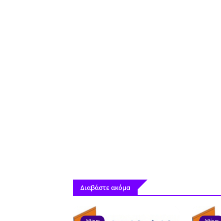
Διαβάστε ακόμα
Αθήνα
Αθήνα