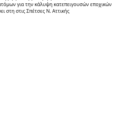
 ατόμων για την κάλυψη κατεπειγουσών εποχικών
ι στη στις Σπέτσες Ν. Αττικής