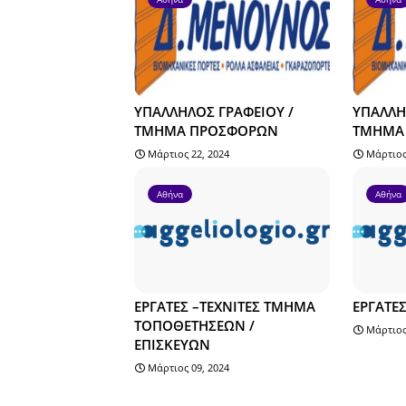
ΥΠΑΛΛΗΛΟΣ ΓΡΑΦΕΙΟΥ /
ΥΠΑΛΛΗ
ΤΜΗΜΑ ΠΡΟΣΦΟΡΩΝ
ΤΜΗΜΑ 
Μάρτιος 22, 2024
Μάρτιος
Αθήνα
Αθήνα
ΕΡΓΑΤΕΣ –ΤΕΧΝΙΤΕΣ ΤΜΗΜΑ
ΕΡΓΑΤΕ
ΤΟΠΟΘΕΤΗΣΕΩΝ /
Μάρτιος
ΕΠΙΣΚΕΥΩΝ
Μάρτιος 09, 2024