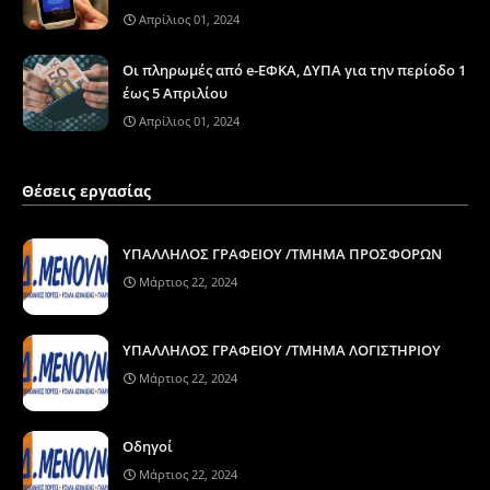
Απρίλιος 01, 2024
Οι πληρωμές από e-ΕΦΚΑ, ΔΥΠΑ για την περίοδο 1
έως 5 Απριλίου
Απρίλιος 01, 2024
Θέσεις εργασίας
ΥΠΑΛΛΗΛΟΣ ΓΡΑΦΕΙΟΥ /ΤΜΗΜΑ ΠΡΟΣΦΟΡΩΝ
Μάρτιος 22, 2024
ΥΠΑΛΛΗΛΟΣ ΓΡΑΦΕΙΟΥ /ΤΜΗΜΑ ΛΟΓΙΣΤΗΡΙΟΥ
Μάρτιος 22, 2024
Οδηγοί
Μάρτιος 22, 2024