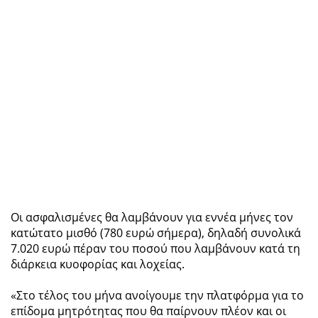
Οι ασφαλισμένες θα λαμβάνουν για εννέα μήνες τον
κατώτατο μισθό (780 ευρώ σήμερα), δηλαδή συνολικά
7.020 ευρώ πέραν του ποσού που λαμβάνουν κατά τη
διάρκεια κυοφορίας και λοχείας.
«Στο τέλος του μήνα ανοίγουμε την πλατφόρμα για το
επίδομα μητρότητας που θα παίρνουν πλέον και οι