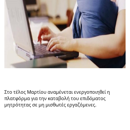
Στο τέλος Μαρτίου αναμένεται ενεργοποιηθεί η
πλατφόρμα για την καταβολή του επιδόματος
μητρότητας σε μη μισθωτές εργαζόμενες.