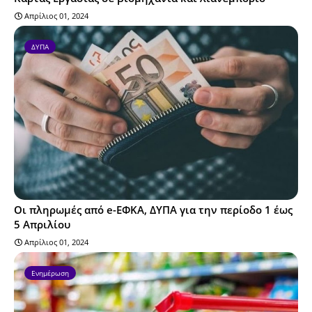
Απρίλιος 01, 2024
ΔΥΠΑ
Οι πληρωμές από e-ΕΦΚΑ, ΔΥΠΑ για την περίοδο 1 έως
5 Απριλίου
Απρίλιος 01, 2024
Ενημέρωση