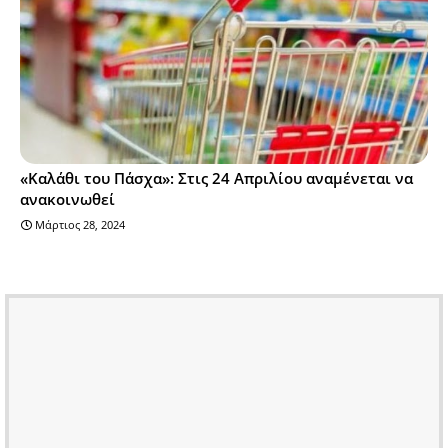
«Καλάθι του Πάσχα»: Στις 24 Απριλίου αναμένεται να
ανακοινωθεί
Μάρτιος 28, 2024