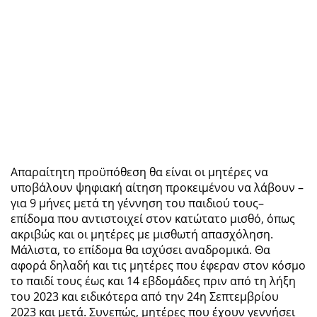
Απαραίτητη προϋπόθεση θα είναι οι μητέρες να
υποβάλουν ψηφιακή αίτηση προκειμένου να λάβουν –
για 9 μήνες μετά τη γέννηση του παιδιού τους–
επίδομα που αντιστοιχεί στον κατώτατο μισθό, όπως
ακριβώς και οι μητέρες με μισθωτή απασχόληση.
Μάλιστα, το επίδομα θα ισχύσει αναδρομικά. Θα
αφορά δηλαδή και τις μητέρες που έφεραν στον κόσμο
το παιδί τους έως και 14 εβδομάδες πριν από τη λήξη
του 2023 και ειδικότερα από την 24η Σεπτεμβρίου
2023 και μετά. Συνεπώς, μητέρες που έχουν γεννήσει