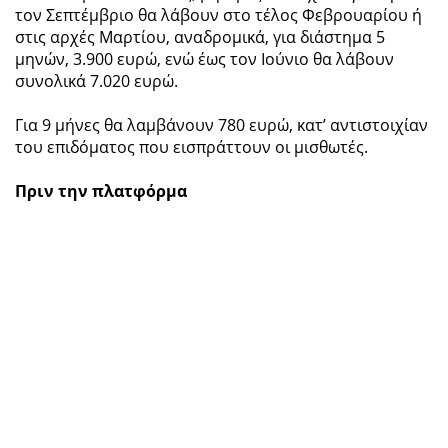
τον Σεπτέμβριο θα λάβουν στο τέλος Φεβρουαρίου ή
στις αρχές Μαρτίου, αναδρομικά, για διάστημα 5
μηνών, 3.900 ευρώ, ενώ έως τον Ιούνιο θα λάβουν
συνολικά 7.020 ευρώ.
Για 9 μήνες θα λαμβάνουν 780 ευρώ, κατ’ αντιστοιχίαν
του επιδόματος που εισπράττουν οι μισθωτές.
Πριν την πλατφόρμα