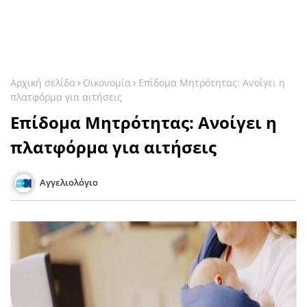
Αρχική σελίδα
Οικονομία
Επίδομα Μητρότητας: Ανοίγει η
πλατφόρμα για αιτήσεις
Επίδομα Μητρότητας: Ανοίγει η
πλατφόρμα για αιτήσεις
Αγγελιολόγιο