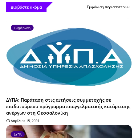
Διαβάστε ακόμα
Εμφάνιση περισσότερων
Ενημέρωση
ΔΥΠΑ: Παράταση στις αιτήσεις συμμετοχής σε
επιδοτούμενο πρόγραμμα επαγγελματικής κατάρτισης
ανέργων στη Θεσσαλονίκη
Απρίλιος 15, 2024
ΔΥΠΑ