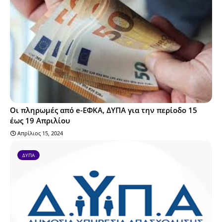
Οι πληρωμές από e-ΕΦΚΑ, ΔΥΠΑ για την περίοδο 15
έως 19 Απριλίου
Απρίλιος 15, 2024
ΔΥΠΑ