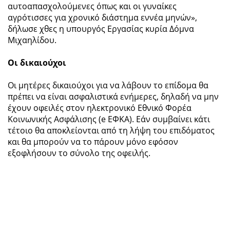
αυτοαπασχολούμενες όπως και οι γυναίκες
αγρότισσες για χρονικό διάστημα εννέα μηνών»,
δήλωσε χθες η υπουργός Εργασίας κυρία Δόμνα
Μιχαηλίδου.
Οι δικαιούχοι
Οι μητέρες δικαιούχοι για να λάβουν το επίδομα θα
πρέπει να είναι ασφαλιστικά ενήμερες, δηλαδή να μην
έχουν οφειλές στον ηλεκτρονικό Εθνικό Φορέα
Κοινωνικής Ασφάλισης (e ΕΦΚΑ). Εάν συμβαίνει κάτι
τέτοιο θα αποκλείονται από τη λήψη του επιδόματος
και θα μπορούν να το πάρουν μόνο εφόσον
εξοφλήσουν το σύνολο της οφειλής.