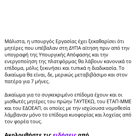
Μάλιστα, η υπουργός Εργασίας έχει ξεκαθαρίσει ότι
μητέρες που υπέβαλαν στη ΔΥΠΑ αίτηση πριν από την
υπογραφή της Υπουργικής Απόφασης και την
ενεργοποίηση της πλατφόρμας θα λάβουν κανονικά το
επίδομα, μόλις ξεκινήσει και τυπικά η διαδικασία. Το
δικαίωμα θα είναι, δε, μερικώς μεταβιβάσιμο και στον
πατέρα για 7 μήνες.
Δικαίωμα για το συγκεκριμένο επίδομα έχουν και οι
μισθωτές μητέρες του πρώην ΤΑΥΤΕΚΩ, του ΕΤΑΠ-ΜΜΕ
και του ΕΔΟΕΑΠ, οι οποίες με την ισχύουσα νομοθεσία
λάμβαναν μόνο το επίδομα κυοφορίας και λοχείας από
τον φορέα τους.
Ακολουθήστε τις
ειδήσεις
από