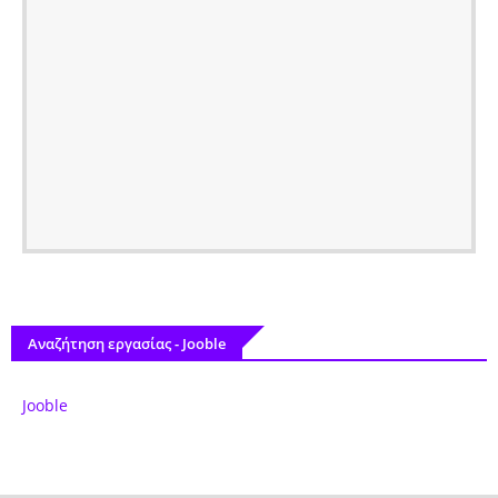
Αναζήτηση εργασίας - Jooble
Jooble