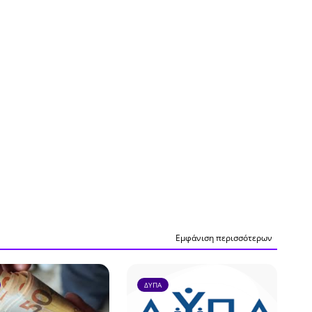
Εμφάνιση περισσότερων
ΔΥΠΑ