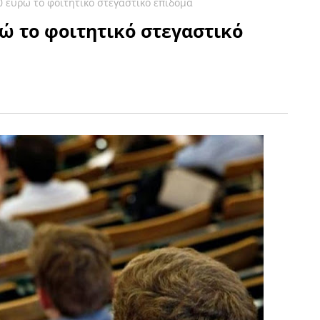
0 ευρώ το φοιτητικό στεγαστικό επίδομα
ρώ το φοιτητικό στεγαστικό