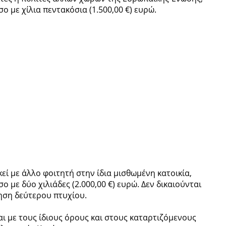
ο με χίλια πεντακόσια (1.500,00 €) ευρώ.
εί με άλλο φοιτητή στην ίδια μισθωμένη κατοικία,
ο με δύο χιλιάδες (2.000,00 €) ευρώ. Δεν δικαιούνται
ηση δεύτερου πτυχίου.
αι με τους ίδιους όρους και στους καταρτιζόμενους