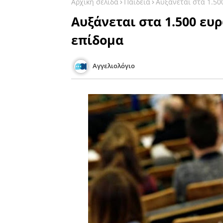
Αρχική σελίδα
Παιδεία
Αυξάνεται στα 1.50
Αυξάνεται στα 1.500 ευ
επίδομα
Αγγελιολόγιο