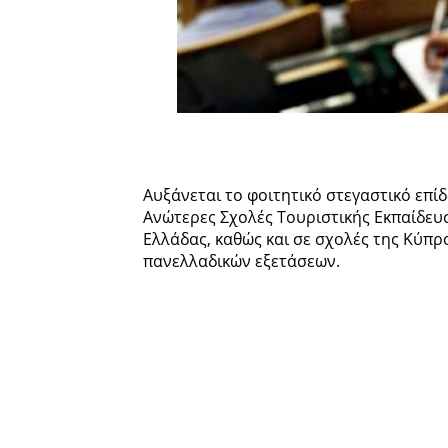
Αυξάνεται το φοιτητικό στεγαστικό επί
Ανώτερες Σχολές Τουριστικής Εκπαίδευ
Ελλάδας, καθώς και σε σχολές της Κύπ
πανελλαδικών εξετάσεων.