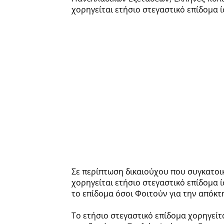
χορηγείται ετήσιο στεγαστικό επίδομα ίσ
Σε περίπτωση δικαιούχου που συγκατοικ
χορηγείται ετήσιο στεγαστικό επίδομα ίσ
το επίδομα όσοι Φοιτούν για την απόκτ
Το ετήσιο στεγαστικό επίδομα χορηγείτ