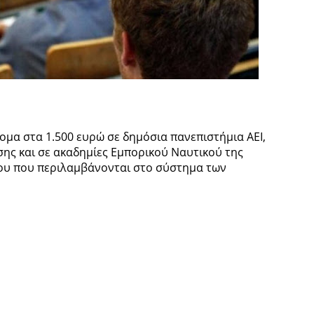
δομα στα 1.500 ευρώ σε δημόσια πανεπιστήμια ΑΕΙ,
σης και σε ακαδημίες Εμπορικού Ναυτικού της
ρου που περιλαμβάνονται στο σύστημα των