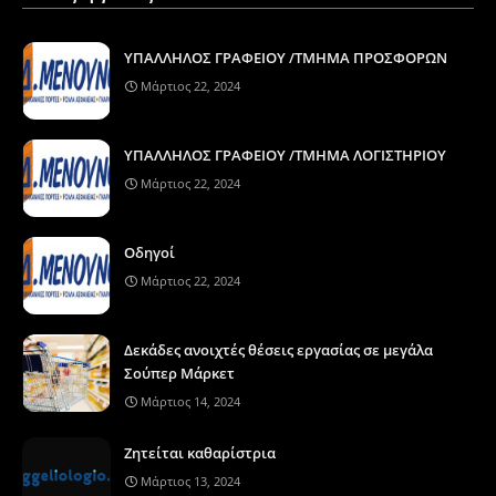
ΥΠΑΛΛΗΛΟΣ ΓΡΑΦΕΙΟΥ /ΤΜΗΜΑ ΠΡΟΣΦΟΡΩΝ
Μάρτιος 22, 2024
ΥΠΑΛΛΗΛΟΣ ΓΡΑΦΕΙΟΥ /ΤΜΗΜΑ ΛΟΓΙΣΤΗΡΙΟΥ
Μάρτιος 22, 2024
Οδηγοί
Μάρτιος 22, 2024
Δεκάδες ανοιχτές θέσεις εργασίας σε μεγάλα
Σούπερ Μάρκετ
Μάρτιος 14, 2024
Ζητείται καθαρίστρια
Μάρτιος 13, 2024