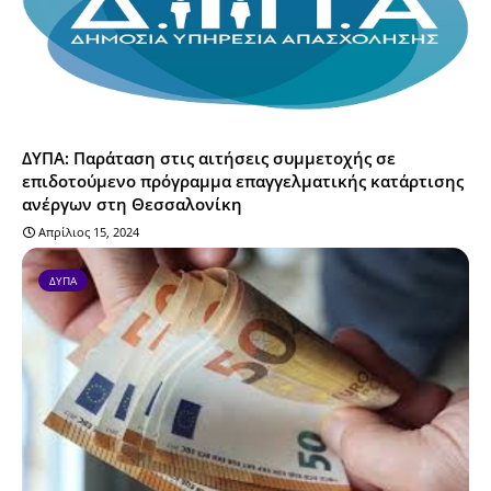
ΔΥΠΑ: Παράταση στις αιτήσεις συμμετοχής σε
επιδοτούμενο πρόγραμμα επαγγελματικής κατάρτισης
ανέργων στη Θεσσαλονίκη
Απρίλιος 15, 2024
ΔΥΠΑ