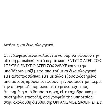
Αιτήσεις και δικαιολογητικά
Οι ενδιαφερόμενοι καλούνται να συμπληρώσουν την
αίτηση με κωδικό, κατά περίπτωση, ΕΝΤΥΠΟ ΑΣΕΠ ΣΟΧ
1ΠΕ/ΤΕ ή ΕΝΤΥΠΟ ΑΣΕΠ ΣΟΧ 2ΔΕ/ΥΕ και να την
υποβάλουν μαζί με τα απαιτούμενα δικαιολογητικά
είτε αυτοπροσώπως, είτε με άλλο εξουσιοδοτημένο
από αυτούς πρόσωπο, εφόσον η εξουσιοδότηση φέρει
την υπογραφή, σύμφωνα με το proson.gr, τους
θεωρημένη από δημόσια αρχή, είτε ταχυδρομικά με
συστημένη επιστολή, στα γραφεία της υπηρεσίας,
στην ακόλουθη διεύθυνση: ΟΡΓΑΝΙΣΜΟΣ ΔΙΑΧΕΙΡΙΣΗΣ &