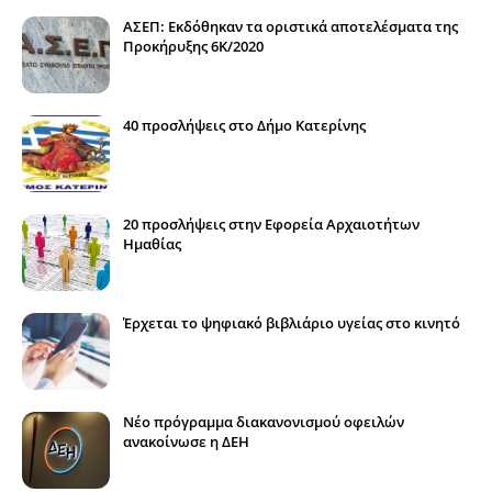
ΑΣΕΠ: Εκδόθηκαν τα οριστικά αποτελέσματα της
Προκήρυξης 6Κ/2020
40 προσλήψεις στο Δήμο Κατερίνης
20 προσλήψεις στην Εφορεία Αρχαιοτήτων
Ημαθίας
Έρχεται το ψηφιακό βιβλιάριο υγείας στο κινητό
Νέο πρόγραμμα διακανονισμού οφειλών
ανακοίνωσε η ΔΕΗ