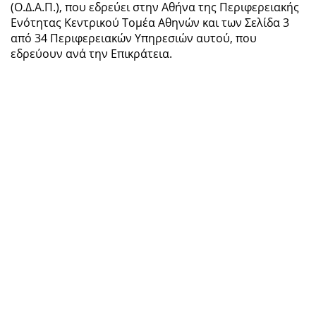
(Ο.Δ.Α.Π.), που εδρεύει στην Αθήνα της Περιφερειακής
Ενότητας Κεντρικού Τομέα Αθηνών και των Σελίδα 3
από 34 Περιφερειακών Υπηρεσιών αυτού, που
εδρεύουν ανά την Επικράτεια.