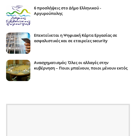
6 προσλήψεις στο Δήμο Ελληνικού -
Αργυρούπολης
Επεκτείνεται η Ψηφιακή Κάρτα Εργασίας σε
ασφαλιστικές και σε εταιρείες security
Ανασχηματισμός: Όλες οι αλλαγές στην
κυβέρνηση – Ποιοι μπαίνουν, ποιοι μένουν εκτός