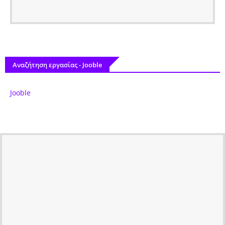
Αναζήτηση εργασίας - Jooble
Jooble