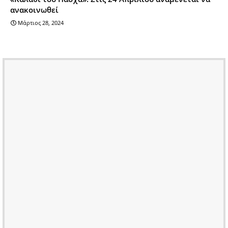
ανακοινωθεί
Μάρτιος 28, 2024