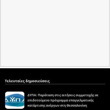
Τελευταίες δημοσιεύσεις
ΔΥΠΑ: Παράταση στις αιτήσεις συμμετοχής σε
επιδοτούμενο πρόγραμμα επαγγελματικής
κατάρτισης ανέργων στη Θεσσαλονίκη