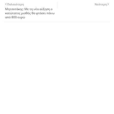
Παλαιότερη
Νεότερη
Μητσοτάκης: Με τη νέα αύξηση ο
κατώτατος μισθός θα φτάσει πάνω
από 800 ευρώ