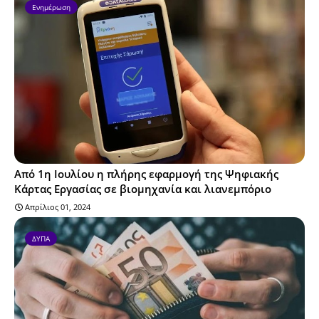
Ενημέρωση
Από 1η Ιουλίου η πλήρης εφαρμογή της Ψηφιακής
Κάρτας Εργασίας σε βιομηχανία και λιανεμπόριο
Απρίλιος 01, 2024
ΔΥΠΑ