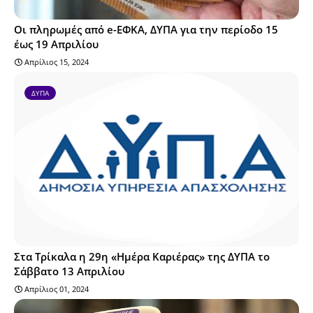
Οι πληρωμές από e-ΕΦΚΑ, ΔΥΠΑ για την περίοδο 15
έως 19 Απριλίου
Απρίλιος 15, 2024
ΔΥΠΑ
Στα Τρίκαλα η 29η «Ημέρα Καριέρας» της ΔΥΠΑ το
Σάββατο 13 Απριλίου
Απρίλιος 01, 2024