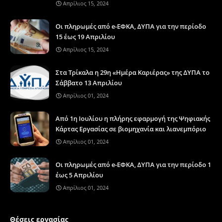
Απρίλιος 15, 2024
Οι πληρωμές από e-ΕΦΚΑ, ΔΥΠΑ για την περίοδο
15 έως 19 Απριλίου
Απρίλιος 15, 2024
Στα Τρίκαλα η 29η «Ημέρα Καριέρας» της ΔΥΠΑ το
Σάββατο 13 Απριλίου
Απρίλιος 01, 2024
Από 1η Ιουλίου η πλήρης εφαρμογή της Ψηφιακής
Κάρτας Εργασίας σε βιομηχανία και λιανεμπόριο
Απρίλιος 01, 2024
Οι πληρωμές από e-ΕΦΚΑ, ΔΥΠΑ για την περίοδο 1
έως 5 Απριλίου
Απρίλιος 01, 2024
Θέσεις εργασίας