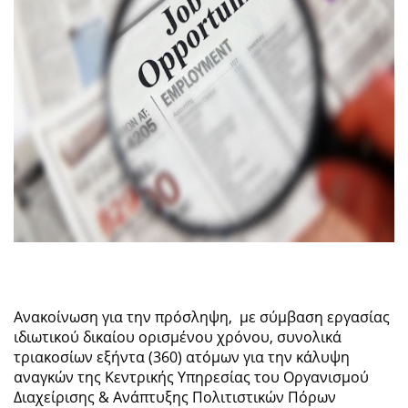
Ανακοίνωση για την πρόσληψη, με σύμβαση εργασίας
ιδιωτικού δικαίου ορισμένου χρόνου, συνολικά
τριακοσίων εξήντα (360) ατόμων για την κάλυψη
αναγκών της Κεντρικής Υπηρεσίας του Οργανισμού
Διαχείρισης & Ανάπτυξης Πολιτιστικών Πόρων