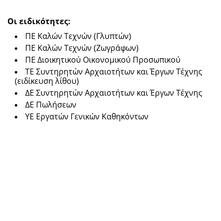
Οι ειδικότητες:
ΠΕ Καλών Τεχνών (Γλυπτών)
ΠΕ Καλών Τεχνών (Ζωγράφων)
ΠΕ Διοικητικού Οικονομικού Προσωπικού
ΤΕ Συντηρητών Αρχαιοτήτων και Έργων Τέχνης
(ειδίκευση λίθου)
ΔΕ Συντηρητών Αρχαιοτήτων και Έργων Τέχνης
ΔΕ Πωλήσεων
ΥΕ Εργατών Γενικών Καθηκόντων