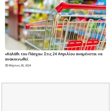
«Καλάθι του Πάσχα»: Στις 24 Απριλίου αναμένεται να
ανακοινωθεί
Μάρτιος 28, 2024