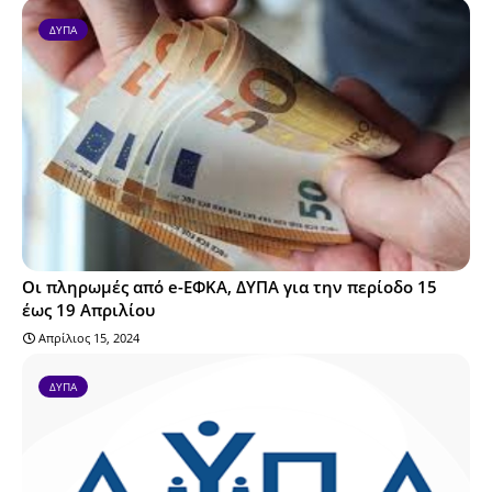
ΔΥΠΑ
Οι πληρωμές από e-ΕΦΚΑ, ΔΥΠΑ για την περίοδο 15
έως 19 Απριλίου
Απρίλιος 15, 2024
ΔΥΠΑ