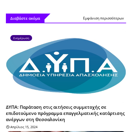
Διαβάστε ακόμα
Εμφάνιση περισσότερων
Ενημέρωση
ΔΥΠΑ: Παράταση στις αιτήσεις συμμετοχής σε
επιδοτούμενο πρόγραμμα επαγγελματικής κατάρτισης
ανέργων στη Θεσσαλονίκη
Απρίλιος 15, 2024