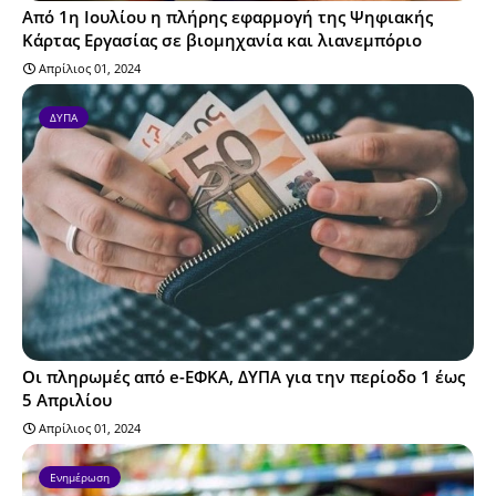
Από 1η Ιουλίου η πλήρης εφαρμογή της Ψηφιακής
Κάρτας Εργασίας σε βιομηχανία και λιανεμπόριο
Απρίλιος 01, 2024
ΔΥΠΑ
Οι πληρωμές από e-ΕΦΚΑ, ΔΥΠΑ για την περίοδο 1 έως
5 Απριλίου
Απρίλιος 01, 2024
Ενημέρωση