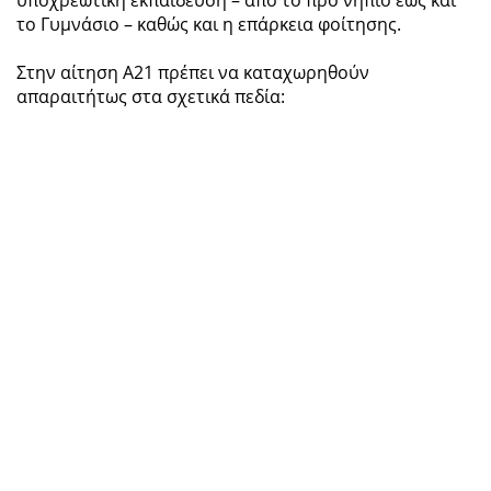
το Γυμνάσιο – καθώς και η επάρκεια φοίτησης.
Στην αίτηση Α21 πρέπει να καταχωρηθούν
απαραιτήτως στα σχετικά πεδία: