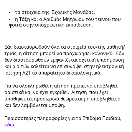
τα στοιχεία της Σχολικής Μονάδας,
η Τάξη και ο Αριθμός Μητρώου του τέκνου που
φοιτά στην υποχρεωτική εκπαίδευση.
Εάν διασταυρωθούν όλα τα στοιχεία του/της μαθητή/
τριας, η αίτηση μπορεί να προχωρήσει κανονικά. Εάν
δεν διασταυρωθούν εμφανίζεται σχετική επισήμανση
και ο αιτών καλείται να επισυνάψει στην ηλεκτρονική
αίτηση Α21 το απαραίτητο δικαιολογητικό.
Για να ολοκληρωθεί η αίτηση πρέπει να υποβληθεί
οριστικά και να έχει εγκριθεί. Αίτηση που έχει
αποθηκευτεί προσωρινά θεωρείται μη υποβληθείσα
και δεν λαμβάνεται υπόψη.
Περισσότερες πληροφορίες για το Επίδομα Παιδιού,
εδώ
.