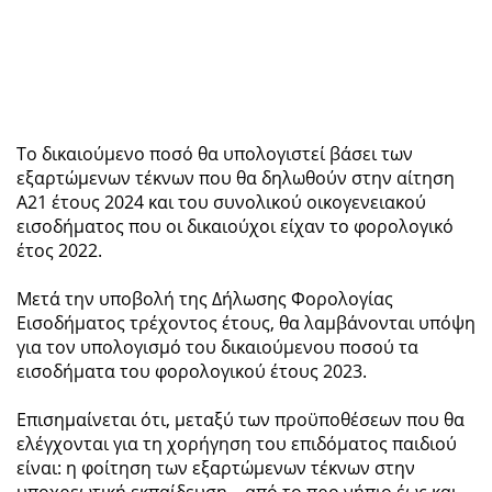
Το δικαιούμενο ποσό θα υπολογιστεί βάσει των
εξαρτώμενων τέκνων που θα δηλωθούν στην αίτηση
Α21 έτους 2024 και του συνολικού οικογενειακού
εισοδήματος που οι δικαιούχοι είχαν το φορολογικό
έτος 2022.
Μετά την υποβολή της Δήλωσης Φορολογίας
Εισοδήματος τρέχοντος έτους, θα λαμβάνονται υπόψη
για τον υπολογισμό του δικαιούμενου ποσού τα
εισοδήματα του φορολογικού έτους 2023.
Επισημαίνεται ότι, μεταξύ των προϋποθέσεων που θα
ελέγχονται για τη χορήγηση του επιδόματος παιδιού
είναι: η φοίτηση των εξαρτώμενων τέκνων στην
υποχρεωτική εκπαίδευση – από το προ νήπιο έως και