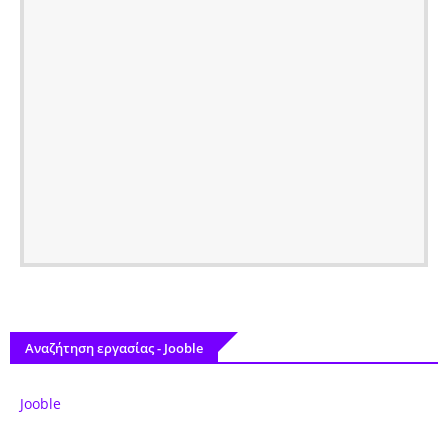
Αναζήτηση εργασίας - Jooble
Jooble