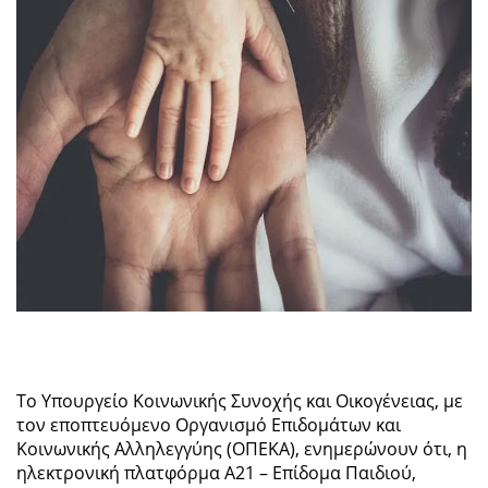
Το Υπουργείο Κοινωνικής Συνοχής και Οικογένειας, με
τον εποπτευόμενο Οργανισμό Επιδομάτων και
Κοινωνικής Αλληλεγγύης (ΟΠΕΚΑ), ενημερώνουν ότι, η
ηλεκτρονική πλατφόρμα Α21 – Επίδομα Παιδιού,