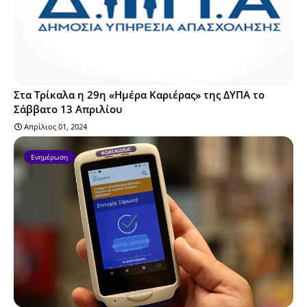
Στα Τρίκαλα η 29η «Ημέρα Καριέρας» της ΔΥΠΑ το
Σάββατο 13 Απριλίου
Απρίλιος 01, 2024
Ενημέρωση