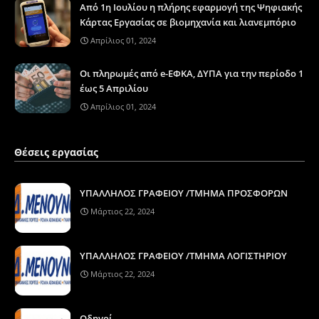
Από 1η Ιουλίου η πλήρης εφαρμογή της Ψηφιακής
Κάρτας Εργασίας σε βιομηχανία και λιανεμπόριο
Απρίλιος 01, 2024
Οι πληρωμές από e-ΕΦΚΑ, ΔΥΠΑ για την περίοδο 1
έως 5 Απριλίου
Απρίλιος 01, 2024
Θέσεις εργασίας
ΥΠΑΛΛΗΛΟΣ ΓΡΑΦΕΙΟΥ /ΤΜΗΜΑ ΠΡΟΣΦΟΡΩΝ
Μάρτιος 22, 2024
ΥΠΑΛΛΗΛΟΣ ΓΡΑΦΕΙΟΥ /ΤΜΗΜΑ ΛΟΓΙΣΤΗΡΙΟΥ
Μάρτιος 22, 2024
Οδηγοί