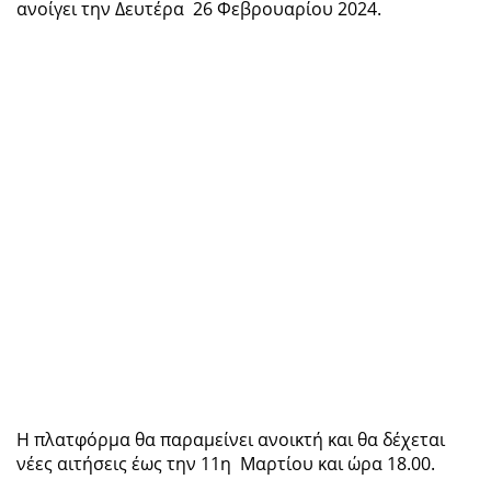
ανοίγει την Δευτέρα 26 Φεβρουαρίου 2024.
Η πλατφόρμα θα παραμείνει ανοικτή και θα δέχεται
νέες αιτήσεις έως την 11η Μαρτίου και ώρα 18.00.