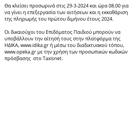
Θα κλείσει προσωρινά στις 29-3-2024 και ώρα 08.00 για
να γίνει η επεξεργασία των αιτήσεων και η εκκαθάριση
της πληρωμής του πρώτου διμήνου έτους 2024.
Οι δικαιούχοι του Επιδόματος Παιδιού μπορούν να
υποβάλλουν την αίτησή τους στην πλατφόρμα της
ΗΔΙΚΑ, www.idika.gr ή μέσω του διαδικτυακού τόπου,
www.opeka.gr με την χρήση των προσωπικών κωδικών
πρόσβασης στο Taxisnet.