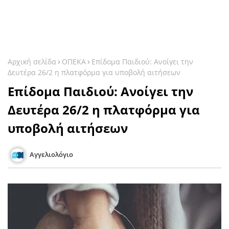
Αρχική σελίδα
ΟΠΕΚΑ
Επίδομα Παιδιού: Ανοίγει την
Δευτέρα 26/2 η πλατφόρμα για υποβολή αιτήσεων
Επίδομα Παιδιού: Ανοίγει την
Δευτέρα 26/2 η πλατφόρμα για
υποβολή αιτήσεων
Αγγελιολόγιο