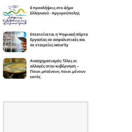
6 προσλήψεις στο Δήμο
Ελληνικού - Αργυρούπολης
Επεκτείνεται η Ψηφιακή Κάρτα
Εργασίας σε ασφαλιστικές και
σε εταιρείες security
Ανασχηματισμός: Όλες οι
αλλαγές στην κυβέρνηση –
Ποιοι μπαίνουν, ποιοι μένουν
εκτός