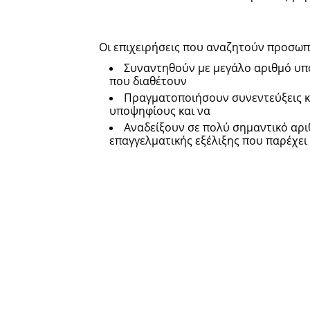
Οι επιχειρήσεις που αναζητούν προσωπι
Συναντηθούν με μεγάλο αριθμό υπ
που διαθέτουν
Πραγματοποιήσουν συνεντεύξεις κ
υποψηφίους και να
Αναδείξουν σε πολύ σημαντικό αρι
επαγγελματικής εξέλιξης που παρέχει 