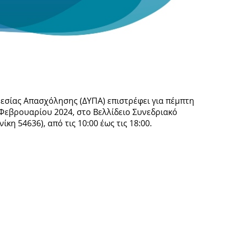
εσίας Απασχόλησης (ΔΥΠΑ) επιστρέφει για πέμπτη
Φεβρουαρίου 2024, στο Βελλίδειο Συνεδριακό
η 54636), από τις 10:00 έως τις 18:00.