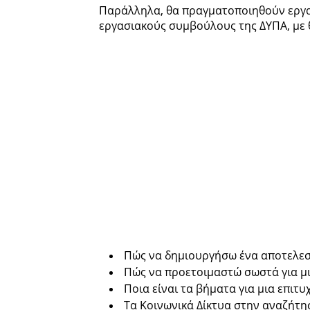
Παράλληλα, θα πραγματοποιηθούν εργα
εργασιακούς συμβούλους της ΔΥΠΑ, με 
Πώς να δημιουργήσω ένα αποτελεσ
Πώς να προετοιμαστώ σωστά για μ
Ποια είναι τα βήματα για μια επιτ
Τα Κοινωνικά Δίκτυα στην αναζήτη