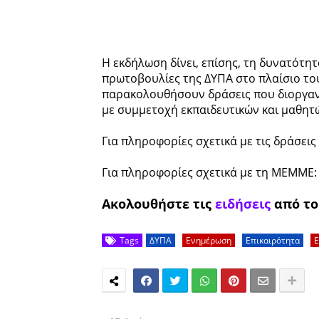
Η εκδήλωση δίνει, επίσης, τη δυνατότη
πρωτοβουλίες της ΔΥΠΑ στο πλαίσιο το
παρακολουθήσουν δράσεις που διοργανώ
με συμμετοχή εκπαιδευτικών και μαθητ
Για πληροφορίες σχετικά με τις δράσεις
Για πληροφορίες σχετικά με τη ΜΕΜΜΕ
Ακολουθήστε τις
ειδήσεις
από τ
Tags
ΔΥΠΑ
Ενημέρωση
Επικαιρότητα
Ε