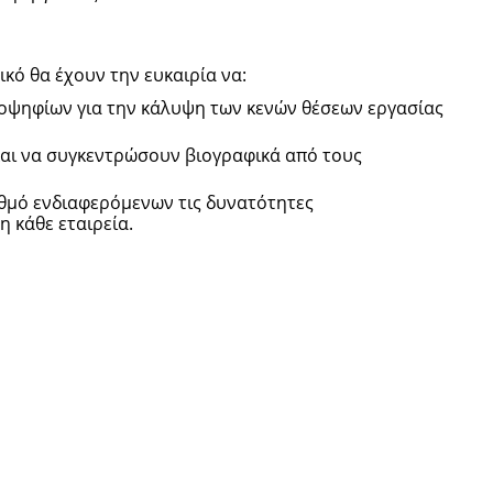
κό θα έχουν την ευκαιρία να:
οψηφίων για την κάλυψη των κενών θέσεων εργασίας
αι να συγκεντρώσουν βιογραφικά από τους
θμό ενδιαφερόμενων τις δυνατότητες
η κάθε εταιρεία.