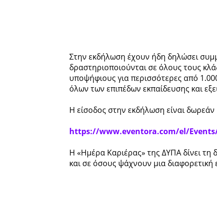
Στην εκδήλωση έχουν ήδη δηλώσει συμμε
δραστηριοποιούνται σε όλους τους κλά
υποψήφιους για περισσότερες από 1.000
όλων των επιπέδων εκπαίδευσης και εξ
Η είσοδος στην εκδήλωση είναι δωρεάν 
https://www.eventora.com/el/Events/
Η «Ημέρα Καριέρας» της ΔΥΠΑ δίνει τη
και σε όσους ψάχνουν μια διαφορετική 