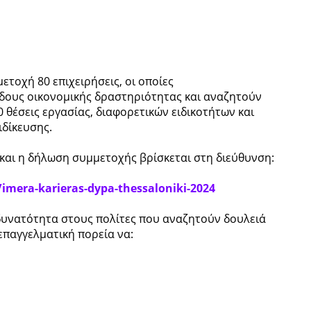
τοχή 80 επιχειρήσεις, οι οποίες
δους οικονομικής δραστηριότητας και αναζητούν
 θέσεις εργασίας, διαφορετικών ειδικοτήτων και
ειδίκευσης.
και η δήλωση συμμετοχής βρίσκεται στη διεύθυνση:
imera-karieras-dypa-thessaloniki-2024
 δυνατότητα στους πολίτες που αναζητούν δουλειά
επαγγελματική πορεία να: