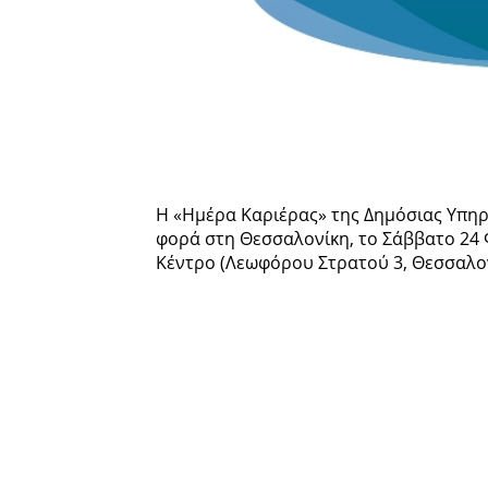
Η «Ημέρα Καριέρας» της Δημόσιας Υπηρ
φορά στη Θεσσαλονίκη, το Σάββατο 24 
Κέντρο (Λεωφόρου Στρατού 3, Θεσσαλονίκ