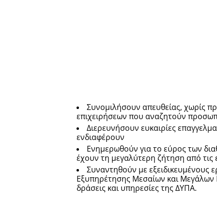
Συνομιλήσουν απευθείας, χωρίς π
επιχειρήσεων που αναζητούν προσωπ
Διερευνήσουν ευκαιρίες επαγγελματ
ενδιαφέρουν
Ενημερωθούν για το εύρος των διαθ
έχουν τη μεγαλύτερη ζήτηση από τις 
Συναντηθούν με εξειδικευμένους 
Εξυπηρέτησης Μεσαίων και Μεγάλων Ε
δράσεις και υπηρεσίες της ΔΥΠΑ.