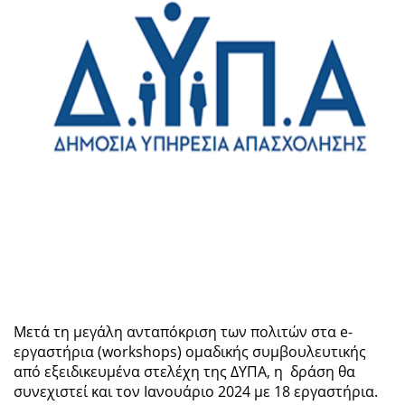
Μετά τη μεγάλη ανταπόκριση των πολιτών στα e-
εργαστήρια (workshops) ομαδικής συμβουλευτικής
από εξειδικευμένα στελέχη της ΔΥΠΑ, η δράση θα
συνεχιστεί και τον Ιανουάριο 2024 με 18 εργαστήρια.