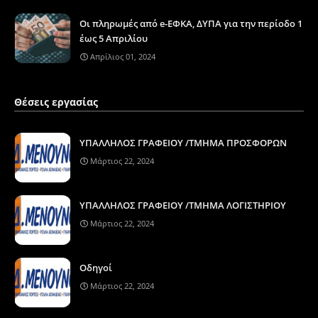
Οι πληρωμές από e-ΕΦΚΑ, ΔΥΠΑ για την περίοδο 1
έως 5 Απριλίου
Απρίλιος 01, 2024
Θέσεις εργασίας
ΥΠΑΛΛΗΛΟΣ ΓΡΑΦΕΙΟΥ /ΤΜΗΜΑ ΠΡΟΣΦΟΡΩΝ
Μάρτιος 22, 2024
ΥΠΑΛΛΗΛΟΣ ΓΡΑΦΕΙΟΥ /ΤΜΗΜΑ ΛΟΓΙΣΤΗΡΙΟΥ
Μάρτιος 22, 2024
Οδηγοί
Μάρτιος 22, 2024