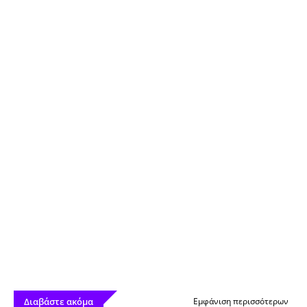
Διαβάστε ακόμα
Εμφάνιση περισσότερων