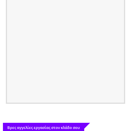
Βρες αγγελίες εργασίας στον κλάδο σου