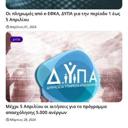
Οι πληρωμές από e-ΕΦΚΑ, ΔΥΠΑ για την περίοδο 1 έως
5 Απριλίου
Απρίλιος 01, 2024
ΔΥΠΑ
Μέχρι 5 Απριλίου οι αιτήσεις για το πρόγραμμα
απασχόλησης 5.000 ανέργων
Μάρτιος 28, 2024