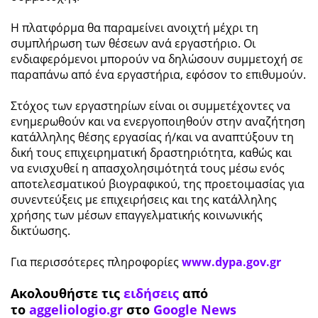
Η πλατφόρμα θα παραμείνει ανοιχτή μέχρι τη
συμπλήρωση των θέσεων ανά εργαστήριο. Οι
ενδιαφερόμενοι μπορούν να δηλώσουν συμμετοχή σε
παραπάνω από ένα εργαστήρια, εφόσον το επιθυμούν.
Στόχος των εργαστηρίων είναι οι συμμετέχοντες να
ενημερωθούν και να ενεργοποιηθούν στην αναζήτηση
κατάλληλης θέσης εργασίας ή/και να αναπτύξουν τη
δική τους επιχειρηματική δραστηριότητα, καθώς και
να ενισχυθεί η απασχολησιμότητά τους μέσω ενός
αποτελεσματικού βιογραφικού, της προετοιμασίας για
συνεντεύξεις με επιχειρήσεις και της κατάλληλης
χρήσης των μέσων επαγγελματικής κοινωνικής
δικτύωσης.
Για περισσότερες πληροφορίες
www.dypa.gov.gr
Ακολουθήστε τις
ειδήσεις
από
το
aggeliologio.gr
στο
Google News