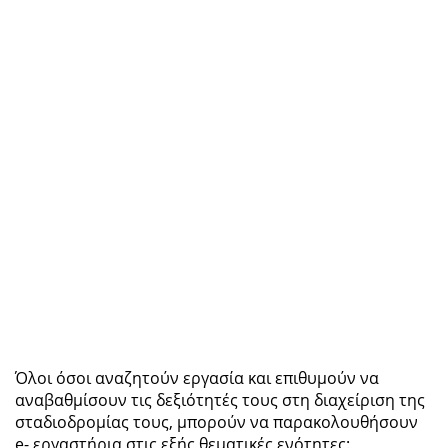
Όλοι όσοι αναζητούν εργασία και επιθυμούν να
αναβαθμίσουν τις δεξιότητές τους στη διαχείριση της
σταδιοδρομίας τους, μπορούν να παρακολουθήσουν
e- εργαστήρια στις εξής θεματικές ενότητες: