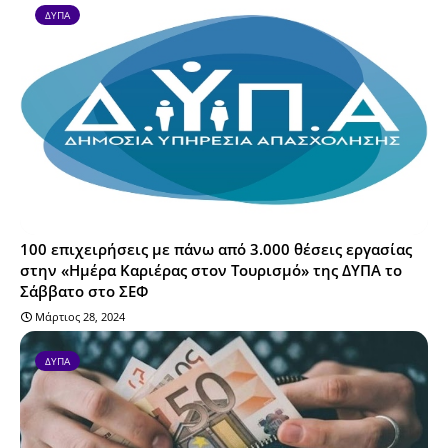
ΔΥΠΑ
100 επιχειρήσεις με πάνω από 3.000 θέσεις εργασίας
στην «Ημέρα Καριέρας στον Τουρισμό» της ΔΥΠΑ το
Σάββατο στο ΣΕΦ
Μάρτιος 28, 2024
ΔΥΠΑ