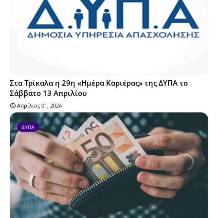
Στα Τρίκαλα η 29η «Ημέρα Καριέρας» της ΔΥΠΑ το
Σάββατο 13 Απριλίου
Απρίλιος 01, 2024
ΔΥΠΑ