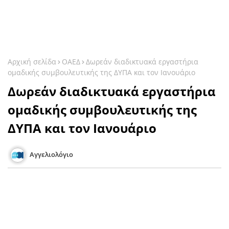
Αρχική σελίδα
ΟΑΕΔ
Δωρεάν διαδικτυακά εργαστήρια
ομαδικής συμβουλευτικής της ΔΥΠΑ και τον Ιανουάριο
Δωρεάν διαδικτυακά εργαστήρια
ομαδικής συμβουλευτικής της
ΔΥΠΑ και τον Ιανουάριο
Αγγελιολόγιο