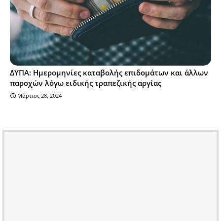
ΔΥΠΑ: Ημερομηνίες καταβολής επιδομάτων και άλλων
παροχών λόγω ειδικής τραπεζικής αργίας
Μάρτιος 28, 2024