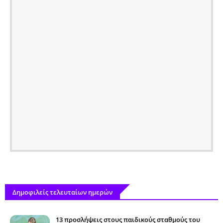
Δημοφιλείς τελευταίων ημερών
13 προσλήψεις στους παιδικούς σταθμούς του