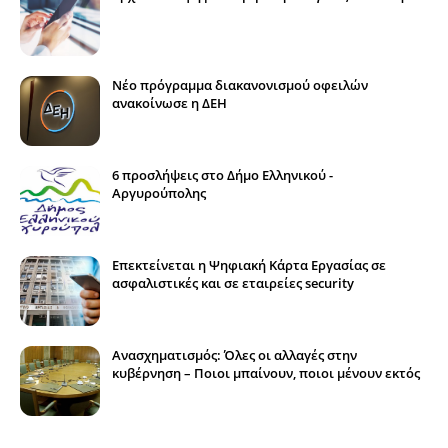
Νέο πρόγραμμα διακανονισμού οφειλών
ανακοίνωσε η ΔΕΗ
6 προσλήψεις στο Δήμο Ελληνικού -
Αργυρούπολης
Επεκτείνεται η Ψηφιακή Κάρτα Εργασίας σε
ασφαλιστικές και σε εταιρείες security
Ανασχηματισμός: Όλες οι αλλαγές στην
κυβέρνηση – Ποιοι μπαίνουν, ποιοι μένουν εκτός