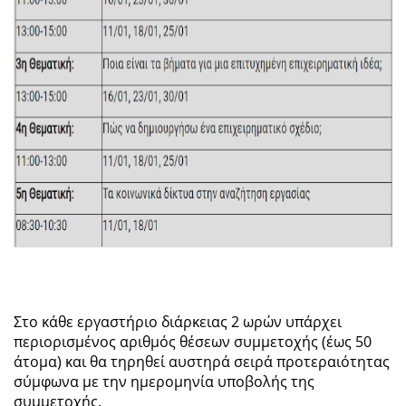
Στο κάθε εργαστήριο διάρκειας 2 ωρών υπάρχει
περιορισμένος αριθμός θέσεων συμμετοχής (έως 50
άτομα) και θα τηρηθεί αυστηρά σειρά προτεραιότητας
σύμφωνα με την ημερομηνία υποβολής της
συμμετοχής.