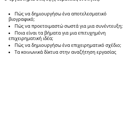
Πώς να δημιουργήσω ένα αποτελεσματικό
βιογραφικό;
Πώς να προετοιμαστώ σωστά για μια συνέντευξη;
Ποια είναι τα βήματα για μια επιτυχημένη
επιχειρηματική ιδέα;
Πώς να δημιουργήσω ένα επιχειρηματικό σχέδιο;
Τα κοινωνικά δίκτυα στην αναζήτηση εργασίας