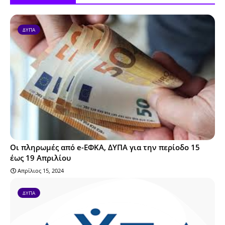
ΔΥΠΑ
Οι πληρωμές από e-ΕΦΚΑ, ΔΥΠΑ για την περίοδο 15
έως 19 Απριλίου
Απρίλιος 15, 2024
ΔΥΠΑ