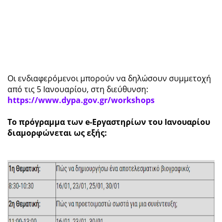
Οι ενδιαφερόμενοι μπορούν να δηλώσουν συμμετοχή
από τις 5 Ιανουαρίου, στη διεύθυνση:
https://www.dypa.gov.gr/workshops
Το πρόγραμμα των e-Εργαστηρίων του Ιανουαρίου
διαμορφώνεται ως εξής: