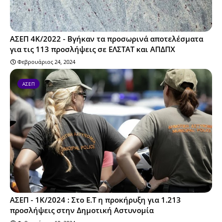
ΑΣΕΠ 4Κ/2022 - Βγήκαν τα προσωρινά αποτελέσματα
για τις 113 προσλήψεις σε ΕΛΣΤΑΤ και ΑΠΔΠΧ
Φεβρουάριος 24, 2024
ΑΣΕΠ
ΑΣΕΠ - 1Κ/2024 : Στο Ε.Τ η προκήρυξη για 1.213
προσλήψεις στην Δημοτική Αστυνομία