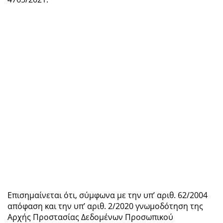
Επισημαίνεται ότι, σύμφωνα με την υπ’ αριθ. 62/2004
απόφαση και την υπ’ αριθ. 2/2020 γνωμοδότηση της
Αρχής Προστασίας Δεδομένων Προσωπικού