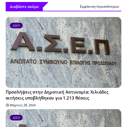
Διαβάστε ακόμα
Εμφάνιση περισσότερων
ΑΣΕΠ
Προσλήψεις στην Δημοτική Αστυνομία: Χιλιάδες
αιτήσεις υποβλήθηκαν για 1.213 θέσεις
Μάρτιος 28, 2024
ΑΣΕΠ