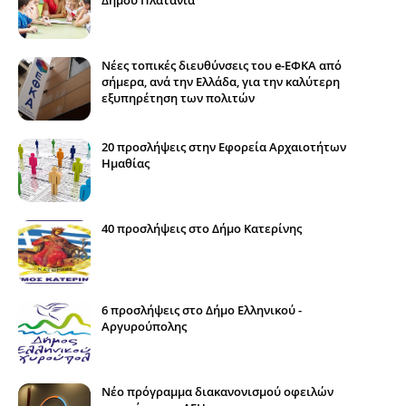
Νέες τοπικές διευθύνσεις του e-ΕΦΚΑ από
σήμερα, ανά την Ελλάδα, για την καλύτερη
εξυπηρέτηση των πολιτών
20 προσλήψεις στην Εφορεία Αρχαιοτήτων
Ημαθίας
40 προσλήψεις στο Δήμο Κατερίνης
6 προσλήψεις στο Δήμο Ελληνικού -
Αργυρούπολης
Νέο πρόγραμμα διακανονισμού οφειλών