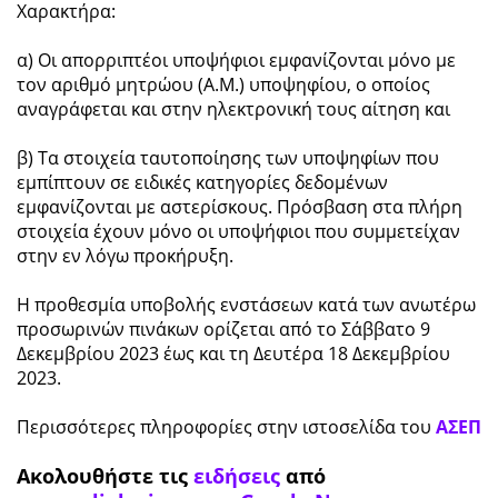
Χαρακτήρα:
α) Οι απορριπτέοι υποψήφιοι εμφανίζονται μόνο με
τον αριθμό μητρώου (Α.Μ.) υποψηφίου, ο οποίος
αναγράφεται και στην ηλεκτρονική τους αίτηση και
β) Τα στοιχεία ταυτοποίησης των υποψηφίων που
εμπίπτουν σε ειδικές κατηγορίες δεδομένων
εμφανίζονται με αστερίσκους. Πρόσβαση στα πλήρη
στοιχεία έχουν μόνο οι υποψήφιοι που συμμετείχαν
στην εν λόγω προκήρυξη.
H προθεσμία υποβολής ενστάσεων κατά των ανωτέρω
προσωρινών πινάκων ορίζεται από το Σάββατο 9
Δεκεμβρίου 2023 έως και τη Δευτέρα 18 Δεκεμβρίου
2023.
Περισσότερες πληροφορίες στην ιστοσελίδα του
ΑΣΕΠ
Ακολουθήστε τις
ειδήσεις
από