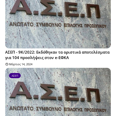
ΑΣΕΠ - 9Κ/2022: Εκδόθηκαν τα οριστικά αποτελέσματα
για 104 προσλήψεις στον e-ΕΦΚΑ
Μάρτιος 14, 2024
ΑΣΕΠ