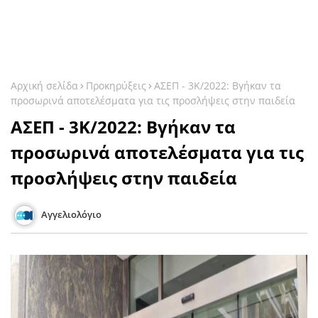
Αρχική σελίδα
Προκηρύξεις
ΑΣΕΠ - 3Κ/2022: Βγήκαν τα
προσωρινά αποτελέσματα για τις προσλήψεις στην παιδεία
ΑΣΕΠ - 3Κ/2022: Βγήκαν τα
προσωρινά αποτελέσματα για τις
προσλήψεις στην παιδεία
Αγγελιολόγιο