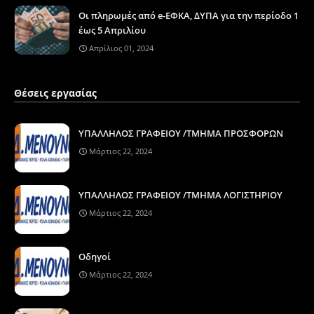
Οι πληρωμές από e-ΕΦΚΑ, ΔΥΠΑ για την περίοδο 1
έως 5 Απριλίου
Απρίλιος 01, 2024
Θέσεις εργασίας
ΥΠΑΛΛΗΛΟΣ ΓΡΑΦΕΙΟΥ /ΤΜΗΜΑ ΠΡΟΣΦΟΡΩΝ
Μάρτιος 22, 2024
ΥΠΑΛΛΗΛΟΣ ΓΡΑΦΕΙΟΥ /ΤΜΗΜΑ ΛΟΓΙΣΤΗΡΙΟΥ
Μάρτιος 22, 2024
Οδηγοί
Μάρτιος 22, 2024