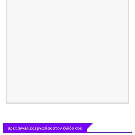
Βρες αγγελίες εργασίας στον κλάδο σου