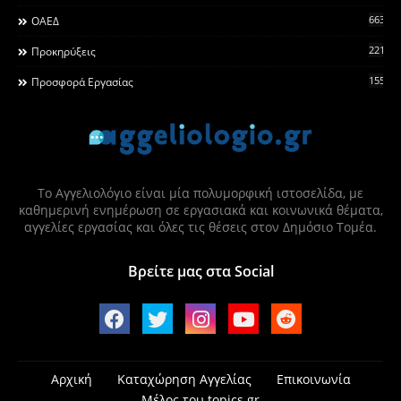
663
ΟΑΕΔ
2215
Προκηρύξεις
155
Προσφορά Εργασίας
Το Αγγελιολόγιο είναι μία πολυμορφική ιστοσελίδα, με
καθημερινή ενημέρωση σε εργασιακά και κοινωνικά θέματα,
αγγελίες εργασίας και όλες τις θέσεις στον Δημόσιο Τομέα.
Βρείτε μας στα Social
Αρχική
Καταχώρηση Αγγελίας
Επικοινωνία
Μέλος του topics.gr