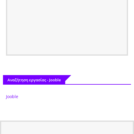
Αναζήτηση εργασίας - Jooble
Jooble