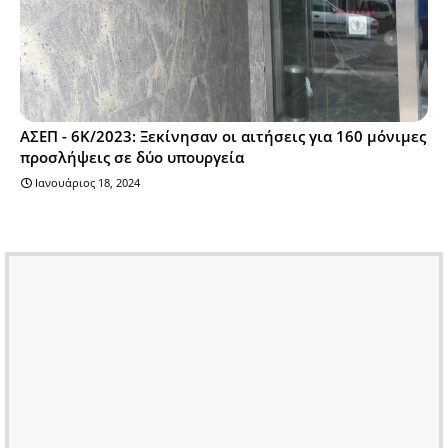
ΑΣΕΠ - 6Κ/2023: Ξεκίνησαν οι αιτήσεις για 160 μόνιμες
προσλήψεις σε δύο υπουργεία
Ιανουάριος 18, 2024