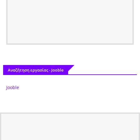
Αναζήτηση εργασίας - Jooble
Jooble