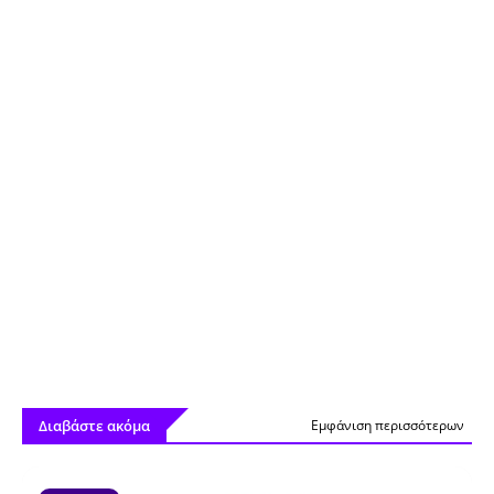
Διαβάστε ακόμα
Εμφάνιση περισσότερων