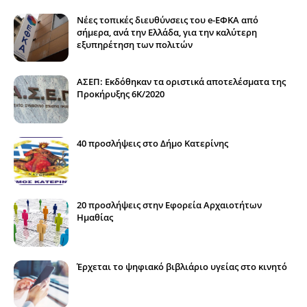
Νέες τοπικές διευθύνσεις του e-ΕΦΚΑ από
σήμερα, ανά την Ελλάδα, για την καλύτερη
εξυπηρέτηση των πολιτών
ΑΣΕΠ: Εκδόθηκαν τα οριστικά αποτελέσματα της
Προκήρυξης 6Κ/2020
40 προσλήψεις στο Δήμο Κατερίνης
20 προσλήψεις στην Εφορεία Αρχαιοτήτων
Ημαθίας
Έρχεται το ψηφιακό βιβλιάριο υγείας στο κινητό