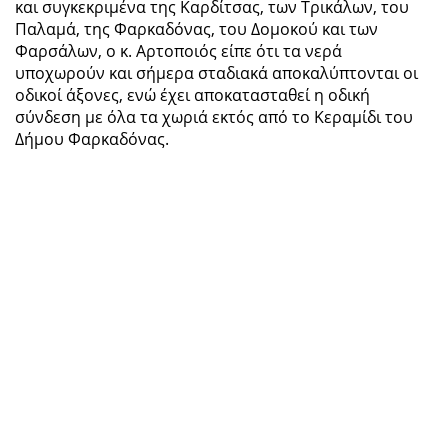
και συγκεκριμένα της Καρδίτσας, των Τρικάλων, του
Παλαμά, της Φαρκαδόνας, του Δομοκού και των
Φαρσάλων, ο κ. Αρτοποιός είπε ότι τα νερά
υποχωρούν και σήμερα σταδιακά αποκαλύπτονται οι
οδικοί άξονες, ενώ έχει αποκατασταθεί η οδική
σύνδεση με όλα τα χωριά εκτός από το Κεραμίδι του
Δήμου Φαρκαδόνας.