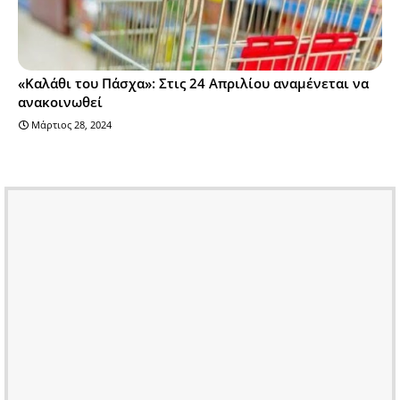
«Καλάθι του Πάσχα»: Στις 24 Απριλίου αναμένεται να
ανακοινωθεί
Μάρτιος 28, 2024