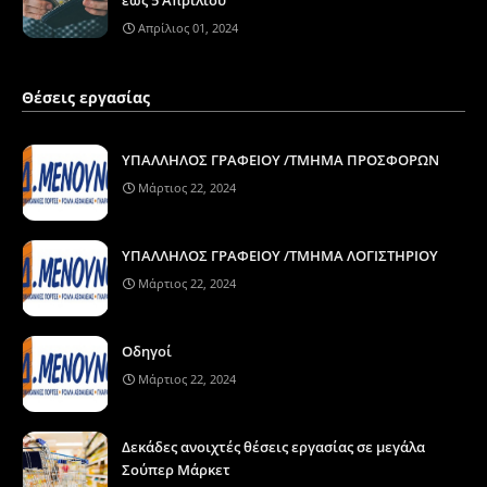
Απρίλιος 01, 2024
Θέσεις εργασίας
ΥΠΑΛΛΗΛΟΣ ΓΡΑΦΕΙΟΥ /ΤΜΗΜΑ ΠΡΟΣΦΟΡΩΝ
Μάρτιος 22, 2024
ΥΠΑΛΛΗΛΟΣ ΓΡΑΦΕΙΟΥ /ΤΜΗΜΑ ΛΟΓΙΣΤΗΡΙΟΥ
Μάρτιος 22, 2024
Οδηγοί
Μάρτιος 22, 2024
Δεκάδες ανοιχτές θέσεις εργασίας σε μεγάλα
Σούπερ Μάρκετ