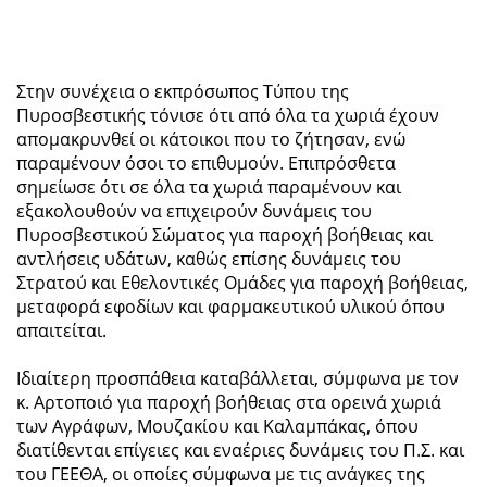
Στην συνέχεια ο εκπρόσωπος Τύπου της
Πυροσβεστικής τόνισε ότι από όλα τα χωριά έχουν
απομακρυνθεί οι κάτοικοι που το ζήτησαν, ενώ
παραμένουν όσοι το επιθυμούν. Επιπρόσθετα
σημείωσε ότι σε όλα τα χωριά παραμένουν και
εξακολουθούν να επιχειρούν δυνάμεις του
Πυροσβεστικού Σώματος για παροχή βοήθειας και
αντλήσεις υδάτων, καθώς επίσης δυνάμεις του
Στρατού και Εθελοντικές Ομάδες για παροχή βοήθειας,
μεταφορά εφοδίων και φαρμακευτικού υλικού όπου
απαιτείται.
Ιδιαίτερη προσπάθεια καταβάλλεται, σύμφωνα με τον
κ. Αρτοποιό για παροχή βοήθειας στα ορεινά χωριά
των Αγράφων, Μουζακίου και Καλαμπάκας, όπου
διατίθενται επίγειες και εναέριες δυνάμεις του Π.Σ. και
του ΓΕΕΘΑ, οι οποίες σύμφωνα με τις ανάγκες της