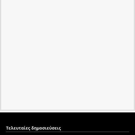
Τελευταίες δημοσιεύσεις