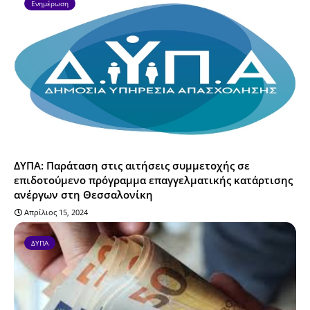
Ενημέρωση
ΔΥΠΑ: Παράταση στις αιτήσεις συμμετοχής σε
επιδοτούμενο πρόγραμμα επαγγελματικής κατάρτισης
ανέργων στη Θεσσαλονίκη
Απρίλιος 15, 2024
ΔΥΠΑ