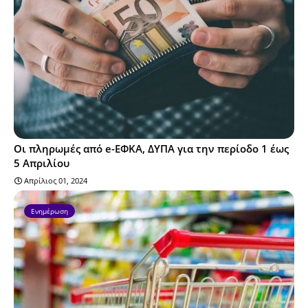
Οι πληρωμές από e-ΕΦΚΑ, ΔΥΠΑ για την περίοδο 1 έως
5 Απριλίου
Απρίλιος 01, 2024
Ενημέρωση