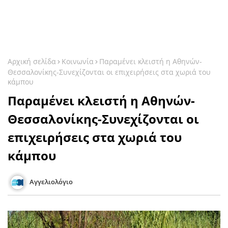
Αρχική σελίδα
Κοινωνία
Παραμένει κλειστή η Αθηνών-
Θεσσαλονίκης-Συνεχίζονται οι επιχειρήσεις στα χωριά του
κάμπου
Παραμένει κλειστή η Αθηνών-
Θεσσαλονίκης-Συνεχίζονται οι
επιχειρήσεις στα χωριά του
κάμπου
Αγγελιολόγιο