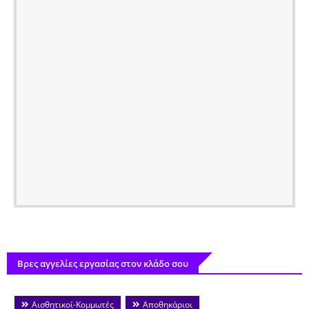
Βρες αγγελίες εργασίας στον κλάδο σου
Αισθητικοί-Κομμωτές
Αποθηκάριοι