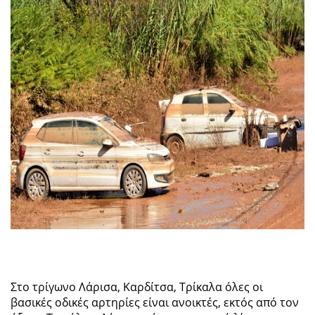
Στο τρίγωνο Λάρισα, Καρδίτσα, Τρίκαλα όλες οι
βασικές οδικές αρτηρίες είναι ανοικτές, εκτός από τον