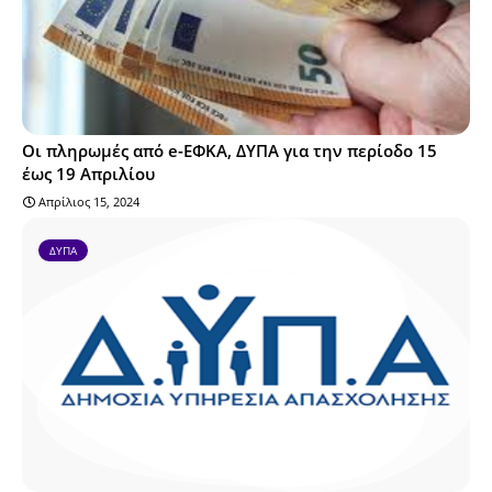
Οι πληρωμές από e-ΕΦΚΑ, ΔΥΠΑ για την περίοδο 15
έως 19 Απριλίου
Απρίλιος 15, 2024
ΔΥΠΑ