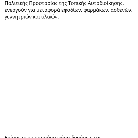
Πολιτικής Προστασίας της Τοπικής Αυτοδιοίκησης,
ενεργούν για μεταφορά εφοδίων, φαρμάκων, ασθενών,
γεννητριών και υλικών.
Επίσης στην παρούσα φάση δυνάμεις της