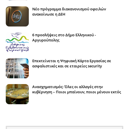
Νέο πρόγραμμα διακανονισμού οφειλών
ανακοίνωσε η ΔΕΗ
6 προσλήψεις στο Δήμο Ελληνικού -
Αργυρούπολης
Επεκτείνεται η Ψηφιακή Κάρτα Εργασίας σε
ασφαλιστικές και σε εταιρείες security
Ανασχηματισμός: Όλες οι αλλαγές στην
κυβέρνηση – Ποιοι μπαίνουν, ποιοι μένουν εκτός