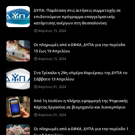
ΔΥΠΑ: Παράταση στις αιτήσεις συμμετοχής σε
επιδοτούμενο πρόγραμμα επαγγελματικής
κατάρτισης ανέργων στη Θεσσαλονίκη
Απρίλιος 15, 2024
Οι πληρωμές από e-ΕΦΚΑ, ΔΥΠΑ για την περίοδο
15 έως 19 Απριλίου
Απρίλιος 15, 2024
Στα Τρίκαλα η 29η «Ημέρα Καριέρας» της ΔΥΠΑ το
Σάββατο 13 Απριλίου
Απρίλιος 01, 2024
Από 1η Ιουλίου η πλήρης εφαρμογή της Ψηφιακής
Κάρτας Εργασίας σε βιομηχανία και λιανεμπόριο
Απρίλιος 01, 2024
Οι πληρωμές από e-ΕΦΚΑ, ΔΥΠΑ για την περίοδο 1
έως 5 Απριλίου