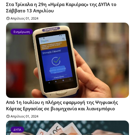
Στα Τρίκαλα η 29η «Ημέρα Καριέρας» της ΔΥΠΑ το
Σάββατο 13 Απριλίου
Απρίλιος 01, 2024
Ενημέρωση
Από 1η Ιουλίου η πλήρης εφαρμογή της Ψηφιακής
Κάρτας Εργασίας σε βιομηχανία και λιανεμπόριο
Απρίλιος 01, 2024
ΔΥΠΑ