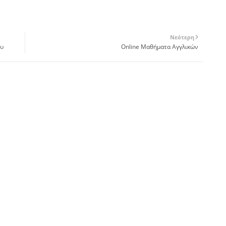
Νεότερη
ου
Online Μαθήματα Αγγλικών