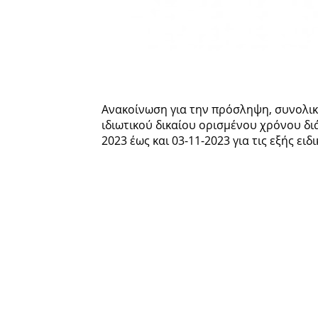
Ανακοίνωση για την πρόσληψη, συνολικ
ιδιωτικού δικαίου ορισμένου χρόνου διά
2023 έως και 03-11-2023 για τις εξής ειδ