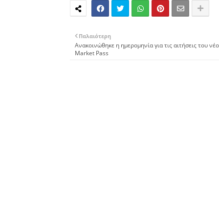
Παλαιότερη
Ανακοινώθηκε η ημερομηνία για τις αιτήσεις του νέ
Market Pass