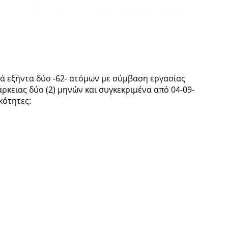
ά εξήντα δύο -62- ατόμων με σύμβαση εργασίας
ρκειας δύο (2) μηνών και συγκεκριμένα από 04-09-
ικότητες: