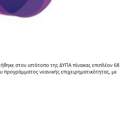
τήθηκε στον ιστότοπο της ΔΥΠΑ πίνακας επιπλέον 68
ου προγράμματος νεανικής επιχειρηματικότητας, με