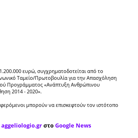
.200.000 ευρώ, συγχρηματοδοτείται από το
ινωνικό Ταμείο/Πρωτοβουλία για την Απασχόληση
ακού Προγράμματος «Ανάπτυξη Ανθρώπινου
ηση 2014 - 2020».
ιαφερόμενοι μπορούν να επισκεφτούν τον ιστότοπο
ο
aggeliologio.gr
στο
Google News