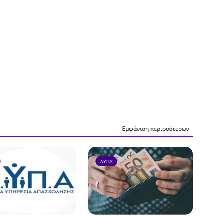
Εμφάνιση περισσότερων
ΔΥΠΑ