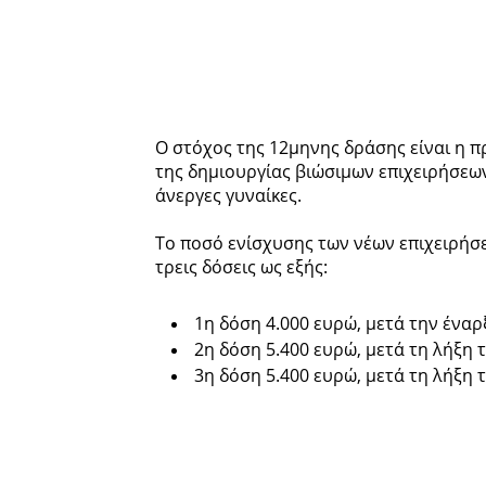
Ο στόχος της 12μηνης δράσης είναι η
της δημιουργίας βιώσιμων επιχειρήσεων
άνεργες γυναίκες.
Το ποσό ενίσχυσης των νέων επιχειρήσε
τρεις δόσεις ως εξής:
1η δόση 4.000 ευρώ, μετά την ένα
2η δόση 5.400 ευρώ, μετά τη λήξη 
3η δόση 5.400 ευρώ, μετά τη λήξη 