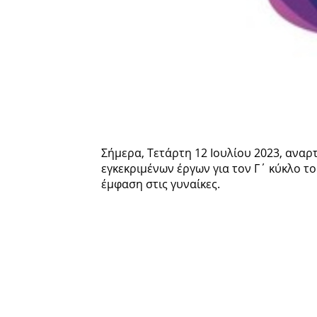
Σήμερα, Τετάρτη 12 Ιουλίου 2023, αναρ
εγκεκριμένων έργων για τον Γ΄ κύκλο τ
έμφαση στις γυναίκες.