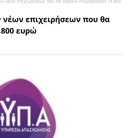
ων νέων επιχειρήσεων που θα λάβουν επιχορήγηση 14.800
ν νέων επιχειρήσεων που θα
.800 ευρώ