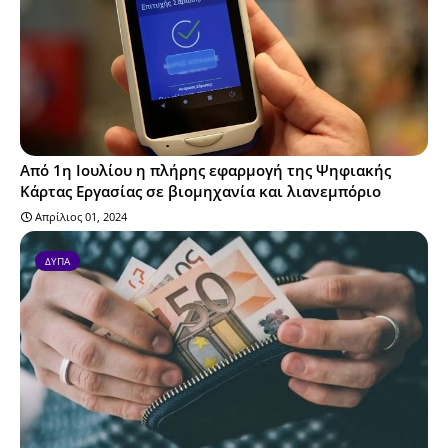
Από 1η Ιουλίου η πλήρης εφαρμογή της Ψηφιακής
Κάρτας Εργασίας σε βιομηχανία και λιανεμπόριο
Απρίλιος 01, 2024
ΔΥΠΑ