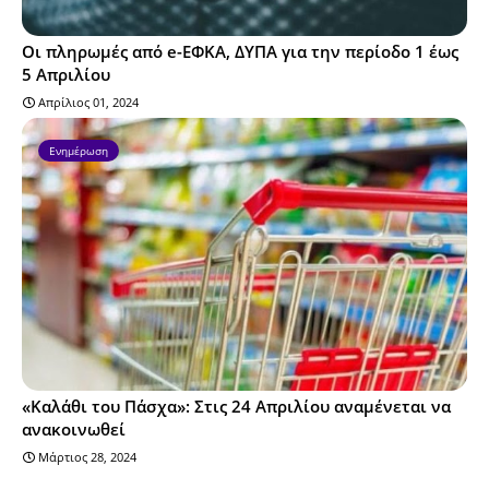
Οι πληρωμές από e-ΕΦΚΑ, ΔΥΠΑ για την περίοδο 1 έως
5 Απριλίου
Απρίλιος 01, 2024
Ενημέρωση
«Καλάθι του Πάσχα»: Στις 24 Απριλίου αναμένεται να
ανακοινωθεί
Μάρτιος 28, 2024