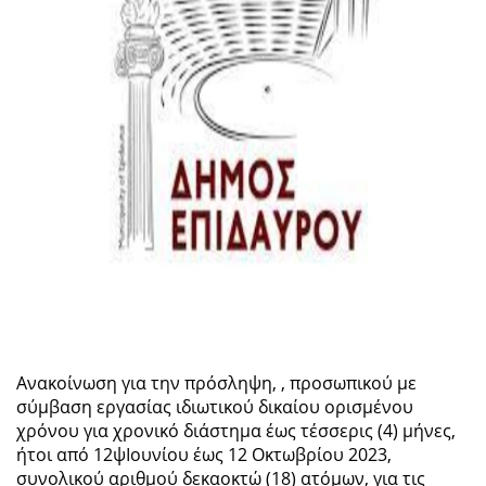
Ανακοίνωση για την πρόσληψη, , προσωπικού με
σύμβαση εργασίας ιδιωτικού δικαίου ορισμένου
χρόνου για χρονικό διάστημα έως τέσσερις (4) μήνες,
ήτοι από 12ψΙουνίου έως 12 Οκτωβρίου 2023,
συνολικού αριθμού δεκαοκτώ (18) ατόμων, για τις