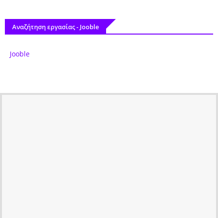
Αναζήτηση εργασίας - Jooble
Jooble