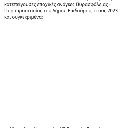
κατεπείγουσες εποχικές ανάγκες Πυρασφάλειας -
Πυροπροστασίας του Δήμου Επιδαύρου, έτους 2023
και συγκεκριμένα: