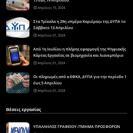
Απρίλιος 15, 2024
Στα Τρίκαλα η 29η «Ημέρα Καριέρας» της ΔΥΠΑ το
Σάββατο 13 Απριλίου
Απρίλιος 01, 2024
Από 1η Ιουλίου η πλήρης εφαρμογή της Ψηφιακής
Κάρτας Εργασίας σε βιομηχανία και λιανεμπόριο
Απρίλιος 01, 2024
Οι πληρωμές από e-ΕΦΚΑ, ΔΥΠΑ για την περίοδο 1
έως 5 Απριλίου
Απρίλιος 01, 2024
Θέσεις εργασίας
ΥΠΑΛΛΗΛΟΣ ΓΡΑΦΕΙΟΥ /ΤΜΗΜΑ ΠΡΟΣΦΟΡΩΝ