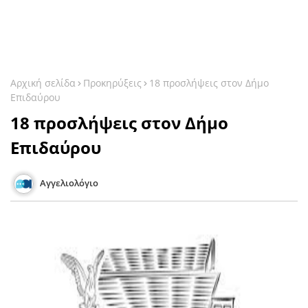
Αρχική σελίδα
Προκηρύξεις
18 προσλήψεις στον Δήμο
Επιδαύρου
18 προσλήψεις στον Δήμο
Επιδαύρου
Αγγελιολόγιο