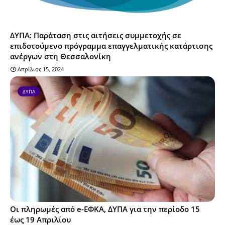
ΔΥΠΑ: Παράταση στις αιτήσεις συμμετοχής σε
επιδοτούμενο πρόγραμμα επαγγελματικής κατάρτισης
ανέργων στη Θεσσαλονίκη
Απρίλιος 15, 2024
ΔΥΠΑ
Οι πληρωμές από e-ΕΦΚΑ, ΔΥΠΑ για την περίοδο 15
έως 19 Απριλίου