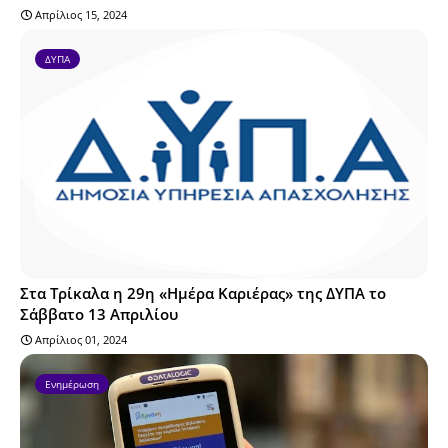
Απρίλιος 15, 2024
ΔΥΠΑ
Στα Τρίκαλα η 29η «Ημέρα Καριέρας» της ΔΥΠΑ το
Σάββατο 13 Απριλίου
Απρίλιος 01, 2024
Ενημέρωση