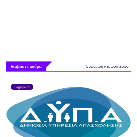
Διαβάστε ακόμα
Εμφάνιση περισσότερων
Ενημέρωση