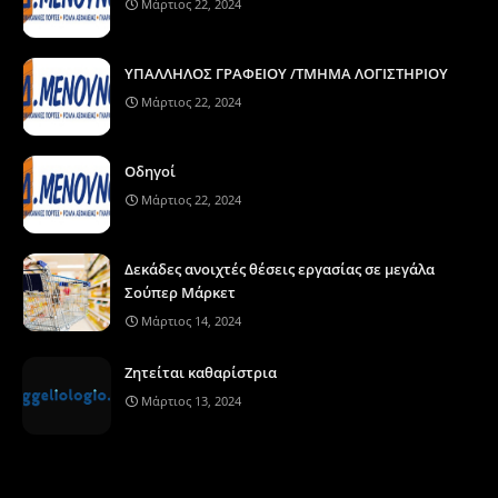
Μάρτιος 22, 2024
ΥΠΑΛΛΗΛΟΣ ΓΡΑΦΕΙΟΥ /ΤΜΗΜΑ ΛΟΓΙΣΤΗΡΙΟΥ
Μάρτιος 22, 2024
Οδηγοί
Μάρτιος 22, 2024
Δεκάδες ανοιχτές θέσεις εργασίας σε μεγάλα
Σούπερ Μάρκετ
Μάρτιος 14, 2024
Ζητείται καθαρίστρια
Μάρτιος 13, 2024