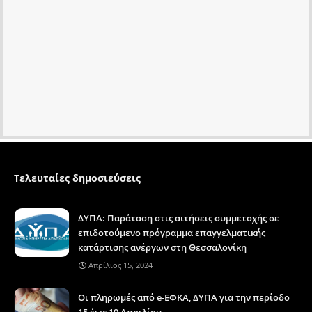
Τελευταίες δημοσιεύσεις
ΔΥΠΑ: Παράταση στις αιτήσεις συμμετοχής σε
επιδοτούμενο πρόγραμμα επαγγελματικής
κατάρτισης ανέργων στη Θεσσαλονίκη
Απρίλιος 15, 2024
Οι πληρωμές από e-ΕΦΚΑ, ΔΥΠΑ για την περίοδο
15 έως 19 Απριλίου