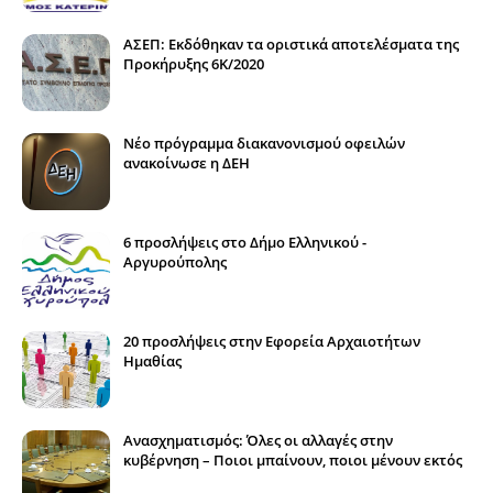
ΑΣΕΠ: Εκδόθηκαν τα οριστικά αποτελέσματα της
Προκήρυξης 6Κ/2020
Νέο πρόγραμμα διακανονισμού οφειλών
ανακοίνωσε η ΔΕΗ
6 προσλήψεις στο Δήμο Ελληνικού -
Αργυρούπολης
20 προσλήψεις στην Εφορεία Αρχαιοτήτων
Ημαθίας
Ανασχηματισμός: Όλες οι αλλαγές στην
κυβέρνηση – Ποιοι μπαίνουν, ποιοι μένουν εκτός