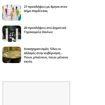
27 προσλήψεις με 8μηνα στον
Δήμο Καρδίτσας
20 προσλήψεις στο Δημοτικό
Γηροκομείο Χανίων
Ανασχηματισμός: Όλες οι
αλλαγές στην κυβέρνηση –
Ποιοι μπαίνουν, ποιοι μένουν
εκτός