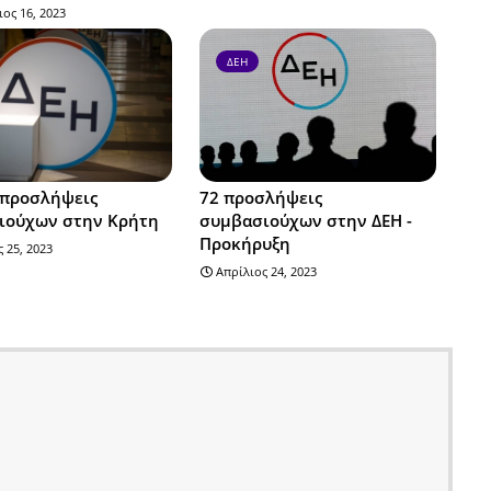
ος 16, 2023
ΔΕΗ
 προσλήψεις
72 προσλήψεις
ιούχων στην Κρήτη
συμβασιούχων στην ΔΕΗ -
Προκήρυξη
 25, 2023
Απρίλιος 24, 2023