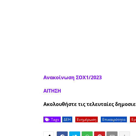
Ανακοίνωση ΣΟΧ1/2023
ΑΙΤΗΣΗ
Ακολουθήστε τις τελευταίες δημοσιε
Tags
ΔΕΗ
Ενημέρωση
Επικαιρότητα
Ερ