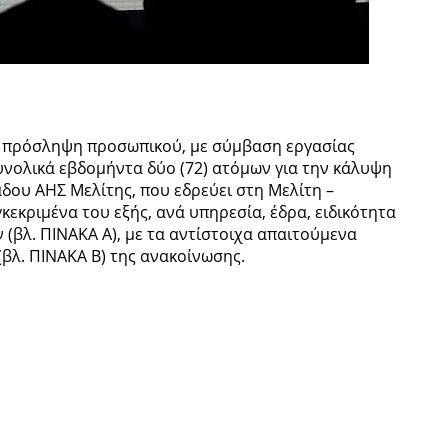
ν πρόσληψη προσωπικού, με σύμβαση εργασίας
υνολικά εβδομήντα δύο (72) ατόμων για την κάλυψη
δου ΑΗΣ Μελίτης, που εδρεύει στη Μελίτη –
εκριμένα του εξής, ανά υπηρεσία, έδρα, ειδικότητα
 (βλ. ΠΙΝΑΚΑ Α), με τα αντίστοιχα απαιτούμενα
(βλ. ΠΙΝΑΚΑ Β) της ανακοίνωσης.