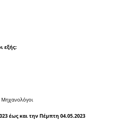
ι εξής:
ή Μηχανολόγοι
023 έως και την Πέμπτη 04.05.2023