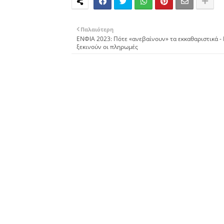
Παλαιότερη
ΕΝΦΙΑ 2023: Πότε «ανεβαίνουν» τα εκκαθαριστικά -
ξεκινούν οι πληρωμές