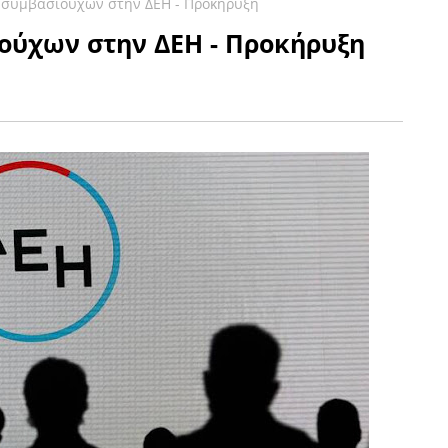
 συμβασιούχων στην ΔΕΗ - Προκήρυξη
ούχων στην ΔΕΗ - Προκήρυξη