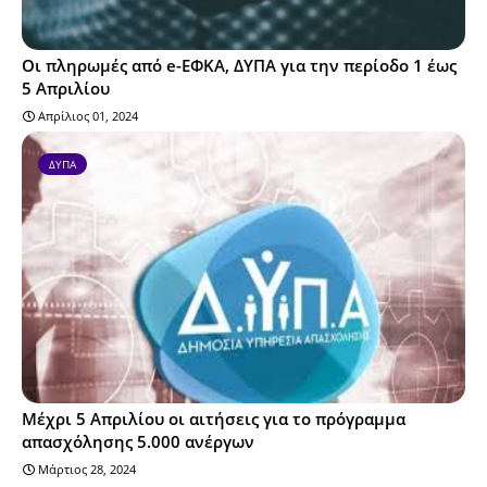
Οι πληρωμές από e-ΕΦΚΑ, ΔΥΠΑ για την περίοδο 1 έως
5 Απριλίου
Απρίλιος 01, 2024
ΔΥΠΑ
Μέχρι 5 Απριλίου οι αιτήσεις για το πρόγραμμα
απασχόλησης 5.000 ανέργων
Μάρτιος 28, 2024