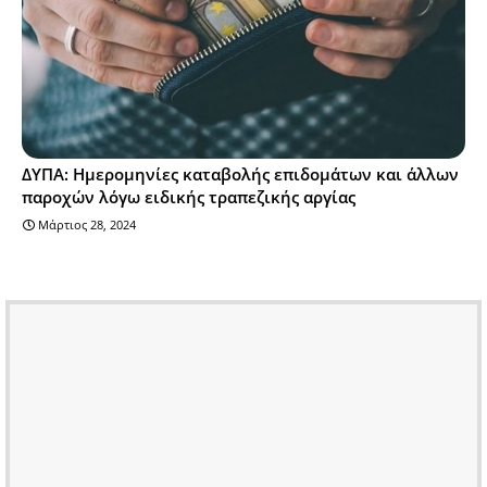
ΔΥΠΑ: Ημερομηνίες καταβολής επιδομάτων και άλλων
παροχών λόγω ειδικής τραπεζικής αργίας
Μάρτιος 28, 2024