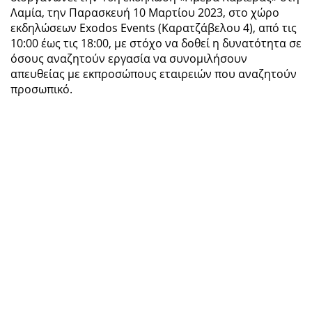
Λαμία, την Παρασκευή 10 Μαρτίου 2023, στο χώρο
εκδηλώσεων Exodos Events (Καρατζάβελου 4), από τις
10:00 έως τις 18:00, με στόχο να δοθεί η δυνατότητα σε
όσους αναζητούν εργασία να συνομιλήσουν
απευθείας με εκπροσώπους εταιρειών που αναζητούν
προσωπικό.