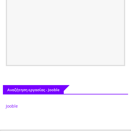
Αναζήτηση εργασίας - Jooble
Jooble