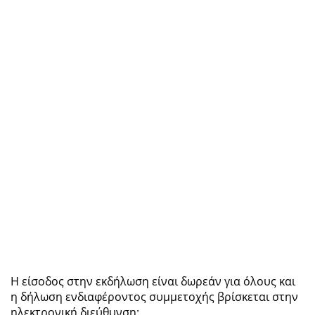
Η είσοδος στην εκδήλωση είναι δωρεάν για όλους και
η δήλωση ενδιαφέροντος συμμετοχής βρίσκεται στην
ηλεκτρονική διεύθυνση: