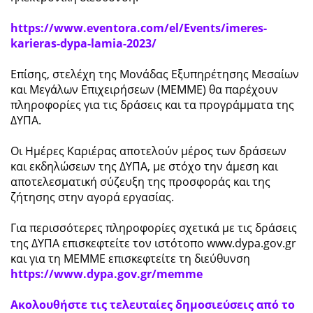
https://www.eventora.com/el/Events/imeres-
karieras-dypa-lamia-2023/
Επίσης, στελέχη της Μονάδας Εξυπηρέτησης Μεσαίων
και Μεγάλων Επιχειρήσεων (ΜΕΜΜΕ) θα παρέχουν
πληροφορίες για τις δράσεις και τα προγράμματα της
ΔΥΠΑ.
Οι Ημέρες Καριέρας αποτελούν μέρος των δράσεων
και εκδηλώσεων της ΔΥΠΑ, με στόχο την άμεση και
αποτελεσματική σύζευξη της προσφοράς και της
ζήτησης στην αγορά εργασίας.
Για περισσότερες πληροφορίες σχετικά με τις δράσεις
της ΔΥΠΑ επισκεφτείτε τον ιστότοπο www.dypa.gov.gr
και για τη ΜΕΜΜΕ επισκεφτείτε τη διεύθυνση
https://www.dypa.gov.gr/memme
Ακολουθήστε τις τελευταίες δημοσιεύσεις από το