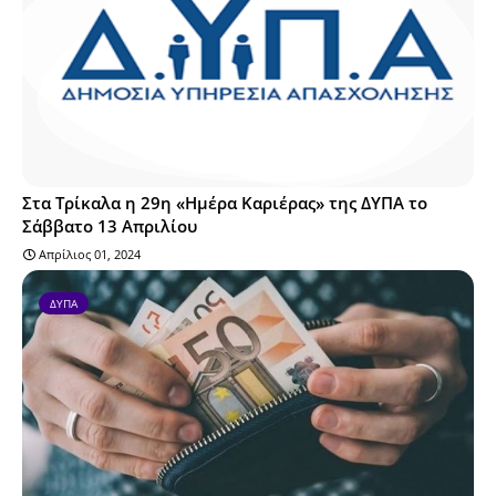
Στα Τρίκαλα η 29η «Ημέρα Καριέρας» της ΔΥΠΑ το
Σάββατο 13 Απριλίου
Απρίλιος 01, 2024
ΔΥΠΑ