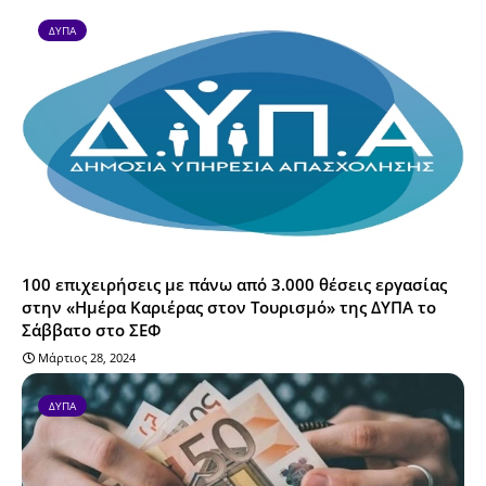
ΔΥΠΑ
100 επιχειρήσεις με πάνω από 3.000 θέσεις εργασίας
στην «Ημέρα Καριέρας στον Τουρισμό» της ΔΥΠΑ το
Σάββατο στο ΣΕΦ
Μάρτιος 28, 2024
ΔΥΠΑ