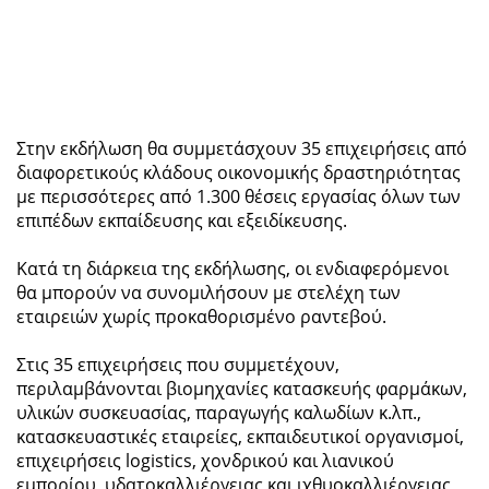
Στην εκδήλωση θα συμμετάσχουν 35 επιχειρήσεις από
διαφορετικούς κλάδους οικονομικής δραστηριότητας
με περισσότερες από 1.300 θέσεις εργασίας όλων των
επιπέδων εκπαίδευσης και εξειδίκευσης.
Κατά τη διάρκεια της εκδήλωσης, οι ενδιαφερόμενοι
θα μπορούν να συνομιλήσουν με στελέχη των
εταιρειών χωρίς προκαθορισμένο ραντεβού.
Στις 35 επιχειρήσεις που συμμετέχουν,
περιλαμβάνονται βιομηχανίες κατασκευής φαρμάκων,
υλικών συσκευασίας, παραγωγής καλωδίων κ.λπ.,
κατασκευαστικές εταιρείες, εκπαιδευτικοί οργανισμοί,
επιχειρήσεις logistics, χονδρικού και λιανικού
εμπορίου, υδατοκαλλιέργειας και ιχθυοκαλλιέργειας,