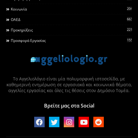
2044
Κοινωνία
663
ΟΑΕΔ
2215
Προκηρύξεις
155
Προσφορά Εργασίας
Το Αγγελιολόγιο είναι μία πολυμορφική ιστοσελίδα, με
καθημερινή ενημέρωση σε εργασιακά και κοινωνικά θέματα,
αγγελίες εργασίας και όλες τις θέσεις στον Δημόσιο Τομέα.
Βρείτε μας στα Social