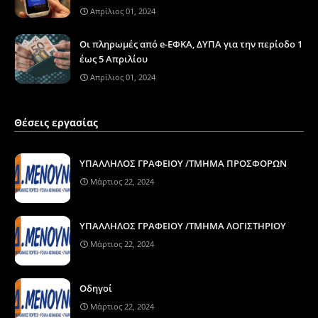
Απρίλιος 01, 2024
Οι πληρωμές από e-ΕΦΚΑ, ΔΥΠΑ για την περίοδο 1
έως 5 Απριλίου
Απρίλιος 01, 2024
Θέσεις εργασίας
ΥΠΑΛΛΗΛΟΣ ΓΡΑΦΕΙΟΥ /ΤΜΗΜΑ ΠΡΟΣΦΟΡΩΝ
Μάρτιος 22, 2024
ΥΠΑΛΛΗΛΟΣ ΓΡΑΦΕΙΟΥ /ΤΜΗΜΑ ΛΟΓΙΣΤΗΡΙΟΥ
Μάρτιος 22, 2024
Οδηγοί
Μάρτιος 22, 2024