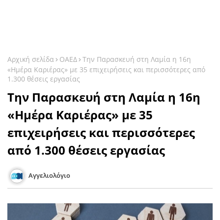
Αρχική σελίδα
ΟΑΕΔ
Την Παρασκευή στη Λαμία η 16η
«Ημέρα Καριέρας» με 35 επιχειρήσεις και περισσότερες από
1.300 θέσεις εργασίας
Την Παρασκευή στη Λαμία η 16η
«Ημέρα Καριέρας» με 35
επιχειρήσεις και περισσότερες
από 1.300 θέσεις εργασίας
Αγγελιολόγιο