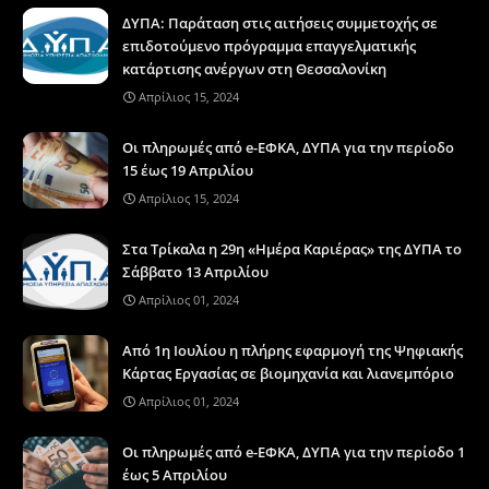
ΔΥΠΑ: Παράταση στις αιτήσεις συμμετοχής σε
επιδοτούμενο πρόγραμμα επαγγελματικής
κατάρτισης ανέργων στη Θεσσαλονίκη
Απρίλιος 15, 2024
Οι πληρωμές από e-ΕΦΚΑ, ΔΥΠΑ για την περίοδο
15 έως 19 Απριλίου
Απρίλιος 15, 2024
Στα Τρίκαλα η 29η «Ημέρα Καριέρας» της ΔΥΠΑ το
Σάββατο 13 Απριλίου
Απρίλιος 01, 2024
Από 1η Ιουλίου η πλήρης εφαρμογή της Ψηφιακής
Κάρτας Εργασίας σε βιομηχανία και λιανεμπόριο
Απρίλιος 01, 2024
Οι πληρωμές από e-ΕΦΚΑ, ΔΥΠΑ για την περίοδο 1
έως 5 Απριλίου