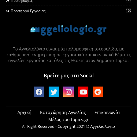
Προκηρύξεις
155
Προσφορά Εργασίας
Το Αγγελιολόγιο είναι μία πολυμορφική ιστοσελίδα, με
καθημερινή ενημέρωση σε εργασιακά και κοινωνικά θέματα,
αγγελίες εργασίας και όλες τις θέσεις στον Δημόσιο Τομέα.
Βρείτε μας στα Social
Αρχική
Καταχώρηση Αγγελίας
Επικοινωνία
Μέλος του topics.gr
All Right Reserved - Copyright 2021 © Αγγελιολόγιο