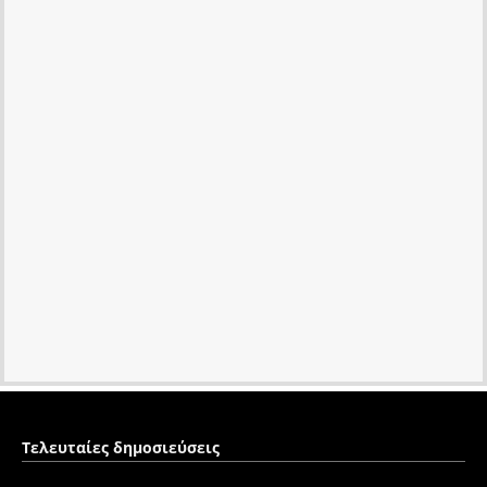
Τελευταίες δημοσιεύσεις