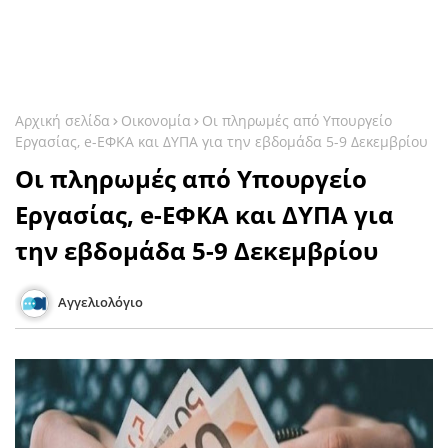
Αρχική σελίδα
Οικονομία
Οι πληρωμές από Υπουργείο
Εργασίας, e-ΕΦΚΑ και ΔΥΠΑ για την εβδομάδα 5-9 Δεκεμβρίου
Οι πληρωμές από Υπουργείο
Εργασίας, e-ΕΦΚΑ και ΔΥΠΑ για
την εβδομάδα 5-9 Δεκεμβρίου
Αγγελιολόγιο