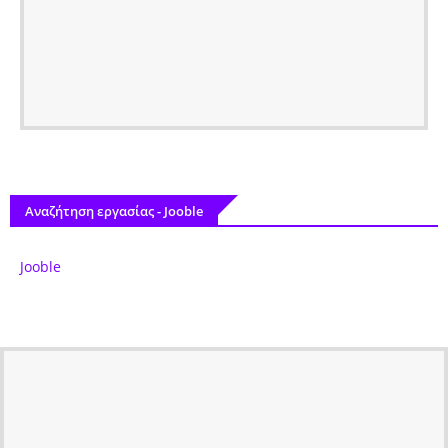
Αναζήτηση εργασίας - Jooble
Jooble