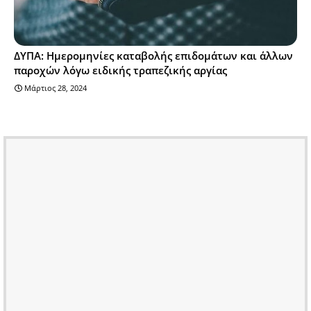
ΔΥΠΑ: Ημερομηνίες καταβολής επιδομάτων και άλλων
παροχών λόγω ειδικής τραπεζικής αργίας
Μάρτιος 28, 2024