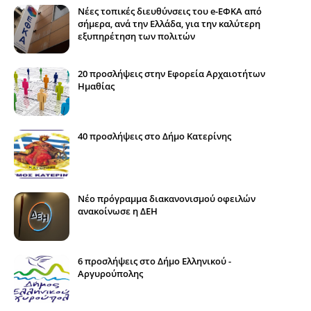
Νέες τοπικές διευθύνσεις του e-ΕΦΚΑ από
σήμερα, ανά την Ελλάδα, για την καλύτερη
εξυπηρέτηση των πολιτών
20 προσλήψεις στην Εφορεία Αρχαιοτήτων
Ημαθίας
40 προσλήψεις στο Δήμο Κατερίνης
Νέο πρόγραμμα διακανονισμού οφειλών
ανακοίνωσε η ΔΕΗ
6 προσλήψεις στο Δήμο Ελληνικού -
Αργυρούπολης