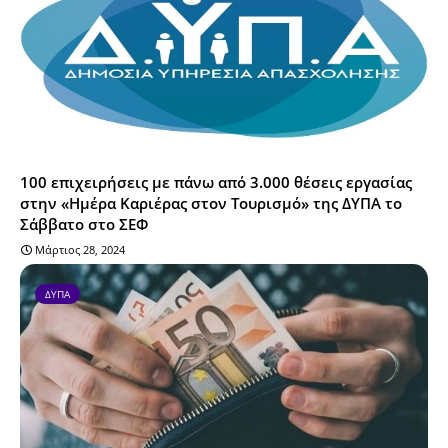
100 επιχειρήσεις με πάνω από 3.000 θέσεις εργασίας
στην «Ημέρα Καριέρας στον Τουρισμό» της ΔΥΠΑ το
Σάββατο στο ΣΕΦ
Μάρτιος 28, 2024
ΔΥΠΑ