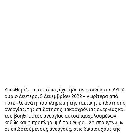
Yπενθυμίζεται ότι όπως έχει ήδη ανακοινώσει η ΔΥΠΑ
αύριο Δευτέρα, 5 Δεκεμβρίου 2022 – νωρίτερα από
ποτέ –ξεκινά η προπληρωμή της τακτικής επιδότησης
ανεργίας, της επιδότησης μακροχρόνιας ανεργίας και
του βοηθήματος ανεργίας αυτοαπασχολουμένων,
καθώς και η προπληρωμή του Δώρου Χριστουγέννων
σε επιδοτούμενους ανέργους, στις δικαιούχους της