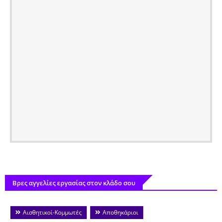
Βρες αγγελίες εργασίας στον κλάδο σου
Αισθητικοί-Κομμωτές
Αποθηκάριοι