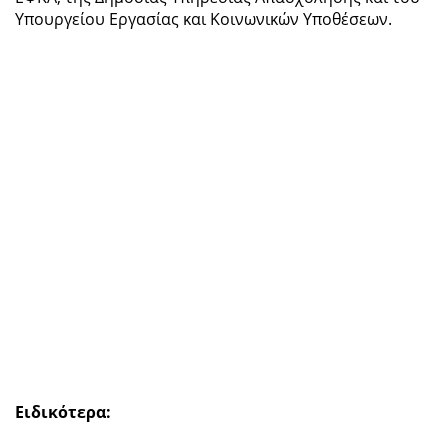
Υπουργείου Εργασίας και Κοινωνικών Υποθέσεων.
Ειδικότερα: