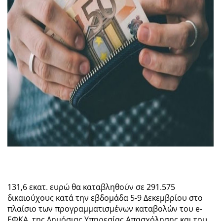
131,6 εκατ. ευρώ θα καταβληθούν σε 291.575
δικαιούχους κατά την εβδομάδα 5-9 Δεκεμβρίου στο
πλαίσιο των προγραμματισμένων καταβολών του e-
ΕΦΚΑ, της Δημόσιας Υπηρεσίας Απασχόλησης και του