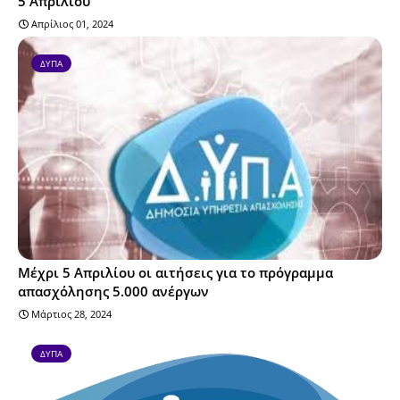
5 Απριλίου
Απρίλιος 01, 2024
ΔΥΠΑ
Μέχρι 5 Απριλίου οι αιτήσεις για το πρόγραμμα
απασχόλησης 5.000 ανέργων
Μάρτιος 28, 2024
ΔΥΠΑ