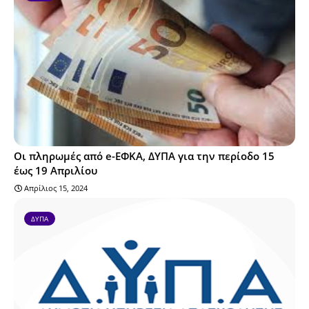
Οι πληρωμές από e-ΕΦΚΑ, ΔΥΠΑ για την περίοδο 15
έως 19 Απριλίου
Απρίλιος 15, 2024
ΔΥΠΑ