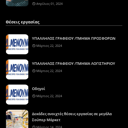
Απρίλιος 01, 2024
Θέσεις εργασίας
ΥΠΑΛΛΗΛΟΣ ΓΡΑΦΕΙΟΥ /ΤΜΗΜΑ ΠΡΟΣΦΟΡΩΝ
Μάρτιος 22, 2024
ΥΠΑΛΛΗΛΟΣ ΓΡΑΦΕΙΟΥ /ΤΜΗΜΑ ΛΟΓΙΣΤΗΡΙΟΥ
Μάρτιος 22, 2024
Οδηγοί
Μάρτιος 22, 2024
Δεκάδες ανοιχτές θέσεις εργασίας σε μεγάλα
Σούπερ Μάρκετ
Μάρτιος 14, 2024