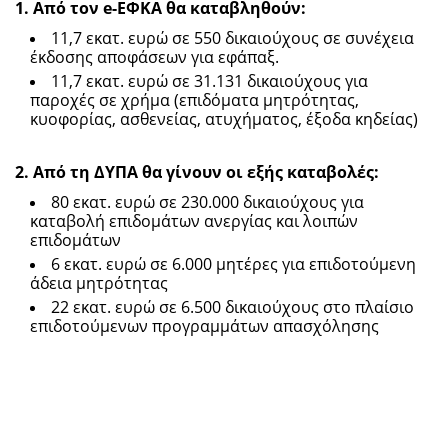
1. Από τον e-ΕΦΚΑ θα καταβληθούν:
11,7 εκατ. ευρώ σε 550 δικαιούχους σε συνέχεια
έκδοσης αποφάσεων για εφάπαξ.
11,7 εκατ. ευρώ σε 31.131 δικαιούχους για
παροχές σε χρήμα (επιδόματα μητρότητας,
κυοφορίας, ασθενείας, ατυχήματος, έξοδα κηδείας)
2. Από τη ΔΥΠΑ θα γίνουν οι εξής καταβολές:
80 εκατ. ευρώ σε 230.000 δικαιούχους για
καταβολή επιδομάτων ανεργίας και λοιπών
επιδομάτων
6 εκατ. ευρώ σε 6.000 μητέρες για επιδοτούμενη
άδεια μητρότητας
22 εκατ. ευρώ σε 6.500 δικαιούχους στο πλαίσιο
επιδοτούμενων προγραμμάτων απασχόλησης