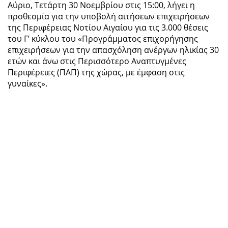
Αύριο, Τετάρτη 30 Νοεμβρίου στις 15:00, λήγει η
προθεσμία για την υποβολή αιτήσεων επιχειρήσεων
της Περιφέρειας Νοτίου Αιγαίου για τις 3.000 θέσεις
του Γ’ κύκλου του «Προγράμματος επιχορήγησης
επιχειρήσεων για την απασχόληση ανέργων ηλικίας 30
ετών και άνω στις Περισσότερο Αναπτυγμένες
Περιφέρειες (ΠΑΠ) της χώρας, με έμφαση στις
γυναίκες».