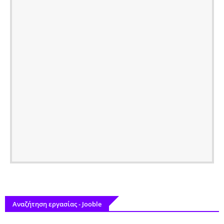
Αναζήτηση εργασίας - Jooble