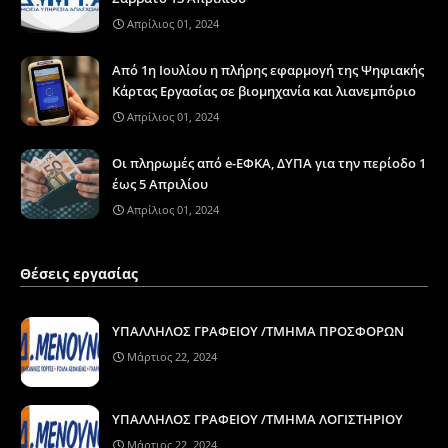
Απρίλιος 01, 2024
Από 1η Ιουλίου η πλήρης εφαρμογή της Ψηφιακής
Κάρτας Εργασίας σε βιομηχανία και λιανεμπόριο
Απρίλιος 01, 2024
Οι πληρωμές από e-ΕΦΚΑ, ΔΥΠΑ για την περίοδο 1
έως 5 Απριλίου
Απρίλιος 01, 2024
Θέσεις εργασίας
ΥΠΑΛΛΗΛΟΣ ΓΡΑΦΕΙΟΥ /ΤΜΗΜΑ ΠΡΟΣΦΟΡΩΝ
Μάρτιος 22, 2024
ΥΠΑΛΛΗΛΟΣ ΓΡΑΦΕΙΟΥ /ΤΜΗΜΑ ΛΟΓΙΣΤΗΡΙΟΥ
Μάρτιος 22, 2024