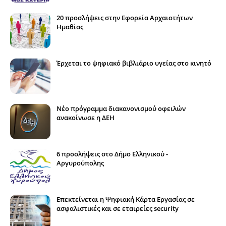
20 προσλήψεις στην Εφορεία Αρχαιοτήτων
Ημαθίας
Έρχεται το ψηφιακό βιβλιάριο υγείας στο κινητό
Νέο πρόγραμμα διακανονισμού οφειλών
ανακοίνωσε η ΔΕΗ
6 προσλήψεις στο Δήμο Ελληνικού -
Αργυρούπολης
Επεκτείνεται η Ψηφιακή Κάρτα Εργασίας σε
ασφαλιστικές και σε εταιρείες security