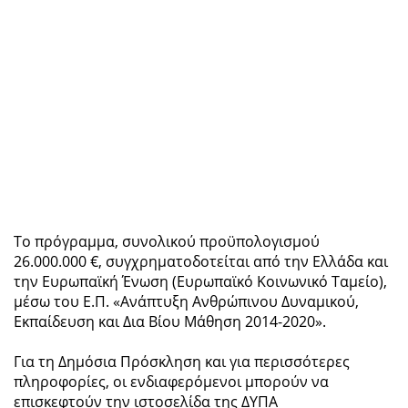
Το πρόγραμμα, συνολικού προϋπολογισμού
26.000.000 €, συγχρηματοδοτείται από την Ελλάδα και
την Ευρωπαϊκή Ένωση (Ευρωπαϊκό Κοινωνικό Ταμείο),
μέσω του Ε.Π. «Ανάπτυξη Ανθρώπινου Δυναμικού,
Εκπαίδευση και Δια Βίου Μάθηση 2014-2020».
Για τη Δημόσια Πρόσκληση και για περισσότερες
πληροφορίες, οι ενδιαφερόμενοι μπορούν να
επισκεφτούν την ιστοσελίδα της ΔΥΠΑ