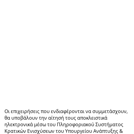
Οι επιχειρήσεις που ενδιαφέρονται να συμμετάσχουν,
θα υποβάλουν την αίτησή τους αποκλειστικά
ηλεκτρονικά μέσω του Πληροφοριακού Συστήματος
Κρατικών Ενισχύσεων του Υπουργείου Ανάπτυξης &