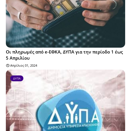
Οι πληρωμές από e-ΕΦΚΑ, ΔΥΠΑ για την περίοδο 1 έως
5 Απριλίου
Απρίλιος 01, 2024
ΔΥΠΑ