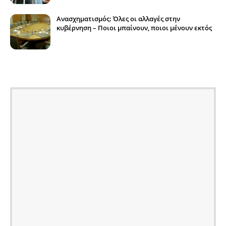
Ανασχηματισμός: Όλες οι αλλαγές στην
κυβέρνηση – Ποιοι μπαίνουν, ποιοι μένουν εκτός