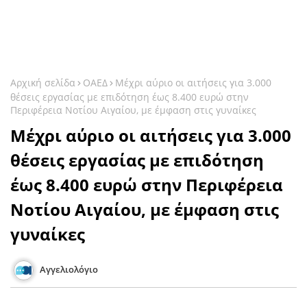
Αρχική σελίδα
ΟΑΕΔ
Μέχρι αύριο οι αιτήσεις για 3.000
θέσεις εργασίας με επιδότηση έως 8.400 ευρώ στην
Περιφέρεια Νοτίου Αιγαίου, με έμφαση στις γυναίκες
Μέχρι αύριο οι αιτήσεις για 3.000
θέσεις εργασίας με επιδότηση
έως 8.400 ευρώ στην Περιφέρεια
Νοτίου Αιγαίου, με έμφαση στις
γυναίκες
Αγγελιολόγιο