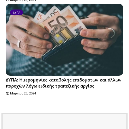
ΔΥΠΑ
ΔΥΠΑ: Ημερομηνίες καταβολής επιδομάτων και άλλων
παροχών λόγω ειδικής τραπεζικής αργίας
Μάρτιος 28, 2024