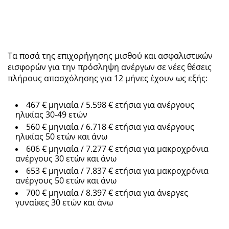
Τα ποσά της επιχορήγησης μισθού και ασφαλιστικών
εισφορών για την πρόσληψη ανέργων σε νέες θέσεις
πλήρους απασχόλησης για 12 μήνες έχουν ως εξής:
467 € μηνιαία / 5.598 € ετήσια για ανέργους
ηλικίας 30-49 ετών
560 € μηνιαία / 6.718 € ετήσια για ανέργους
ηλικίας 50 ετών και άνω
606 € μηνιαία / 7.277 € ετήσια για μακροχρόνια
ανέργους 30 ετών και άνω
653 € μηνιαία / 7.837 € ετήσια για μακροχρόνια
ανέργους 50 ετών και άνω
700 € μηνιαία / 8.397 € ετήσια για άνεργες
γυναίκες 30 ετών και άνω