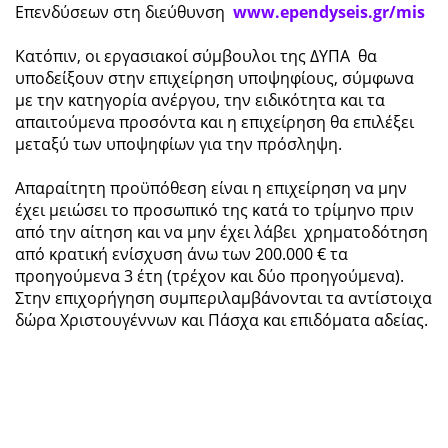
Επενδύσεων στη διεύθυνση
www.ependyseis.gr/mis
Κατόπιν, οι εργασιακοί σύμβουλοι της ΔΥΠΑ θα
υποδείξουν στην επιχείρηση υποψηφίους, σύμφωνα
με την κατηγορία ανέργου, την ειδικότητα και τα
απαιτούμενα προσόντα και η επιχείρηση θα επιλέξει
μεταξύ των υποψηφίων για την πρόσληψη.
Απαραίτητη προϋπόθεση είναι η επιχείρηση να μην
έχει μειώσει το προσωπικό της κατά το τρίμηνο πριν
από την αίτηση και να μην έχει λάβει χρηματοδότηση
από κρατική ενίσχυση άνω των 200.000 € τα
προηγούμενα 3 έτη (τρέχον και δύο προηγούμενα).
Στην επιχορήγηση συμπεριλαμβάνονται τα αντίστοιχα
δώρα Χριστουγέννων και Πάσχα και επιδόματα αδείας.