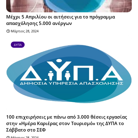
Μέχρι 5 Απριλίου οι αιτήσεις για το πρόγραμμα
απασχόλησης 5.000 ανέργων
Μάρτιος 28, 2024
ΔΥΠΑ
100 επιχειρήσεις με πάνω από 3.000 θέσεις εργασίας
στην «Ημέρα Καριέρας στον Τουρισμό» της ΔΥΠΑ το
Σάββατο στο ΣΕΦ
Μάρτιος 28, 2024