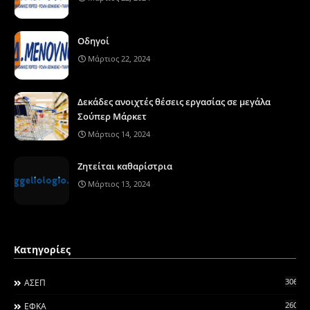
Οδηγοί
Μάρτιος 22, 2024
Δεκάδες ανοιχτές θέσεις εργασίας σε μεγάλα
Σούπερ Μάρκετ
Μάρτιος 14, 2024
Ζητείται καθαρίστρια
Μάρτιος 13, 2024
Κατηγορίες
306
ΑΣΕΠ
260
ΕΦΚΑ