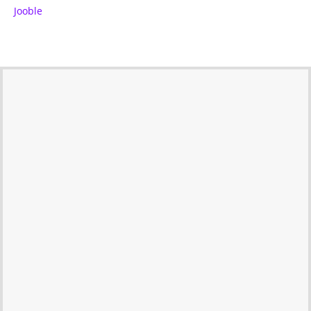
Jooble