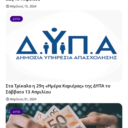
Απρίλιος 15, 2024
ΔΥΠΑ
Στα Τρίκαλα η 29η «Ημέρα Καριέρας» της ΔΥΠΑ το
Σάββατο 13 Απριλίου
Απρίλιος 01, 2024
ΔΥΠΑ