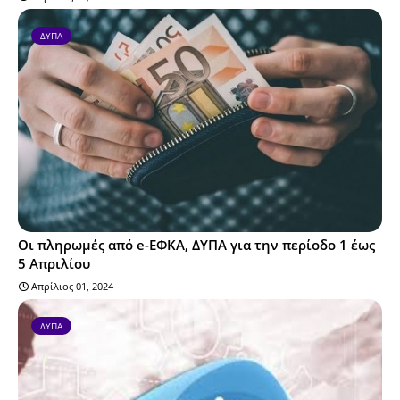
ΔΥΠΑ
Οι πληρωμές από e-ΕΦΚΑ, ΔΥΠΑ για την περίοδο 1 έως
5 Απριλίου
Απρίλιος 01, 2024
ΔΥΠΑ