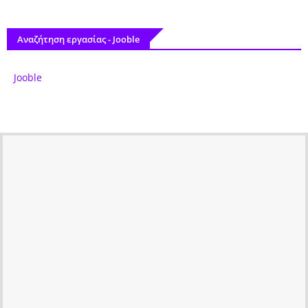
Αναζήτηση εργασίας - Jooble
Jooble