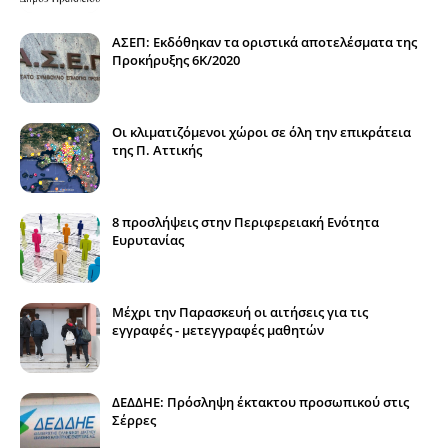
ΑΣΕΠ: Εκδόθηκαν τα οριστικά αποτελέσματα της
Προκήρυξης 6Κ/2020
Οι κλιματιζόμενοι χώροι σε όλη την επικράτεια
της Π. Αττικής
8 προσλήψεις στην Περιφερειακή Ενότητα
Ευρυτανίας
Μέχρι την Παρασκευή οι αιτήσεις για τις
εγγραφές - μετεγγραφές μαθητών
ΔΕΔΔΗΕ: Πρόσληψη έκτακτου προσωπικού στις
Σέρρες