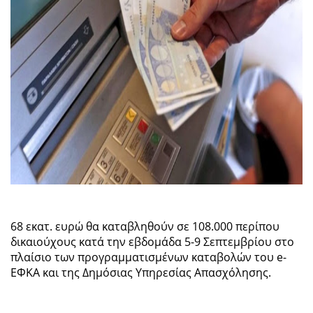
68 εκατ. ευρώ θα καταβληθούν σε 108.000 περίπου
δικαιούχους κατά την εβδομάδα 5-9 Σεπτεμβρίου στο
πλαίσιο των προγραμματισμένων καταβολών του e-
ΕΦΚΑ και της Δημόσιας Υπηρεσίας Απασχόλησης.