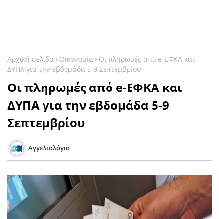
Αρχική σελίδα
Οικονομία
Οι πληρωμές από e-ΕΦΚΑ και
ΔΥΠΑ για την εβδομάδα 5-9 Σεπτεμβρίου
Οι πληρωμές από e-ΕΦΚΑ και
ΔΥΠΑ για την εβδομάδα 5-9
Σεπτεμβρίου
Αγγελιολόγιο