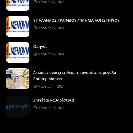
Μάρτιος 22, 2024
ΥΠΑΛΛΗΛΟΣ ΓΡΑΦΕΙΟΥ /ΤΜΗΜΑ ΛΟΓΙΣΤΗΡΙΟΥ
Μάρτιος 22, 2024
Οδηγοί
Μάρτιος 22, 2024
Δεκάδες ανοιχτές θέσεις εργασίας σε μεγάλα
Σούπερ Μάρκετ
Μάρτιος 14, 2024
Ζητείται καθαρίστρια
Μάρτιος 13, 2024