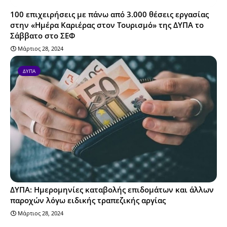
100 επιχειρήσεις με πάνω από 3.000 θέσεις εργασίας
στην «Ημέρα Καριέρας στον Τουρισμό» της ΔΥΠΑ το
Σάββατο στο ΣΕΦ
Μάρτιος 28, 2024
ΔΥΠΑ
ΔΥΠΑ: Ημερομηνίες καταβολής επιδομάτων και άλλων
παροχών λόγω ειδικής τραπεζικής αργίας
Μάρτιος 28, 2024