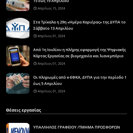
15 έως 19 Απριλίου
Απρίλιος 15, 2024
Στα Τρίκαλα η 29η «Ημέρα Καριέρας» της ΔΥΠΑ το
Σάββατο 13 Απριλίου
Απρίλιος 01, 2024
Από 1η Ιουλίου η πλήρης εφαρμογή της Ψηφιακής
Κάρτας Εργασίας σε βιομηχανία και λιανεμπόριο
Απρίλιος 01, 2024
Οι πληρωμές από e-ΕΦΚΑ, ΔΥΠΑ για την περίοδο 1
έως 5 Απριλίου
Απρίλιος 01, 2024
Θέσεις εργασίας
ΥΠΑΛΛΗΛΟΣ ΓΡΑΦΕΙΟΥ /ΤΜΗΜΑ ΠΡΟΣΦΟΡΩΝ