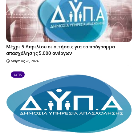
Μέχρι 5 Απριλίου οι αιτήσεις για το πρόγραμμα
απασχόλησης 5.000 ανέργων
Μάρτιος 28, 2024
ΔΥΠΑ