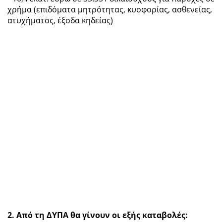
χρήμα (επιδόματα μητρότητας, κυοφορίας, ασθενείας,
ατυχήματος, έξοδα κηδείας)
2. Από τη ΔΥΠΑ θα γίνουν οι εξής καταβολές: