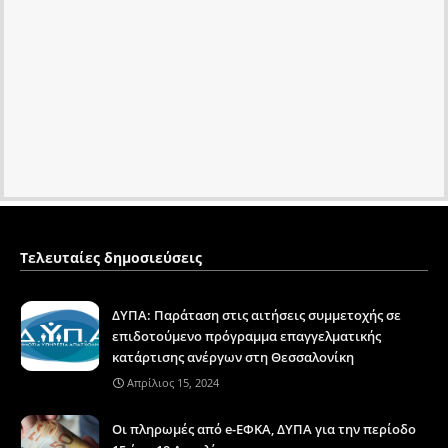
Τελευταίες δημοσιεύσεις
ΔΥΠΑ: Παράταση στις αιτήσεις συμμετοχής σε
επιδοτούμενο πρόγραμμα επαγγελματικής
κατάρτισης ανέργων στη Θεσσαλονίκη
Απρίλιος 15, 2024
Οι πληρωμές από e-ΕΦΚΑ, ΔΥΠΑ για την περίοδο