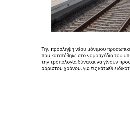
Την πρόσληψη νέου μόνιμου προσωπικο
που κατατέθηκε στο νομοσχέδιο του υ
την τροπολογία δύναται να γίνουν προ
αορίστου χρόνου, για τις κάτωθι ειδικότ