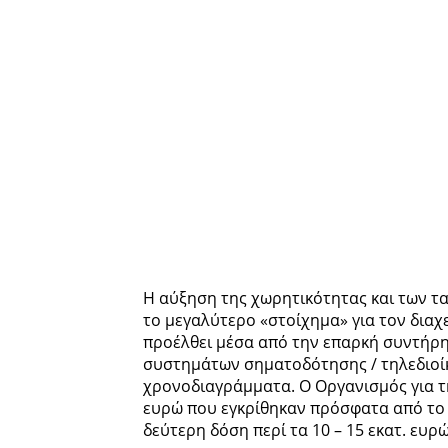
Η αύξηση της χωρητικότητας και των τ
το μεγαλύτερο «στοίχημα» για τον διαχ
προέλθει μέσα από την επαρκή συντήρη
συστημάτων σηματοδότησης / τηλεδιοίκη
χρονοδιαγράμματα. Ο Οργανισμός για τ
ευρώ που εγκρίθηκαν πρόσφατα από το
δεύτερη δόση περί τα 10 – 15 εκατ. ευρώ