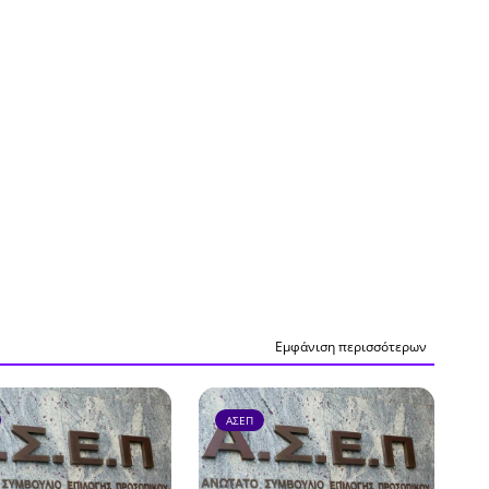
Εμφάνιση περισσότερων
ΑΣΕΠ