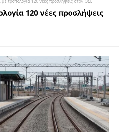
 με τροπολογία 120 νέες προσλήψεις στον ΟΣΕ
ολογία 120 νέες προσλήψεις