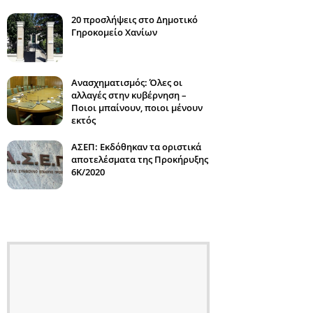
20 προσλήψεις στο Δημοτικό
Γηροκομείο Χανίων
Ανασχηματισμός: Όλες οι
αλλαγές στην κυβέρνηση –
Ποιοι μπαίνουν, ποιοι μένουν
εκτός
ΑΣΕΠ: Εκδόθηκαν τα οριστικά
αποτελέσματα της Προκήρυξης
6Κ/2020