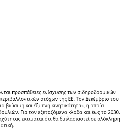
νονται προσπάθειες ενίσχυσης των σιδηροδρομικών
περιβαλλοντικών στόχων της ΕΕ. Τον Δεκέμβριο του
ια βιώσιμη και έξυπνη κινητικότητα», η οποία
ουλιών. Για τον εξεταζόμενο κλάδο και έως το 2030,
χύτητας εκτιμάται ότι θα διπλασιαστεί σε ολόκληρη
ατική.