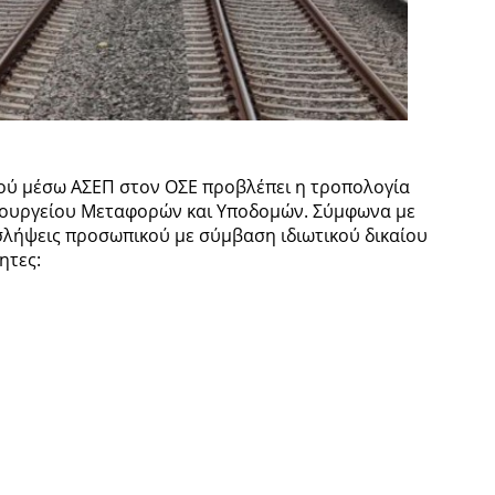
ύ μέσω ΑΣΕΠ στον ΟΣΕ προβλέπει η τροπολογία
πουργείου Μεταφορών και Υποδομών. Σύμφωνα με
σλήψεις προσωπικού με σύμβαση ιδιωτικού δικαίου
ητες: