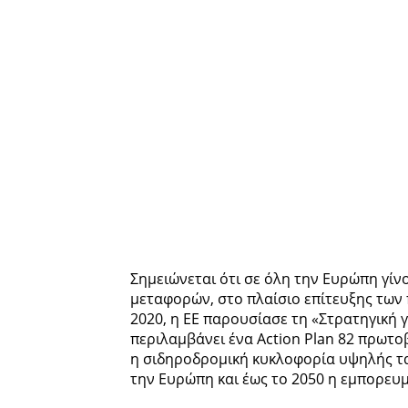
Σημειώνεται ότι σε όλη την Ευρώπη γί
μεταφορών, στο πλαίσιο επίτευξης των 
2020, η ΕΕ παρουσίασε τη «Στρατηγική γ
περιλαμβάνει ένα Action Plan 82 πρωτοβ
η σιδηροδρομική κυκλοφορία υψηλής τα
την Ευρώπη και έως το 2050 η εμπορευμ