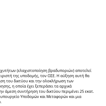
αχυτήτων (ελαχιστοποίηση βραδυποριών) αποτελεί
ειριστή της υποδομής, τον ΟΣΕ. Η αύξηση αυτή θα
ση του δικτύου και την ολοκλήρωση των
σης, η οποία έχει ξεπεράσει τα αρχικά
ην άμεση συντήρηση του δικτύου περιμένει 25 εκατ.
 υπουργείο Υποδομών και Μεταφορών και μια
.