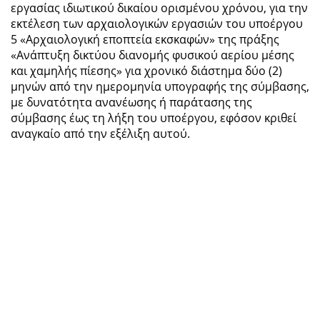
εργασίας ιδιωτικού δικαίου ορισμένου χρόνου, για την
εκτέλεση των αρχαιολογικών εργασιών του υποέργου
5 «Αρχαιολογική εποπτεία εκσκαφών» της πράξης
«Ανάπτυξη δικτύου διανομής φυσικού αερίου μέσης
και χαμηλής πίεσης» για χρονικό διάστημα δύο (2)
μηνών από την ημερομηνία υπογραφής της σύμβασης,
με δυνατότητα ανανέωσης ή παράτασης της
σύμβασης έως τη λήξη του υποέργου, εφόσον κριθεί
αναγκαίο από την εξέλιξη αυτού.