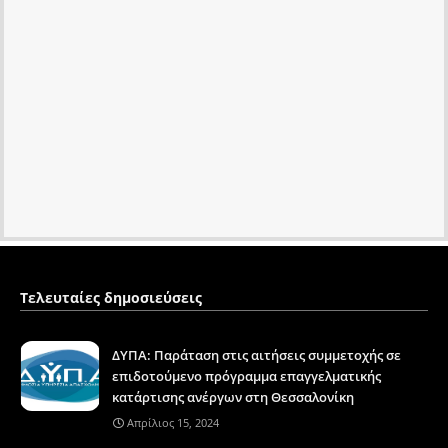
Τελευταίες δημοσιεύσεις
ΔΥΠΑ: Παράταση στις αιτήσεις συμμετοχής σε
επιδοτούμενο πρόγραμμα επαγγελματικής
κατάρτισης ανέργων στη Θεσσαλονίκη
Απρίλιος 15, 2024