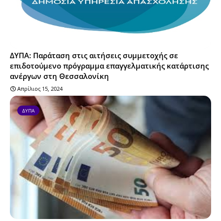
ΔΥΠΑ: Παράταση στις αιτήσεις συμμετοχής σε
επιδοτούμενο πρόγραμμα επαγγελματικής κατάρτισης
ανέργων στη Θεσσαλονίκη
Απρίλιος 15, 2024
ΔΥΠΑ