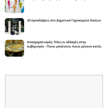
20 προσλήψεις στο Δημοτικό Γηροκομείο Χανίων
Ανασχηματισμός: Όλες οι αλλαγές στην
κυβέρνηση – Ποιοι μπαίνουν, ποιοι μένουν εκτός