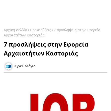
Αρχική σελίδα
Προκηρύξεις
7 προσλήψεις στην Εφορεία
Αρχαιοτήτων Καστοριάς
7 προσλήψεις στην Εφορεία
Αρχαιοτήτων Καστοριάς
Αγγελιολόγιο