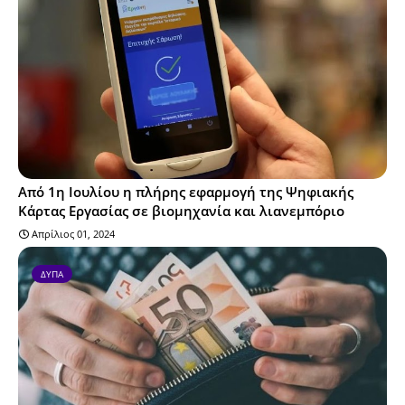
Από 1η Ιουλίου η πλήρης εφαρμογή της Ψηφιακής
Κάρτας Εργασίας σε βιομηχανία και λιανεμπόριο
Απρίλιος 01, 2024
ΔΥΠΑ