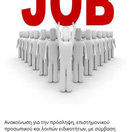
Ανακοίνωση για την πρόσληψη, επιστημονικού
προσωπικού και λοιπών ειδικοτήτων, με σύμβαση