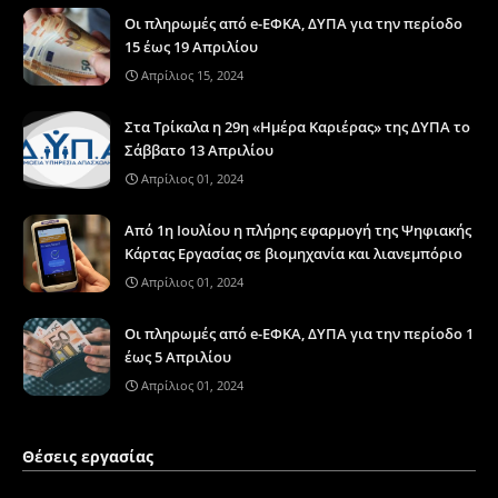
Οι πληρωμές από e-ΕΦΚΑ, ΔΥΠΑ για την περίοδο
15 έως 19 Απριλίου
Απρίλιος 15, 2024
Στα Τρίκαλα η 29η «Ημέρα Καριέρας» της ΔΥΠΑ το
Σάββατο 13 Απριλίου
Απρίλιος 01, 2024
Από 1η Ιουλίου η πλήρης εφαρμογή της Ψηφιακής
Κάρτας Εργασίας σε βιομηχανία και λιανεμπόριο
Απρίλιος 01, 2024
Οι πληρωμές από e-ΕΦΚΑ, ΔΥΠΑ για την περίοδο 1
έως 5 Απριλίου
Απρίλιος 01, 2024
Θέσεις εργασίας