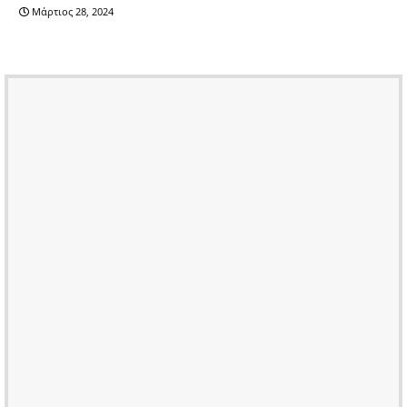
Μάρτιος 28, 2024