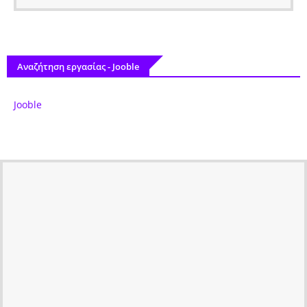
Αναζήτηση εργασίας - Jooble
Jooble