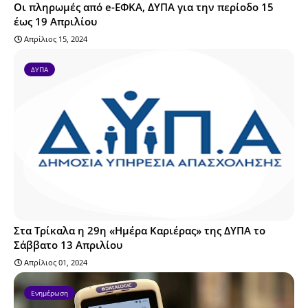
Οι πληρωμές από e-ΕΦΚΑ, ΔΥΠΑ για την περίοδο 15
έως 19 Απριλίου
Απρίλιος 15, 2024
ΔΥΠΑ
Στα Τρίκαλα η 29η «Ημέρα Καριέρας» της ΔΥΠΑ το
Σάββατο 13 Απριλίου
Απρίλιος 01, 2024
Ενημέρωση