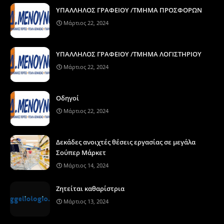
ΥΠΑΛΛΗΛΟΣ ΓΡΑΦΕΙΟΥ /ΤΜΗΜΑ ΠΡΟΣΦΟΡΩΝ
Μάρτιος 22, 2024
ΥΠΑΛΛΗΛΟΣ ΓΡΑΦΕΙΟΥ /ΤΜΗΜΑ ΛΟΓΙΣΤΗΡΙΟΥ
Μάρτιος 22, 2024
Οδηγοί
Μάρτιος 22, 2024
Δεκάδες ανοιχτές θέσεις εργασίας σε μεγάλα
Σούπερ Μάρκετ
Μάρτιος 14, 2024
Ζητείται καθαρίστρια
Μάρτιος 13, 2024