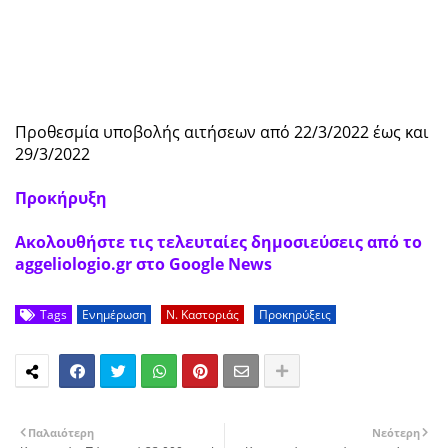
Προθεσμία υποβολής αιτήσεων από 22/3/2022 έως και
29/3/2022
Προκήρυξη
Ακολουθήστε τις τελευταίες δημοσιεύσεις από το
aggeliologio.gr στο Google News
Tags
Ενημέρωση
Ν. Καστοριάς
Προκηρύξεις
Παλαιότερη
Νεότερη