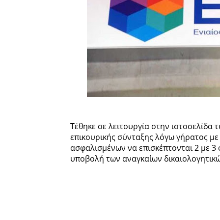
Τέθηκε σε λειτουργία στην ιστοσελίδα 
επικουρικής σύνταξης λόγω γήρατος με
ασφαλισμένων να επισκέπτονται 2 με 3
υποβολή των αναγκαίων δικαιολογητικ