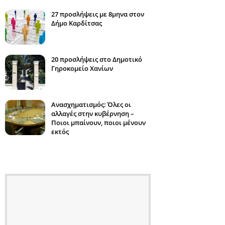
27 προσλήψεις με 8μηνα στον
Δήμο Καρδίτσας
20 προσλήψεις στο Δημοτικό
Γηροκομείο Χανίων
Ανασχηματισμός: Όλες οι
αλλαγές στην κυβέρνηση –
Ποιοι μπαίνουν, ποιοι μένουν
εκτός