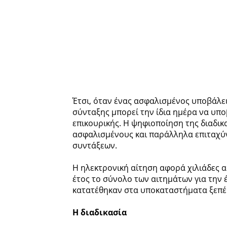
Έτσι, όταν ένας ασφαλισμένος υποβάλει
σύνταξης μπορεί την ίδια ημέρα να υπο
επικουρικής. Η ψηφιοποίηση της διαδικα
ασφαλισμένους και παράλληλα επιταχύν
συντάξεων.
Η ηλεκτρονική αίτηση αφορά χιλιάδες 
έτος το σύνολο των αιτημάτων για την
κατατέθηκαν στα υποκαταστήματα ξεπέρ
Η διαδικασία