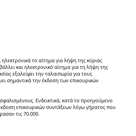
 ηλεκτρονικά το αίτημα για λήψη της κύριας
βάλλει και ηλεκτρονικό αίτημα για τη λήψη της
σίας εξαλείφει την ταλαιπωρία για τους
ει σημαντικά την έκδοση των επικουρικών
ασφαλισμένους. Ενδεικτικά, κατά το προηγούμενο
 έκδοση επικουρικών συντάξεων λόγω γήρατος που
ασαν τις 70.000.