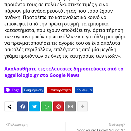
προϊόντα τους σε πολύ ελκυστικές τιμές για να
πάρουν μία ανάσα ρευστότητας που τόσο έχουν
ανάγκη. Προτρέπω το καταναλωτικό κοινό να
επισκεφτεί από την πρώτη στιγμή τα εμπορικά
καταστήματα, που έχουν αποδείξει την άρτια τήρηση
των υγειονομικών πρωτοκόλλων και για άλλη μια φόρα
να πραγματοποιήσει τις αγορές του σε ένα απόλυτα
ασφαλές περιβάλλον, επιλέγοντας από μία μεγάλη
γκάμα προϊόντων σε όλες τις κατηγορίες των ειδών».
Ακολουθήστε τις τελευταίες δημοσιεύσεις από το
aggeliologio.gr στο Google News
Tags
Ενημέρωση
Επικαιρότητα
Κοινωνία
Παλαιότερη
Νεότερη
Νοσοκομείο Ευαγγελισμός: 92