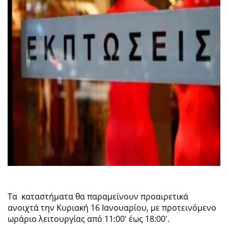
Τα καταστήματα θα παραμείνουν προαιρετικά
ανοιχτά την Κυριακή 16 Ιανουαρίου, με προτεινόμενο
ωράριο λειτουργίας από 11:00' έως 18:00'.