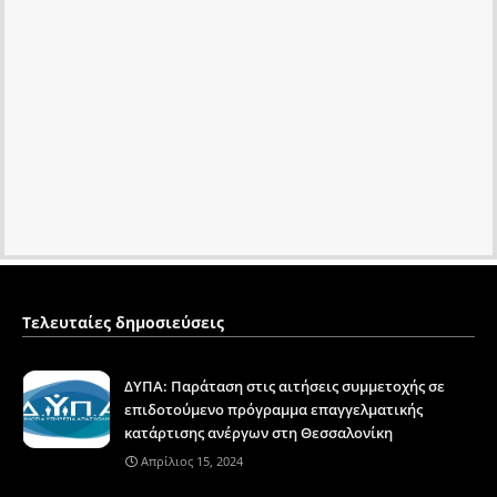
Τελευταίες δημοσιεύσεις
ΔΥΠΑ: Παράταση στις αιτήσεις συμμετοχής σε
επιδοτούμενο πρόγραμμα επαγγελματικής
κατάρτισης ανέργων στη Θεσσαλονίκη
Απρίλιος 15, 2024