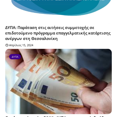
ΔΥΠΑ: Παράταση στις αιτήσεις συμμετοχής σε
επιδοτούμενο πρόγραμμα επαγγελματικής κατάρτισης
ανέργων στη Θεσσαλονίκη
Απρίλιος 15, 2024
ΔΥΠΑ