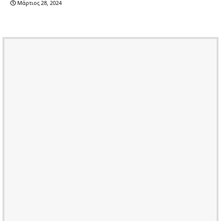
Μάρτιος 28, 2024