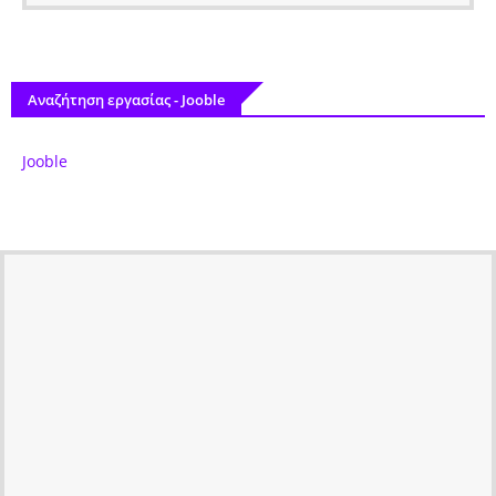
Αναζήτηση εργασίας - Jooble
Jooble