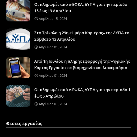
Οι πληρωμές από e-ΕΦΚΑ, ΔΥΠΑ για την περίοδο
15 έως 19 Απριλίου
Απρίλιος 15, 2024
Στα Τρίκαλα η 29η «Ημέρα Καριέρας» της ΔΥΠΑ το
Σάββατο 13 Απριλίου
Απρίλιος 01, 2024
Από 1η Ιουλίου η πλήρης εφαρμογή της Ψηφιακής
Κάρτας Εργασίας σε βιομηχανία και λιανεμπόριο
Απρίλιος 01, 2024
Οι πληρωμές από e-ΕΦΚΑ, ΔΥΠΑ για την περίοδο 1
έως 5 Απριλίου
Απρίλιος 01, 2024
Θέσεις εργασίας