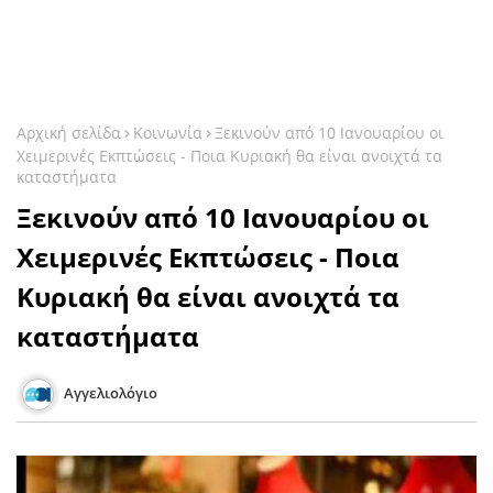
Αρχική σελίδα
Κοινωνία
Ξεκινούν από 10 Ιανουαρίου οι
Χειμερινές Εκπτώσεις - Ποια Κυριακή θα είναι ανοιχτά τα
καταστήματα
Ξεκινούν από 10 Ιανουαρίου οι
Χειμερινές Εκπτώσεις - Ποια
Κυριακή θα είναι ανοιχτά τα
καταστήματα
Αγγελιολόγιο