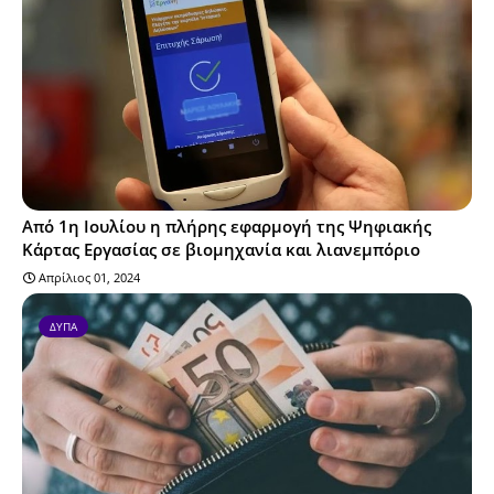
Από 1η Ιουλίου η πλήρης εφαρμογή της Ψηφιακής
Κάρτας Εργασίας σε βιομηχανία και λιανεμπόριο
Απρίλιος 01, 2024
ΔΥΠΑ