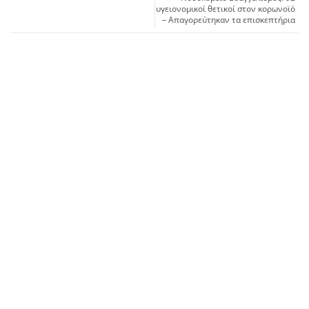
υγειονομικοί θετικοί στον κορωνοϊό
– Απαγορεύτηκαν τα επισκεπτήρια