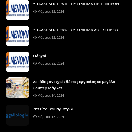
ΥΠΑΛΛΗΛΟΣ ΓΡΑΦΕΙΟΥ /ΤΜΗΜΑ ΠΡΟΣΦΟΡΩΝ
Μάρτιος 22, 2024
ΥΠΑΛΛΗΛΟΣ ΓΡΑΦΕΙΟΥ /ΤΜΗΜΑ ΛΟΓΙΣΤΗΡΙΟΥ
Μάρτιος 22, 2024
Οδηγοί
Μάρτιος 22, 2024
Δεκάδες ανοιχτές θέσεις εργασίας σε μεγάλα
Σούπερ Μάρκετ
Μάρτιος 14, 2024
Ζητείται καθαρίστρια
Μάρτιος 13, 2024