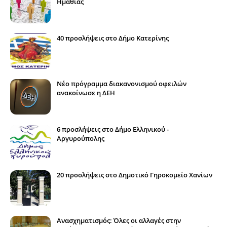
Ημαθίας
40 προσλήψεις στο Δήμο Κατερίνης
Νέο πρόγραμμα διακανονισμού οφειλών
ανακοίνωσε η ΔΕΗ
6 προσλήψεις στο Δήμο Ελληνικού -
Αργυρούπολης
20 προσλήψεις στο Δημοτικό Γηροκομείο Χανίων
Ανασχηματισμός: Όλες οι αλλαγές στην