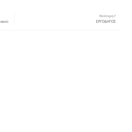
Νεότερη
ιακού
ΕΡΓΟΔΗΓΟΣ