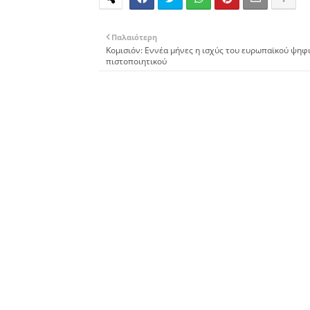
Παλαιότερη
Κομισιόν: Εννέα μήνες η ισχύς του ευρωπαϊκού ψηφ
πιστοποιητικού