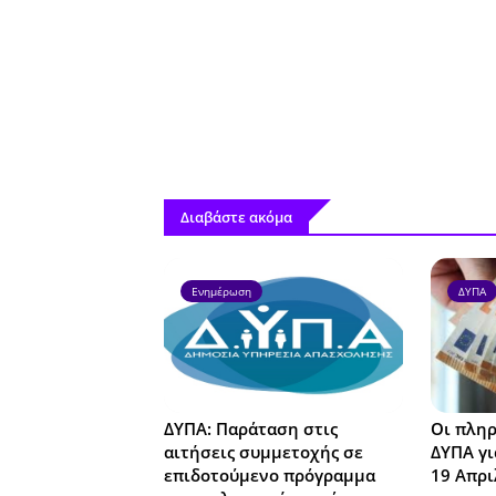
Διαβάστε ακόμα
Ενημέρωση
ΔΥΠΑ
ΔΥΠΑ: Παράταση στις
Οι πληρ
αιτήσεις συμμετοχής σε
ΔΥΠΑ γι
επιδοτούμενο πρόγραμμα
19 Απρι