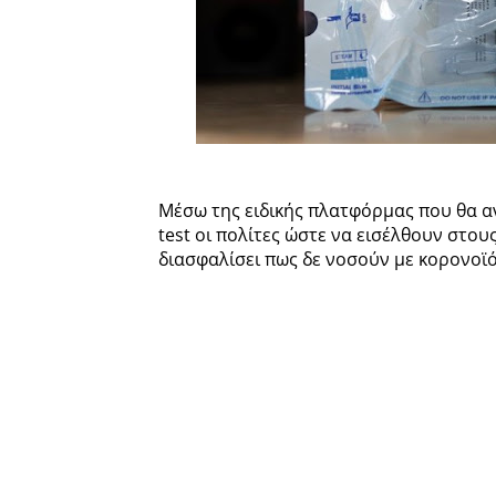
Μέσω της ειδικής πλατφόρμας που θα αν
test οι πολίτες ώστε να εισέλθουν στο
διασφαλίσει πως δε νοσούν με κορονοϊό