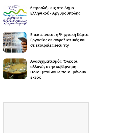
6 προσλήψεις στο Δήμο
Ελληνικού - Αργυρούπολης
Επεκτείνεται η Ψηφιακή Κάρτα
Εργασίας σε ασφαλιστικές και
σε εταιρείες security
Ανασχηματισμός: Όλες οι
αλλαγές στην κυβέρνηση –
Ποιοι μπαίνουν, ποιοι μένουν
εκτός