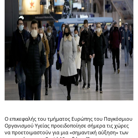
Ο επικεφαλής του τμήματος Ευρώπης του Παγκόσμιου
Οργανισμού Υγείας προειδοποίησε σήμερα τις χώρες
να προετοιμαστούν για μια «σημαντική αύξηση» των