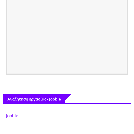
Αναζήτηση εργασίας - Jooble
Jooble