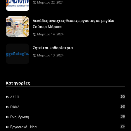
Μάρτιος 22, 2024
Δεκάδες ανοιχτές θέσεις εργασίας σε μεγάλα
Σούπερ Μάρκετ
Μάρτιος 14, 2024
Ζητείται καθαρίστρια
Μάρτιος 13, 2024
Κατηγορίες
306
ΑΣΕΠ
260
ΕΦΚΑ
3868
Ενημέρωση
2546
Εργασιακά - Νέα