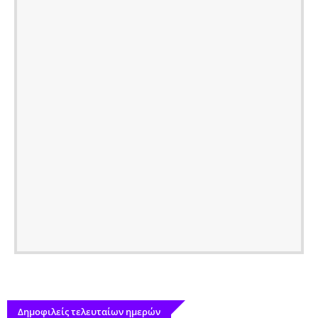
Δημοφιλείς τελευταίων ημερών