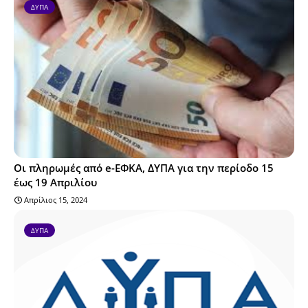
ΔΥΠΑ
Οι πληρωμές από e-ΕΦΚΑ, ΔΥΠΑ για την περίοδο 15
έως 19 Απριλίου
Απρίλιος 15, 2024
ΔΥΠΑ