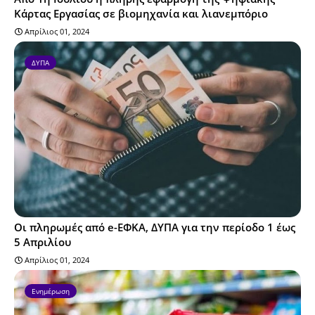
Κάρτας Εργασίας σε βιομηχανία και λιανεμπόριο
Απρίλιος 01, 2024
ΔΥΠΑ
Οι πληρωμές από e-ΕΦΚΑ, ΔΥΠΑ για την περίοδο 1 έως
5 Απριλίου
Απρίλιος 01, 2024
Ενημέρωση