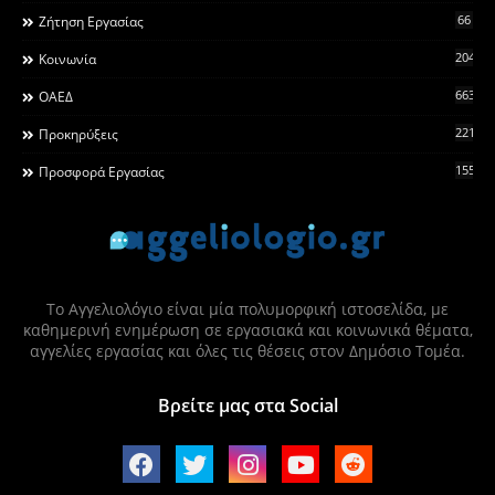
66
Ζήτηση Εργασίας
2044
Κοινωνία
663
ΟΑΕΔ
2215
Προκηρύξεις
155
Προσφορά Εργασίας
Το Αγγελιολόγιο είναι μία πολυμορφική ιστοσελίδα, με
καθημερινή ενημέρωση σε εργασιακά και κοινωνικά θέματα,
αγγελίες εργασίας και όλες τις θέσεις στον Δημόσιο Τομέα.
Βρείτε μας στα Social