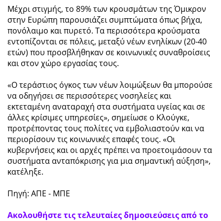
Μέχρι στιγμής, το 89% των κρουσμάτων της Όμικρον
στην Ευρώπη παρουσιάζει συμπτώματα όπως βήχα,
πονόλαιμο και πυρετό. Τα περισσότερα κρούσματα
εντοπίζονται σε πόλεις, μεταξύ νέων ενηλίκων (20-40
ετών) που προσβλήθηκαν σε κοινωνικές συναθροίσεις
και στον χώρο εργασίας τους.
«Ο τεράστιος όγκος των νέων λοιμώξεων θα μπορούσε
να οδηγήσει σε περισσότερες νοσηλείες και
εκτεταμένη αναταραχή στα συστήματα υγείας και σε
άλλες κρίσιμες υπηρεσίες», σημείωσε ο Κλούγκε,
προτρέποντας τους πολίτες να εμβολιαστούν και να
περιορίσουν τις κοινωνικές επαφές τους. «Οι
κυβερνήσεις και οι αρχές πρέπει να προετοιμάσουν τα
συστήματα ανταπόκρισης για μια σημαντική αύξηση»,
κατέληξε.
Πηγή: ΑΠΕ - ΜΠΕ
Ακολουθήστε τις τελευταίες δημοσιεύσεις από το