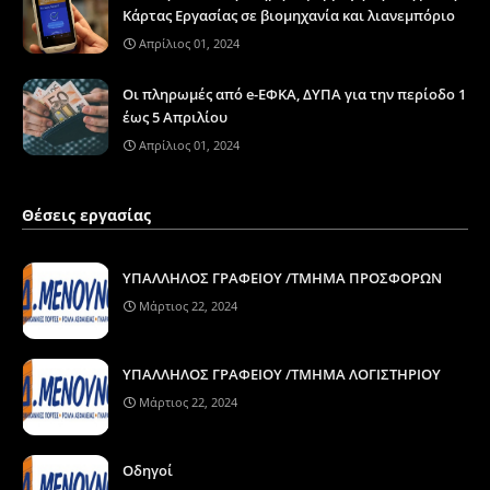
Κάρτας Εργασίας σε βιομηχανία και λιανεμπόριο
Απρίλιος 01, 2024
Οι πληρωμές από e-ΕΦΚΑ, ΔΥΠΑ για την περίοδο 1
έως 5 Απριλίου
Απρίλιος 01, 2024
Θέσεις εργασίας
ΥΠΑΛΛΗΛΟΣ ΓΡΑΦΕΙΟΥ /ΤΜΗΜΑ ΠΡΟΣΦΟΡΩΝ
Μάρτιος 22, 2024
ΥΠΑΛΛΗΛΟΣ ΓΡΑΦΕΙΟΥ /ΤΜΗΜΑ ΛΟΓΙΣΤΗΡΙΟΥ
Μάρτιος 22, 2024
Οδηγοί