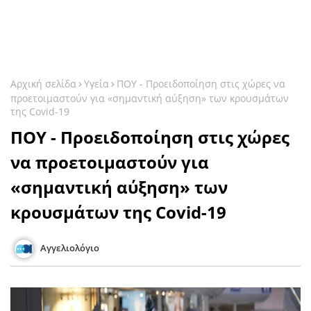
Αρχική σελίδα
Υγεία
ΠΟΥ - Προειδοποίηση στις χώρες να
προετοιμαστούν για «σημαντική αύξηση» των κρουσμάτων
της Covid-19
ΠΟΥ - Προειδοποίηση στις χώρες
να προετοιμαστούν για
«σημαντική αύξηση» των
κρουσμάτων της Covid-19
Αγγελιολόγιο