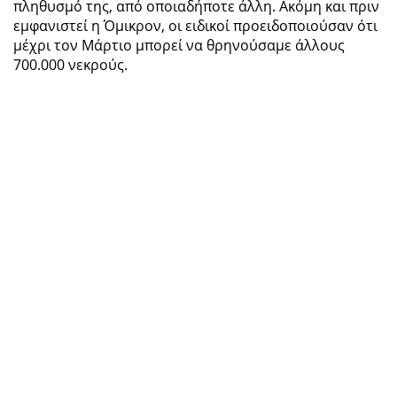
πληθυσμό της, από οποιαδήποτε άλλη. Ακόμη και πριν
εμφανιστεί η Όμικρον, οι ειδικοί προειδοποιούσαν ότι
μέχρι τον Μάρτιο μπορεί να θρηνούσαμε άλλους
700.000 νεκρούς.