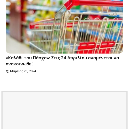
«Καλάθι του Πάσχα»: Στις 24 Απριλίου αναμένεται να
ανακοινωθεί
Μάρτιος 28, 2024