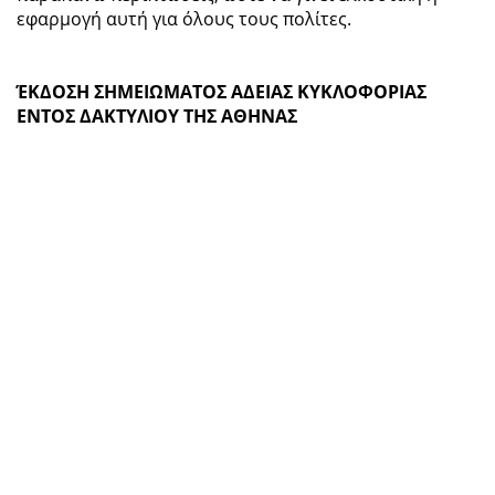
εφαρμογή αυτή για όλους τους πολίτες.
ΈΚΔΟΣΗ ΣΗΜΕΙΩΜΑΤΟΣ ΑΔΕΙΑΣ ΚΥΚΛΟΦΟΡΙΑΣ
ΕΝΤΟΣ ΔΑΚΤΥΛΙΟΥ ΤΗΣ ΑΘΗΝΑΣ