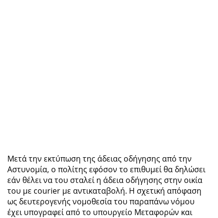
Μετά την εκτύπωση της άδειας οδήγησης από την
Αστυνομία, ο πολίτης εφόσον το επιθυμεί θα δηλώσει
εάν θέλει να του σταλεί η άδεια οδήγησης στην οικία
του με courier με αντικαταβολή. Η σχετική απόφαση
ως δευτερογενής νομοθεσία του παραπάνω νόμου
έχει υπογραφεί από το υπουργείο Μεταφορών και