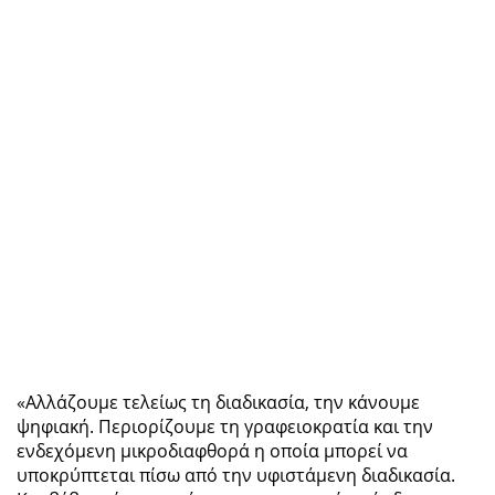
«Αλλάζουμε τελείως τη διαδικασία, την κάνουμε
ψηφιακή. Περιορίζουμε τη γραφειοκρατία και την
ενδεχόμενη μικροδιαφθορά η οποία μπορεί να
υποκρύπτεται πίσω από την υφιστάμενη διαδικασία.