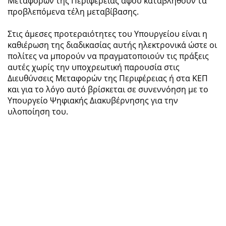
Μεταφορών της Περιφέρειας αφού καταβληθούν τα
προβλεπόμενα τέλη μεταβίβασης.
Στις άμεσες προτεραιότητες του Υπουργείου είναι η
καθιέρωση της διαδικασίας αυτής ηλεκτρονικά ώστε οι
πολίτες να μπορούν να πραγματοποιούν τις πράξεις
αυτές χωρίς την υποχρεωτική παρουσία στις
Διευθύνσεις Μεταφορών της Περιφέρειας ή στα ΚΕΠ
και για το λόγο αυτό βρίσκεται σε συνεννόηση με το
Υπουργείο Ψηφιακής Διακυβέρνησης για την
υλοποίηση του.