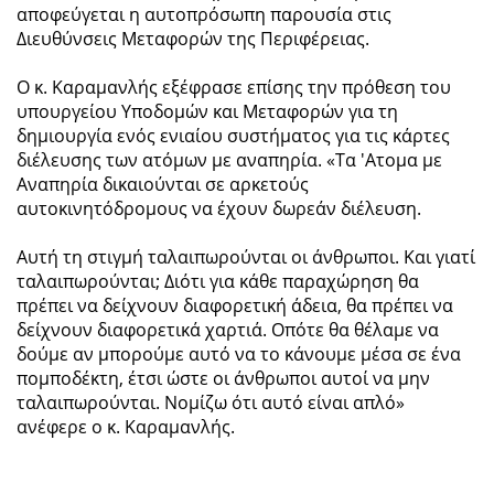
αποφεύγεται η αυτοπρόσωπη παρουσία στις
Διευθύνσεις Μεταφορών της Περιφέρειας.
Ο κ. Καραμανλής εξέφρασε επίσης την πρόθεση του
υπουργείου Υποδομών και Μεταφορών για τη
δημιουργία ενός ενιαίου συστήματος για τις κάρτες
διέλευσης των ατόμων με αναπηρία. «Τα 'Ατομα με
Αναπηρία δικαιούνται σε αρκετούς
αυτοκινητόδρομους να έχουν δωρεάν διέλευση.
Αυτή τη στιγμή ταλαιπωρούνται οι άνθρωποι. Και γιατί
ταλαιπωρούνται; Διότι για κάθε παραχώρηση θα
πρέπει να δείχνουν διαφορετική άδεια, θα πρέπει να
δείχνουν διαφορετικά χαρτιά. Οπότε θα θέλαμε να
δούμε αν μπορούμε αυτό να το κάνουμε μέσα σε ένα
πομποδέκτη, έτσι ώστε οι άνθρωποι αυτοί να μην
ταλαιπωρούνται. Νομίζω ότι αυτό είναι απλό»
ανέφερε ο κ. Καραμανλής.