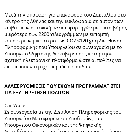
Μετά την απόφαση για επαναφορά του Δακτυλίου στο
κέντρο της Αθήνας και την κυκλοφορία σε αυτόν των
επιβατικών αυτοκινήτων και φορτηγών με μικτό βάρος
μικρότερο των 2200 χιλιογράμμων με εκπομπή
καυσαερίων μικρότερο των CO2 <120 gr η Διεύθυνση
Πληροφορικής του Υπουργείου σε συνεργασία με το
Υπουργείο Ψηφιακής Διακυβέρνησης κατήρτησε
σχετική ηλεκτρονική πλατφόρμα ώστε οι πολίτες να
εκτυπώσουν τη σχετική άδεια εισόδου.
ΑΛΛΕΣ ΡΥΘΜΙΣΕΙΣ ΠΟΥ ΕΧΟΥΝ ΠΡΟΓΡΑΜΜΑΤΙΣΤΕΙ
ΓΙΑ ΕΞΥΠΗΡΕΤΗΣΗ ΠΟΛΙΤΩΝ
Car Wallet
Σε συνεργασία με την Διεύθυνση Πληροφορικής του
Υπουργείου Μεταφορών και Υποδομών, του
Υπουργείου Οικονομικών και της Ψηφιακής
Διακυβέρνησης, στα πρότυπα της εφαρμογής τύπου