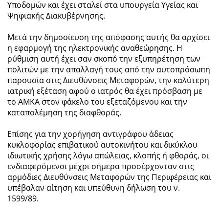
Υποδομών και έχει σταλεί στα υπουργεία Υγείας και
Ψηφιακής Διακυβέρνησης.
Μετά την δημοσίευση της απόφασης αυτής θα αρχίσει
η εφαρμογή της ηλεκτρονικής αναθεώρησης. Η
ρύθμιση αυτή έχει σαν σκοπό την εξυπηρέτηση των
πολιτών με την απαλλαγή τους από την αυτοπρόσωπη
παρουσία στις Διευθύνσεις Μεταφορών, την καλύτερη
ιατρική εξέταση αφού ο ιατρός θα έχει πρόσβαση με
το ΑΜΚΑ στον φάκελο του εξεταζόμενου και την
καταπολέμηση της διαφθοράς.
Επίσης για την χορήγηση αντιγράφου άδειας
κυκλοφορίας επιβατικού αυτοκινήτου και δικύκλου
ιδιωτικής χρήσης λόγω απώλειας, κλοπής ή φθοράς, οι
ενδιαφερόμενοι μέχρι σήμερα προσέρχονταν στις
αρμόδιες Διευθύνσεις Μεταφορών της Περιφέρειας και
υπέβαλαν αίτηση και υπεύθυνη δήλωση του ν.
1599/89.