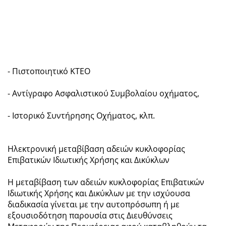
- Πιστοποιητικό ΚΤΕΟ
- Αντίγραφο Ασφαλιστικού Συμβολαίου οχήματος,
- Ιστορικό Συντήρησης Οχήματος, κλπ.
Ηλεκτρονική μεταβίβαση αδειών κυκλοφορίας
Επιβατικών Ιδιωτικής Χρήσης και Δικύκλων
Η μεταβίβαση των αδειών κυκλοφορίας Επιβατικών
Ιδιωτικής Χρήσης και Δικύκλων με την ισχύουσα
διαδικασία γίνεται με την αυτοπρόσωπη ή με
εξουσιοδότηση παρουσία στις Διευθύνσεις