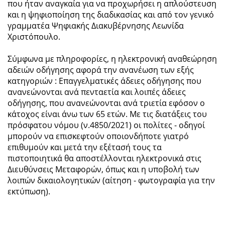
που ήταν αναγκαία για να προχωρήσει η απλούστευση
και η ψηφιοποίηση της διαδικασίας και από τον γενικό
γραμματέα Ψηφιακής Διακυβέρνησης Λεωνίδα
Χριστόπουλο.
Σύμφωνα με πληροφορίες, η ηλεκτρονική αναθεώρηση
αδειών οδήγησης αφορά την ανανέωση των εξής
κατηγοριών : Επαγγελματικές άδειες οδήγησης που
ανανεώνονται ανά πενταετία και λοιπές άδειες
οδήγησης, που ανανεώνονται ανά τριετία εφόσον ο
κάτοχος είναι άνω των 65 ετών. Με τις διατάξεις του
πρόσφατου νόμου (ν.4850/2021) οι πολίτες - οδηγοί
μπορούν να επισκεφτούν οποιονδήποτε γιατρό
επιθυμούν και μετά την εξέτασή τους τα
πιστοποιητικά θα αποστέλλονται ηλεκτρονικά στις
Διευθύνσεις Μεταφορών, όπως και η υποβολή των
λοιπών δικαιολογητικών (αίτηση - φωτογραφία για την
εκτύπωση).