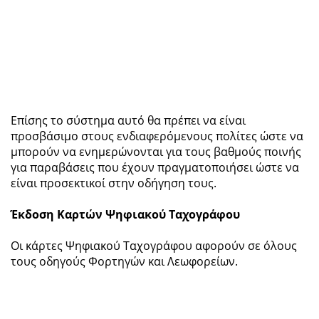
Επίσης το σύστημα αυτό θα πρέπει να είναι
προσβάσιμο στους ενδιαφερόμενους πολίτες ώστε να
μπορούν να ενημερώνονται για τους βαθμούς ποινής
για παραβάσεις που έχουν πραγματοποιήσει ώστε να
είναι προσεκτικοί στην οδήγηση τους.
Έκδοση Καρτών Ψηφιακού Ταχογράφου
Οι κάρτες Ψηφιακού Ταχογράφου αφορούν σε όλους
τους οδηγούς Φορτηγών και Λεωφορείων.