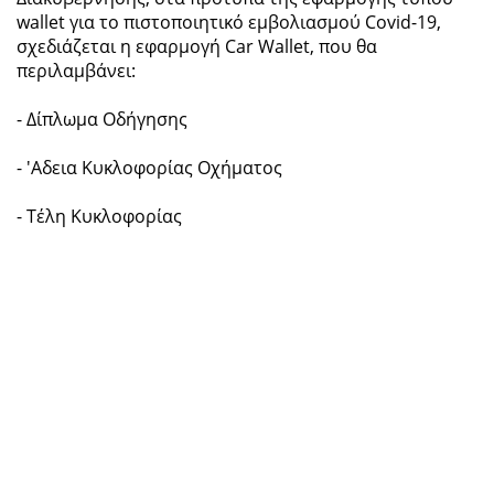
wallet για το πιστοποιητικό εμβολιασμού Covid-19,
σχεδιάζεται η εφαρμογή Car Wallet, που θα
περιλαμβάνει:
- Δίπλωμα Οδήγησης
- 'Αδεια Κυκλοφορίας Οχήματος
- Τέλη Κυκλοφορίας