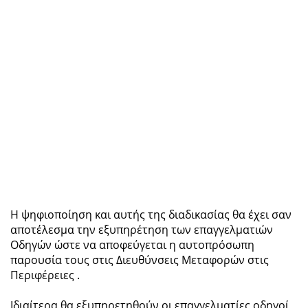
Η ψηφιοποίηση και αυτής της διαδικασίας θα έχει σαν
αποτέλεσμα την εξυπηρέτηση των επαγγελματιών
Οδηγών ώστε να αποφεύγεται η αυτοπρόσωπη
παρουσία τους στις Διευθύνσεις Μεταφορών στις
Περιφέρειες .
Ιδιαίτερα θα εξυπηρετηθούν οι επαγγελματίες οδηγοί