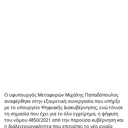
Ο υφυπουργός Μεταφορών Μιχάλης Παπαδόπουλος
αναφέρθηκε στην εξαιρετική συνεργασία που υπήρξε
με το υπουργείο Ψηφιακής Διακυβέρνησης, ενώ τόνισε
τη σημασία που έχει για το όλο εγχείρημα, η ψήφιση
του νόμου 4850/2021 από την παρούσα κυβέρνηση και
η διαλειτουργικότητα που επιτρέπει το νέο ενιαίο