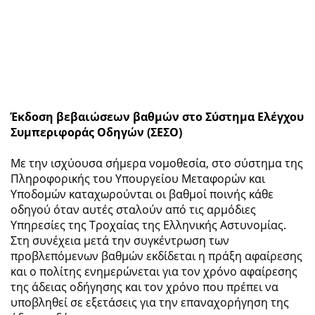
Έκδοση βεβαιώσεων βαθμών στο Σύστημα Ελέγχου
Συμπεριφοράς Οδηγών (ΣΕΣΟ)
Με την ισχύουσα σήμερα νομοθεσία, στο σύστημα της
Πληροφορικής του Υπουργείου Μεταφορών και
Υποδομών καταχωρούνται οι βαθμοί ποινής κάθε
οδηγού όταν αυτές σταλούν από τις αρμόδιες
Υπηρεσίες της Τροχαίας της Ελληνικής Αστυνομίας.
Στη συνέχεια μετά την συγκέντρωση των
προβλεπόμενων βαθμών εκδίδεται η πράξη αφαίρεσης
και ο πολίτης ενημερώνεται για τον χρόνο αφαίρεσης
της άδειας οδήγησης και τον χρόνο που πρέπει να
υποβληθεί σε εξετάσεις για την επαναχορήγηση της