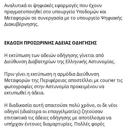
Αναλυτικά οι ψηφιακές εφαρμογές που έχουν
πραγματοποιηθεί στο υπουργείο Υποδομών και
Μεταφορών σε συνεργασία με το υπουργείο Ψηφιακής
Διακυβέρνησης.
ΕΚΔΟΣΗ ΠΡΟΣΩΡΙΝΗΣ ΑΔΕΙΑΣ ΟΔΗΓΗΣΗΣ
Η εκτύπωση των αδειών οδήγησης γίνεται από
Διεύθυνση Διαβατηρίων της Ελληνικής Αστυνομίας.
Πριν γίνει η εκτύπωση η αρμόδια Διεύθυνση
Μεταφορών της Περιφέρειας αποστέλλει με courier τις
φωτογραφίες στην Αστυνομία προκειμένου να
εκτυπωθεί η άδεια.
Η διαδικασία αυτή απαιτούσε πολύ χρόνο, οι δε νέοι
οδηγοί (ιδιαίτερα οι επαγγελματίες) ζητούσαν
επιτακτικά τις άδειες οδήγησης με αποτέλεσμα να
υπήρχαν έντονες διαμαρτυρίες. Πολλές φορές