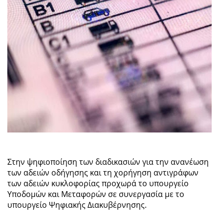
Στην ψηφιοποίηση των διαδικασιών για την ανανέωση
των αδειών οδήγησης και τη χορήγηση αντιγράφων
των αδειών κυκλοφορίας προχωρά το υπουργείο
Υποδομών και Μεταφορών σε συνεργασία με το
υπουργείο Ψηφιακής Διακυβέρνησης.