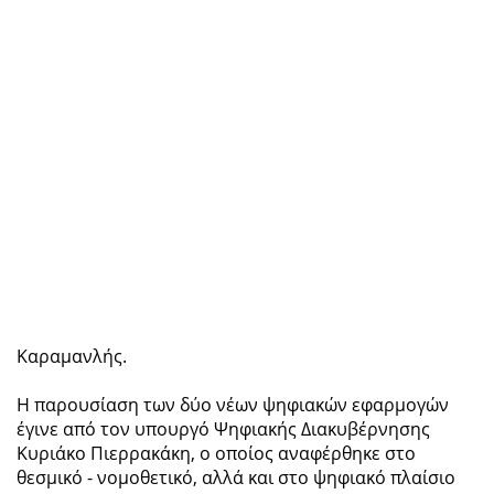
Καραμανλής.
Η παρουσίαση των δύο νέων ψηφιακών εφαρμογών
έγινε από τον υπουργό Ψηφιακής Διακυβέρνησης
Κυριάκο Πιερρακάκη, ο οποίος αναφέρθηκε στο
θεσμικό - νομοθετικό, αλλά και στο ψηφιακό πλαίσιο