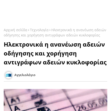
Αρχική σελίδα
Τεχνολογία
Ηλεκτρονικά η ανανέωση αδειών
οδήγησης και χορήγηση αντιγράφων αδειών κυκλοφορίας
Ηλεκτρονικά η ανανέωση αδειών
οδήγησης και χορήγηση
αντιγράφων αδειών κυκλοφορίας
Αγγελιολόγιο