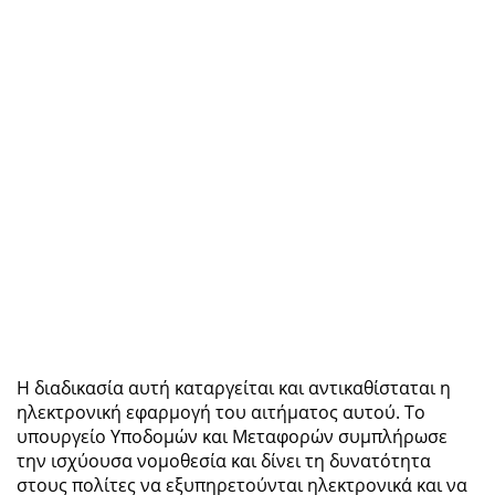
Η διαδικασία αυτή καταργείται και αντικαθίσταται η
ηλεκτρονική εφαρμογή του αιτήματος αυτού. Το
υπουργείο Υποδομών και Μεταφορών συμπλήρωσε
την ισχύουσα νομοθεσία και δίνει τη δυνατότητα
στους πολίτες να εξυπηρετούνται ηλεκτρονικά και να