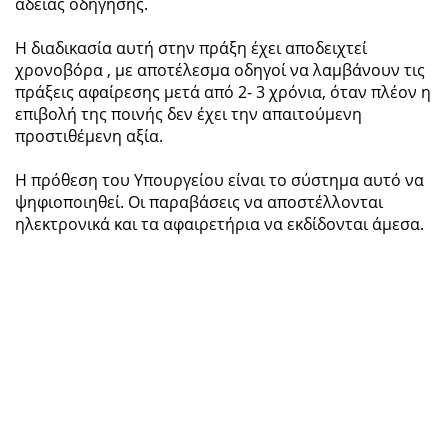
άδειας οδήγησης.
Η διαδικασία αυτή στην πράξη έχει αποδειχτεί
χρονοβόρα , με αποτέλεσμα οδηγοί να λαμβάνουν τις
πράξεις αφαίρεσης μετά από 2- 3 χρόνια, όταν πλέον η
επιβολή της ποινής δεν έχει την απαιτούμενη
προστιθέμενη αξία.
Η πρόθεση του Υπουργείου είναι το σύστημα αυτό να
ψηφιοποιηθεί. Οι παραβάσεις να αποστέλλονται
ηλεκτρονικά και τα αφαιρετήρια να εκδίδονται άμεσα.