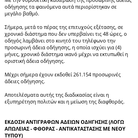
οδήγησης τα φαινόμενα αυτά περιορίστηκαν σε
μεγάλο βαθμό.
Σήμερα, μετά το πέρας της επιτυχούς εξέτασης, σε
χρονικό διάστημα που δεν υπερβαίνει τις 48 ώρες, ο
οδηγός λαμβάνει στο κινητό του τηλέφωνο την
προσωρινή άδεια οδήγησης, η οποία ισχύει για (4)
μήνες, χρονικό διάστημα ικανό μέχρι να εκτυπωθεί η
οριστική άδεια οδήγησης.
Μέχρι σήμερα έχουν εκδοθεί 261.154 προσωρινές
άδειες οδήγησης.
Αποτελέσματα αυτής της διαδικασίας είναι η
εξυπηρέτηση πολιτών και η μείωση της διαφθοράς.
ΕΚΔΟΣΗ ΑΝΤΙΓΡΑΦΩΝ ΑΔΕΙΩΝ ΟΔΗΓΗΣΗΣ (ΛΟΓΩ
ΑΠΩΛΕΙΑΣ - ΦΘΟΡΑΣ - ΑΝΤΙΚΑΤΑΣΤΑΣΗΣ ΜΕ ΝΕΟΥ
ΤΥΠΟΥ)