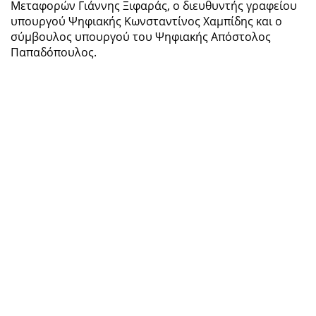
Μεταφορών Γιάννης Ξιφαράς, ο διευθυντής γραφείου
υπουργού Ψηφιακής Κωνσταντίνος Χαμπίδης και ο
σύμβουλος υπουργού του Ψηφιακής Απόστολος
Παπαδόπουλος.