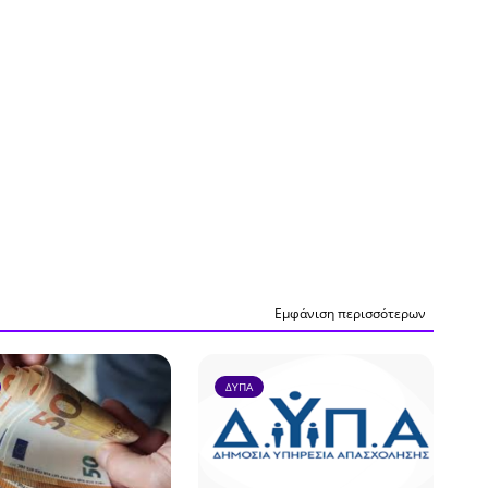
Εμφάνιση περισσότερων
ΔΥΠΑ