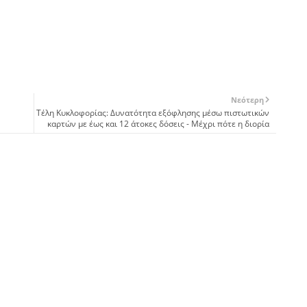
Νεότερη
Τέλη Κυκλοφορίας: Δυνατότητα εξόφλησης μέσω πιστωτικών
καρτών με έως και 12 άτοκες δόσεις - Μέχρι πότε η διορία