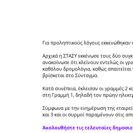
Για προληπτικούς λόγους εκκενώθηκαν ό
Αρχικά η ΣΤΑΣΥ εκκένωσε τους δύο συγ
ανακοίνωσε ότι κλείνουν εντελώς οι γρα
καθόλου δρομολόγια, καθώς απαιτείται 
βρίσκεται στο Σύνταγμα.
Κατά συνέπεια, έκλεισαν οι γραμμές 2 κ
στη Γραμμή 1, δηλαδή τον πρώην ηλεκτ
Σύμφωνα με την ενημέρωση της εταιρεία
και 3 και οι συρμοί παραμένουν στις απ
Ακολουθήστε τις τελευταίες δημοσιεύ