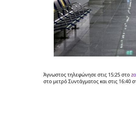
Άγνωστος τηλεφώνησε στις 15:25 στο
zo
στο μετρό Συντάγματος και στις 16:40 