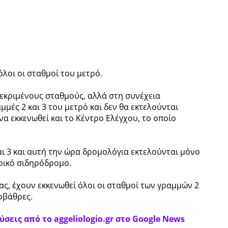
λοι οι σταθμοί του μετρό.
κεκριμένους σταθμούς, αλλά στη συνέχεια
μμές 2 και 3 του μετρό και δεν θα εκτελούνται
να εκκενωθεί και το Κέντρο Ελέγχου, το οποίο
αι 3 και αυτή την ώρα δρομολόγια εκτελούνται μόνο
ρικό σιδηρόδρομο.
ς, έχουν εκκενωθεί όλοι οι σταθμοί των γραμμών 2
οβάθρες.
σεις από το aggeliologio.gr στο Google News