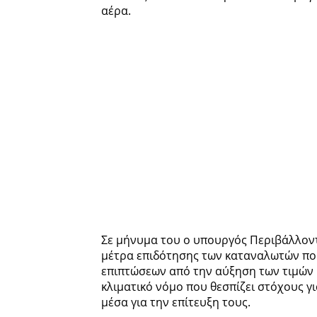
αέρα.
Σε μήνυμα του ο υπουργός Περιβάλλοντ
μέτρα επιδότησης των καταναλωτών που
επιπτώσεων από την αύξηση των τιμών 
κλιματικό νόμο που θεσπίζει στόχους γ
μέσα για την επίτευξη τους.