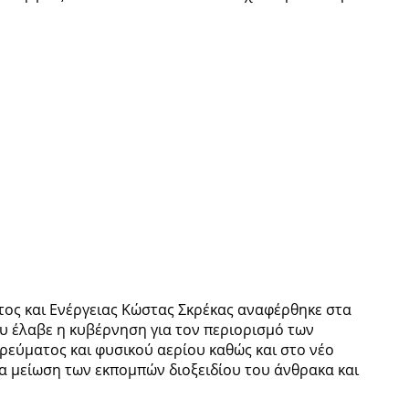
ος και Ενέργειας Κώστας Σκρέκας αναφέρθηκε στα
 έλαβε η κυβέρνηση για τον περιορισμό των
ρεύματος και φυσικού αερίου καθώς και στο νέο
ια μείωση των εκπομπών διοξειδίου του άνθρακα και