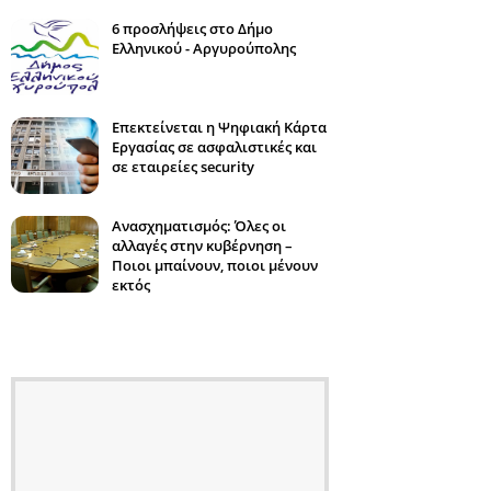
6 προσλήψεις στο Δήμο
Ελληνικού - Αργυρούπολης
Επεκτείνεται η Ψηφιακή Κάρτα
Εργασίας σε ασφαλιστικές και
σε εταιρείες security
Ανασχηματισμός: Όλες οι
αλλαγές στην κυβέρνηση –
Ποιοι μπαίνουν, ποιοι μένουν
εκτός