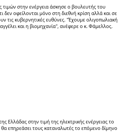
ις τιμών στην ενέργεια άσκησε ο βουλευτής του
ι δεν οφείλονται μόνο στη διεθνή κρίση αλλά και σε
ν τις κυβερνητικές ευθύνες. "Έχουμε ολιγοπωλιακή
αγγέλει και η βιομηχανία", ανέφερε ο κ. Φάμελλος.
της Ελλάδας στην τιμή της ηλεκτρικής ενέργειας το
θα επηρεάσει τους καταναλωτές το επόμενο δίμηνο