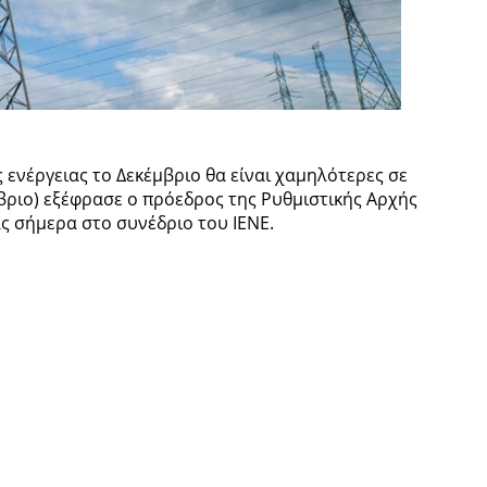
ς ενέργειας το Δεκέμβριο θα είναι χαμηλότερες σε
ριο) εξέφρασε ο πρόεδρος της Ρυθμιστικής Αρχής
ς σήμερα στο συνέδριο του ΙΕΝΕ.