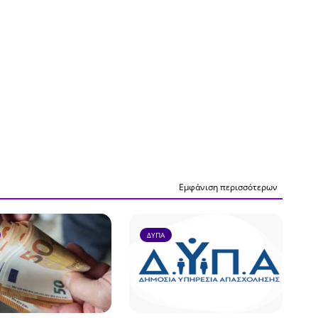
Εμφάνιση περισσότερων
ΔΥΠΑ