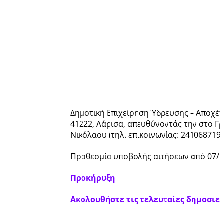
Δημοτική Επιχείρηση Ύδρευσης – Αποχέτε
41222, Λάρισα, απευθύνοντάς την στο 
Νικόλαου (τηλ. επικοινωνίας: 2410687197
Προθεσμία υποβολής αιτήσεων από 07/1
Προκήρυξη
Ακολουθήστε τις τελευταίες δημοσιεύ