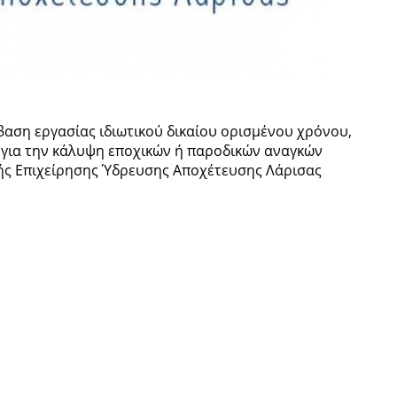
αση εργασίας ιδιωτικού δικαίου ορισμένου χρόνου,
 για την κάλυψη εποχικών ή παροδικών αναγκών
ής Επιχείρησης Ύδρευσης Αποχέτευσης Λάρισας