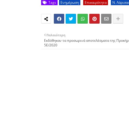
Tags
Ενημέρωση
Επικαιρότητα
Ν. Λάρισα
Παλαιότερη
Εκδόθηκαν τα προσωρινά αποτελέσματα της Προκήρ
5E/2020