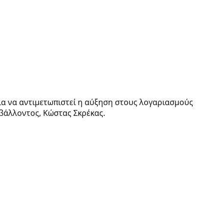
ια να αντιμετωπιστεί η αύξηση στους λογαριασμούς
βάλλοντος, Κώστας Σκρέκας.