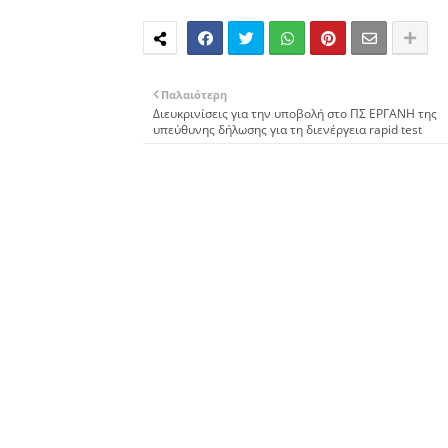
Παλαιότερη
Διευκρινίσεις για την υποβολή στο ΠΣ ΕΡΓΑΝΗ της
υπεύθυνης δήλωσης για τη διενέργεια rapid test