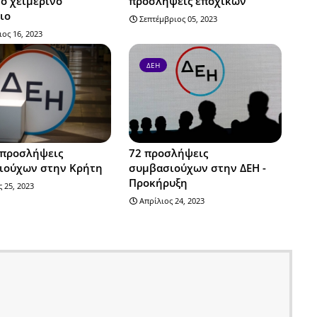
το χειμερινό
προσλήψεις εποχικών
ιο
Σεπτέμβριος 05, 2023
ος 16, 2023
ΔΕΗ
 προσλήψεις
72 προσλήψεις
ιούχων στην Κρήτη
συμβασιούχων στην ΔΕΗ -
Προκήρυξη
 25, 2023
Απρίλιος 24, 2023