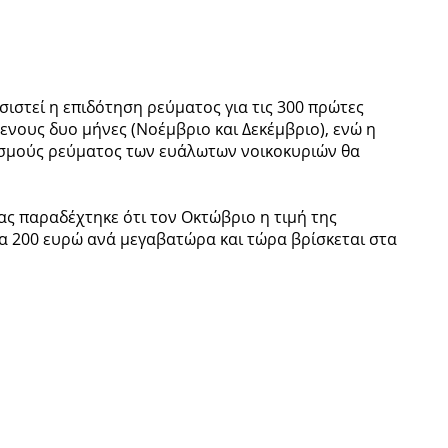
ιστεί η επιδότηση ρεύματος για τις 300 πρώτες
ενους δυο μήνες (Νοέμβριο και Δεκέμβριο), ενώ η
ασμούς ρεύματος των ευάλωτων νοικοκυριών θα
ς παραδέχτηκε ότι τον Οκτώβριο η τιμή της
στα 200 ευρώ ανά μεγαβατώρα και τώρα βρίσκεται στα