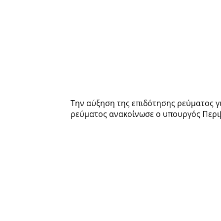
Την αύξηση της επιδότησης ρεύματος γ
ρεύματος ανακοίνωσε ο υπουργός Περι