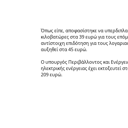
Όπως είπε, αποφασίστηκε να υπερδιπλασ
κιλοβατώρες στα 39 ευρώ για τους επόμ
αντίστοιχη επιδότηση για τους λογαρι
αυξηθεί στα 45 ευρώ.
Ο υπουργός Περιβάλλοντος και Ενέργεια
ηλεκτρικής ενέργειας έχει εκτοξευτεί 
209 ευρώ.