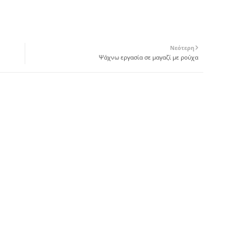
Νεότερη
Ψάχνω εργασία σε μαγαζί με ρούχα