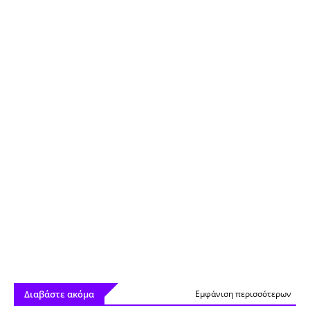
Διαβάστε ακόμα
Εμφάνιση περισσότερων