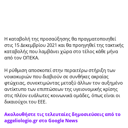
Η καταβολή της προσαύξησης θα πραγματοποιηθεί
στις 15 Δεκεμβρίου 2021 και θα προηγηθεί της τακτικής
καταβολής που λαμβάνει χώρα στο τέλος κάθε μήνα
από τον ΟΠΕΚΑ.
Η ρύθμιση αποσκοπεί στην περαιτέρω στήριξη των
νοικοκυριών που διαβιούν σε συνθήκες ακραίας
φτώχειας, συνεκτιμώντας μεταξύ άλλων τον αυξημένο
αντίκτυπο των επιπτώσεων της υγειονομικής κρίσης
στις πλέον ευάλωτες κοινωνικά ομάδες, όπως είναι οι
δικαιούχοι του ΕΕΕ.
Ακολουθήστε τις τελευταίες δημοσιεύσεις από το
aggeliologio.gr στο Google News