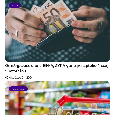
ΔΥΠΑ
Οι πληρωμές από e-ΕΦΚΑ, ΔΥΠΑ για την περίοδο 1 έως
5 Απριλίου
Απρίλιος 01, 2024
Ενημέρωση