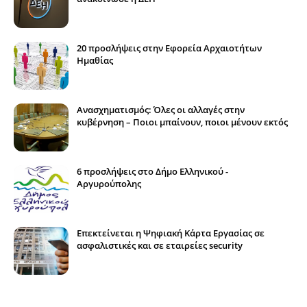
20 προσλήψεις στην Εφορεία Αρχαιοτήτων
Ημαθίας
Ανασχηματισμός: Όλες οι αλλαγές στην
κυβέρνηση – Ποιοι μπαίνουν, ποιοι μένουν εκτός
6 προσλήψεις στο Δήμο Ελληνικού -
Αργυρούπολης
Επεκτείνεται η Ψηφιακή Κάρτα Εργασίας σε
ασφαλιστικές και σε εταιρείες security