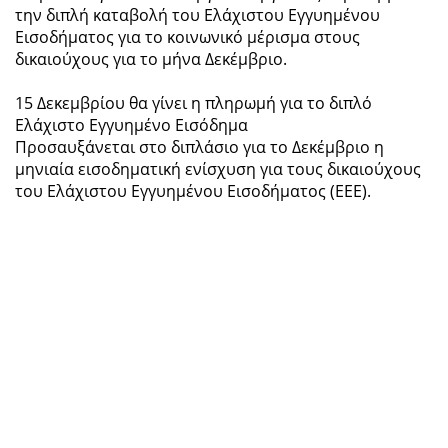
την διπλή καταβολή του Ελάχιστου Εγγυημένου
Εισοδήματος για το κοινωνικό μέρισμα στους
δικαιούχους για το μήνα Δεκέμβριο.
15 Δεκεμβρίου θα γίνει η πληρωμή για το διπλό
Ελάχιστο Εγγυημένο Εισόδημα
Προσαυξάνεται στο διπλάσιο για το Δεκέμβριο η
μηνιαία εισοδηματική ενίσχυση για τους δικαιούχους
του Ελάχιστου Εγγυημένου Εισοδήματος (ΕΕΕ).