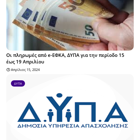
Οι πληρωμές από e-ΕΦΚΑ, ΔΥΠΑ για την περίοδο 15
έως 19 Απριλίου
Απρίλιος 15, 2024
ΔΥΠΑ