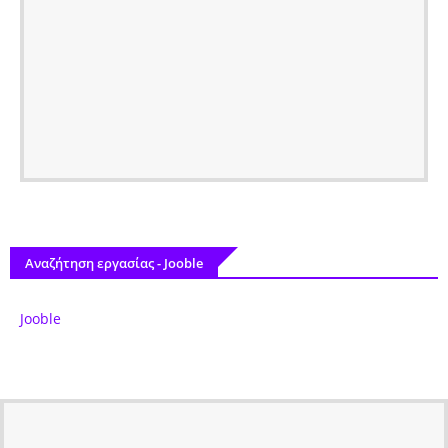
Αναζήτηση εργασίας - Jooble
Jooble