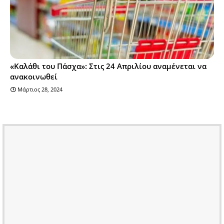
«Καλάθι του Πάσχα»: Στις 24 Απριλίου αναμένεται να
ανακοινωθεί
Μάρτιος 28, 2024