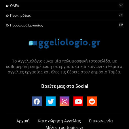
663
ΟΑΕΔ
2215
Προκηρύξεις
155
Προσφορά Εργασίας
Το Αγγελιολόγιο είναι μία πολυμορφική ιστοσελίδα, με
καθημερινή ενημέρωση σε εργασιακά και κοινωνικά θέματα,
αγγελίες εργασίας και όλες τις θέσεις στον Δημόσιο Τομέα.
Βρείτε μας στα Social
Αρχική
Καταχώρηση Αγγελίας
Επικοινωνία
Μέλος του topics.gr