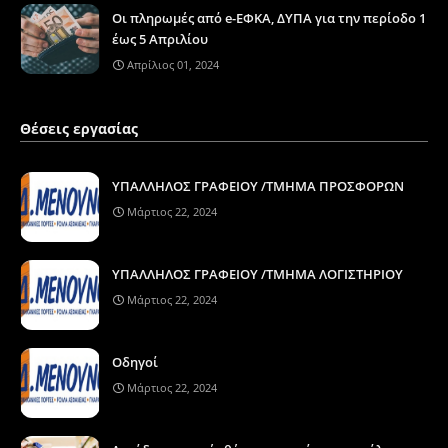
Οι πληρωμές από e-ΕΦΚΑ, ΔΥΠΑ για την περίοδο 1
έως 5 Απριλίου
Απρίλιος 01, 2024
Θέσεις εργασίας
ΥΠΑΛΛΗΛΟΣ ΓΡΑΦΕΙΟΥ /ΤΜΗΜΑ ΠΡΟΣΦΟΡΩΝ
Μάρτιος 22, 2024
ΥΠΑΛΛΗΛΟΣ ΓΡΑΦΕΙΟΥ /ΤΜΗΜΑ ΛΟΓΙΣΤΗΡΙΟΥ
Μάρτιος 22, 2024
Οδηγοί
Μάρτιος 22, 2024