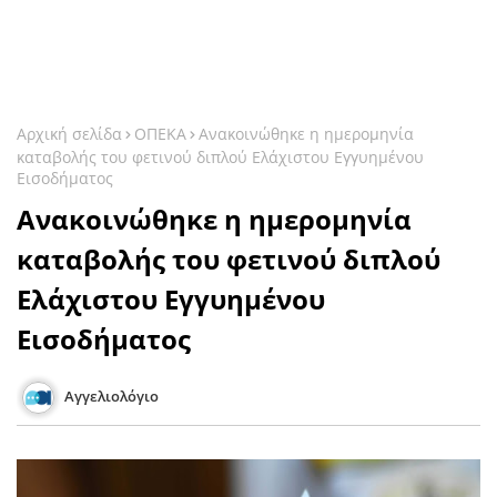
Αρχική σελίδα
ΟΠΕΚΑ
Ανακοινώθηκε η ημερομηνία
καταβολής του φετινού διπλού Ελάχιστου Εγγυημένου
Εισοδήματος
Ανακοινώθηκε η ημερομηνία
καταβολής του φετινού διπλού
Ελάχιστου Εγγυημένου
Εισοδήματος
Αγγελιολόγιο