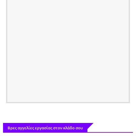
Βρες αγγελίες εργασίας στον κλάδο σου