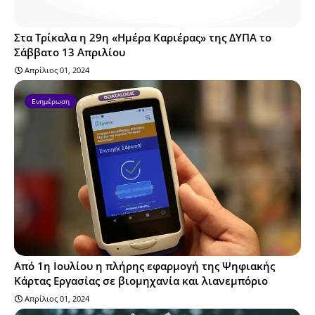
Στα Τρίκαλα η 29η «Ημέρα Καριέρας» της ΔΥΠΑ το
Σάββατο 13 Απριλίου
Απρίλιος 01, 2024
Ενημέρωση
Από 1η Ιουλίου η πλήρης εφαρμογή της Ψηφιακής
Κάρτας Εργασίας σε βιομηχανία και λιανεμπόριο
Απρίλιος 01, 2024