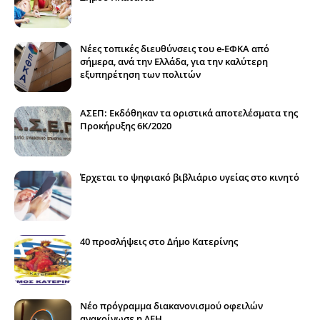
Νέες τοπικές διευθύνσεις του e-ΕΦΚΑ από
σήμερα, ανά την Ελλάδα, για την καλύτερη
εξυπηρέτηση των πολιτών
ΑΣΕΠ: Εκδόθηκαν τα οριστικά αποτελέσματα της
Προκήρυξης 6Κ/2020
Έρχεται το ψηφιακό βιβλιάριο υγείας στο κινητό
40 προσλήψεις στο Δήμο Κατερίνης
Νέο πρόγραμμα διακανονισμού οφειλών
ανακοίνωσε η ΔΕΗ