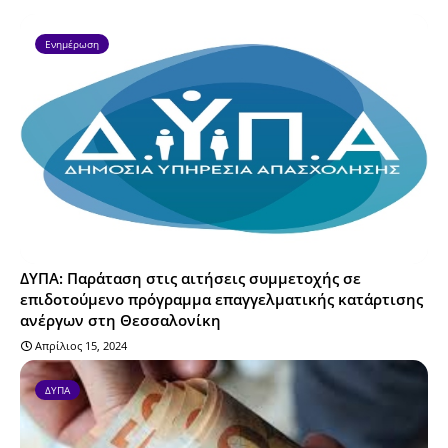
Ενημέρωση
ΔΥΠΑ: Παράταση στις αιτήσεις συμμετοχής σε
επιδοτούμενο πρόγραμμα επαγγελματικής κατάρτισης
ανέργων στη Θεσσαλονίκη
Απρίλιος 15, 2024
ΔΥΠΑ