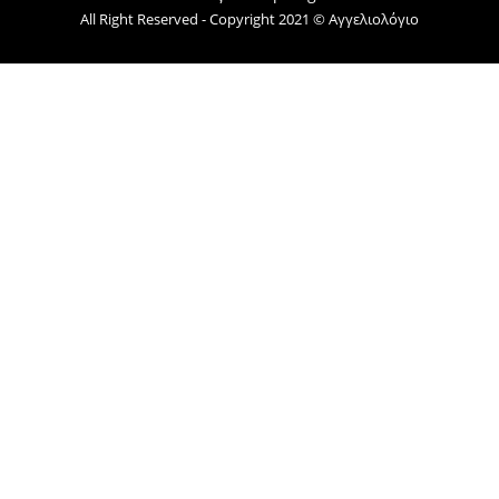
All Right Reserved - Copyright 2021 © Αγγελιολόγιο