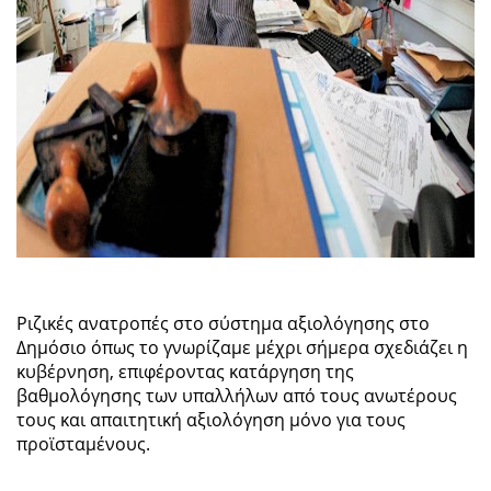
Ριζικές ανατροπές στο σύστημα αξιολόγησης στο
Δημόσιο όπως το γνωρίζαμε μέχρι σήμερα σχεδιάζει η
κυβέρνηση, επιφέροντας κατάργηση της
βαθμολόγησης των υπαλλήλων από τους ανωτέρους
τους και απαιτητική αξιολόγηση μόνο για τους
προϊσταμένους.