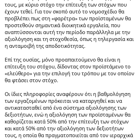
τους, με κύριο στόχο την επίτευξη των στόχων που
έχουν τεθεί. Για τον σκοπό αυτό το νομοσχέδιο θα
προβλέπει πως στη «φαρέτρα» των προϊσταμένων θα
προστεθούν σημαντικά διοικητικά εργαλεία, που
αναπτύσσονται αυτή την περίοδο παράλληλα με την
αξιολόγηση και τη στοχοθεσία, όπως η τηλεργασία και
η ανταμοιβή της αποδοτικότητας.
Επί της ουσίας, μόνο προαπαιτούμενο θα είναι η
επίτευξη του στόχου, δίδοντας στον προϊστάμενο το
«ελεύθερο» για την επιλογή του τρόπου με τον οποίον
θα φτάσει στον στόχο.
Οι ίδιες πληροφορίες αναφέρουν ότι η βαθμολόγηση
των εργαζομένων πρόκειται να καταργηθεί και να
αντικατασταθεί από ένα σύστημα αξιολόγησης των
δεξιοτήτων, ενώ η αξιολόγηση των προϊσταμένων θα
καθορίζεται κατά 50% από την επίτευξη των στόχων
και κατά 50% από την αξιολόγηση των δεξιοτήτων
τους, η οποία θα πραγματοποιείται από τον ιεραρχικά