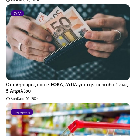
ΔΥΠΑ
Οι πληρωμές από e-ΕΦΚΑ, ΔΥΠΑ για την περίοδο 1 έως
5 Απριλίου
Απρίλιος 01, 2024
Ενημέρωση