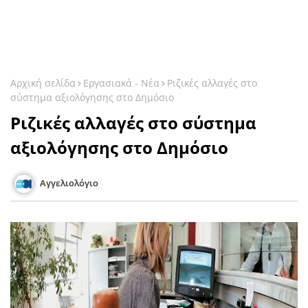
Αρχική σελίδα
Εργασιακά - Νέα
Ριζικές αλλαγές στο
σύστημα αξιολόγησης στο Δημόσιο
Ριζικές αλλαγές στο σύστημα
αξιολόγησης στο Δημόσιο
Αγγελιολόγιο