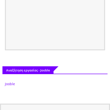
Αναζήτηση εργασίας - Jooble
Jooble