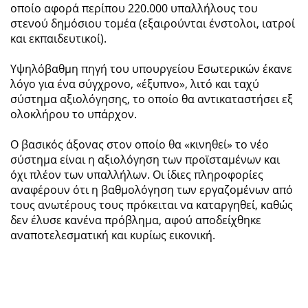
οποίο αφορά περίπου 220.000 υπαλλήλους του
στενού δημόσιου τομέα (εξαιρούνται ένστολοι, ιατροί
και εκπαιδευτικοί).
Υψηλόβαθμη πηγή του υπουργείου Εσωτερικών έκανε
λόγο για ένα σύγχρονο, «έξυπνο», λιτό και ταχύ
σύστημα αξιολόγησης, το οποίο θα αντικαταστήσει εξ
ολοκλήρου το υπάρχον.
Ο βασικός άξονας στον οποίο θα «κινηθεί» το νέο
σύστημα είναι η αξιολόγηση των προϊσταμένων και
όχι πλέον των υπαλλήλων. Οι ίδιες πληροφορίες
αναφέρουν ότι η βαθμολόγηση των εργαζομένων από
τους ανωτέρους τους πρόκειται να καταργηθεί, καθώς
δεν έλυσε κανένα πρόβλημα, αφού αποδείχθηκε
αναποτελεσματική και κυρίως εικονική.