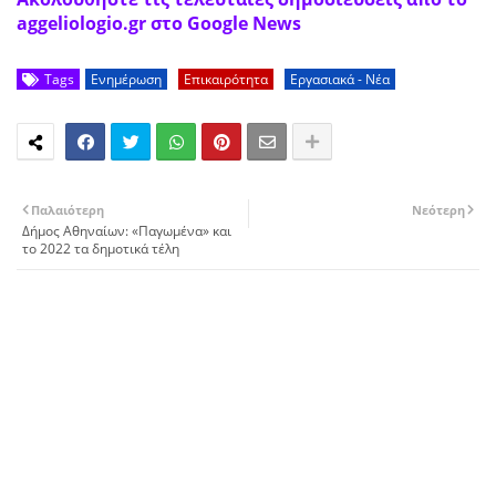
aggeliologio.gr στο Google News
Tags
Ενημέρωση
Επικαιρότητα
Εργασιακά - Νέα
Παλαιότερη
Νεότερη
Δήμος Αθηναίων: «Παγωμένα» και
το 2022 τα δημοτικά τέλη