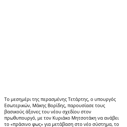
Το μεσημέρι της περασμένης Τετάρτης, ο υπουργός
Εσωτερικών, Μάκης Βορίδης, παρουσίασε τους
βασικούς άξονες του νέου σχεδίου στον
πρωθυπουργό, με τον Κυριάκο Μητσοτάκη να ανάβει
το «πράσινο φως» για μετάβαση στο νέο σύστημα, το