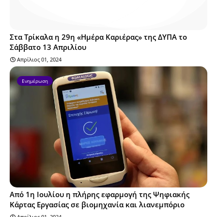
Στα Τρίκαλα η 29η «Ημέρα Καριέρας» της ΔΥΠΑ το
Σάββατο 13 Απριλίου
Απρίλιος 01, 2024
Ενημέρωση
Από 1η Ιουλίου η πλήρης εφαρμογή της Ψηφιακής
Κάρτας Εργασίας σε βιομηχανία και λιανεμπόριο
Απρίλιος 01, 2024