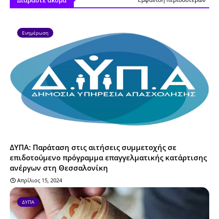
Ενημέρωση
ΔΥΠΑ: Παράταση στις αιτήσεις συμμετοχής σε
επιδοτούμενο πρόγραμμα επαγγελματικής κατάρτισης
ανέργων στη Θεσσαλονίκη
Απρίλιος 15, 2024
ΔΥΠΑ