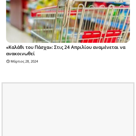
«Καλάθι του Πάσχα»: Στις 24 Απριλίου αναμένεται να
ανακοινωθεί
Μάρτιος 28, 2024