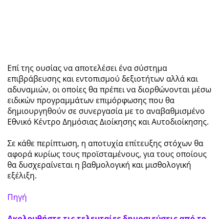
Επί της ουσίας να αποτελέσει ένα σύστημα
επιβράβευσης και εντοπισμού δεξιοτήτων αλλά και
αδυναμιών, οι οποίες θα πρέπει να διορθώνονται μέσω
ειδικών προγραμμάτων επιμόρφωσης που θα
δημιουργηθούν σε συνεργασία με το αναβαθμισμένο
Εθνικό Κέντρο Δημόσιας Διοίκησης και Αυτοδιοίκησης.
Σε κάθε περίπτωση, η αποτυχία επίτευξης στόχων θα
αφορά κυρίως τους προϊσταμένους, για τους οποίους
θα δυσχεραίνεται η βαθμολογική και μισθολογική
εξέλιξη.
Πηγή
Ακολουθήστε τις τελευταίες δημοσιεύσεις από το