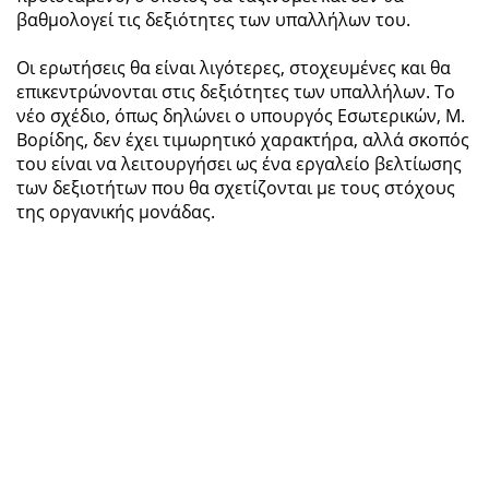
βαθμολογεί τις δεξιότητες των υπαλλήλων του.
Οι ερωτήσεις θα είναι λιγότερες, στοχευμένες και θα
επικεντρώνονται στις δεξιότητες των υπαλλήλων. Το
νέο σχέδιο, όπως δηλώνει ο υπουργός Εσωτερικών, Μ.
Βορίδης, δεν έχει τιμωρητικό χαρακτήρα, αλλά σκοπός
του είναι να λειτουργήσει ως ένα εργαλείο βελτίωσης
των δεξιοτήτων που θα σχετίζονται με τους στόχους
της οργανικής μονάδας.