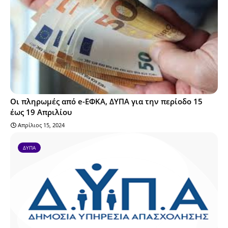
Οι πληρωμές από e-ΕΦΚΑ, ΔΥΠΑ για την περίοδο 15
έως 19 Απριλίου
Απρίλιος 15, 2024
ΔΥΠΑ