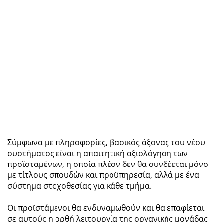
Σύμφωνα με πληροφορίες, βασικός άξονας του νέου
συστήματος είναι η απαιτητική αξιολόγηση των
προϊσταμένων, η οποία πλέον δεν θα συνδέεται μόνο
με τίτλους σπουδών και προϋπηρεσία, αλλά με ένα
σύστημα στοχοθεσίας για κάθε τμήμα.
Οι προϊστάμενοι θα ενδυναμωθούν και θα επαφίεται
σε αυτούς η ορθή λειτουργία της οργανικής μονάδας