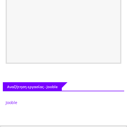
Αναζήτηση εργασίας - Jooble
Jooble