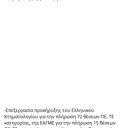
-Επεξεργασία προκήρυξης του Ελληνικού
Κτηματολογίου για την πλήρωση 72 θέσεων ΠΕ, ΤΕ
κατηγορίας, της ΕΑΓΜΕ για την πλήρωση 15 θέσεων