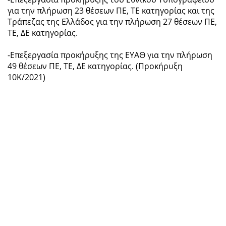
για την πλήρωση 23 θέσεων ΠΕ, ΤΕ κατηγορίας και της
Τράπεζας της Ελλάδος για την πλήρωση 27 θέσεων ΠΕ,
ΤΕ, ΔΕ κατηγορίας.
-Επεξεργασία προκήρυξης της ΕΥΑΘ για την πλήρωση
49 θέσεων ΠΕ, ΤΕ, ΔΕ κατηγορίας. (Προκήρυξη
10Κ/2021)