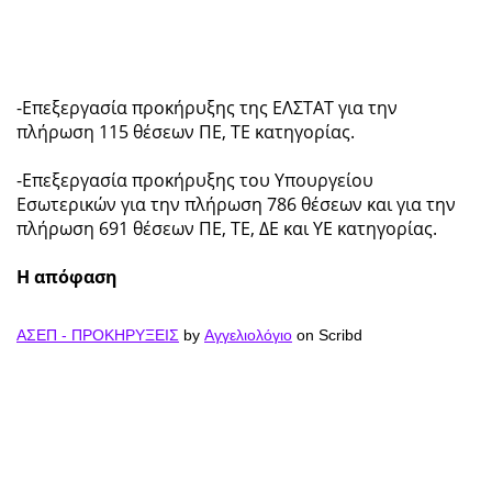
-Επεξεργασία προκήρυξης της ΕΛΣΤΑΤ για την
πλήρωση 115 θέσεων ΠΕ, ΤΕ κατηγορίας.
-Επεξεργασία προκήρυξης του Υπουργείου
Εσωτερικών για την πλήρωση 786 θέσεων και για την
πλήρωση 691 θέσεων ΠΕ, ΤΕ, ΔΕ και ΥΕ κατηγορίας.
Η απόφαση
ΑΣΕΠ - ΠΡΟΚΗΡΥΞΕΙΣ
by
Αγγελιολόγιο
on Scribd