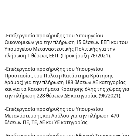
-Επεξεργασία προκήρυξης του Υπουργείου
Οικονομικών για την πλήρωση 15 θέσεων ΕΕΠ και του
Υπουργείου Μεταναστευτικής Πολιτικής για την
πλήρωση 1 θέσεως ΕΕΠ. (Προκήρυξη 7Ε/2021).
-Επεξεργασία προκήρυξης του Υπουργείου
Προστασίας του Πολίτη (Κατάστημα Κράτησης
Δράμας) για την πλήρωση 188 θέσεων ΔΕ κατηγορίας
και για τα Καταστήματα Κράτησης όλης της χώρας για
την πλήρωση 228 θέσεων ΔΕ κατηγορίας.(9Κ/2021).
-Επεξεργασία προκήρυξης του Υπουργείου
Μετανάστευσης και Ασύλου για την πλήρωση 470
θέσεων ΠΕ, ΤΕ, ΔΕ και ΥΕ κατηγορίας.
-Επεξεργασία προκήρυξης του Εθνικού Τυπογραφείου