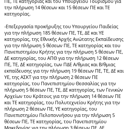
ΠΕ, ΤΕ κατηγορίας και του Υπουργείου Τουρισμού για
την πλήρωση 14 θέσεων και 15 θέσεων ΠΕ και ΤΕ
κατηγορίας.
-Επεξεργασία προκήρυξης του Υπουργείου Παιδείας
για την πλήρωση 185 θέσεων ΠΕ, ΤΕ, ΔΕ και ΥΕ
κατηγορίας, της Εθνικής Αρχής Ανώτατης Εκπαίδευσης
για την πλήρωση 5 θέσεων ΠΕ, ΤΕ κατηγορίας και του
Πανεπιστημίου Κρήτης για την πλήρωση 5 θέσεων ΠΕ,
ΔΕ κατηγορίας, του ΑΠΘ για την πλήρωση 12 θέσεων
ΠΕ, ΤΕ, ΔΕ κατηγορίας, των ΠΔΕ Α/θμιας και Β/θμιας
εκπαίδευσης για την πλήρωση 19 θέσεων ΠΕ, ΤΕ, ΔΕ και
ΥΕ, της ΑΣΚΤ για την πλήρωση 2 θέσεων ΠΕ
κατηγορίας, του Πανεπιστημίου Θεσσαλίας για την
πλήρωση 5 θέσεων ΠΕ, ΤΕ, ΔΕ κατηγορίας, των Γενικών
Αρχείων του Κράτους για την πλήρωση 14 θέσεων ΠΕ
και ΤΕ κατηγορίας, του Πολυτεχνείου Κρήτης για την
πλήρωση 2 θέσεων ΠΕ, ΥΕ κατηγορίας, του
Πανεπιστημίου Πελοποννήσου για την πλήρωση 5
θέσεων ΠΕ, ΤΕ κατηγορίας, του Πανεπιστημίου
Μακεδονίας για την πλήρωση 3 θέσεων ΠΕ, ΔΕ