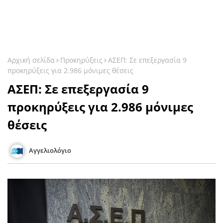
Αρχική σελίδα
Προκηρύξεις
ΑΣΕΠ: Σε επεξεργασία 9
προκηρύξεις για 2.986 μόνιμες θέσεις
ΑΣΕΠ: Σε επεξεργασία 9
προκηρύξεις για 2.986 μόνιμες
θέσεις
Αγγελιολόγιο