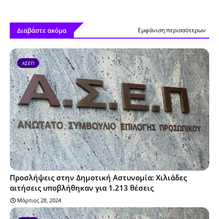
Διαβάστε ακόμα
Εμφάνιση περισσότερων
ΑΣΕΠ
Προσλήψεις στην Δημοτική Αστυνομία: Χιλιάδες
αιτήσεις υποβλήθηκαν για 1.213 θέσεις
Μάρτιος 28, 2024