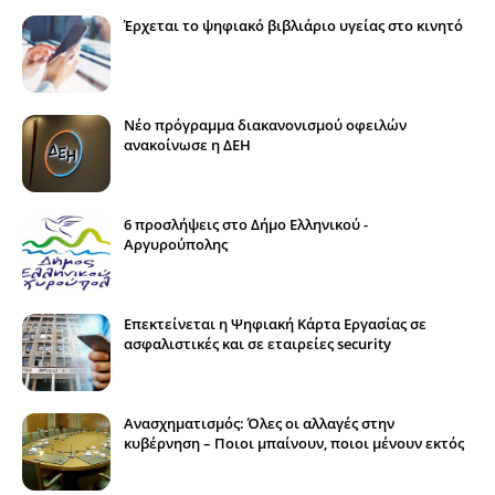
Έρχεται το ψηφιακό βιβλιάριο υγείας στο κινητό
Νέο πρόγραμμα διακανονισμού οφειλών
ανακοίνωσε η ΔΕΗ
6 προσλήψεις στο Δήμο Ελληνικού -
Αργυρούπολης
Επεκτείνεται η Ψηφιακή Κάρτα Εργασίας σε
ασφαλιστικές και σε εταιρείες security
Ανασχηματισμός: Όλες οι αλλαγές στην
κυβέρνηση – Ποιοι μπαίνουν, ποιοι μένουν εκτός