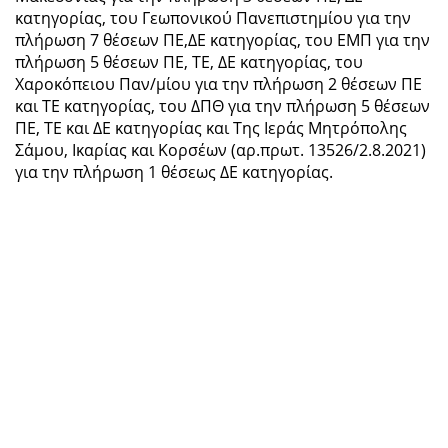
κατηγορίας, του Γεωπονικού Πανεπιστημίου για την
πλήρωση 7 θέσεων ΠΕ,ΔΕ κατηγορίας, του ΕΜΠ για την
πλήρωση 5 θέσεων ΠΕ, ΤΕ, ΔΕ κατηγορίας, του
Χαροκόπειου Παν/μίου για την πλήρωση 2 θέσεων ΠΕ
και ΤΕ κατηγορίας, του ΔΠΘ για την πλήρωση 5 θέσεων
ΠΕ, ΤΕ και ΔΕ κατηγορίας και Της Ιεράς Μητρόπολης
Σάμου, Ικαρίας και Κορσέων (αρ.πρωτ. 13526/2.8.2021)
για την πλήρωση 1 θέσεως ΔΕ κατηγορίας.