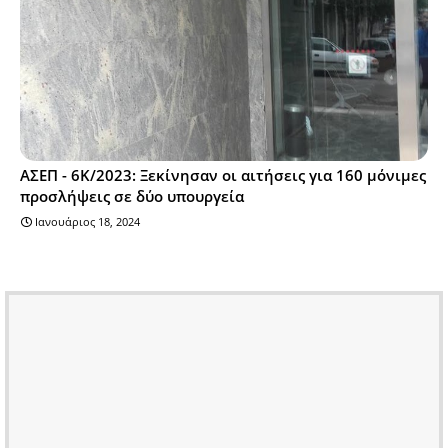
ΑΣΕΠ - 6Κ/2023: Ξεκίνησαν οι αιτήσεις για 160 μόνιμες
προσλήψεις σε δύο υπουργεία
Ιανουάριος 18, 2024