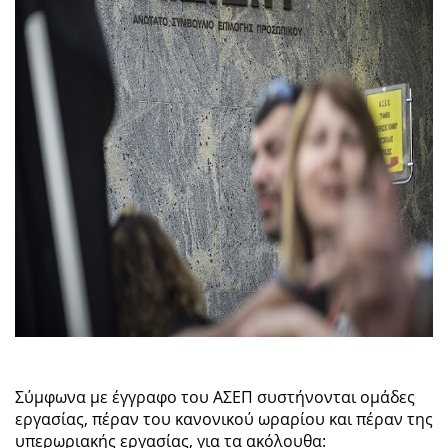
Σύμφωνα με έγγραφο του ΑΣΕΠ συστήνονται ομάδες
εργασίας, πέραν του κανονικού ωραρίου και πέραν της
υπερωριακής εργασίας, για τα ακόλουθα: