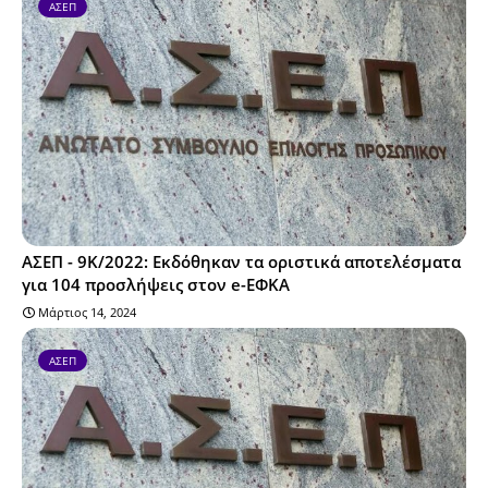
ΑΣΕΠ
ΑΣΕΠ - 9Κ/2022: Εκδόθηκαν τα οριστικά αποτελέσματα
για 104 προσλήψεις στον e-ΕΦΚΑ
Μάρτιος 14, 2024
ΑΣΕΠ